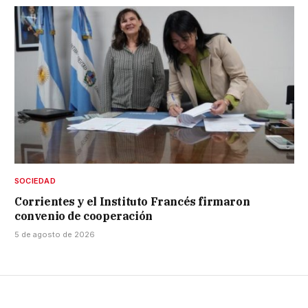
SOCIEDAD
Corrientes y el Instituto Francés firmaron
convenio de cooperación
5 de agosto de 2026