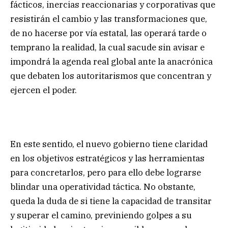
fácticos, inercias reaccionarias y corporativas que
resistirán el cambio y las transformaciones que,
de no hacerse por vía estatal, las operará tarde o
temprano la realidad, la cual sacude sin avisar e
impondrá la agenda real global ante la anacrónica
que debaten los autoritarismos que concentran y
ejercen el poder.
En este sentido, el nuevo gobierno tiene claridad
en los objetivos estratégicos y las herramientas
para concretarlos, pero para ello debe lograrse
blindar una operatividad táctica. No obstante,
queda la duda de si tiene la capacidad de transitar
y superar el camino, previniendo golpes a su