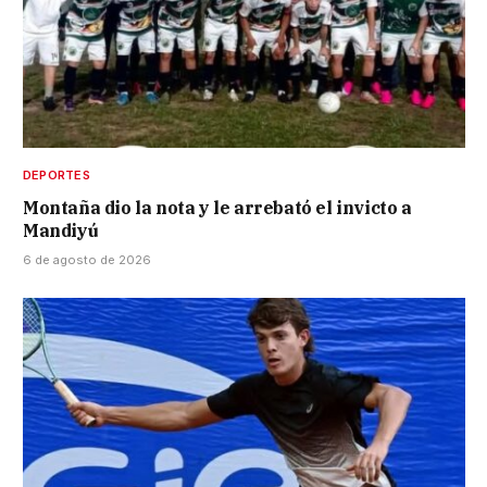
DEPORTES
Montaña dio la nota y le arrebató el invicto a
Mandiyú
6 de agosto de 2026