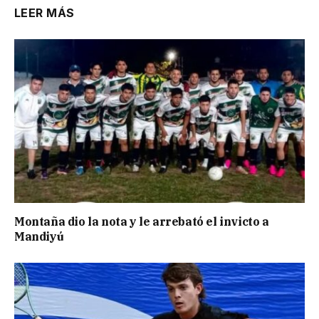
LEER MÁS
Montaña dio la nota y le arrebató el invicto a
Mandiyú