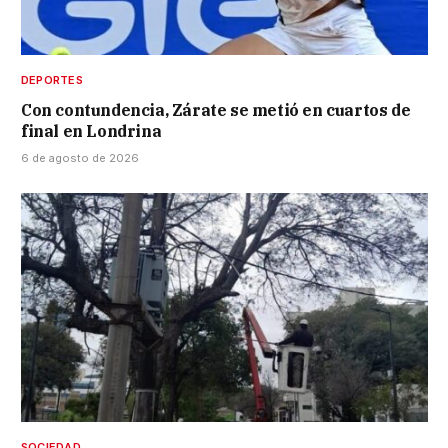
DEPORTES
Con contundencia, Zárate se metió en cuartos de
final en Londrina
6 de agosto de 2026
SOCIEDAD