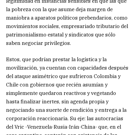
legitimidad en instancias sensibles en que las que
la pobreza con la que asume deja margen de
maniobra a aparatos políticos prebendarios, como
movimientos sociales, empresariado tributario del
patrimonialismo estatal y sindicatos que sólo
saben negociar privilegios.
Estos, que podrían prestar la logística y la
movilización, ya cuentan con capacidades después
del ataque asimétrico que sufrieron Colombia y
Chile con gobiernos que recién asumían y
simplemente quedaron reactivos y vegetando
hasta finalizar inertes, sin agenda propia y
negociando una suerte de rendición y entrega a la
corporación reaccionaria. Su eje: las autocracias
del Vric -Venezuela-Rusia-Irán-China- que, en el