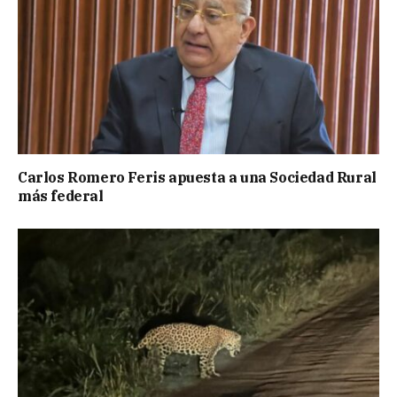
Carlos Romero Feris apuesta a una Sociedad Rural
más federal