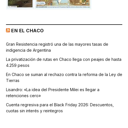
EN EL CHACO
Gran Resistencia registró una de las mayores tasas de
indigencia de Argentina
La privatización de rutas en Chaco llega con peajes de hasta
4.259 pesos
En Chaco se suman al rechazo contra la reforma de la Ley de
Tierras
Lisandro: «La idea del Presidente Milei es llegar a
retenciones cero»
Cuenta regresiva para el Black Friday 2026: Descuentos,
cuotas sin interés y reintegros