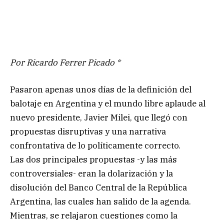
Por Ricardo Ferrer Picado *
Pasaron apenas unos días de la definición del
balotaje en Argentina y el mundo libre aplaude al
nuevo presidente, Javier Milei, que llegó con
propuestas disruptivas y una narrativa
confrontativa de lo políticamente correcto.
Las dos principales propuestas -y las más
controversiales- eran la dolarización y la
disolución del Banco Central de la República
Argentina, las cuales han salido de la agenda.
Mientras, se relajaron cuestiones como la