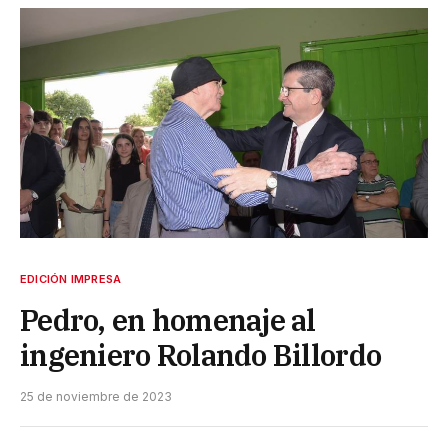
EDICIÓN IMPRESA
Pedro, en homenaje al
ingeniero Rolando Billordo
25 de noviembre de 2023