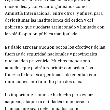
nacionales, y convocar organismos como
Amnistía Internacional, entre otros, y afines, para
deslegitimar las instituciones del orden y del
gobierno, que quedaría arrinconado y limitado con
la volátil opinión pública manipulada.
Es dable agregar que son pocos los efectivos de las
fuerzas de seguridad nacionales y provinciales
que pueden prevenirlo. Muchos menos son
aquellos que podrán reprimir con orden. Las
fuerzas federales argentinas solo cuentan con
municiones anti tumulto para dos días.
Lo importante -como se ha hecho para evitar
saqueos, ataques a entidades financieras o
blancos que sean determinados como