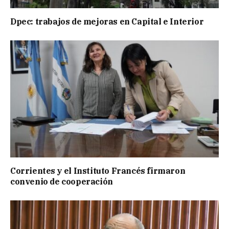
Dpec: trabajos de mejoras en Capital e Interior
Corrientes y el Instituto Francés firmaron
convenio de cooperación