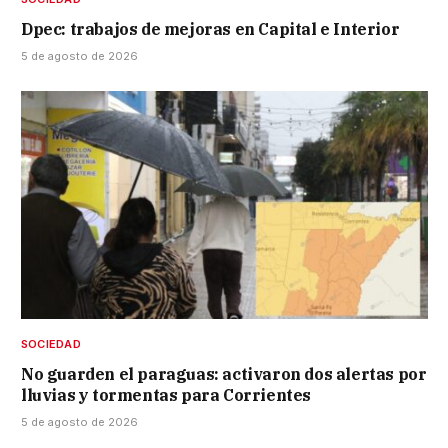
Dpec: trabajos de mejoras en Capital e Interior
5 de agosto de 2026
SOCIEDAD
No guarden el paraguas: activaron dos alertas por
lluvias y tormentas para Corrientes
5 de agosto de 2026