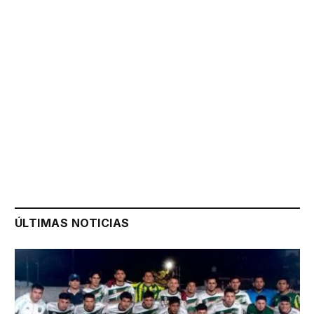
ÚLTIMAS NOTICIAS