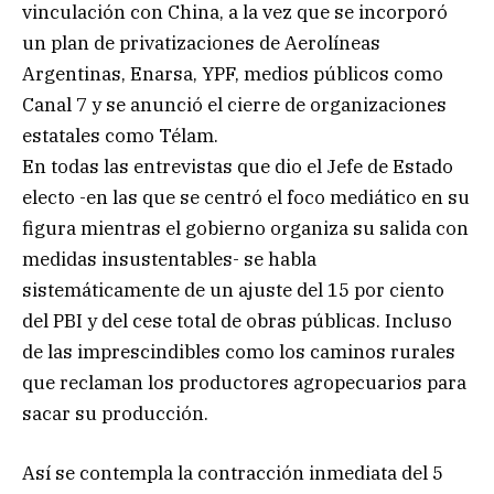
vinculación con China, a la vez que se incorporó
un plan de privatizaciones de Aerolíneas
Argentinas, Enarsa, YPF, medios públicos como
Canal 7 y se anunció el cierre de organizaciones
estatales como Télam.
En todas las entrevistas que dio el Jefe de Estado
electo -en las que se centró el foco mediático en su
figura mientras el gobierno organiza su salida con
medidas insustentables- se habla
sistemáticamente de un ajuste del 15 por ciento
del PBI y del cese total de obras públicas. Incluso
de las imprescindibles como los caminos rurales
que reclaman los productores agropecuarios para
sacar su producción.
Así se contempla la contracción inmediata del 5