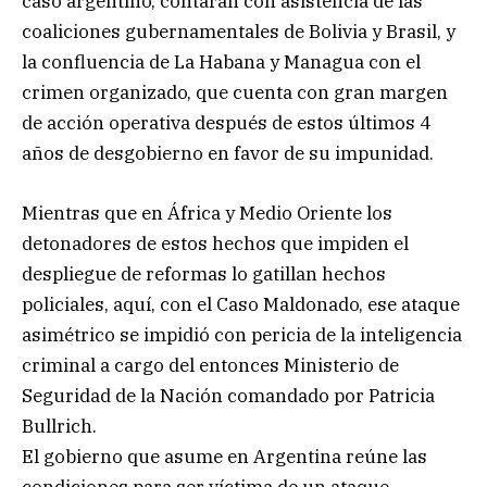
caso argentino, contarán con asistencia de las
coaliciones gubernamentales de Bolivia y Brasil, y
la confluencia de La Habana y Managua con el
crimen organizado, que cuenta con gran margen
de acción operativa después de estos últimos 4
años de desgobierno en favor de su impunidad.
Mientras que en África y Medio Oriente los
detonadores de estos hechos que impiden el
despliegue de reformas lo gatillan hechos
policiales, aquí, con el Caso Maldonado, ese ataque
asimétrico se impidió con pericia de la inteligencia
criminal a cargo del entonces Ministerio de
Seguridad de la Nación comandado por Patricia
Bullrich.
El gobierno que asume en Argentina reúne las
condiciones para ser víctima de un ataque