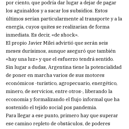
por ciento, que podría dar lugar a dejar de pagar
los aguinaldos y a sacar los subsidios. Estos
últimos serían particularmente al transporte y a la
energía, cuyos quites se realizarían de forma
inmediata. Es decir, «de shock».
El propio Javier Milei advirtió que serán seis
meses durísimos, aunque aseguró que también
«hay una luz» y que el esfuerzo tendrá sentido.
Sin lugar a dudas, Argentina tiene la potencialidad
de poner en marcha varios de sus motores
económicos -turístico, agropecuario, energético,
minero, de servicios, entre otros-, liberando la
economía y formalizando el flujo informal que ha
sostenido el tejido social pos pandemia.
Para llegar a ese punto, primero hay que superar
ese camino repleto de obstáculos, de poderes