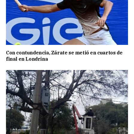
Con contundencia, Zárate se metió en cuartos de
final en Londrina