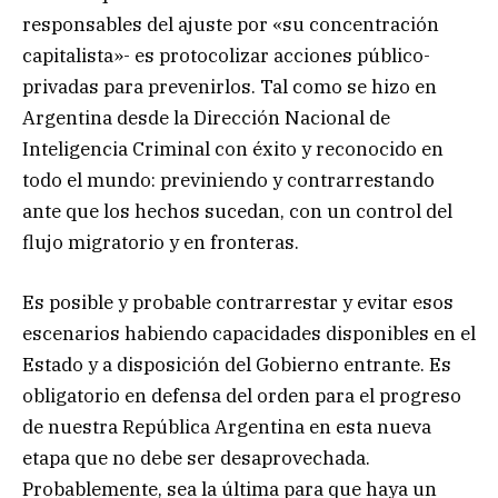
responsables del ajuste por «su concentración
capitalista»- es protocolizar acciones público-
privadas para prevenirlos. Tal como se hizo en
Argentina desde la Dirección Nacional de
Inteligencia Criminal con éxito y reconocido en
todo el mundo: previniendo y contrarrestando
ante que los hechos sucedan, con un control del
flujo migratorio y en fronteras.
Es posible y probable contrarrestar y evitar esos
escenarios habiendo capacidades disponibles en el
Estado y a disposición del Gobierno entrante. Es
obligatorio en defensa del orden para el progreso
de nuestra República Argentina en esta nueva
etapa que no debe ser desaprovechada.
Probablemente, sea la última para que haya un