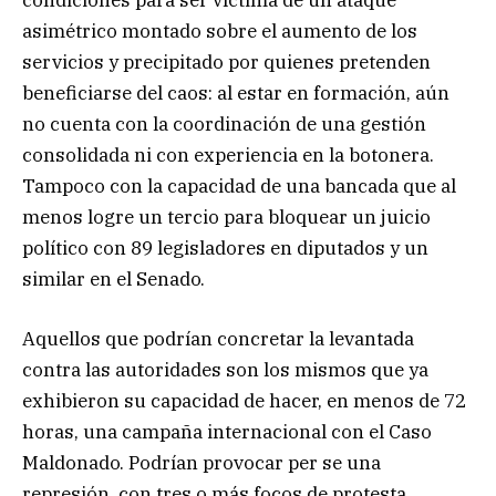
asimétrico montado sobre el aumento de los
servicios y precipitado por quienes pretenden
beneficiarse del caos: al estar en formación, aún
no cuenta con la coordinación de una gestión
consolidada ni con experiencia en la botonera.
Tampoco con la capacidad de una bancada que al
menos logre un tercio para bloquear un juicio
político con 89 legisladores en diputados y un
similar en el Senado.
Aquellos que podrían concretar la levantada
contra las autoridades son los mismos que ya
exhibieron su capacidad de hacer, en menos de 72
horas, una campaña internacional con el Caso
Maldonado. Podrían provocar per se una
represión, con tres o más focos de protesta