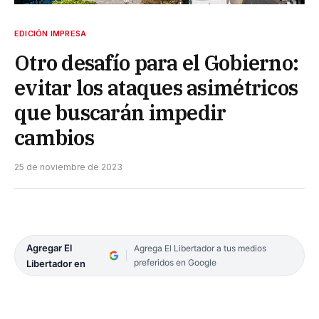
EDICIÓN IMPRESA
Otro desafío para el Gobierno:
evitar los ataques asimétricos
que buscarán impedir
cambios
25 de noviembre de 2023
Agregar El
Agrega El Libertador a tus medios
preferidos en Google
Libertador en