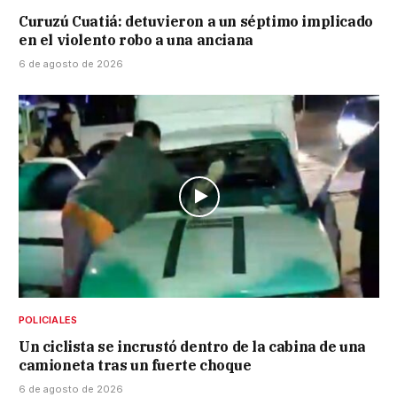
Curuzú Cuatiá: detuvieron a un séptimo implicado
en el violento robo a una anciana
6 de agosto de 2026
POLICIALES
Un ciclista se incrustó dentro de la cabina de una
camioneta tras un fuerte choque
6 de agosto de 2026