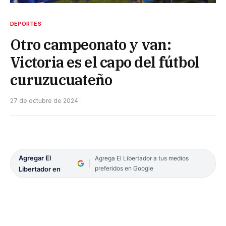
DEPORTES
Otro campeonato y van:
Victoria es el capo del fútbol
curuzucuateño
27 de octubre de 2024
Agregar El
Agrega El Libertador a tus medios
preferidos en Google
Libertador en