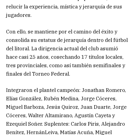
relucir la experiencia, mística y jerarquía de sus
jugadores.
Con ello, se mantiene por el camino del éxito y
consolida su estatus de jerarquía dentro del fútbol
del litoral. La dirigencia actual del club asumió
hace casi 25 años, cosechando 17 títulos locales,
tres provinciales, como así también semifinales y
finales del Torneo Federal.
Integraron el plantel campeón: Jonathan Romero,
Elías González, Rubén Medina, Jorge Cóceres,
Miguel Barboza, Jesús Quiroz, Juan Duarte, Jorge
Cóceres, Walter Altamirano, Agustín Cayeta y
Ezequiel Soñer. Suplentes: Carlos Piris, Alejandro
Benítez, HernánLeiva, Matías Acuña, Miguel