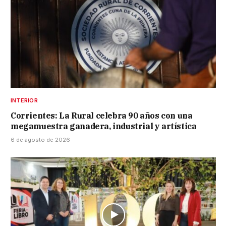
INTERIOR
Corrientes: La Rural celebra 90 años con una
megamuestra ganadera, industrial y artística
6 de agosto de 2026