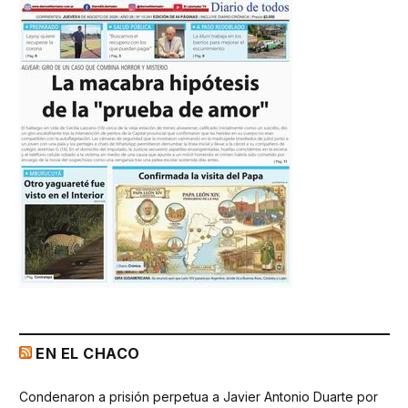
EN EL CHACO
Condenaron a prisión perpetua a Javier Antonio Duarte por