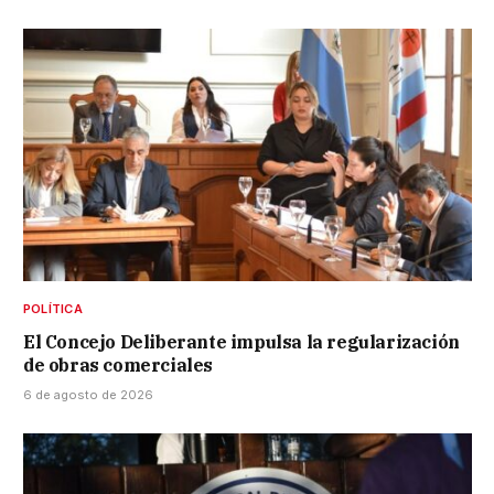
POLÍTICA
El Concejo Deliberante impulsa la regularización
de obras comerciales
6 de agosto de 2026