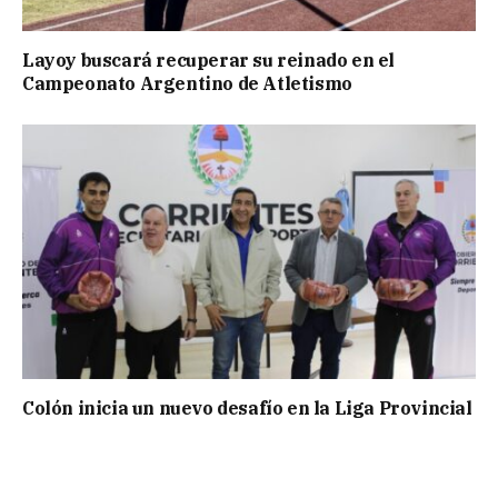
Layoy buscará recuperar su reinado en el
Campeonato Argentino de Atletismo
Colón inicia un nuevo desafío en la Liga Provincial