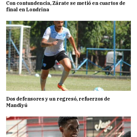
Con contundencia, Zárate se metió en cuartos de
final en Londrina
Dos defensores y un regresó, refuerzos de
Mandiyú