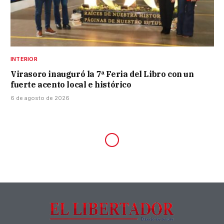
INTERIOR
Virasoro inauguró la 7ª Feria del Libro con un
fuerte acento local e histórico
6 de agosto de 2026