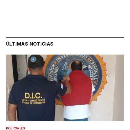
ÚLTIMAS NOTICIAS
POLICIALES