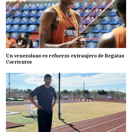
Un venezolano es refuerzo extranjero de Regatas
Corrientes