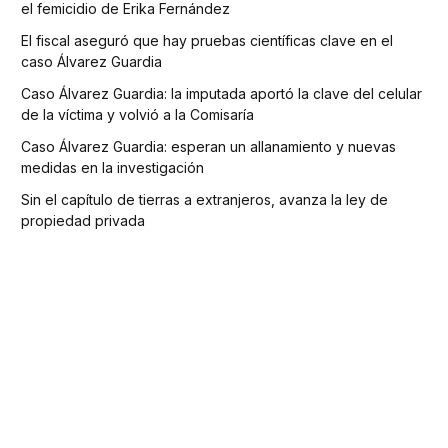
el femicidio de Erika Fernández
El fiscal aseguró que hay pruebas científicas clave en el
caso Álvarez Guardia
Caso Álvarez Guardia: la imputada aportó la clave del celular
de la víctima y volvió a la Comisaría
Caso Álvarez Guardia: esperan un allanamiento y nuevas
medidas en la investigación
Sin el capítulo de tierras a extranjeros, avanza la ley de
propiedad privada