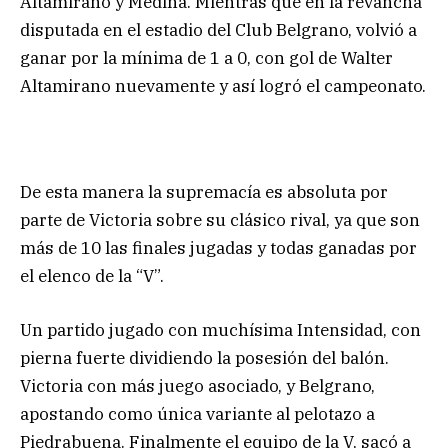
Altamirano y Medina. Mientras que en la revancha
disputada en el estadio del Club Belgrano, volvió a
ganar por la mínima de 1 a 0, con gol de Walter
Altamirano nuevamente y así logró el campeonato.
De esta manera la supremacía es absoluta por
parte de Victoria sobre su clásico rival, ya que son
más de 10 las finales jugadas y todas ganadas por
el elenco de la “V”.
Un partido jugado con muchísima Intensidad, con
pierna fuerte dividiendo la posesión del balón.
Victoria con más juego asociado, y Belgrano,
apostando como única variante al pelotazo a
Piedrabuena. Finalmente el equipo de la V, sacó a