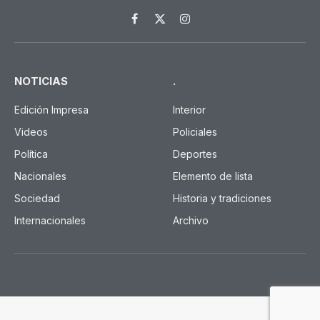
Facebook
X
Instagram
(Twitter)
NOTICIAS
.
Edición Impresa
Interior
Videos
Policiales
Política
Deportes
Nacionales
Elemento de lista
Sociedad
Historia y tradiciones
Internacionales
Archivo