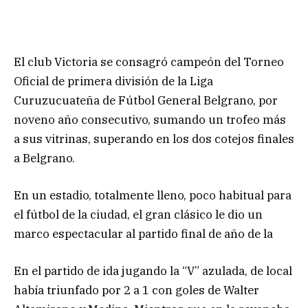
El club Victoria se consagró campeón del Torneo
Oficial de primera división de la Liga
Curuzucuateña de Fútbol General Belgrano, por
noveno año consecutivo, sumando un trofeo más
a sus vitrinas, superando en los dos cotejos finales
a Belgrano.
En un estadio, totalmente lleno, poco habitual para
el fútbol de la ciudad, el gran clásico le dio un
marco espectacular al partido final de año de la
En el partido de ida jugando la “V” azulada, de local
había triunfado por 2 a 1 con goles de Walter