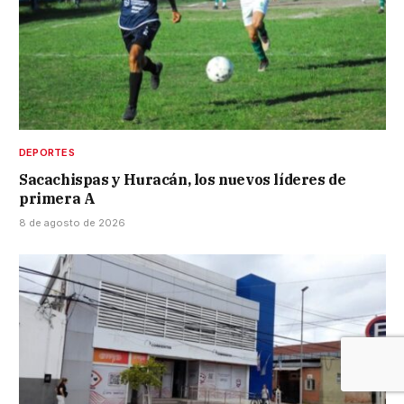
DEPORTES
Sacachispas y Huracán, los nuevos líderes de
primera A
8 de agosto de 2026