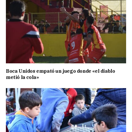
Boca Unidos empató un juego donde «el diablo
metió la cola»