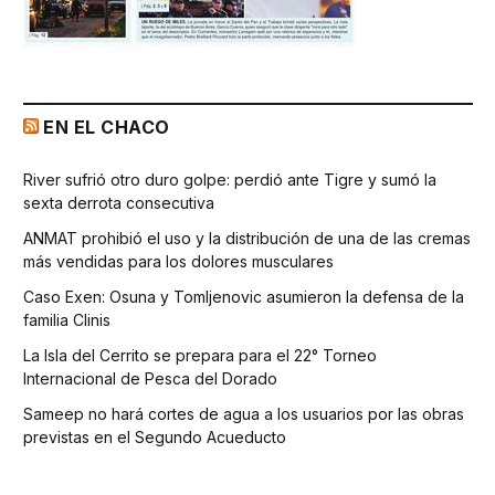
EN EL CHACO
River sufrió otro duro golpe: perdió ante Tigre y sumó la
sexta derrota consecutiva
ANMAT prohibió el uso y la distribución de una de las cremas
más vendidas para los dolores musculares
Caso Exen: Osuna y Tomljenovic asumieron la defensa de la
familia Clinis
La Isla del Cerrito se prepara para el 22° Torneo
Internacional de Pesca del Dorado
Sameep no hará cortes de agua a los usuarios por las obras
previstas en el Segundo Acueducto