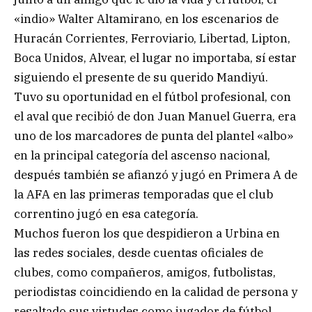
«indio» Walter Altamirano, en los escenarios de
Huracán Corrientes, Ferroviario, Libertad, Lipton,
Boca Unidos, Alvear, el lugar no importaba, sí estar
siguiendo el presente de su querido Mandiyú.
Tuvo su oportunidad en el fútbol profesional, con
el aval que recibió de don Juan Manuel Guerra, era
uno de los marcadores de punta del plantel «albo»
en la principal categoría del ascenso nacional,
después también se afianzó y jugó en Primera A de
la AFA en las primeras temporadas que el club
correntino jugó en esa categoría.
Muchos fueron los que despidieron a Urbina en
las redes sociales, desde cuentas oficiales de
clubes, como compañeros, amigos, futbolistas,
periodistas coincidiendo en la calidad de persona y
resaltado sus virtudes como jugador de fútbol.