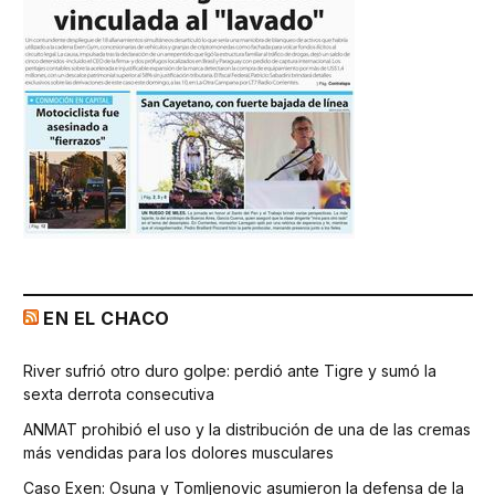
EN EL CHACO
River sufrió otro duro golpe: perdió ante Tigre y sumó la
sexta derrota consecutiva
ANMAT prohibió el uso y la distribución de una de las cremas
más vendidas para los dolores musculares
Caso Exen: Osuna y Tomljenovic asumieron la defensa de la