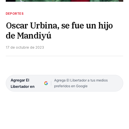
DEPORTES
Oscar Urbina, se fue un hijo
de Mandiyú
17 de octubre de 2023
Agregar El
Agrega El Libertador a tus medios
preferidos en Google
Libertador en