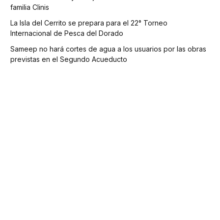
familia Clinis
La Isla del Cerrito se prepara para el 22° Torneo
Internacional de Pesca del Dorado
Sameep no hará cortes de agua a los usuarios por las obras
previstas en el Segundo Acueducto