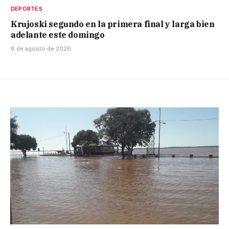
DEPORTES
Krujoski segundo en la primera final y larga bien
adelante este domingo
8 de agosto de 2026