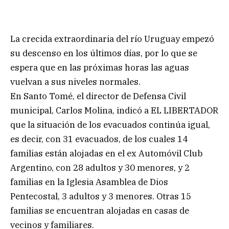
La crecida extraordinaria del río Uruguay empezó
su descenso en los últimos días, por lo que se
espera que en las próximas horas las aguas
vuelvan a sus niveles normales.
En Santo Tomé, el director de Defensa Civil
municipal, Carlos Molina, indicó a EL LIBERTADOR
que la situación de los evacuados continúa igual,
es decir, con 31 evacuados, de los cuales 14
familias están alojadas en el ex Automóvil Club
Argentino, con 28 adultos y 30 menores, y 2
familias en la Iglesia Asamblea de Dios
Pentecostal, 3 adultos y 3 menores. Otras 15
familias se encuentran alojadas en casas de
vecinos y familiares.