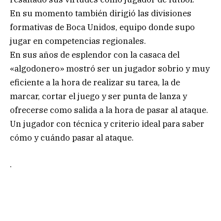
En su momento también dirigió las divisiones
formativas de Boca Unidos, equipo donde supo
jugar en competencias regionales.
En sus años de esplendor con la casaca del
«algodonero» mostró ser un jugador sobrio y muy
eficiente a la hora de realizar su tarea, la de
marcar, cortar el juego y ser punta de lanza y
ofrecerse como salida a la hora de pasar al ataque.
Un jugador con técnica y criterio ideal para saber
cómo y cuándo pasar al ataque.
.