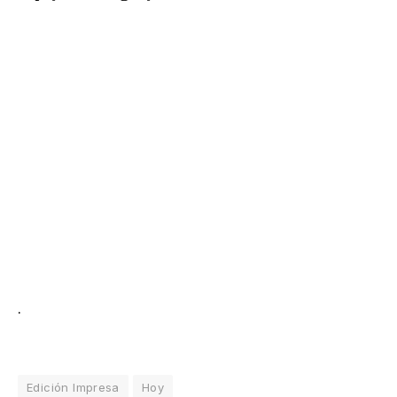
.
Edición Impresa
Hoy