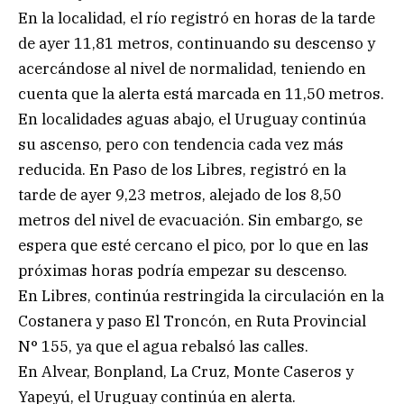
En la localidad, el río registró en horas de la tarde
de ayer 11,81 metros, continuando su descenso y
acercándose al nivel de normalidad, teniendo en
cuenta que la alerta está marcada en 11,50 metros.
En localidades aguas abajo, el Uruguay continúa
su ascenso, pero con tendencia cada vez más
reducida. En Paso de los Libres, registró en la
tarde de ayer 9,23 metros, alejado de los 8,50
metros del nivel de evacuación. Sin embargo, se
espera que esté cercano el pico, por lo que en las
próximas horas podría empezar su descenso.
En Libres, continúa restringida la circulación en la
Costanera y paso El Troncón, en Ruta Provincial
N° 155, ya que el agua rebalsó las calles.
En Alvear, Bonpland, La Cruz, Monte Caseros y
Yapeyú, el Uruguay continúa en alerta.