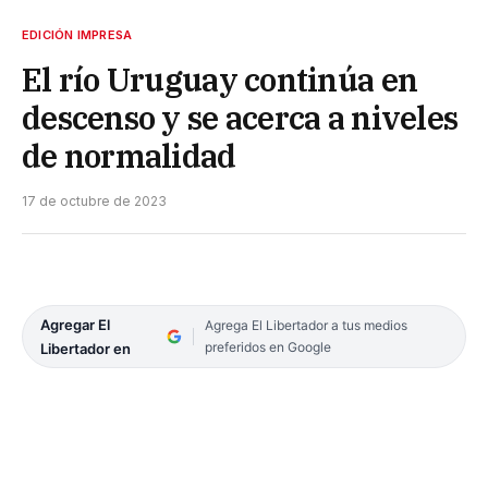
EDICIÓN IMPRESA
El río Uruguay continúa en
descenso y se acerca a niveles
de normalidad
17 de octubre de 2023
Agregar El
Agrega El Libertador a tus medios
preferidos en Google
Libertador en