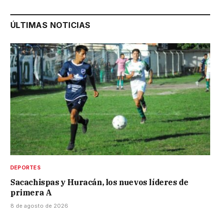
ÚLTIMAS NOTICIAS
DEPORTES
Sacachispas y Huracán, los nuevos líderes de
primera A
8 de agosto de 2026