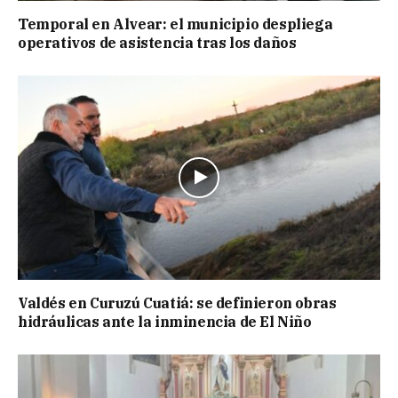
Temporal en Alvear: el municipio despliega
operativos de asistencia tras los daños
Valdés en Curuzú Cuatiá: se definieron obras
hidráulicas ante la inminencia de El Niño