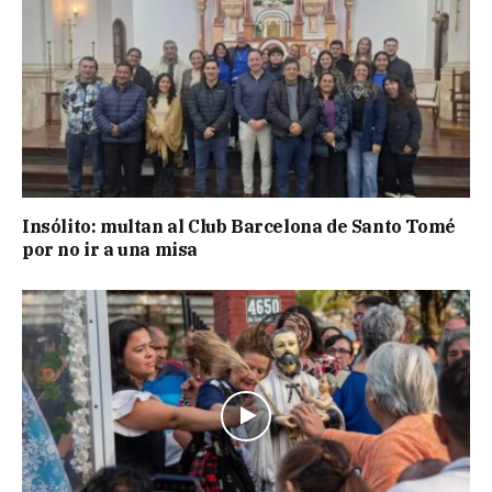
Insólito: multan al Club Barcelona de Santo Tomé
por no ir a una misa