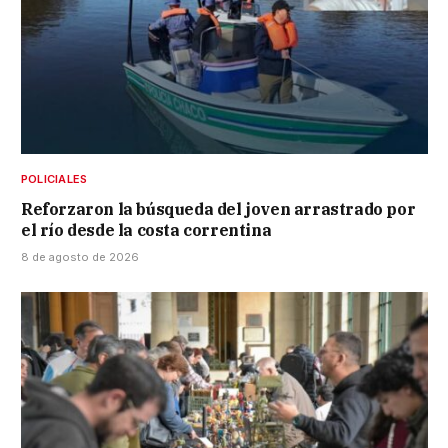
POLICIALES
Reforzaron la búsqueda del joven arrastrado por
el río desde la costa correntina
8 de agosto de 2026