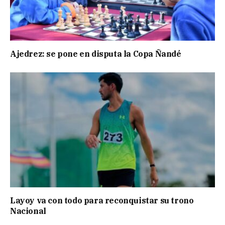
Ajedrez: se pone en disputa la Copa Ñandé
Layoy va con todo para reconquistar su trono
Nacional