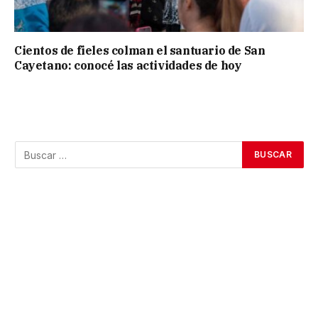
Cientos de fieles colman el santuario de San
Cayetano: conocé las actividades de hoy