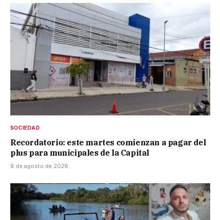
SOCIEDAD
Recordatorio: este martes comienzan a pagar del
plus para municipales de la Capital
8 de agosto de 2026