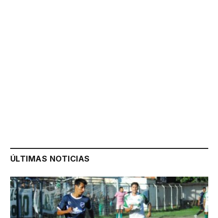
ÚLTIMAS NOTICIAS