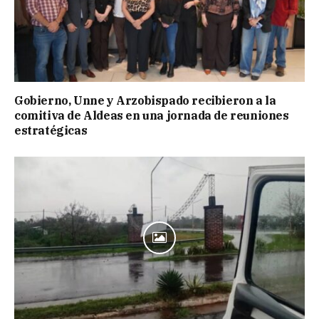
Gobierno, Unne y Arzobispado recibieron a la
comitiva de Aldeas en una jornada de reuniones
estratégicas