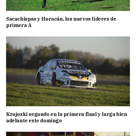
Sacachispas y Huracán, los nuevos líderes de
primera A
Krujoski segundo en la primera final y larga bien
adelante este domingo