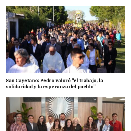
San Cayetano: Pedro valoró “el trabajo, la
solidaridad y la esperanza del pueblo”