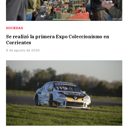
SOCIEDAD
Se realizó la primera Expo Coleccionismo en
Corrientes
8 de agosto de 2026