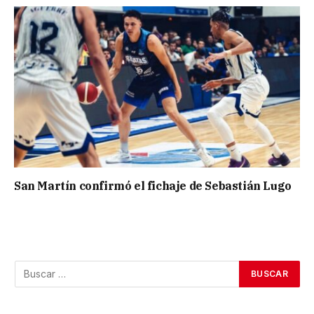
San Martín confirmó el fichaje de Sebastián Lugo