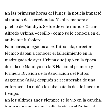
En las primeras horas del lunes, la noticia impactó
al mundo de la «redonda». Y sobremanera al
pueblo de Mandiyú. Se fue de este mundo, Oscar
Alfredo Urbina, «cepillo» como se lo conocía en el
ambiente futbolero.
Familiares, allegados al ex futbolista, director
técnico daban a conocer el fallecimiento en la
madrugada de ayer. Urbina que jugó en la época
dorada de Mandiyú en la B Nacional primero y
Primera División de la Asociación del Fútbol
Argentino (AFA) después se recuperaba de una
enfermedad a quién le daba batalla desde hace un
tiempo.
En los últimos años siempre se lo vio en la cancha,
junto a un amigo que le dio la vida y el fútbol, el