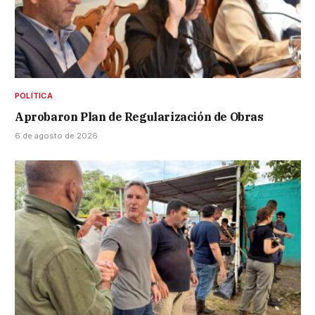
POLÍTICA
Aprobaron Plan de Regularización de Obras
6 de agosto de 2026