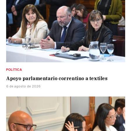
POLÍTICA
Apoyo parlamentario correntino a textiles
6 de agosto de 2026