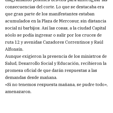
consecuencias del corte. Lo que se destacaba era
que gran parte de los manifestantes estaban
acumulados en la Plaza de Mercosur, sin distancia
social ni barbijos. Así las cosas, a la ciudad Capital
sóolo se podía ingresar o salir por los cruces de
ruta 12 y avenidas Cazadores Correntinos y Raúl
Alfonsín.
Aunque exigieron la presencia de los ministros de
Salud, Desarrollo Social y Educación, recibieron la
promesa oficial de que darán respuestas a las
demandas desde mañana.
«Si no tenemos respuesta mañana, se pudre todo»,
amenazaron.