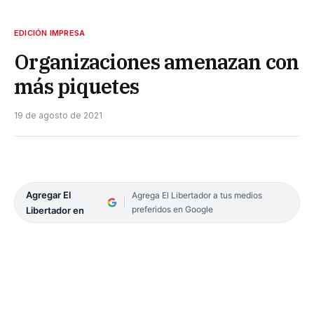
EDICIÓN IMPRESA
Organizaciones amenazan con
más piquetes
19 de agosto de 2021
Agregar El
Agrega El Libertador a tus medios
preferidos en Google
Libertador en