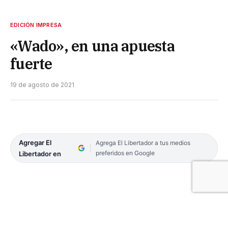
EDICIÓN IMPRESA
«Wado», en una apuesta
fuerte
19 de agosto de 2021
Agregar El
Agrega El Libertador a tus medios
preferidos en Google
Libertador en