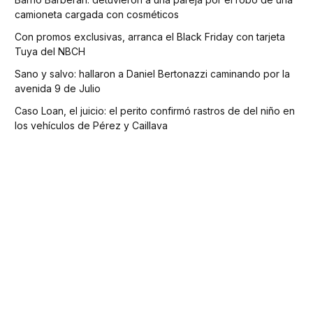
camioneta cargada con cosméticos
Con promos exclusivas, arranca el Black Friday con tarjeta
Tuya del NBCH
Sano y salvo: hallaron a Daniel Bertonazzi caminando por la
avenida 9 de Julio
Caso Loan, el juicio: el perito confirmó rastros de del niño en
los vehículos de Pérez y Caillava