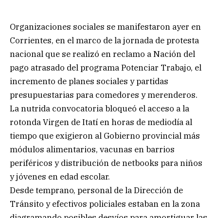
Organizaciones sociales se manifestaron ayer en
Corrientes, en el marco de la jornada de protesta
nacional que se realizó en reclamo a Nación del
pago atrasado del programa Potenciar Trabajo, el
incremento de planes sociales y partidas
presupuestarias para comedores y merenderos.
La nutrida convocatoria bloqueó el acceso a la
rotonda Virgen de Itatí en horas de mediodía al
tiempo que exigieron al Gobierno provincial más
módulos alimentarios, vacunas en barrios
periféricos y distribución de netbooks para niños
y jóvenes en edad escolar.
Desde temprano, personal de la Dirección de
Tránsito y efectivos policiales estaban en la zona
diagramando posibles desvíos para amortiguar las