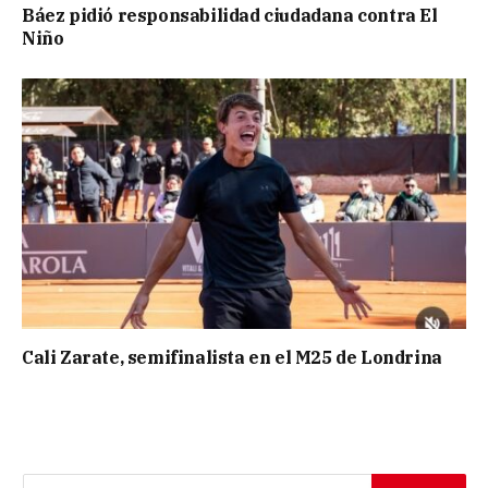
Báez pidió responsabilidad ciudadana contra El
Niño
Cali Zarate, semifinalista en el M25 de Londrina