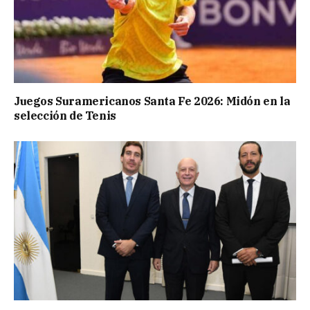
Juegos Suramericanos Santa Fe 2026: Midón en la
selección de Tenis