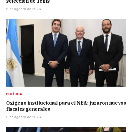
selección de Tenis
6 de agosto de 2026
POLÍTICA
Oxígeno institucional para el NEA: juraron nuevos
fiscales generales
6 de agosto de 2026