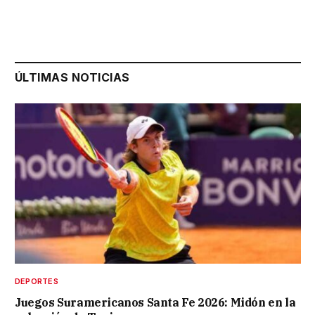
ÚLTIMAS NOTICIAS
DEPORTES
Juegos Suramericanos Santa Fe 2026: Midón en la