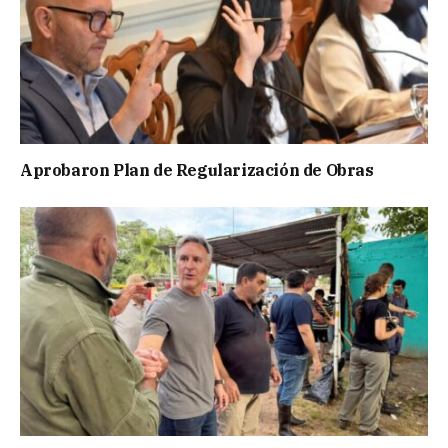
Aprobaron Plan de Regularización de Obras