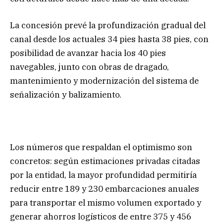
La concesión prevé la profundización gradual del
canal desde los actuales 34 pies hasta 38 pies, con
posibilidad de avanzar hacia los 40 pies
navegables, junto con obras de dragado,
mantenimiento y modernización del sistema de
señalización y balizamiento.
Los números que respaldan el optimismo son
concretos: según estimaciones privadas citadas
por la entidad, la mayor profundidad permitiría
reducir entre 189 y 230 embarcaciones anuales
para transportar el mismo volumen exportado y
generar ahorros logísticos de entre 375 y 456