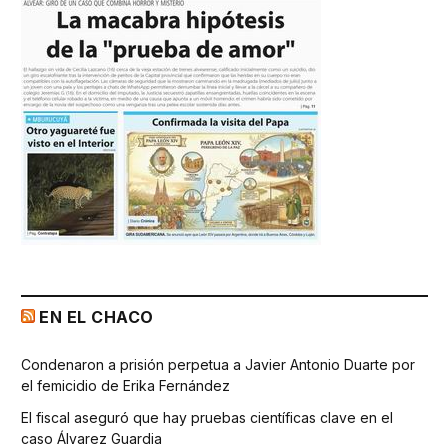
EN EL CHACO
Condenaron a prisión perpetua a Javier Antonio Duarte por
el femicidio de Erika Fernández
El fiscal aseguró que hay pruebas científicas clave en el
caso Álvarez Guardia