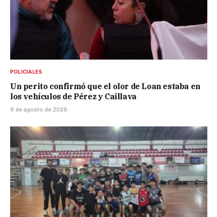
POLICIALES
Un perito confirmó que el olor de Loan estaba en
los vehículos de Pérez y Caillava
6 de agosto de 2026