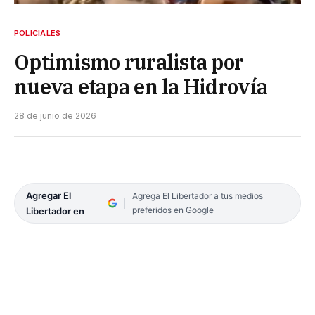
POLICIALES
Optimismo ruralista por
nueva etapa en la Hidrovía
28 de junio de 2026
Agregar El
Agrega El Libertador a tus medios
preferidos en Google
Libertador en