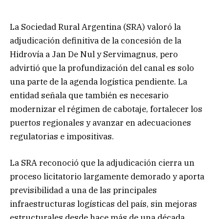
La Sociedad Rural Argentina (SRA) valoró la
adjudicación definitiva de la concesión de la
Hidrovía a Jan De Nul y Servimagnus, pero
advirtió que la profundización del canal es solo
una parte de la agenda logística pendiente. La
entidad señala que también es necesario
modernizar el régimen de cabotaje, fortalecer los
puertos regionales y avanzar en adecuaciones
regulatorias e impositivas.
La SRA reconoció que la adjudicación cierra un
proceso licitatorio largamente demorado y aporta
previsibilidad a una de las principales
infraestructuras logísticas del país, sin mejoras
estructurales desde hace más de una década.