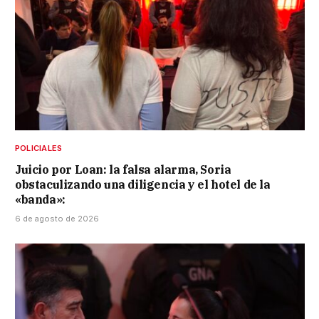
POLICIALES
Juicio por Loan: la falsa alarma, Soria
obstaculizando una diligencia y el hotel de la
«banda»:
6 de agosto de 2026