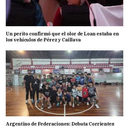
Un perito confirmó que el olor de Loan estaba en
los vehículos de Pérez y Caillava
Argentino de Federaciones: Debuta Corrientes