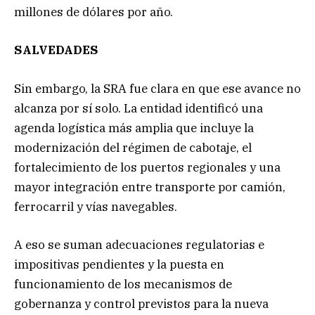
millones de dólares por año.
SALVEDADES
Sin embargo, la SRA fue clara en que ese avance no
alcanza por sí solo. La entidad identificó una
agenda logística más amplia que incluye la
modernización del régimen de cabotaje, el
fortalecimiento de los puertos regionales y una
mayor integración entre transporte por camión,
ferrocarril y vías navegables.
A eso se suman adecuaciones regulatorias e
impositivas pendientes y la puesta en
funcionamiento de los mecanismos de
gobernanza y control previstos para la nueva