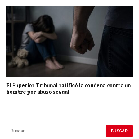
El Superior Tribunal ratificó la condena contra un
hombre por abuso sexual