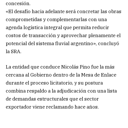
concesión.
«El desafío hacia adelante será concretar las obras
comprometidas y complementarlas con una
agenda logística integral que permita reducir
costos de transacción y aprovechar plenamente el
potencial del sistema fluvial argentino», concluyó
la SRA.
La entidad que conduce Nicolás Pino fue la más
cercana al Gobierno dentro de la Mesa de Enlace
durante el proceso licitatorio, y su postura
combina respaldo a la adjudicación con una lista
de demandas estructurales que el sector
exportador viene reclamando hace años.