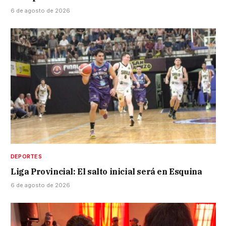
6 de agosto de 2026
DEPORTES
Liga Provincial: El salto inicial será en Esquina
6 de agosto de 2026