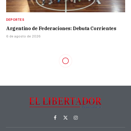
DEPORTES
Argentino de Federaciones: Debuta Corrientes
6 de agosto de 2026
Facebook
X
Instagram
(Twitter)