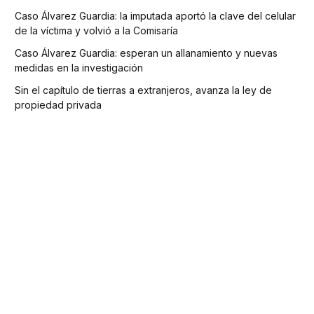
Caso Álvarez Guardia: la imputada aportó la clave del celular
de la víctima y volvió a la Comisaría
Caso Álvarez Guardia: esperan un allanamiento y nuevas
medidas en la investigación
Sin el capítulo de tierras a extranjeros, avanza la ley de
propiedad privada