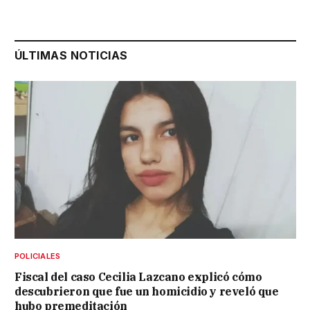
ÚLTIMAS NOTICIAS
POLICIALES
Fiscal del caso Cecilia Lazcano explicó cómo
descubrieron que fue un homicidio y reveló que
hubo premeditación