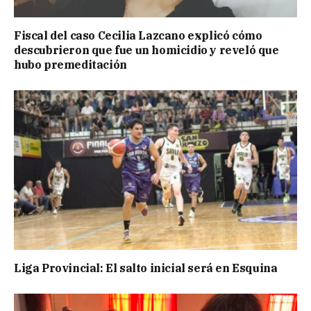
Fiscal del caso Cecilia Lazcano explicó cómo
descubrieron que fue un homicidio y reveló que
hubo premeditación
Liga Provincial: El salto inicial será en Esquina