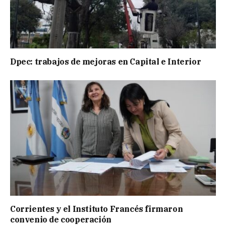
Dpec: trabajos de mejoras en Capital e Interior
Corrientes y el Instituto Francés firmaron
convenio de cooperación