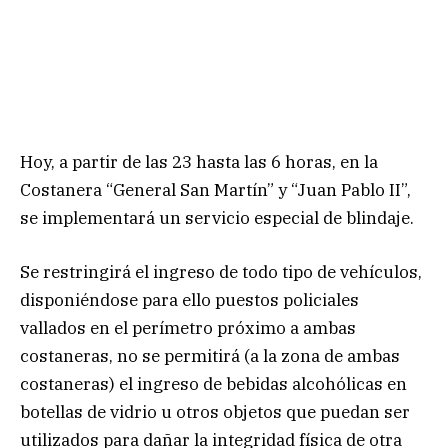
Hoy, a partir de las 23 hasta las 6 horas, en la
Costanera “General San Martín” y “Juan Pablo II”,
se implementará un servicio especial de blindaje.
Se restringirá el ingreso de todo tipo de vehículos,
disponiéndose para ello puestos policiales
vallados en el perímetro próximo a ambas
costaneras, no se permitirá (a la zona de ambas
costaneras) el ingreso de bebidas alcohólicas en
botellas de vidrio u otros objetos que puedan ser
utilizados para dañar la integridad física de otra