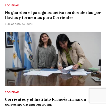
SOCIEDAD
No guarden el paraguas: activaron dos alertas por
lluvias y tormentas para Corrientes
5 de agosto de 2026
SOCIEDAD
Corrientes y el Instituto Francés firmaron
convenio de cooperación