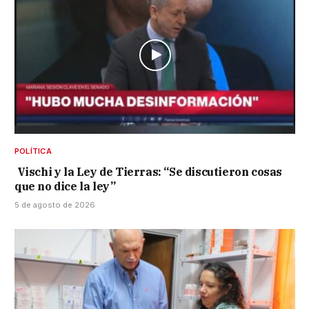
POLÍTICA
Vischi y la Ley de Tierras: “Se discutieron cosas
que no dice la ley”
5 de agosto de 2026