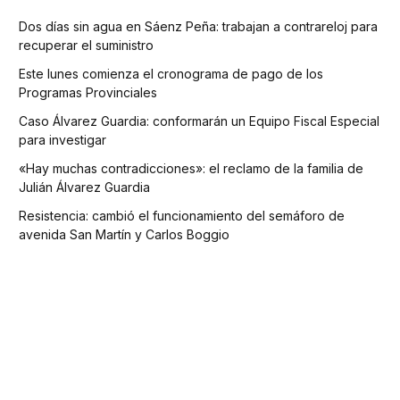
Dos días sin agua en Sáenz Peña: trabajan a contrareloj para
recuperar el suministro
Este lunes comienza el cronograma de pago de los
Programas Provinciales
Caso Álvarez Guardia: conformarán un Equipo Fiscal Especial
para investigar
«Hay muchas contradicciones»: el reclamo de la familia de
Julián Álvarez Guardia
Resistencia: cambió el funcionamiento del semáforo de
avenida San Martín y Carlos Boggio