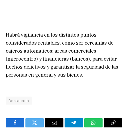
Habrá vigilancia en los distintos puntos
considerados rentables, como ser cercanías de
cajeros automáticos; áreas comerciales
(microcentro) y financieras (bancos), para evitar
hechos delictivos y garantizar la seguridad de las
personas en general y sus bienes.
Destacada
Facebook
Twitter
Email
Telegram
WhatsApp
Copy