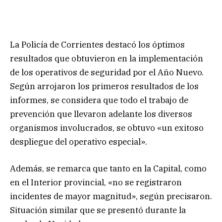
La Policía de Corrientes destacó los óptimos
resultados que obtuvieron en la implementación
de los operativos de seguridad por el Año Nuevo.
Según arrojaron los primeros resultados de los
informes, se considera que todo el trabajo de
prevención que llevaron adelante los diversos
organismos involucrados, se obtuvo «un exitoso
despliegue del operativo especial».
Además, se remarca que tanto en la Capital, como
en el Interior provincial, «no se registraron
incidentes de mayor magnitud», según precisaron.
Situación similar que se presentó durante la