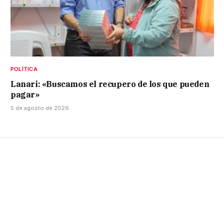
POLÍTICA
Lanari: «Buscamos el recupero de los que pueden
pagar»
5 de agosto de 2026