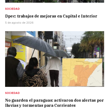
SOCIEDAD
Dpec: trabajos de mejoras en Capital e Interior
5 de agosto de 2026
SOCIEDAD
No guarden el paraguas: activaron dos alertas por
lluvias y tormentas para Corrientes