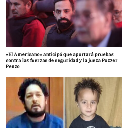
«El Americano» anticipó que aportará pruebas
contra las fuerzas de seguridad y la jueza Pozzer
Penzo