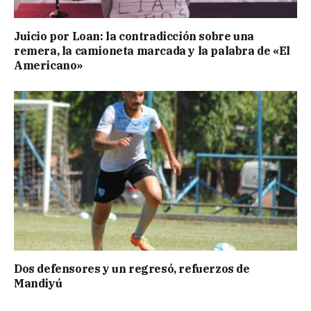
Juicio por Loan: la contradicción sobre una
remera, la camioneta marcada y la palabra de «El
Americano»
Dos defensores y un regresó, refuerzos de
Mandiyú