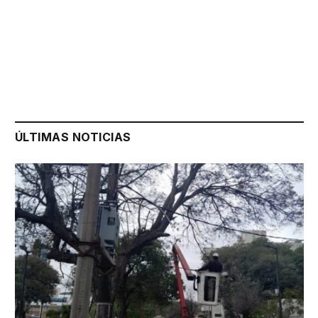
ÚLTIMAS NOTICIAS