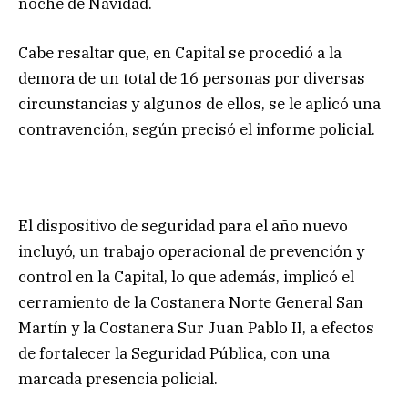
noche de Navidad.
Cabe resaltar que, en Capital se procedió a la
demora de un total de 16 personas por diversas
circunstancias y algunos de ellos, se le aplicó una
contravención, según precisó el informe policial.
El dispositivo de seguridad para el año nuevo
incluyó, un trabajo operacional de prevención y
control en la Capital, lo que además, implicó el
cerramiento de la Costanera Norte General San
Martín y la Costanera Sur Juan Pablo II, a efectos
de fortalecer la Seguridad Pública, con una
marcada presencia policial.