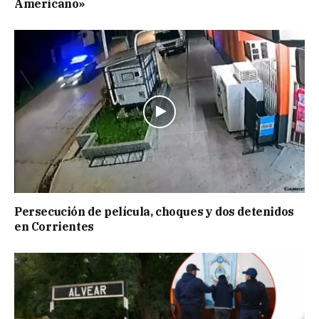
Americano»
Persecución de película, choques y dos detenidos
en Corrientes