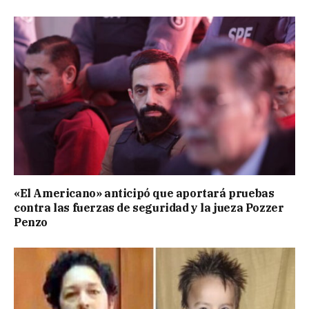
«El Americano» anticipó que aportará pruebas
contra las fuerzas de seguridad y la jueza Pozzer
Penzo