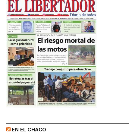
EN EL CHACO