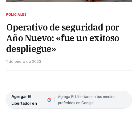
POLICIALES
Operativo de seguridad por
Año Nuevo: «fue un exitoso
despliegue»
1 de enero de 2023
Agregar El
Agrega El Libertador a tus medios
preferidos en Google
Libertador en