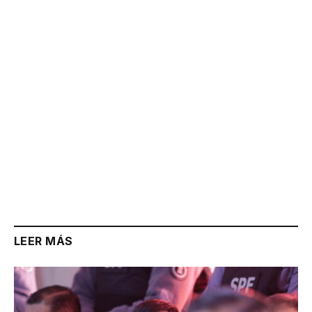
Link
LEER MÁS