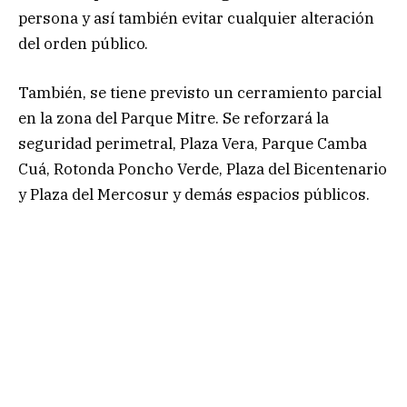
persona y así también evitar cualquier alteración
del orden público.
También, se tiene previsto un cerramiento parcial
en la zona del Parque Mitre. Se reforzará la
seguridad perimetral, Plaza Vera, Parque Camba
Cuá, Rotonda Poncho Verde, Plaza del Bicentenario
y Plaza del Mercosur y demás espacios públicos.