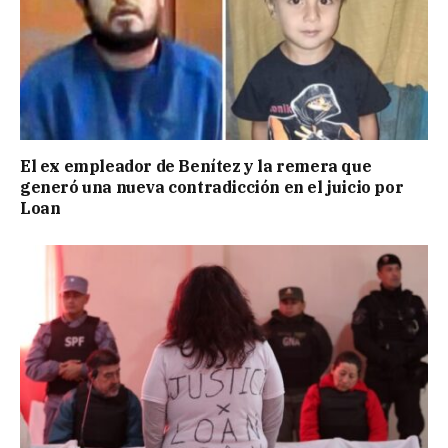
El ex empleador de Benítez y la remera que
generó una nueva contradicción en el juicio por
Loan