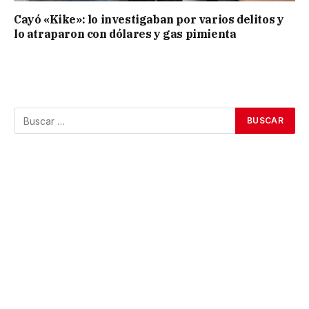
Cayó «Kike»: lo investigaban por varios delitos y
lo atraparon con dólares y gas pimienta