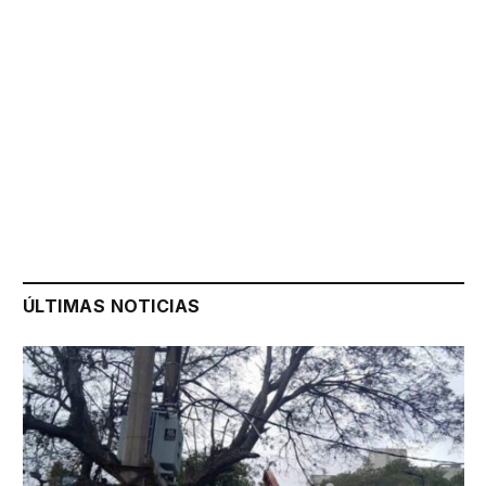
ÚLTIMAS NOTICIAS