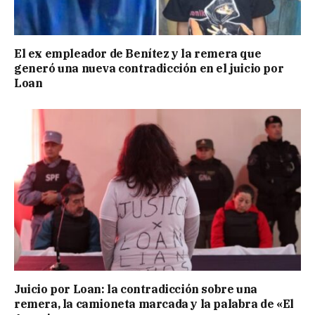
El ex empleador de Benítez y la remera que
generó una nueva contradicción en el juicio por
Loan
Juicio por Loan: la contradicción sobre una
remera, la camioneta marcada y la palabra de «El