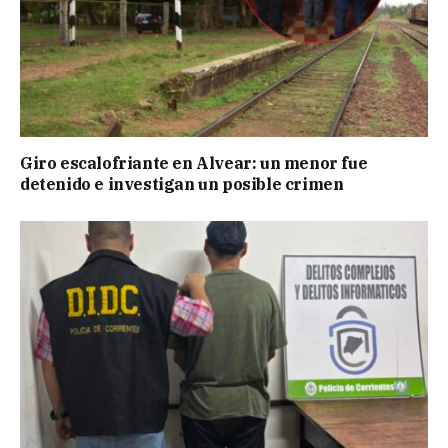
Giro escalofriante en Alvear: un menor fue
detenido e investigan un posible crimen