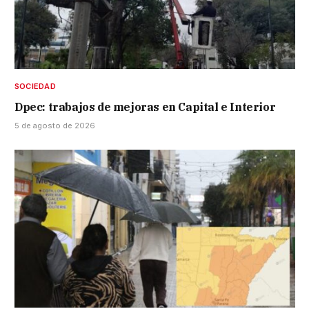
SOCIEDAD
Dpec: trabajos de mejoras en Capital e Interior
5 de agosto de 2026