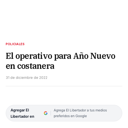
POLICIALES
El operativo para Año Nuevo
en costanera
31 de diciembre de 2022
Agregar El
Agrega El Libertador a tus medios
preferidos en Google
Libertador en