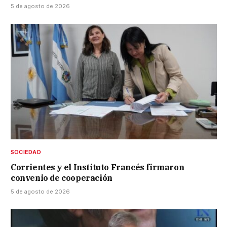
5 de agosto de 2026
SOCIEDAD
Corrientes y el Instituto Francés firmaron
convenio de cooperación
5 de agosto de 2026