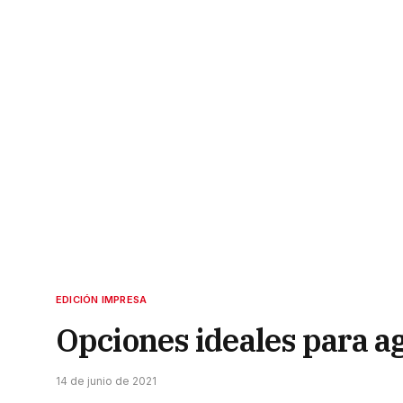
EDICIÓN IMPRESA
Opciones ideales para a
14 de junio de 2021