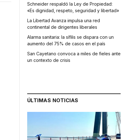
Schneider respaldó la Ley de Propiedad:
«Es dignidad, respeto, seguridad y libertad»
La Libertad Avanza impulsa una red
continental de dirigentes liberales
Alarma sanitaria: la sífilis se dispara con un
aumento del 75% de casos en el país
San Cayetano convoca a miles de fieles ante
un contexto de crisis
ÚLTIMAS NOTICIAS