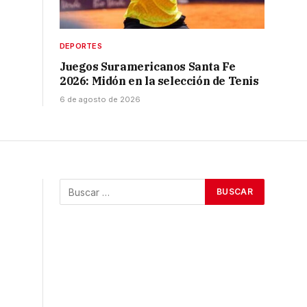
DEPORTES
Juegos Suramericanos Santa Fe
2026: Midón en la selección de Tenis
6 de agosto de 2026