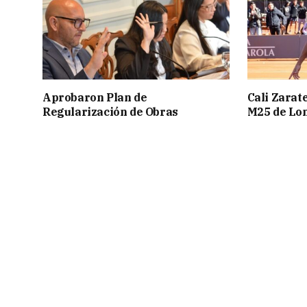
Aprobaron Plan de
Cali Zarate
Regularización de Obras
M25 de Lo