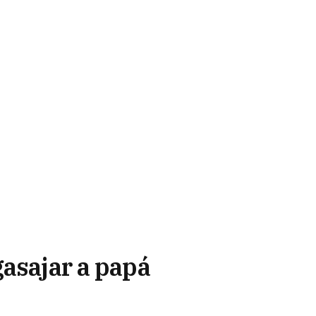
gasajar a papá