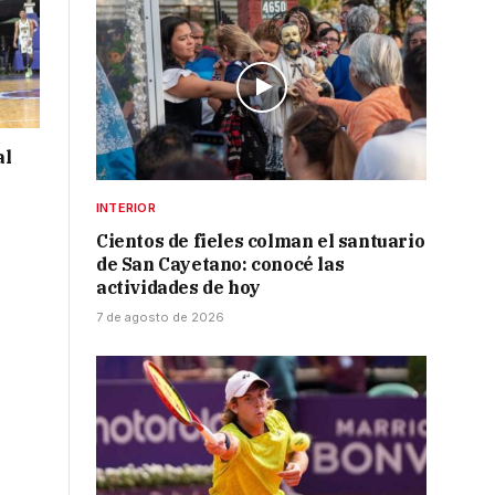
al
INTERIOR
Cientos de fieles colman el santuario
de San Cayetano: conocé las
actividades de hoy
7 de agosto de 2026