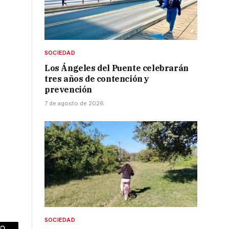
SOCIEDAD
Los Ángeles del Puente celebrarán
tres años de contención y
prevención
7 de agosto de 2026
SOCIEDAD