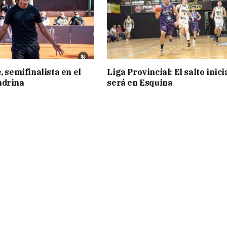
, semifinalista en el
Liga Provincial: El salto inici
ndrina
será en Esquina