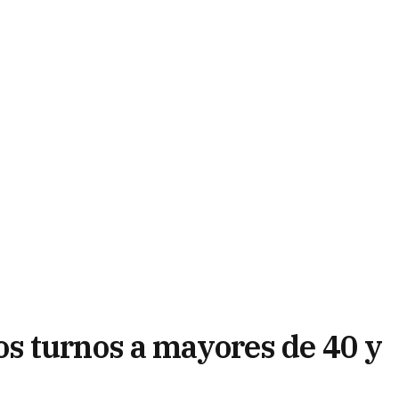
s turnos a mayores de 40 y
 domiciliaria