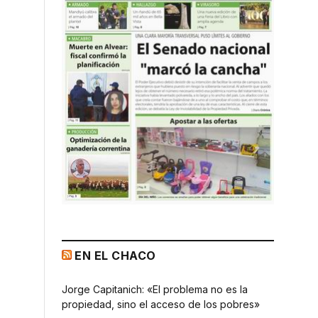
EN EL CHACO
Jorge Capitanich: «El problema no es la
propiedad, sino el acceso de los pobres»