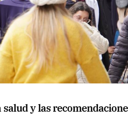
 la salud y las recomendacion