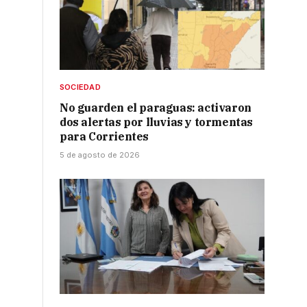
SOCIEDAD
No guarden el paraguas: activaron
dos alertas por lluvias y tormentas
para Corrientes
5 de agosto de 2026