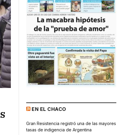
EN EL CHACO
es
Gran Resistencia registró una de las mayores
tasas de indigencia de Argentina