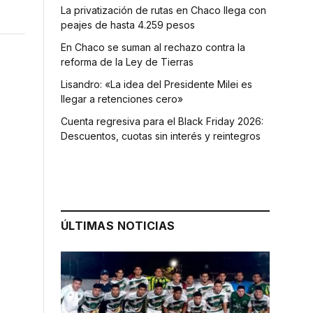
La privatización de rutas en Chaco llega con
peajes de hasta 4.259 pesos
En Chaco se suman al rechazo contra la
reforma de la Ley de Tierras
Lisandro: «La idea del Presidente Milei es
llegar a retenciones cero»
Cuenta regresiva para el Black Friday 2026:
Descuentos, cuotas sin interés y reintegros
ÚLTIMAS NOTICIAS