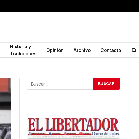
Historia y
Opinión
Archivo
Contacto
Tradiciones