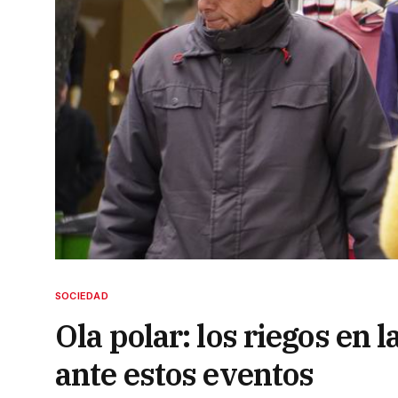
SOCIEDAD
Ola polar: los riegos en
ante estos eventos