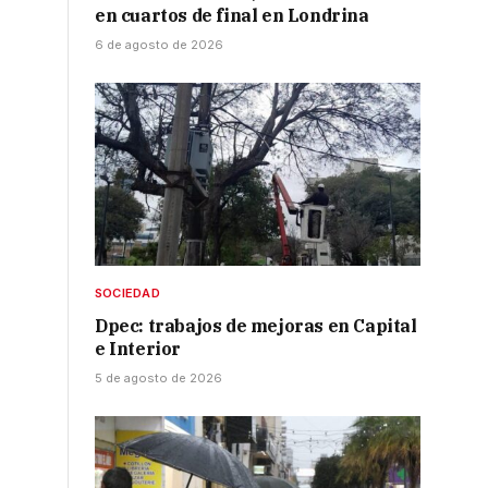
en cuartos de final en Londrina
6 de agosto de 2026
o
SOCIEDAD
Dpec: trabajos de mejoras en Capital
e Interior
5 de agosto de 2026