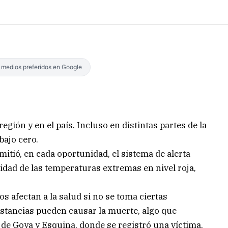
s medios preferidos en Google
egión y en el país. Incluso en distintas partes de la
bajo cero.
itió, en cada oportunidad, el sistema de alerta
idad de las temperaturas extremas en nivel roja,
os afectan a la salud si no se toma ciertas
stancias pueden causar la muerte, algo que
de Goya y Esquina, donde se registró una víctima,