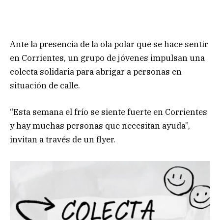
Ante la presencia de la ola polar que se hace sentir
en Corrientes, un grupo de jóvenes impulsan una
colecta solidaria para abrigar a personas en
situación de calle.
“Esta semana el frío se siente fuerte en Corrientes
y hay muchas personas que necesitan ayuda”,
invitan a través de un flyer.