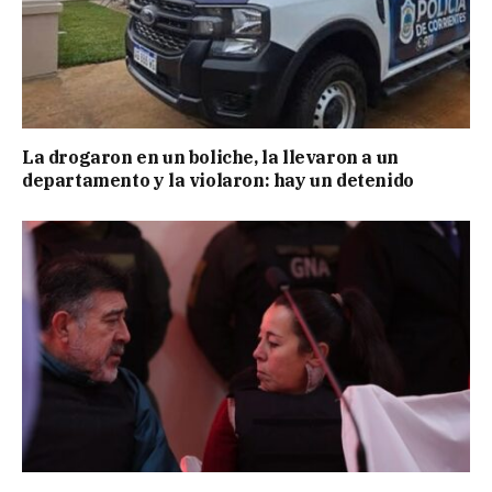
La drogaron en un boliche, la llevaron a un
departamento y la violaron: hay un detenido