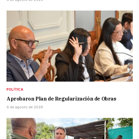
POLÍTICA
Aprobaron Plan de Regularización de Obras
6 de agosto de 2026