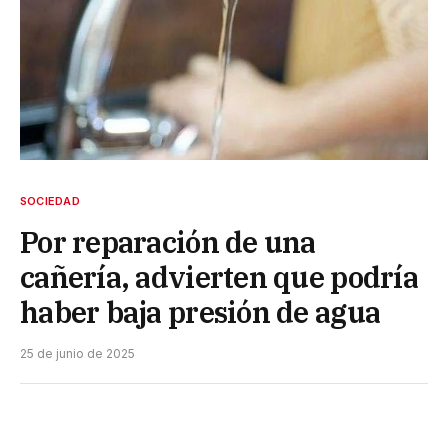
SOCIEDAD
Por reparación de una
cañería, advierten que podría
haber baja presión de agua
25 de junio de 2025