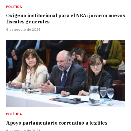
POLÍTICA
Oxígeno institucional para el NEA: juraron nuevos
fiscales generales
6 de agosto de 2026
POLÍTICA
Apoyo parlamentario correntino a textiles
6 de agosto de 2026