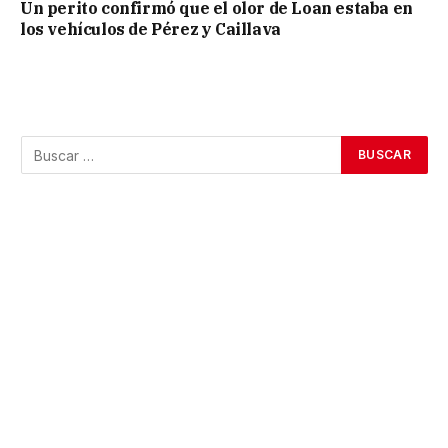
Un perito confirmó que el olor de Loan estaba en
los vehículos de Pérez y Caillava