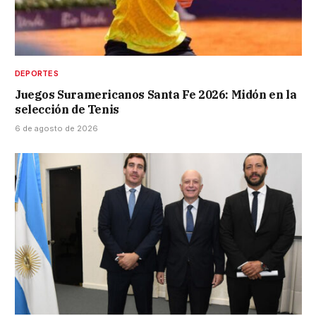
DEPORTES
Juegos Suramericanos Santa Fe 2026: Midón en la
selección de Tenis
6 de agosto de 2026