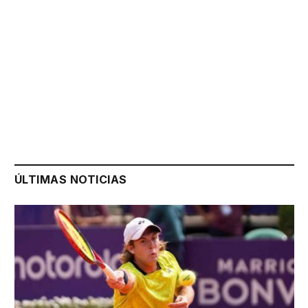
ÚLTIMAS NOTICIAS