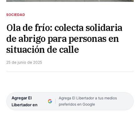
SOCIEDAD
Ola de frío: colecta solidaria
de abrigo para personas en
situación de calle
25 de junio de 2025
Agregar El
Agrega El Libertador a tus medios
preferidos en Google
Libertador en