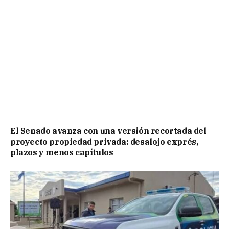
El Senado avanza con una versión recortada del
proyecto propiedad privada: desalojo exprés,
plazos y menos capítulos