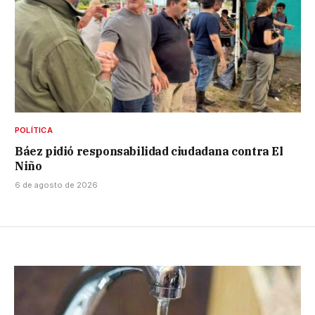
POLÍTICA
Báez pidió responsabilidad ciudadana contra El
Niño
6 de agosto de 2026