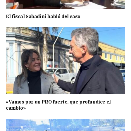
El fiscal Sabadini habló del caso
«Vamos por un PRO fuerte, que profundice el
cambio»