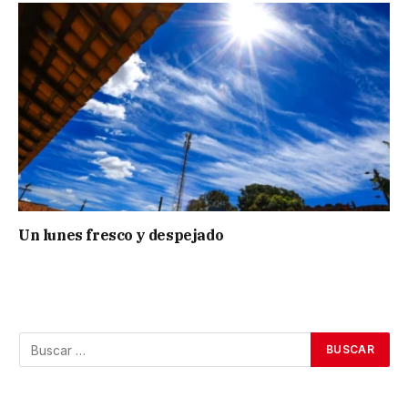
Un lunes fresco y despejado