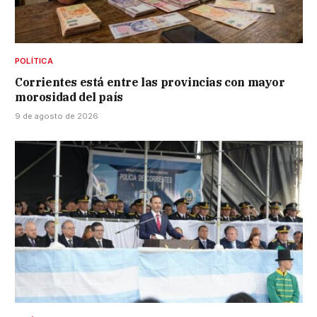
POLÍTICA
Corrientes está entre las provincias con mayor
morosidad del país
9 de agosto de 2026