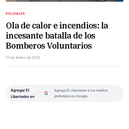
POLICIALES
Ola de calor e incendios: la
incesante batalla de los
Bomberos Voluntarios
21 de enero de 2025
Agregar El
Agrega El Libertador a tus medios
preferidos en Google
Libertador en