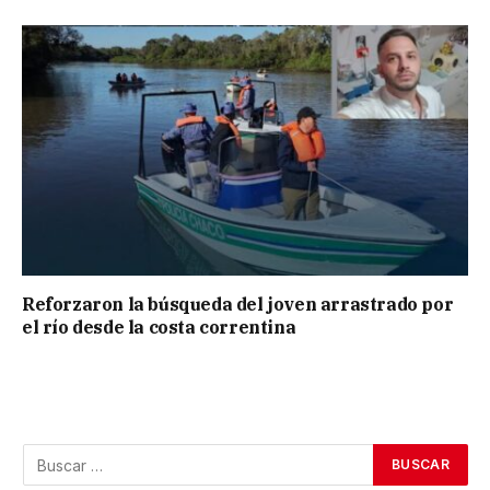
Reforzaron la búsqueda del joven arrastrado por
el río desde la costa correntina