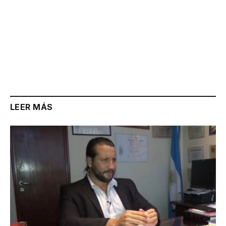
LEER MÁS