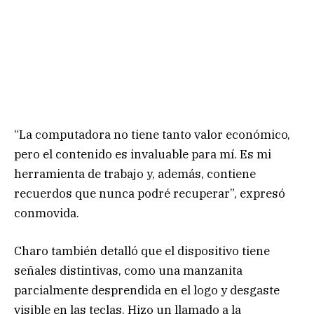
“La computadora no tiene tanto valor económico,
pero el contenido es invaluable para mí. Es mi
herramienta de trabajo y, además, contiene
recuerdos que nunca podré recuperar”, expresó
conmovida.
Charo también detalló que el dispositivo tiene
señales distintivas, como una manzanita
parcialmente desprendida en el logo y desgaste
visible en las teclas. Hizo un llamado a la