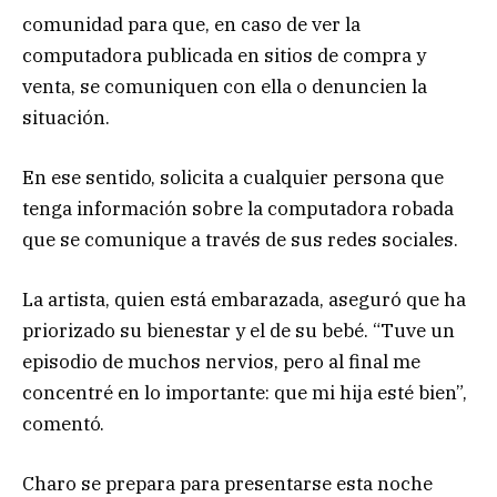
comunidad para que, en caso de ver la
computadora publicada en sitios de compra y
venta, se comuniquen con ella o denuncien la
situación.
En ese sentido, solicita a cualquier persona que
tenga información sobre la computadora robada
que se comunique a través de sus redes sociales.
La artista, quien está embarazada, aseguró que ha
priorizado su bienestar y el de su bebé. “Tuve un
episodio de muchos nervios, pero al final me
concentré en lo importante: que mi hija esté bien”,
comentó.
Charo se prepara para presentarse esta noche