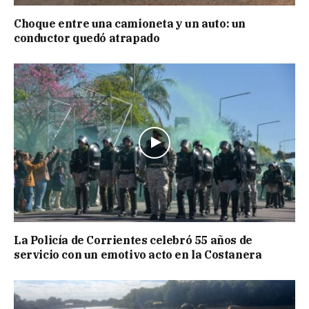
Choque entre una camioneta y un auto: un
conductor quedó atrapado
La Policía de Corrientes celebró 55 años de
servicio con un emotivo acto en la Costanera