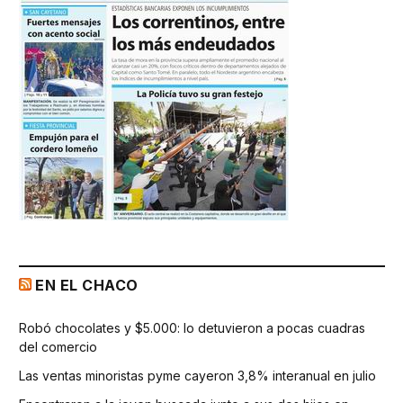
EN EL CHACO
Robó chocolates y $5.000: lo detuvieron a pocas cuadras
del comercio
Las ventas minoristas pyme cayeron 3,8% interanual en julio