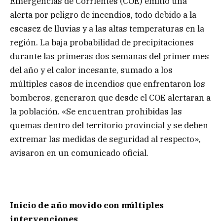
Emergencias de Corrientes (COE) emitió una
alerta por peligro de incendios, todo debido a la
escasez de lluvias y a las altas temperaturas en la
región. La baja probabilidad de precipitaciones
durante las primeras dos semanas del primer mes
del año y el calor incesante, sumado a los
múltiples casos de incendios que enfrentaron los
bomberos, generaron que desde el COE alertaran a
la población. «Se encuentran prohibidas las
quemas dentro del territorio provincial y se deben
extremar las medidas de seguridad al respecto»,
avisaron en un comunicado oficial.
Inicio de año movido con múltiples
intervenciones