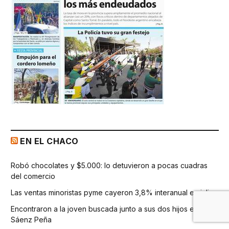
EN EL CHACO
Robó chocolates y $5.000: lo detuvieron a pocas cuadras
del comercio
Las ventas minoristas pyme cayeron 3,8% interanual en julio
Encontraron a la joven buscada junto a sus dos hijos en
Sáenz Peña