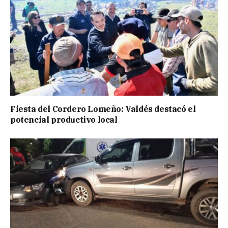
Fiesta del Cordero Lomeño: Valdés destacó el
potencial productivo local