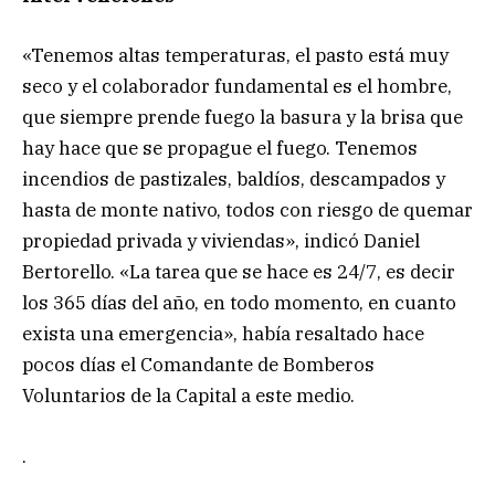
«Tenemos altas temperaturas, el pasto está muy
seco y el colaborador fundamental es el hombre,
que siempre prende fuego la basura y la brisa que
hay hace que se propague el fuego. Tenemos
incendios de pastizales, baldíos, descampados y
hasta de monte nativo, todos con riesgo de quemar
propiedad privada y viviendas», indicó Daniel
Bertorello. «La tarea que se hace es 24/7, es decir
los 365 días del año, en todo momento, en cuanto
exista una emergencia», había resaltado hace
pocos días el Comandante de Bomberos
Voluntarios de la Capital a este medio.
.