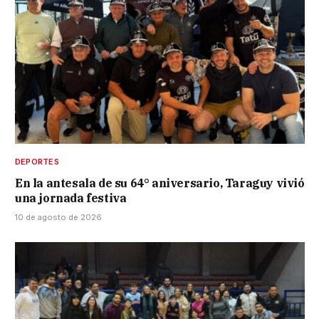
DEPORTES
En la antesala de su 64° aniversario, Taraguy vivió
una jornada festiva
10 de agosto de 2026