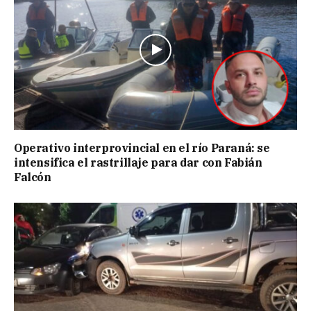
Operativo interprovincial en el río Paraná: se
intensifica el rastrillaje para dar con Fabián
Falcón