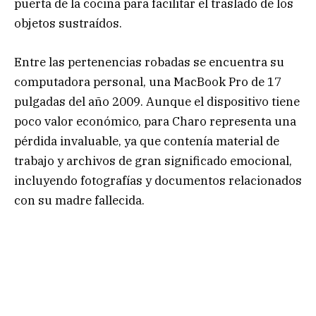
puerta de la cocina para facilitar el traslado de los
objetos sustraídos.
Entre las pertenencias robadas se encuentra su
computadora personal, una MacBook Pro de 17
pulgadas del año 2009. Aunque el dispositivo tiene
poco valor económico, para Charo representa una
pérdida invaluable, ya que contenía material de
trabajo y archivos de gran significado emocional,
incluyendo fotografías y documentos relacionados
con su madre fallecida.