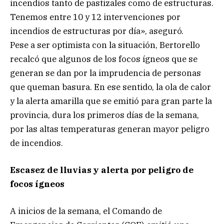
incendios tanto de pastizales como de estructuras.
Tenemos entre 10 y 12 intervenciones por
incendios de estructuras por día», aseguró.
Pese a ser optimista con la situación, Bertorello
recalcó que algunos de los focos ígneos que se
generan se dan por la imprudencia de personas
que queman basura. En ese sentido, la ola de calor
y la alerta amarilla que se emitió para gran parte la
provincia, dura los primeros días de la semana,
por las altas temperaturas generan mayor peligro
de incendios.
Escasez de lluvias y alerta por peligro de
focos ígneos
A inicios de la semana, el Comando de