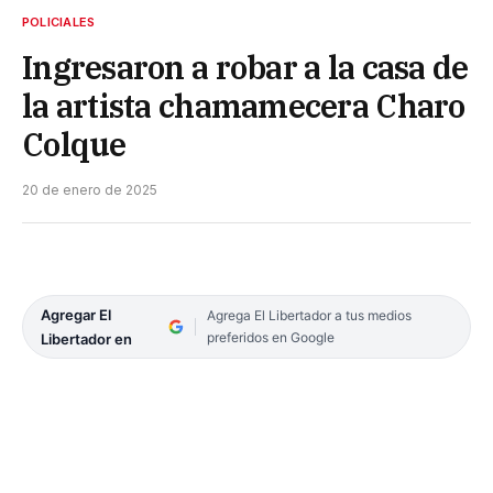
POLICIALES
Ingresaron a robar a la casa de
la artista chamamecera Charo
Colque
20 de enero de 2025
Agregar El
Agrega El Libertador a tus medios
preferidos en Google
Libertador en