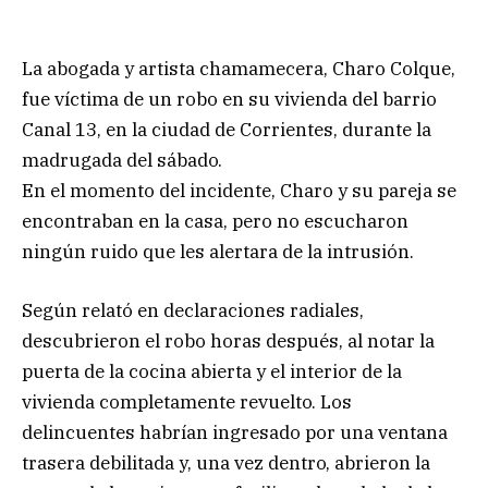
La abogada y artista chamamecera, Charo Colque,
fue víctima de un robo en su vivienda del barrio
Canal 13, en la ciudad de Corrientes, durante la
madrugada del sábado.
En el momento del incidente, Charo y su pareja se
encontraban en la casa, pero no escucharon
ningún ruido que les alertara de la intrusión.
Según relató en declaraciones radiales,
descubrieron el robo horas después, al notar la
puerta de la cocina abierta y el interior de la
vivienda completamente revuelto. Los
delincuentes habrían ingresado por una ventana
trasera debilitada y, una vez dentro, abrieron la