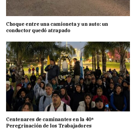
Choque entre una camioneta y un auto: un
conductor quedó atrapado
Centenares de caminantes en la 40ª
Peregrinación de los Trabajadores