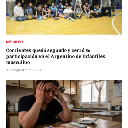
DEPORTES
Corrientes quedó segundo y cerró su
participación en el Argentino de Infantiles
masculino
10 de agosto de 2026