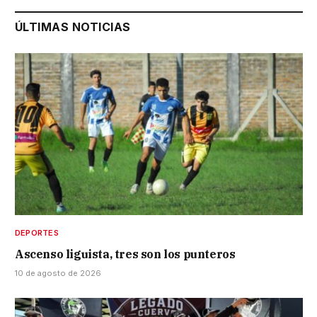
ÚLTIMAS NOTICIAS
DEPORTES
Ascenso liguista, tres son los punteros
10 de agosto de 2026