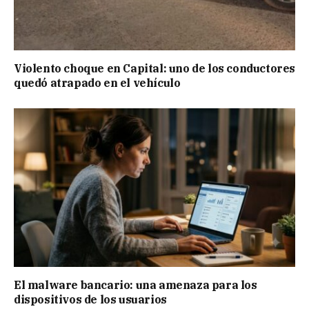
Violento choque en Capital: uno de los conductores
quedó atrapado en el vehículo
El malware bancario: una amenaza para los
dispositivos de los usuarios