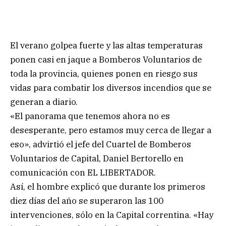
El verano golpea fuerte y las altas temperaturas
ponen casi en jaque a Bomberos Voluntarios de
toda la provincia, quienes ponen en riesgo sus
vidas para combatir los diversos incendios que se
generan a diario.
«El panorama que tenemos ahora no es
desesperante, pero estamos muy cerca de llegar a
eso», advirtió el jefe del Cuartel de Bomberos
Voluntarios de Capital, Daniel Bertorello en
comunicación con EL LIBERTADOR.
Así, el hombre explicó que durante los primeros
diez días del año se superaron las 100
intervenciones, sólo en la Capital correntina. «Hay