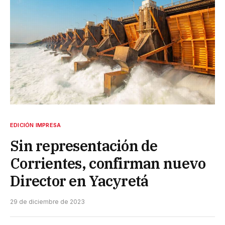
EDICIÓN IMPRESA
Sin representación de
Corrientes, confirman nuevo
Director en Yacyretá
29 de diciembre de 2023