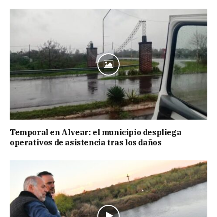
Temporal en Alvear: el municipio despliega
operativos de asistencia tras los daños