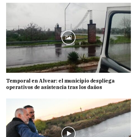
Temporal en Alvear: el municipio despliega
operativos de asistencia tras los daños