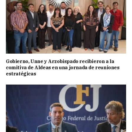
Gobierno, Unne y Arzobispado recibieron a la
comitiva de Aldeas en una jornada de reuniones
estratégicas