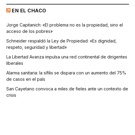
EN EL CHACO
Jorge Capitanich: «El problema no es la propiedad, sino el
acceso de los pobres»
Schneider respaldó la Ley de Propiedad: «Es dignidad,
respeto, seguridad y libertad»
La Libertad Avanza impulsa una red continental de dirigentes
liberales
Alarma sanitaria: la sífilis se dispara con un aumento del 75%
de casos en el país
San Cayetano convoca a miles de fieles ante un contexto de
crisis