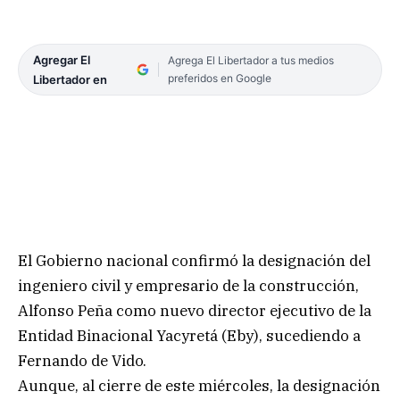
Agregar El
Agrega El Libertador a tus medios
preferidos en Google
Libertador en
El Gobierno nacional confirmó la designación del
ingeniero civil y empresario de la construcción,
Alfonso Peña como nuevo director ejecutivo de la
Entidad Binacional Yacyretá (Eby), sucediendo a
Fernando de Vido.
Aunque, al cierre de este miércoles, la designación