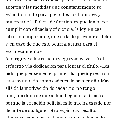
aportes y las medidas que constantemente se
están tomando para que todos los hombres y
mujeres de la Policía de Corrientes puedan hacer
cumplir con eficacia y eficiencia, la ley. En esa
labor tan importante, que es la de prevenir el delito
y, en caso de que este ocurra, actuar para el
esclarecimiento».
Al dirigirse a los recientes egresados, valoró el
esfuerzo y la dedicación para lograr el título. «Les
pido que piensen en el primer día que ingresaron a
esta institución como cadetes de primer año. Más
allá de la motivación de cada uno, no tengo
ninguna duda de que si han llegado hasta acá es
porque la vocación policial es lo que ha estado por
delante de cualquier otro espíritu», resaltó.
«Ustedes saben perfectamente que no han sido