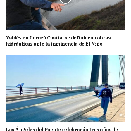
Valdés en Curuzú Cuatiá: se definieron obras
hidráulicas ante la inminencia de El Niño
Los Ángeles del Puente celebrarán tres años de