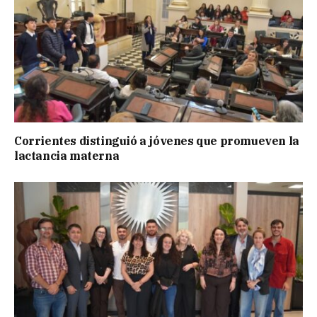
Corrientes distinguió a jóvenes que promueven la
lactancia materna