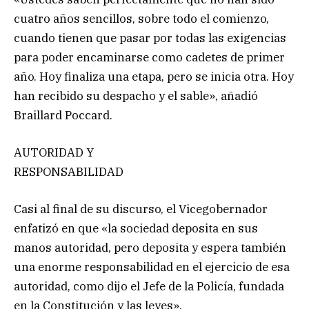
cuatro años sencillos, sobre todo el comienzo,
cuando tienen que pasar por todas las exigencias
para poder encaminarse como cadetes de primer
año. Hoy finaliza una etapa, pero se inicia otra. Hoy
han recibido su despacho y el sable», añadió
Braillard Poccard.
AUTORIDAD Y
RESPONSABILIDAD
Casi al final de su discurso, el Vicegobernador
enfatizó en que «la sociedad deposita en sus
manos autoridad, pero deposita y espera también
una enorme responsabilidad en el ejercicio de esa
autoridad, como dijo el Jefe de la Policía, fundada
en la Constitución y las leyes».