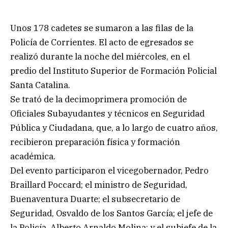
Unos 178 cadetes se sumaron a las filas de la
Policía de Corrientes. El acto de egresados se
realizó durante la noche del miércoles, en el
predio del Instituto Superior de Formación Policial
Santa Catalina.
Se trató de la decimoprimera promoción de
Oficiales Subayudantes y técnicos en Seguridad
Pública y Ciudadana, que, a lo largo de cuatro años,
recibieron preparación física y formación
académica.
Del evento participaron el vicegobernador, Pedro
Braillard Poccard; el ministro de Seguridad,
Buenaventura Duarte; el subsecretario de
Seguridad, Osvaldo de los Santos García; el jefe de
la Policía, Alberto Arnaldo Molina; y el subjefe de la