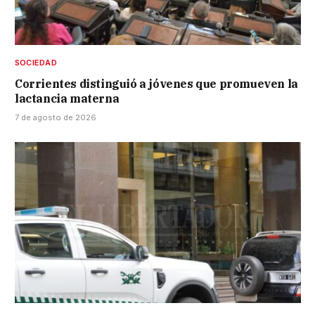
SOCIEDAD
Corrientes distinguió a jóvenes que promueven la
lactancia materna
7 de agosto de 2026