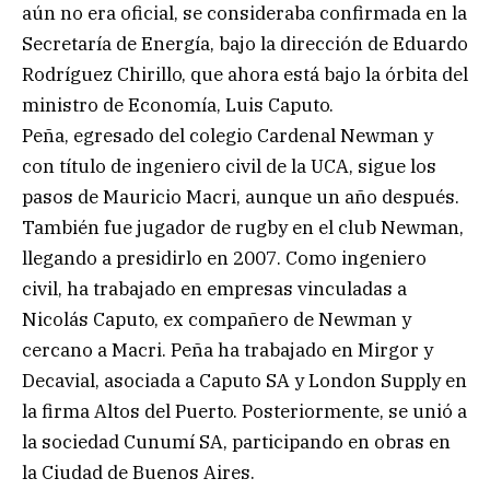
aún no era oficial, se consideraba confirmada en la
Secretaría de Energía, bajo la dirección de Eduardo
Rodríguez Chirillo, que ahora está bajo la órbita del
ministro de Economía, Luis Caputo.
Peña, egresado del colegio Cardenal Newman y
con título de ingeniero civil de la UCA, sigue los
pasos de Mauricio Macri, aunque un año después.
También fue jugador de rugby en el club Newman,
llegando a presidirlo en 2007. Como ingeniero
civil, ha trabajado en empresas vinculadas a
Nicolás Caputo, ex compañero de Newman y
cercano a Macri. Peña ha trabajado en Mirgor y
Decavial, asociada a Caputo SA y London Supply en
la firma Altos del Puerto. Posteriormente, se unió a
la sociedad Cunumí SA, participando en obras en
la Ciudad de Buenos Aires.