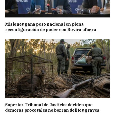
Misiones gana peso nacional en plena
reconfiguración de poder con Rovira afuera
Superior Tribunal de Justicia: deciden que
demoras procesales no borran delitos graves