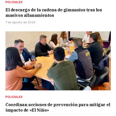
POLICIALES
El descargo de la cadena de gimnasios tras los
masivos allanamientos
7 de agosto de 2026
POLICIALES
Coordinan acciones de prevención para mitigar el
impacto de «El Niño»