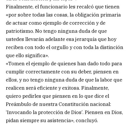
Finalmente, el funcionario les recalcó que tienen
«por sobre todas las cosas, la obligación primaria
de actuar como ejemplo de corrección y de
patriotismo. No tengo ninguna duda de que
ustedes llevarán adelante esa jerarquía que hoy
reciben con todo el orgullo y con toda la distinción
que ello significa».
«Tomen el ejemplo de quienes han dado todo para
cumplir correctamente con su deber, piensen en
ellos, y no tengo ninguna duda de que la labor que
realicen será eficiente y exitosa. Finalmente,
quiero pedirles que piensen en lo que dice el
Preámbulo de nuestra Constitución nacional:
‘Invocando la protección de Dios’. Piensen en Dios,
pidan siempre su asistencia», concluyó.