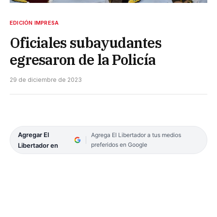
EDICIÓN IMPRESA
Oficiales subayudantes
egresaron de la Policía
29 de diciembre de 2023
Agregar El
Agrega El Libertador a tus medios
preferidos en Google
Libertador en