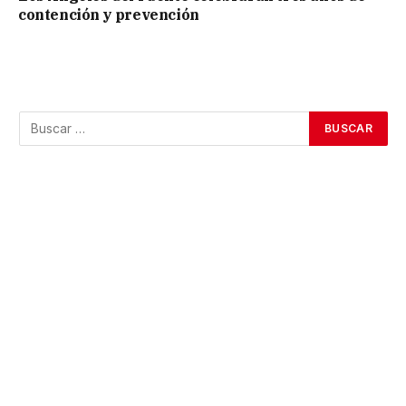
contención y prevención