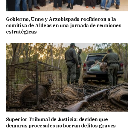
Gobierno, Unne y Arzobispado recibieron a la
comitiva de Aldeas en una jornada de reuniones
estratégicas
Superior Tribunal de Justicia: deciden que
demoras procesales no borran delitos graves