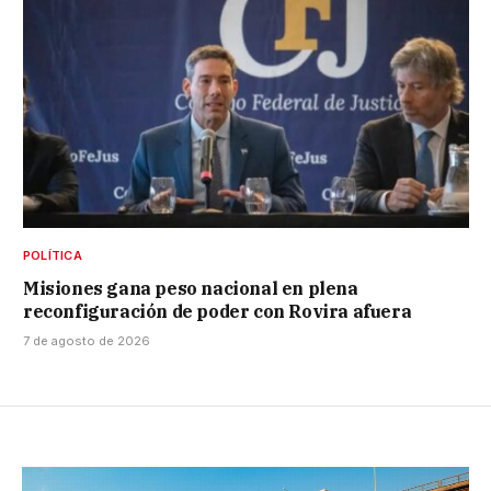
POLÍTICA
Misiones gana peso nacional en plena
reconfiguración de poder con Rovira afuera
7 de agosto de 2026