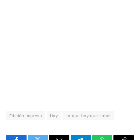
.
Edición Impresa
Hoy
Lo que hay que saber