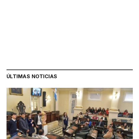
ÚLTIMAS NOTICIAS