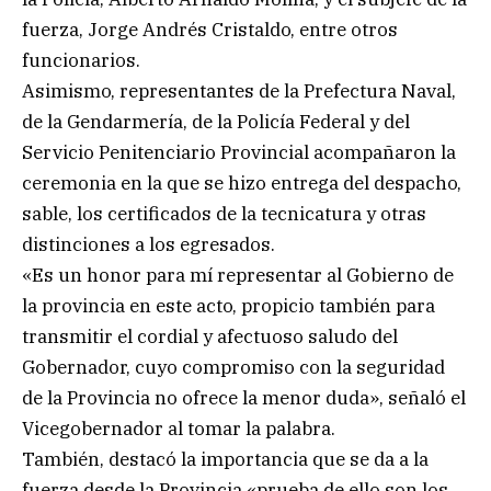
fuerza, Jorge Andrés Cristaldo, entre otros
funcionarios.
Asimismo, representantes de la Prefectura Naval,
de la Gendarmería, de la Policía Federal y del
Servicio Penitenciario Provincial acompañaron la
ceremonia en la que se hizo entrega del despacho,
sable, los certificados de la tecnicatura y otras
distinciones a los egresados.
«Es un honor para mí representar al Gobierno de
la provincia en este acto, propicio también para
transmitir el cordial y afectuoso saludo del
Gobernador, cuyo compromiso con la seguridad
de la Provincia no ofrece la menor duda», señaló el
Vicegobernador al tomar la palabra.
También, destacó la importancia que se da a la
fuerza desde la Provincia «prueba de ello son los