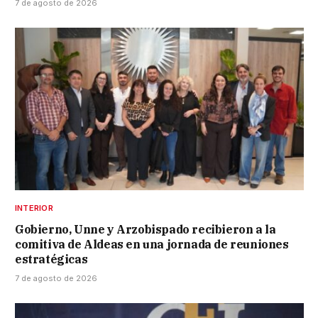
7 de agosto de 2026
INTERIOR
Gobierno, Unne y Arzobispado recibieron a la
comitiva de Aldeas en una jornada de reuniones
estratégicas
7 de agosto de 2026