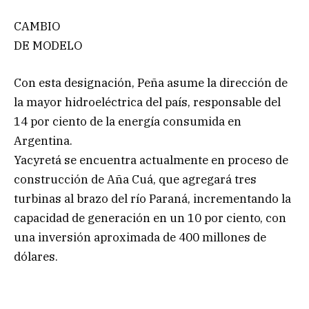
CAMBIO
DE MODELO
Con esta designación, Peña asume la dirección de
la mayor hidroeléctrica del país, responsable del
14 por ciento de la energía consumida en
Argentina.
Yacyretá se encuentra actualmente en proceso de
construcción de Aña Cuá, que agregará tres
turbinas al brazo del río Paraná, incrementando la
capacidad de generación en un 10 por ciento, con
una inversión aproximada de 400 millones de
dólares.