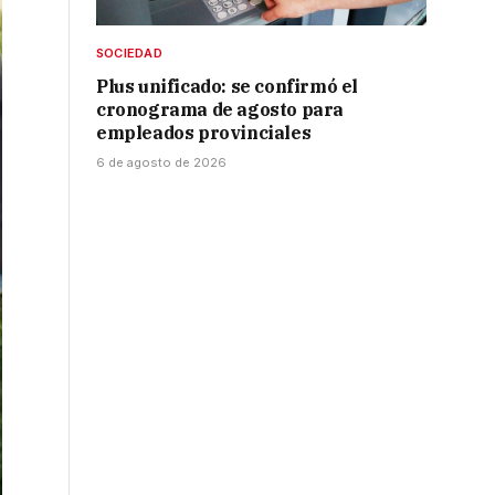
SOCIEDAD
Plus unificado: se confirmó el
cronograma de agosto para
empleados provinciales
6 de agosto de 2026