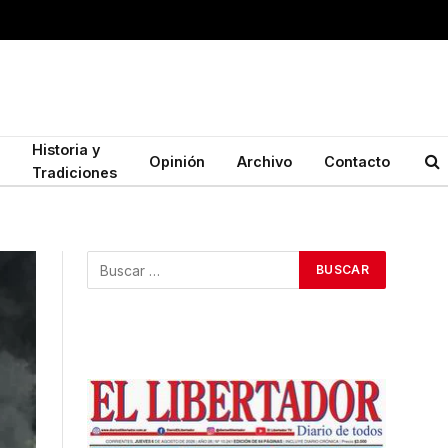
Historia y
Opinión
Archivo
Contacto
Tradiciones