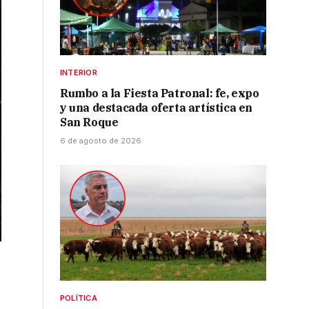
INTERIOR
Rumbo a la Fiesta Patronal: fe, expo
y una destacada oferta artística en
San Roque
6 de agosto de 2026
POLÍTICA