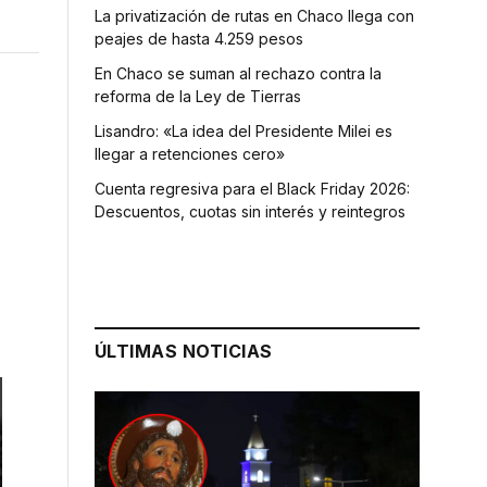
La privatización de rutas en Chaco llega con
peajes de hasta 4.259 pesos
En Chaco se suman al rechazo contra la
reforma de la Ley de Tierras
Lisandro: «La idea del Presidente Milei es
llegar a retenciones cero»
Cuenta regresiva para el Black Friday 2026:
Descuentos, cuotas sin interés y reintegros
ÚLTIMAS NOTICIAS