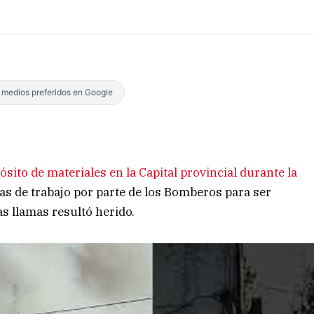
s medios preferidos en Google
sito de materiales en la Capital provincial durante la
ras de trabajo por parte de los Bomberos para ser
as llamas resultó herido.