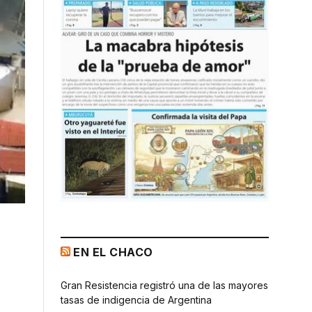
EN EL CHACO
Gran Resistencia registró una de las mayores
tasas de indigencia de Argentina