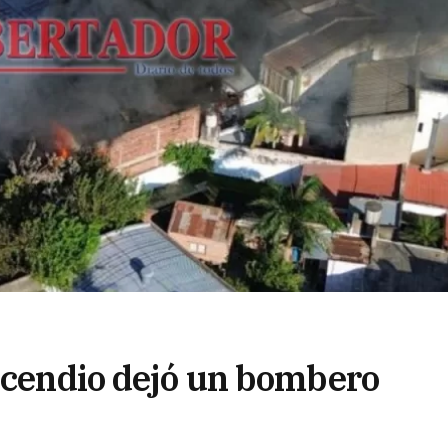
incendio dejó un bombero