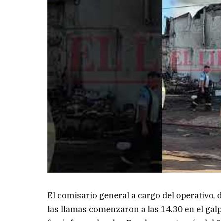
El comisario general a cargo del operativo,
las llamas comenzaron a las 14.30 en el galp