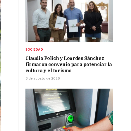
SOCIEDAD
Claudio Polich y Lourdes Sánchez
firmaron convenio para potenciar la
cultura y el turismo
6 de agosto de 2026