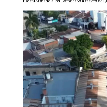
fue informado a los Bomberos a través del 