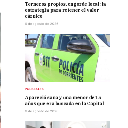
Terneros propios, engorde local: la
estrategia para retener el valor
cárnico
6 de agosto de 2026
POLICIALES
Apareció sana y una menor de 15
años que era buscada en la Capital
6 de agosto de 2026