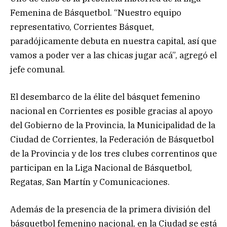
Femenina de Básquetbol. “Nuestro equipo
representativo, Corrientes Básquet,
paradójicamente debuta en nuestra capital, así que
vamos a poder ver a las chicas jugar acá”, agregó el
jefe comunal.
El desembarco de la élite del básquet femenino
nacional en Corrientes es posible gracias al apoyo
del Gobierno de la Provincia, la Municipalidad de la
Ciudad de Corrientes, la Federación de Básquetbol
de la Provincia y de los tres clubes correntinos que
participan en la Liga Nacional de Básquetbol,
Regatas, San Martín y Comunicaciones.
Además de la presencia de la primera división del
básquetbol femenino nacional, en la Ciudad se está