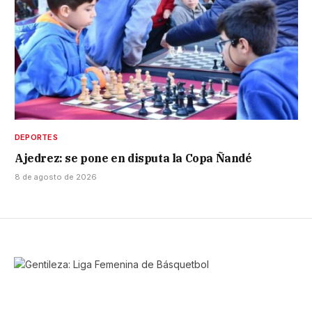
DEPORTES
Ajedrez: se pone en disputa la Copa Ñandé
8 de agosto de 2026