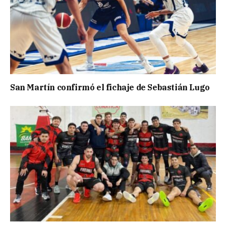
San Martín confirmó el fichaje de Sebastián Lugo