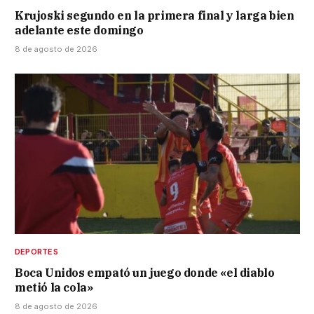
Krujoski segundo en la primera final y larga bien
adelante este domingo
8 de agosto de 2026
DEPORTES
Boca Unidos empató un juego donde «el diablo
metió la cola»
8 de agosto de 2026