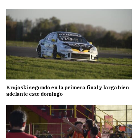
Krujoski segundo en la primera final y larga bien
adelante este domingo