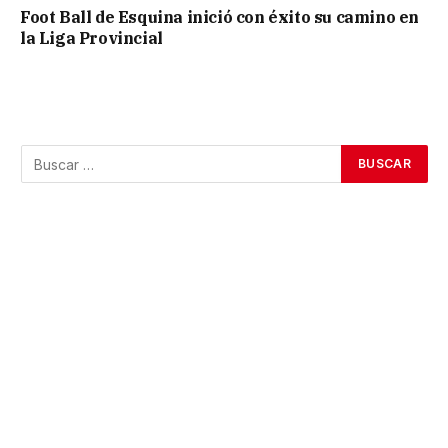
Foot Ball de Esquina inició con éxito su camino en
la Liga Provincial