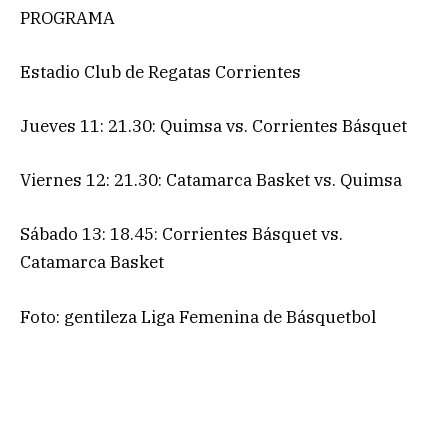
PROGRAMA
Estadio Club de Regatas Corrientes
Jueves 11: 21.30: Quimsa vs. Corrientes Básquet
Viernes 12: 21.30: Catamarca Basket vs. Quimsa
Sábado 13: 18.45: Corrientes Básquet vs.
Catamarca Basket
Foto: gentileza Liga Femenina de Básquetbol