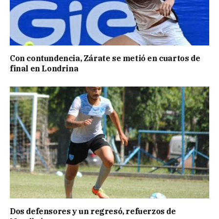
Con contundencia, Zárate se metió en cuartos de
final en Londrina
Dos defensores y un regresó, refuerzos de