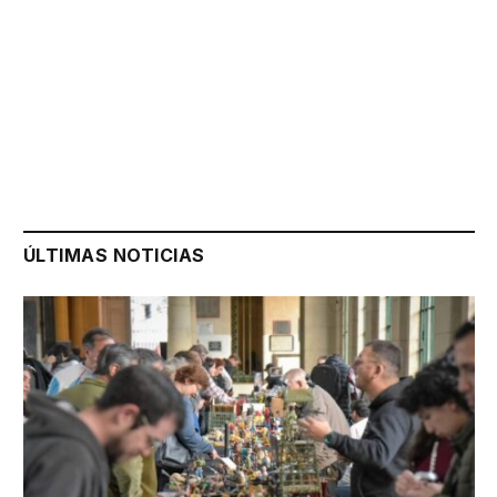
ÚLTIMAS NOTICIAS