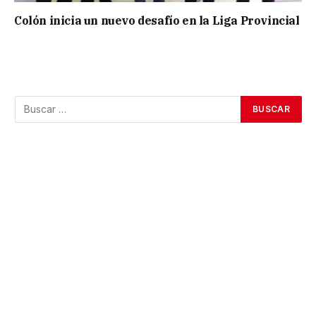
Colón inicia un nuevo desafío en la Liga Provincial