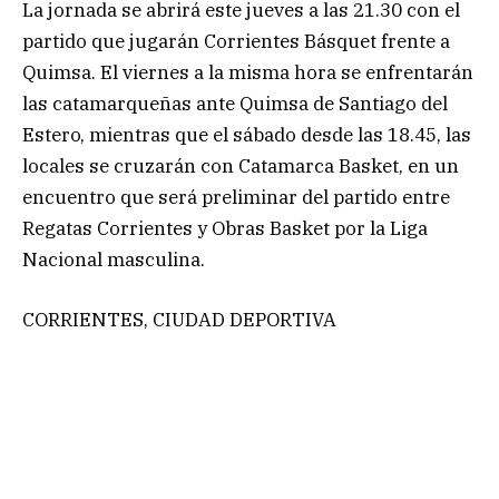
La jornada se abrirá este jueves a las 21.30 con el
partido que jugarán Corrientes Básquet frente a
Quimsa. El viernes a la misma hora se enfrentarán
las catamarqueñas ante Quimsa de Santiago del
Estero, mientras que el sábado desde las 18.45, las
locales se cruzarán con Catamarca Basket, en un
encuentro que será preliminar del partido entre
Regatas Corrientes y Obras Basket por la Liga
Nacional masculina.
CORRIENTES, CIUDAD DEPORTIVA