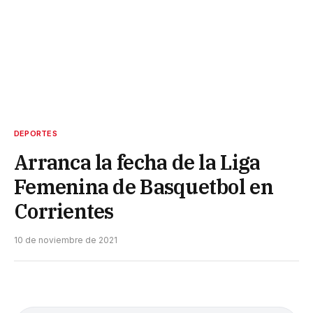
DEPORTES
Arranca la fecha de la Liga
Femenina de Basquetbol en
Corrientes
10 de noviembre de 2021