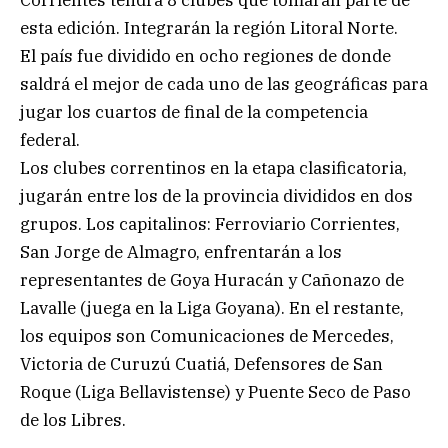
Corrientes tendrá 8 clubes que tomarán parte de
esta edición. Integrarán la región Litoral Norte.
El país fue dividido en ocho regiones de donde
saldrá el mejor de cada uno de las geográficas para
jugar los cuartos de final de la competencia
federal.
Los clubes correntinos en la etapa clasificatoria,
jugarán entre los de la provincia divididos en dos
grupos. Los capitalinos: Ferroviario Corrientes,
San Jorge de Almagro, enfrentarán a los
representantes de Goya Huracán y Cañonazo de
Lavalle (juega en la Liga Goyana). En el restante,
los equipos son Comunicaciones de Mercedes,
Victoria de Curuzú Cuatiá, Defensores de San
Roque (Liga Bellavistense) y Puente Seco de Paso
de los Libres.