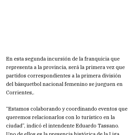
En esta segunda incursión de la franquicia que
representa a la provincia, será la primera vez que
partidos correspondientes a la primera división
del básquetbol nacional femenino se jueguen en
Corrientes,.
“Estamos colaborando y coordinando eventos que
queremos relacionarlos con lo turístico en la
ciudad”, indicó el intendente Eduardo Tassano.
Uno de ellos es la presencia histórica de la Liga