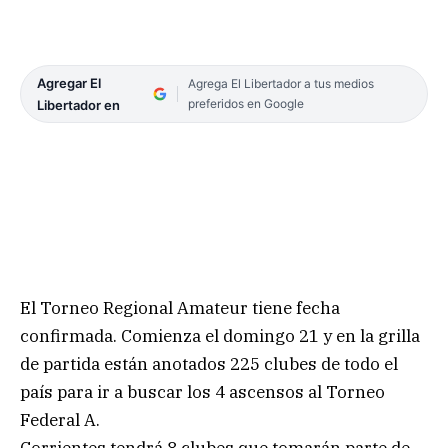
Agregar El
Agrega El Libertador a tus medios
preferidos en Google
Libertador en
El Torneo Regional Amateur tiene fecha
confirmada. Comienza el domingo 21 y en la grilla
de partida están anotados 225 clubes de todo el
país para ir a buscar los 4 ascensos al Torneo
Federal A.