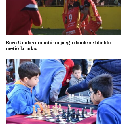
Boca Unidos empató un juego donde «el diablo
metió la cola»