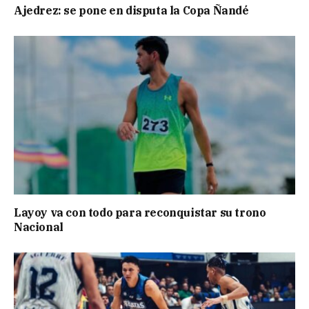
Ajedrez: se pone en disputa la Copa Ñandé
Layoy va con todo para reconquistar su trono
Nacional