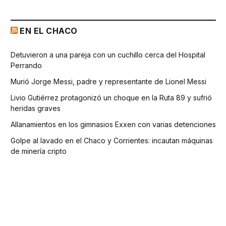
EN EL CHACO
Detuvieron a una pareja con un cuchillo cerca del Hospital
Perrando
Murió Jorge Messi, padre y representante de Lionel Messi
Livio Gutiérrez protagonizó un choque en la Ruta 89 y sufrió
heridas graves
Allanamientos en los gimnasios Exxen con varias detenciones
Golpe al lavado en el Chaco y Corrientes: incautan máquinas
de minería cripto