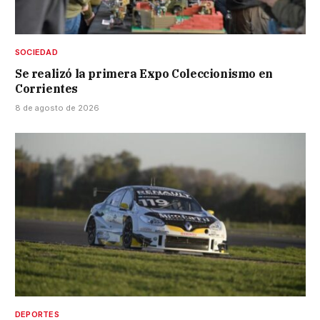
SOCIEDAD
Se realizó la primera Expo Coleccionismo en
Corrientes
8 de agosto de 2026
DEPORTES