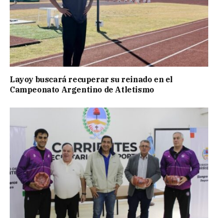
Layoy buscará recuperar su reinado en el
Campeonato Argentino de Atletismo