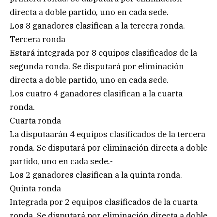
directa a doble partido, uno en cada sede.
Los 8 ganadores clasifican a la tercera ronda.
Tercera ronda
Estará integrada por 8 equipos clasificados de la
segunda ronda. Se disputará por eliminación
directa a doble partido, uno en cada sede.
Los cuatro 4 ganadores clasifican a la cuarta
ronda.
Cuarta ronda
La disputaarán 4 equipos clasificados de la tercera
ronda. Se disputará por eliminación directa a doble
partido, uno en cada sede.-
Los 2 ganadores clasifican a la quinta ronda.
Quinta ronda
Integrada por 2 equipos clasificados de la cuarta
ronda. Se disputará por eliminación directa a doble