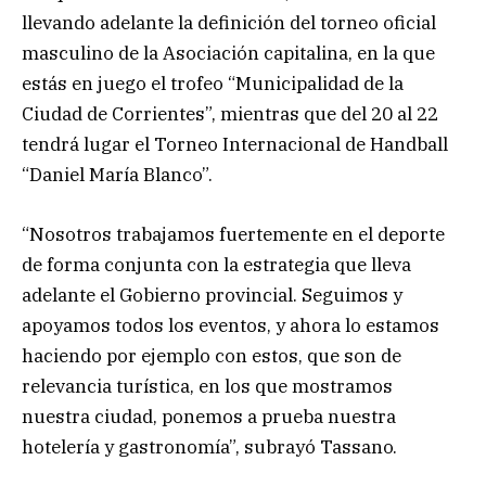
llevando adelante la definición del torneo oficial
masculino de la Asociación capitalina, en la que
estás en juego el trofeo “Municipalidad de la
Ciudad de Corrientes”, mientras que del 20 al 22
tendrá lugar el Torneo Internacional de Handball
“Daniel María Blanco”.
“Nosotros trabajamos fuertemente en el deporte
de forma conjunta con la estrategia que lleva
adelante el Gobierno provincial. Seguimos y
apoyamos todos los eventos, y ahora lo estamos
haciendo por ejemplo con estos, que son de
relevancia turística, en los que mostramos
nuestra ciudad, ponemos a prueba nuestra
hotelería y gastronomía”, subrayó Tassano.