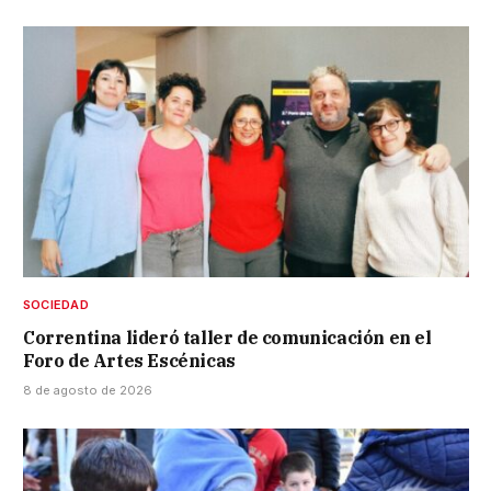
SOCIEDAD
Correntina lideró taller de comunicación en el
Foro de Artes Escénicas
8 de agosto de 2026