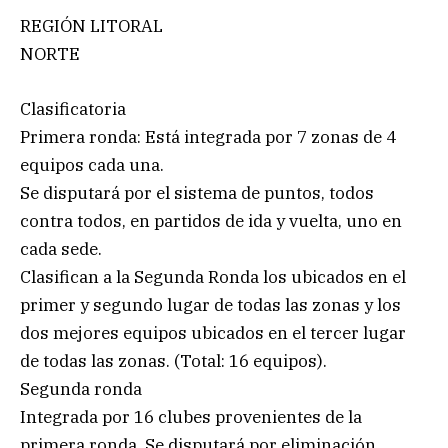
REGIÓN LITORAL
NORTE
Clasificatoria
Primera ronda: Está integrada por 7 zonas de 4
equipos cada una.
Se disputará por el sistema de puntos, todos
contra todos, en partidos de ida y vuelta, uno en
cada sede.
Clasifican a la Segunda Ronda los ubicados en el
primer y segundo lugar de todas las zonas y los
dos mejores equipos ubicados en el tercer lugar
de todas las zonas. (Total: 16 equipos).
Segunda ronda
Integrada por 16 clubes provenientes de la
primera ronda. Se disputará por eliminación