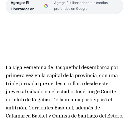
Agregar El
Agrega El Libertador a tus medios
preferidos en Google
Libertador en
La Liga Femenina de Básquetbol desembarca por
primera vez en la capital de la provincia, con una
triple jornada que se desarrollará desde este
jueves al sábado en el estadio José Jorge Contte
del club de Regatas. De la misma participará el
anfitrión, Corrientes Básquet, además de
Catamarca Basket y Quimsa de Santiago del Estero.