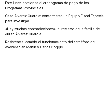
Este lunes comienza el cronograma de pago de los
Programas Provinciales
Caso Álvarez Guardia: conformarán un Equipo Fiscal Especial
para investigar
«Hay muchas contradicciones»: el reclamo de la familia de
Julián Álvarez Guardia
Resistencia: cambió el funcionamiento del semáforo de
avenida San Martín y Carlos Boggio