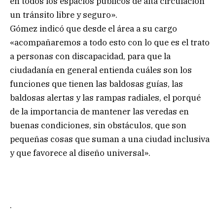
en todos los espacios públicos de alta circulación
un tránsito libre y seguro».
Gómez indicó que desde el área a su cargo
«acompañaremos a todo esto con lo que es el trato
a personas con discapacidad, para que la
ciudadanía en general entienda cuáles son los
funciones que tienen las baldosas guías, las
baldosas alertas y las rampas radiales, el porqué
de la importancia de mantener las veredas en
buenas condiciones, sin obstáculos, que son
pequeñas cosas que suman a una ciudad inclusiva
y que favorece al diseño universal».
.