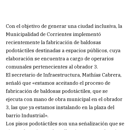
Con el objetivo de generar una ciudad inclusiva, la
Municipalidad de Corrientes implementó
recientemente la fabricación de baldosas
podotáctiles destinadas a espacios públicos, cuya
elaboración se encuentra a cargo de operarios
comunales pertenecientes al obrador 3.
El secretario de Infraestructura, Mathías Cabrera,
señaló que «estamos aceitando el proceso de
fabricación de baldosas podotáctiles, que se
ejecuta con mano de obra municipal en el obrador
3, las que ya estamos instalando en la plaza del
barrio Industrial».
Los pisos podotáctiles son una señalización que se