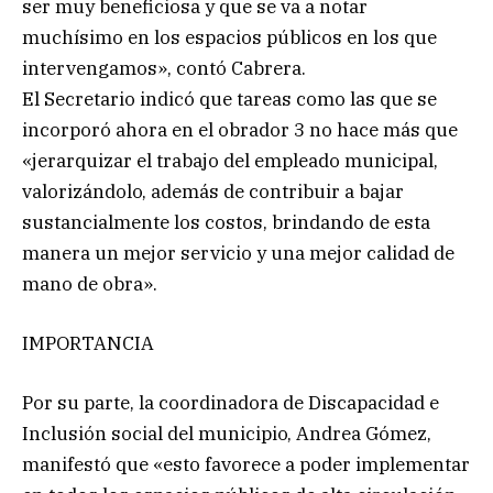
ser muy beneficiosa y que se va a notar
muchísimo en los espacios públicos en los que
intervengamos», contó Cabrera.
El Secretario indicó que tareas como las que se
incorporó ahora en el obrador 3 no hace más que
«jerarquizar el trabajo del empleado municipal,
valorizándolo, además de contribuir a bajar
sustancialmente los costos, brindando de esta
manera un mejor servicio y una mejor calidad de
mano de obra».
IMPORTANCIA
Por su parte, la coordinadora de Discapacidad e
Inclusión social del municipio, Andrea Gómez,
manifestó que «esto favorece a poder implementar