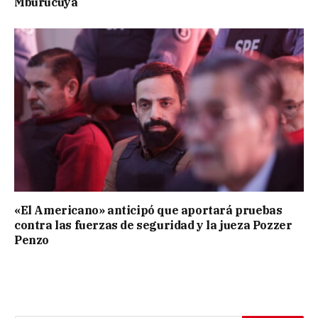
Mburucuyá
«El Americano» anticipó que aportará pruebas
contra las fuerzas de seguridad y la jueza Pozzer
Penzo