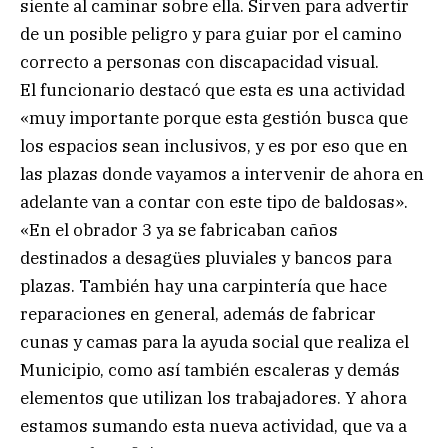
siente al caminar sobre ella. Sirven para advertir
de un posible peligro y para guiar por el camino
correcto a personas con discapacidad visual.
El funcionario destacó que esta es una actividad
«muy importante porque esta gestión busca que
los espacios sean inclusivos, y es por eso que en
las plazas donde vayamos a intervenir de ahora en
adelante van a contar con este tipo de baldosas».
«En el obrador 3 ya se fabricaban caños
destinados a desagües pluviales y bancos para
plazas. También hay una carpintería que hace
reparaciones en general, además de fabricar
cunas y camas para la ayuda social que realiza el
Municipio, como así también escaleras y demás
elementos que utilizan los trabajadores. Y ahora
estamos sumando esta nueva actividad, que va a