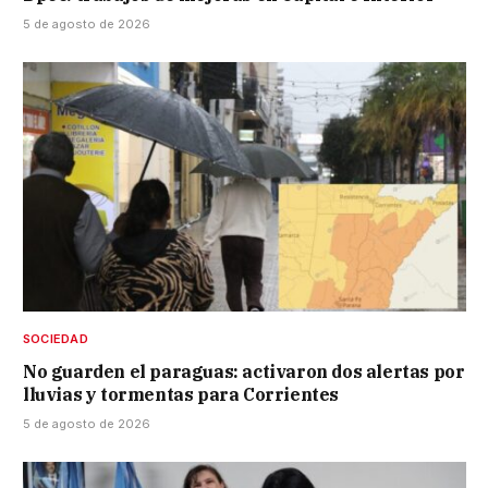
5 de agosto de 2026
SOCIEDAD
No guarden el paraguas: activaron dos alertas por
lluvias y tormentas para Corrientes
5 de agosto de 2026