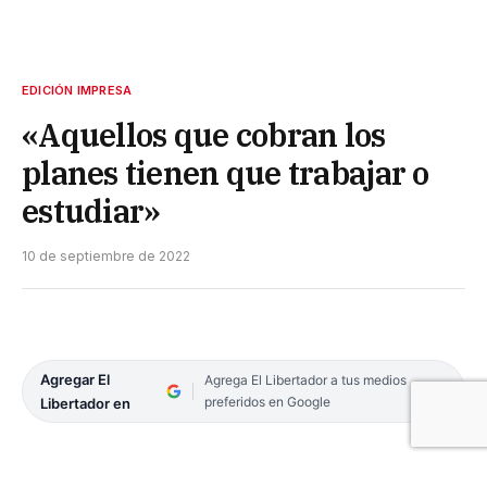
EDICIÓN IMPRESA
«Aquellos que cobran los
planes tienen que trabajar o
estudiar»
10 de septiembre de 2022
Agregar El
Agrega El Libertador a tus medios
preferidos en Google
Libertador en