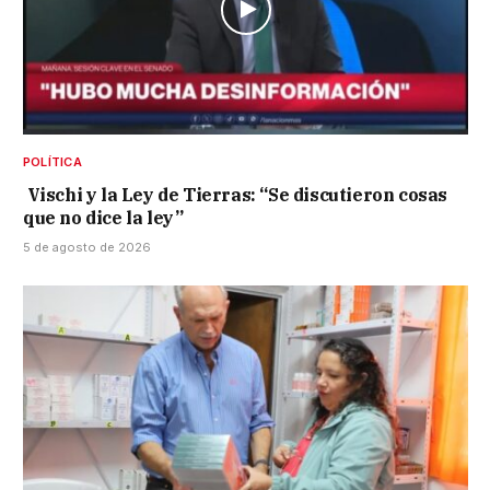
POLÍTICA
Vischi y la Ley de Tierras: “Se discutieron cosas
que no dice la ley”
5 de agosto de 2026