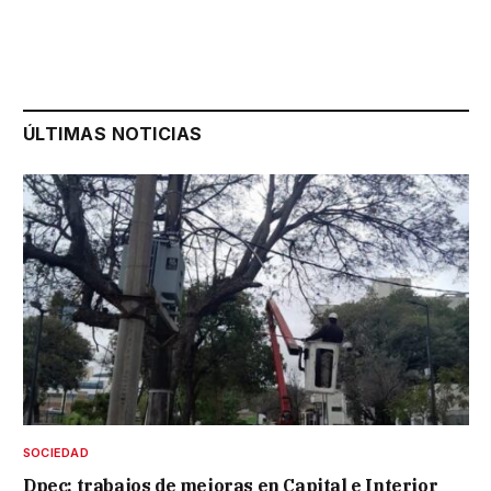
ÚLTIMAS NOTICIAS
SOCIEDAD
Dpec: trabajos de mejoras en Capital e Interior