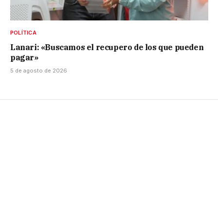
POLÍTICA
Lanari: «Buscamos el recupero de los que pueden
pagar»
5 de agosto de 2026