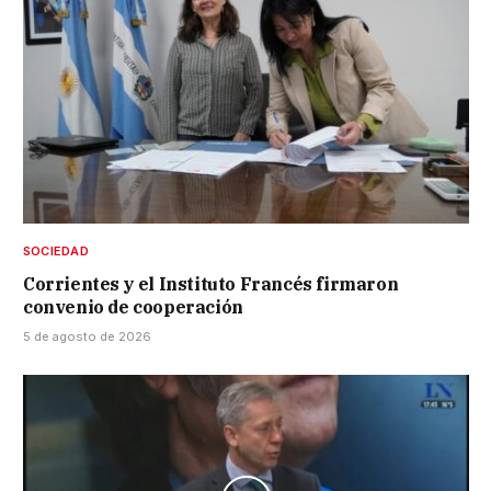
SOCIEDAD
Corrientes y el Instituto Francés firmaron
convenio de cooperación
5 de agosto de 2026