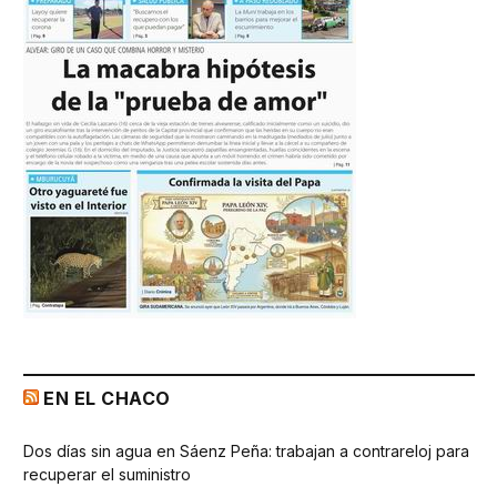
EN EL CHACO
Dos días sin agua en Sáenz Peña: trabajan a contrareloj para
recuperar el suministro