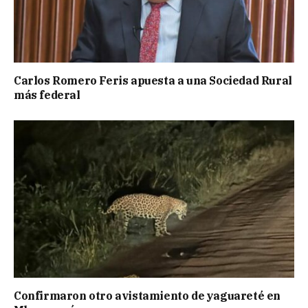
Carlos Romero Feris apuesta a una Sociedad Rural
más federal
Confirmaron otro avistamiento de yaguareté en