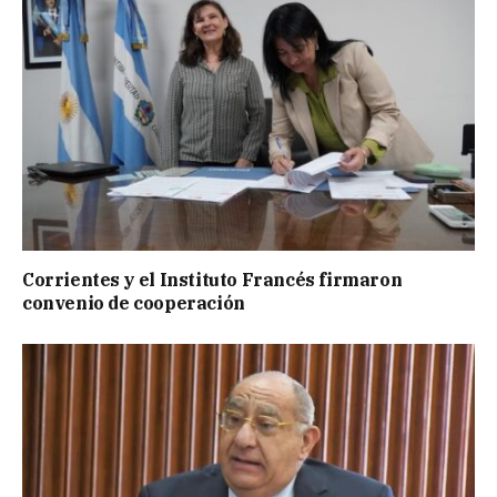
Corrientes y el Instituto Francés firmaron
convenio de cooperación