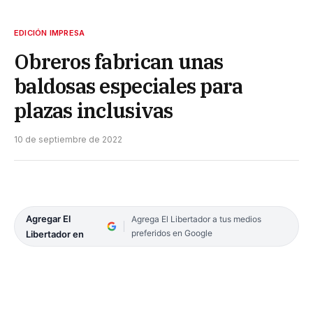
EDICIÓN IMPRESA
Obreros fabrican unas
baldosas especiales para
plazas inclusivas
10 de septiembre de 2022
Agregar El
Agrega El Libertador a tus medios
preferidos en Google
Libertador en