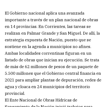
El Gobierno nacional aplica una avanzada
importante a través de un plan nacional de obras
en 14 provincias. En Corrientes, las tareas se
realizan en Palmar Grande y San Miguel. De allí, la
estrategia expuesta de Nación, puesto que se
sostiene en la agenda a municipios no afines.
Ambas localidades correntinas figuran en un
listado de obras que inician su ejecución. Se trata
de más de 62 millones de pesos de un paquete de
5.500 millones que el Gobierno central financia en
2021 para ampliar plantas de depuración, redes de
agua y cloaca en 24 municipios del territorio
provincial.
El Ente Nacional de Obras Hídricas de
Saneamiento de la Nación inició trabajos para