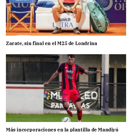
Zarate, sin final en el M25 de Londrina
Más incorporaciones en la plantilla de Mandiyú