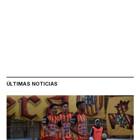
ÚLTIMAS NOTICIAS