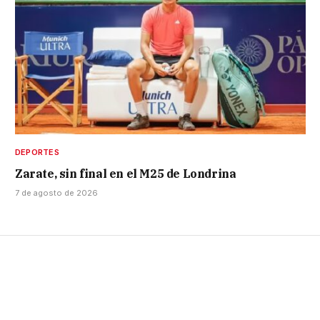
DEPORTES
Zarate, sin final en el M25 de Londrina
7 de agosto de 2026