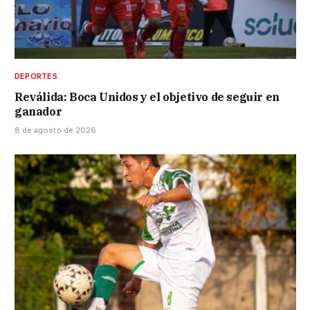
DEPORTES
Reválida: Boca Unidos y el objetivo de seguir en
ganador
8 de agosto de 2026