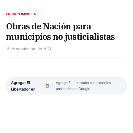
EDICIÓN IMPRESA
Obras de Nación para
municipios no justicialistas
15 de septiembre de 2021
Agregar El
Agrega El Libertador a tus medios
preferidos en Google
Libertador en