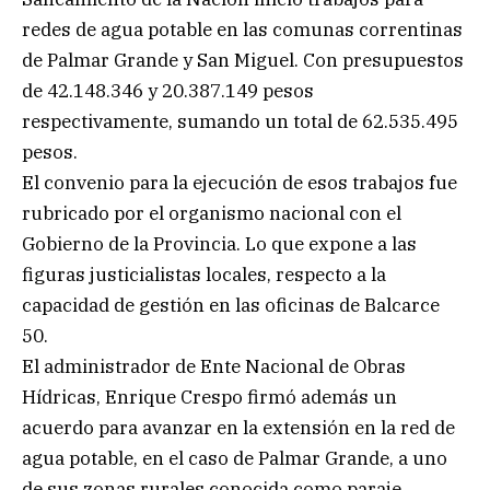
redes de agua potable en las comunas correntinas
de Palmar Grande y San Miguel. Con presupuestos
de 42.148.346 y 20.387.149 pesos
respectivamente, sumando un total de 62.535.495
pesos.
El convenio para la ejecución de esos trabajos fue
rubricado por el organismo nacional con el
Gobierno de la Provincia. Lo que expone a las
figuras justicialistas locales, respecto a la
capacidad de gestión en las oficinas de Balcarce
50.
El administrador de Ente Nacional de Obras
Hídricas, Enrique Crespo firmó además un
acuerdo para avanzar en la extensión en la red de
agua potable, en el caso de Palmar Grande, a uno
de sus zonas rurales conocida como paraje