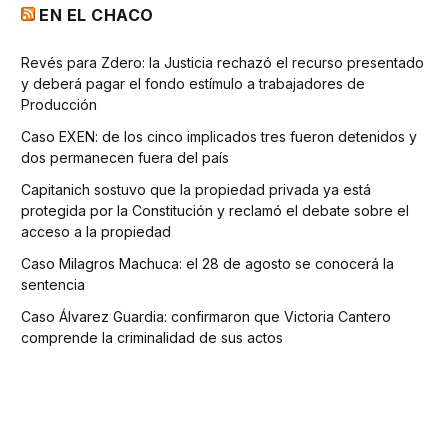
EN EL CHACO
Revés para Zdero: la Justicia rechazó el recurso presentado
y deberá pagar el fondo estímulo a trabajadores de
Producción
Caso EXEN: de los cinco implicados tres fueron detenidos y
dos permanecen fuera del país
Capitanich sostuvo que la propiedad privada ya está
protegida por la Constitución y reclamó el debate sobre el
acceso a la propiedad
Caso Milagros Machuca: el 28 de agosto se conocerá la
sentencia
Caso Álvarez Guardia: confirmaron que Victoria Cantero
comprende la criminalidad de sus actos