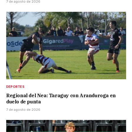
7 de agosto de 2026
DEPORTES
Regional del Nea: Taraguy con Aranduroga en
duelo de punta
7 de agosto de 2026