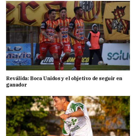
Reválida: Boca Unidos y el objetivo de seguir en
ganador