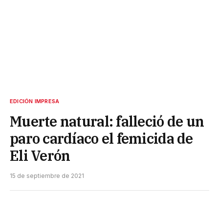
EDICIÓN IMPRESA
Muerte natural: falleció de un
paro cardíaco el femicida de
Eli Verón
15 de septiembre de 2021