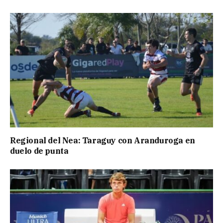
Regional del Nea: Taraguy con Aranduroga en
duelo de punta