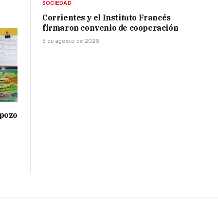
SOCIEDAD
Corrientes y el Instituto Francés
firmaron convenio de cooperación
5 de agosto de 2026
 pozo