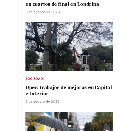
en cuartos de final en Londrina
6 de agosto de 2026
SOCIEDAD
Dpec: trabajos de mejoras en Capital
e Interior
5 de agosto de 2026