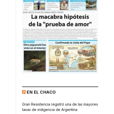
EN EL CHACO
Gran Resistencia registró una de las mayores
tasas de indigencia de Argentina