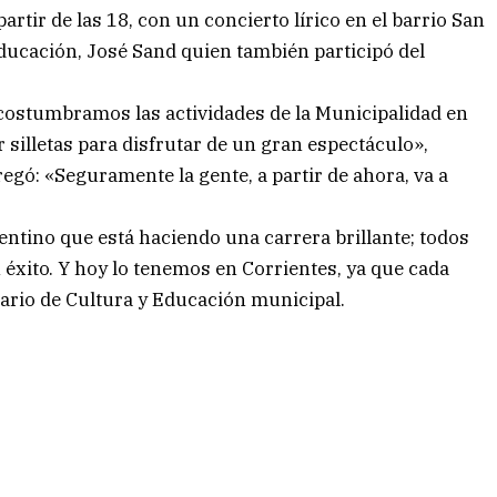
artir de las 18, con un concierto lírico en el barrio San
Educación, José Sand quien también participó del
 acostumbramos las actividades de la Municipalidad en
silletas para disfrutar de un gran espectáculo»,
egó: «Seguramente la gente, a partir de ahora, va a
ntino que está haciendo una carrera brillante; todos
 éxito. Y hoy lo tenemos en Corrientes, ya que cada
retario de Cultura y Educación municipal.