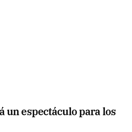
 un espectáculo para los