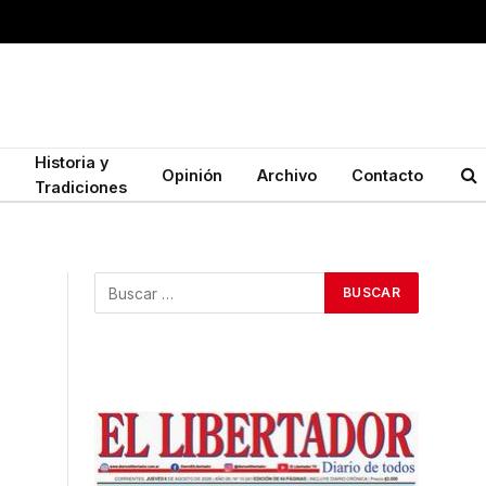
Historia y
Opinión
Archivo
Contacto
Tradiciones