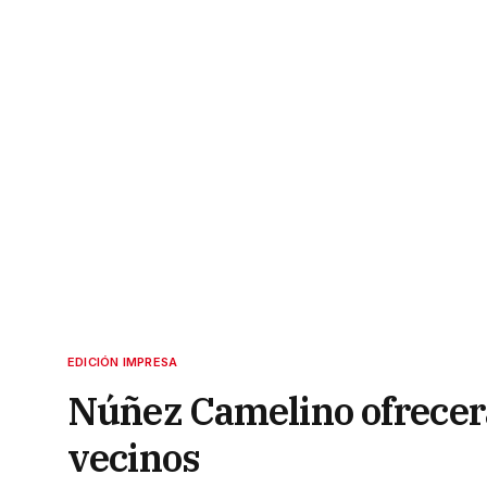
EDICIÓN IMPRESA
Núñez Camelino ofrecerá
vecinos