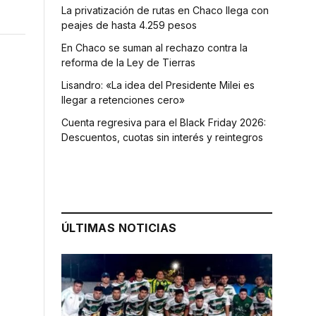
La privatización de rutas en Chaco llega con
peajes de hasta 4.259 pesos
En Chaco se suman al rechazo contra la
reforma de la Ley de Tierras
Lisandro: «La idea del Presidente Milei es
llegar a retenciones cero»
Cuenta regresiva para el Black Friday 2026:
Descuentos, cuotas sin interés y reintegros
ÚLTIMAS NOTICIAS