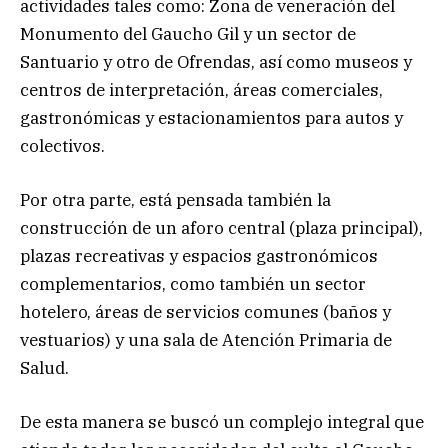
actividades tales como: Zona de veneración del
Monumento del Gaucho Gil y un sector de
Santuario y otro de Ofrendas, así como museos y
centros de interpretación, áreas comerciales,
gastronómicas y estacionamientos para autos y
colectivos.
Por otra parte, está pensada también la
construcción de un aforo central (plaza principal),
plazas recreativas y espacios gastronómicos
complementarios, como también un sector
hotelero, áreas de servicios comunes (baños y
vestuarios) y una sala de Atención Primaria de
Salud.
De esta manera se buscó un complejo integral que