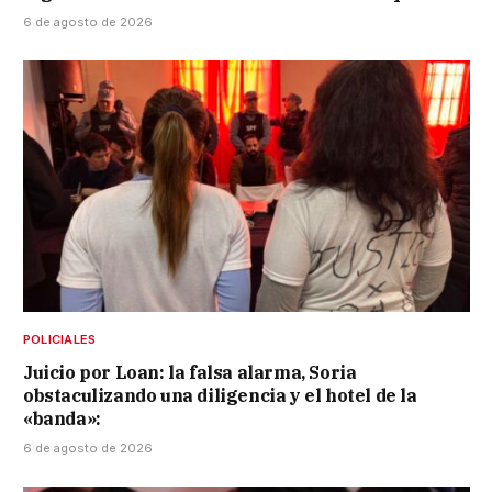
6 de agosto de 2026
POLICIALES
Juicio por Loan: la falsa alarma, Soria
obstaculizando una diligencia y el hotel de la
«banda»:
6 de agosto de 2026