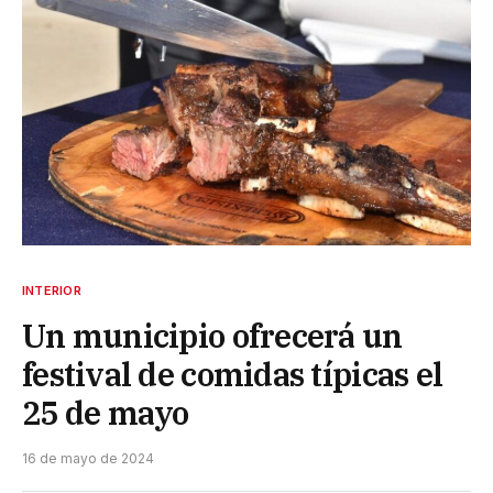
INTERIOR
Un municipio ofrecerá un
festival de comidas típicas el
25 de mayo
16 de mayo de 2024