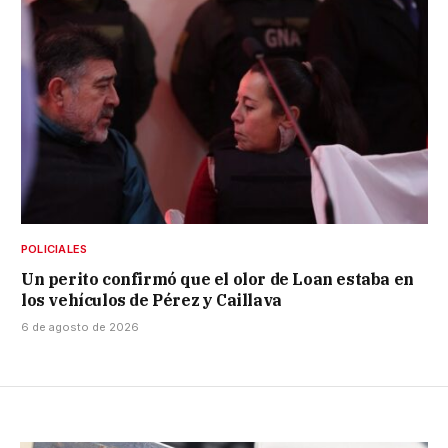
POLICIALES
Un perito confirmó que el olor de Loan estaba en
los vehículos de Pérez y Caillava
6 de agosto de 2026