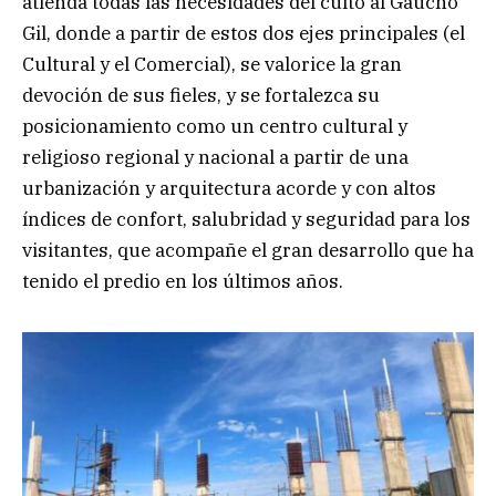
atienda todas las necesidades del culto al Gaucho
Gil, donde a partir de estos dos ejes principales (el
Cultural y el Comercial), se valorice la gran
devoción de sus fieles, y se fortalezca su
posicionamiento como un centro cultural y
religioso regional y nacional a partir de una
urbanización y arquitectura acorde y con altos
índices de confort, salubridad y seguridad para los
visitantes, que acompañe el gran desarrollo que ha
tenido el predio en los últimos años.