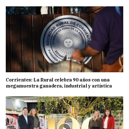
Corrientes: La Rural celebra 90 años con una
megamuestra ganadera, industrial y artística