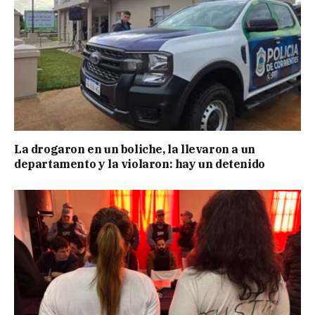
La drogaron en un boliche, la llevaron a un
departamento y la violaron: hay un detenido