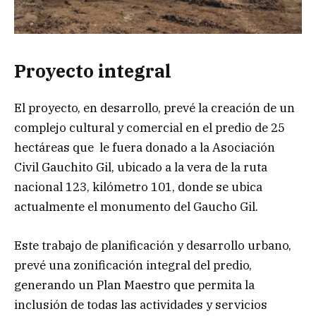
Proyecto integral
El proyecto, en desarrollo, prevé la creación de un
complejo cultural y comercial en el predio de 25
hectáreas que le fuera donado a la Asociación
Civil Gauchito Gil, ubicado a la vera de la ruta
nacional 123, kilómetro 101, donde se ubica
actualmente el monumento del Gaucho Gil.
Este trabajo de planificación y desarrollo urbano,
prevé una zonificación integral del predio,
generando un Plan Maestro que permita la
inclusión de todas las actividades y servicios