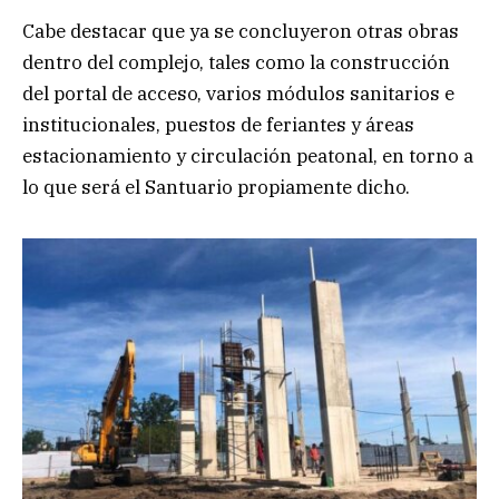
Cabe destacar que ya se concluyeron otras obras
dentro del complejo, tales como la construcción
del portal de acceso, varios módulos sanitarios e
institucionales, puestos de feriantes y áreas
estacionamiento y circulación peatonal, en torno a
lo que será el Santuario propiamente dicho.