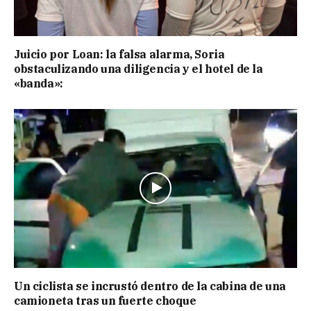
Juicio por Loan: la falsa alarma, Soria
obstaculizando una diligencia y el hotel de la
«banda»:
Un ciclista se incrustó dentro de la cabina de una
camioneta tras un fuerte choque