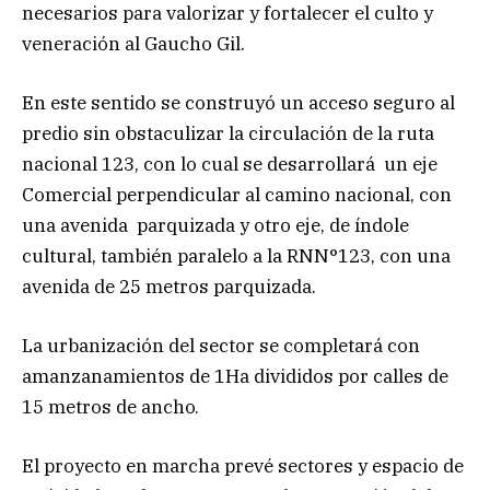
necesarios para valorizar y fortalecer el culto y
veneración al Gaucho Gil.
En este sentido se construyó un acceso seguro al
predio sin obstaculizar la circulación de la ruta
nacional 123, con lo cual se desarrollará un eje
Comercial perpendicular al camino nacional, con
una avenida parquizada y otro eje, de índole
cultural, también paralelo a la RNN°123, con una
avenida de 25 metros parquizada.
La urbanización del sector se completará con
amanzanamientos de 1Ha divididos por calles de
15 metros de ancho.
El proyecto en marcha prevé sectores y espacio de