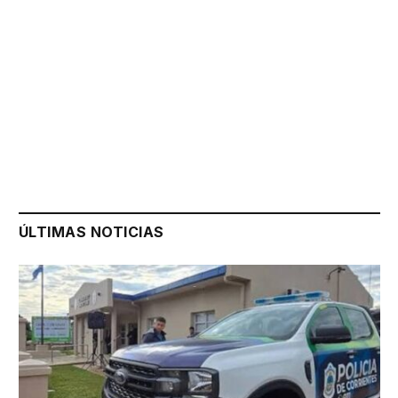
ÚLTIMAS NOTICIAS