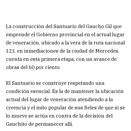
La construcción del Santuario del Gaucho Gil que
emprende el Gobierno provincial en el actual lugar
de veneración, ubicado a la vera de la ruta nacional
123, en inmediaciones de la ciudad de Mercedes,
cuenta en esta primera etapa, con un avance de
obras del 60 por ciento.
El Santuario se construye respetando una
condición esencial. Es la de mantener la ubicación
actual del lugar de veneración atendiendo a la
creencia y el mito popular de sus fieles de que si se
lo mueve se actúa en contra de la decisión del
Gauchito de permanecer allí.