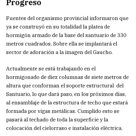
Progreso
Fuentes del organismo provincial informaron que
ya se construyó en su totalidad la platea de
hormigón armado de la base del santuario de 330
metros cuadrados. Sobre ella se implantará el
sector de adoración a la imagen del Gaucho.
Actualmente se está trabajando en el
hormigonado de diez columnas de siete metros de
altura que conforman el soporte estructural del
Santuario, lo que dará paso, en los próximos días,
al ensamblaje de la estructura de techo que estará
formada por vigas metálicas. Cumplido esto se
pasará al techado de toda la superficie y la
colocación del cielorraso e instalación eléctrica.