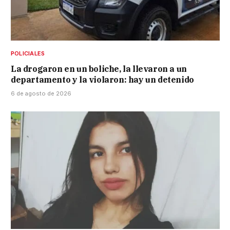
POLICIALES
La drogaron en un boliche, la llevaron a un
departamento y la violaron: hay un detenido
6 de agosto de 2026