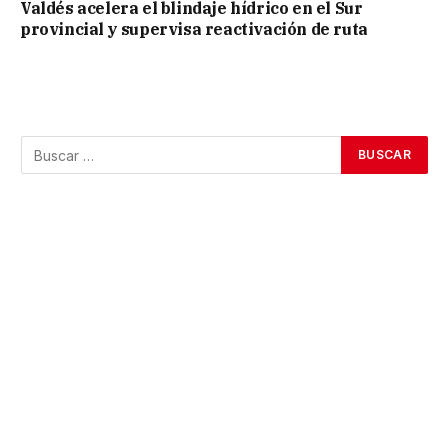
Valdés acelera el blindaje hídrico en el Sur
provincial y supervisa reactivación de ruta