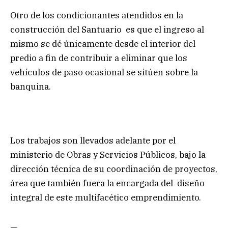
Otro de los condicionantes atendidos en la
construcción del Santuario es que el ingreso al
mismo se dé únicamente desde el interior del
predio a fin de contribuir a eliminar que los
vehículos de paso ocasional se sitúen sobre la
banquina.
Los trabajos son llevados adelante por el
ministerio de Obras y Servicios Públicos, bajo la
dirección técnica de su coordinación de proyectos,
área que también fuera la encargada del diseño
integral de este multifacético emprendimiento.