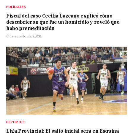
POLICIALES
Fiscal del caso Cecilia Lazcano explicó cómo
descubrieron que fue un homicidio y reveló que
hubo premeditación
6 de agosto de 2026
DEPORTES
Liga Provincial: El salto inicial será en Esquina