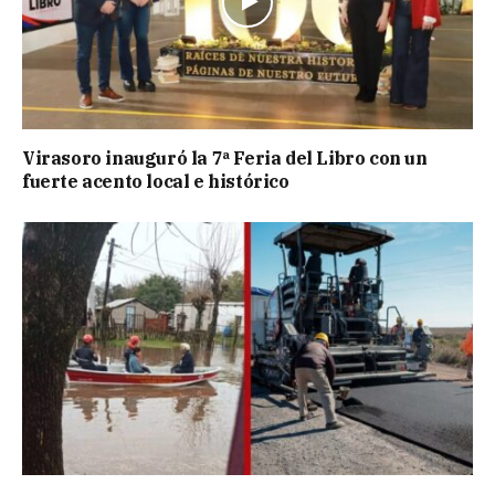
Virasoro inauguró la 7ª Feria del Libro con un
fuerte acento local e histórico