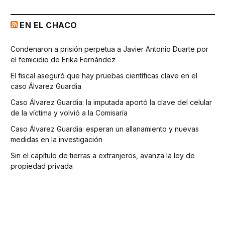
EN EL CHACO
Condenaron a prisión perpetua a Javier Antonio Duarte por
el femicidio de Erika Fernández
El fiscal aseguró que hay pruebas científicas clave en el
caso Álvarez Guardia
Caso Álvarez Guardia: la imputada aportó la clave del celular
de la víctima y volvió a la Comisaría
Caso Álvarez Guardia: esperan un allanamiento y nuevas
medidas en la investigación
Sin el capítulo de tierras a extranjeros, avanza la ley de
propiedad privada