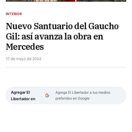
INTERIOR
Nuevo Santuario del Gaucho
Gil: así avanza la obra en
Mercedes
17 de mayo de 2024
Agregar El
Agrega El Libertador a tus medios
preferidos en Google
Libertador en