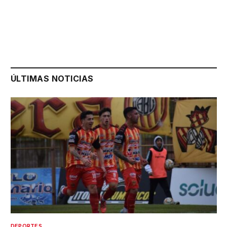
ÚLTIMAS NOTICIAS
DEPORTES