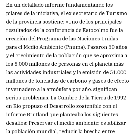
En un detallado informe fundamentando los
pilares de la iniciativa, el ex secretario de Turismo
de la provincia sostiene: «Uno de los principales
resultados de la conferencia de Estocolmo fue la
creación del Programa de las Naciones Unidas
para el Medio Ambiente (Pnuma). Pasaron 50 años
y el crecimiento de la población que se aproxima a
los 8.000 millones de personas en el planeta más
las actividades industriales y la emisión de 51.000
millones de toneladas de carbono y gases de efecto
invernadero a la atmósfera por año, significan
serios problemas. La Cumbre de la Tierra de 1992
en Río propuso el Desarrollo sostenible con el
informe Brutland que planteaba los siguientes
desafíos: Preservar el medio ambiente; estabilizar
la población mundial, reducir la brecha entre