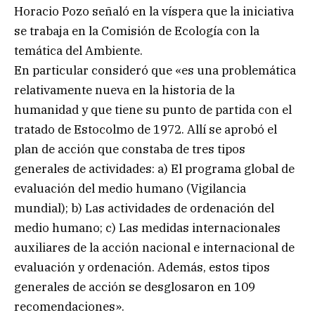
Horacio Pozo señaló en la víspera que la iniciativa
se trabaja en la Comisión de Ecología con la
temática del Ambiente.
En particular consideró que «es una problemática
relativamente nueva en la historia de la
humanidad y que tiene su punto de partida con el
tratado de Estocolmo de 1972. Allí se aprobó el
plan de acción que constaba de tres tipos
generales de actividades: a) El programa global de
evaluación del medio humano (Vigilancia
mundial); b) Las actividades de ordenación del
medio humano; c) Las medidas internacionales
auxiliares de la acción nacional e internacional de
evaluación y ordenación. Además, estos tipos
generales de acción se desglosaron en 109
recomendaciones».