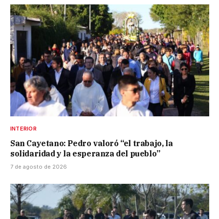
INTERIOR
San Cayetano: Pedro valoró “el trabajo, la
solidaridad y la esperanza del pueblo”
7 de agosto de 2026