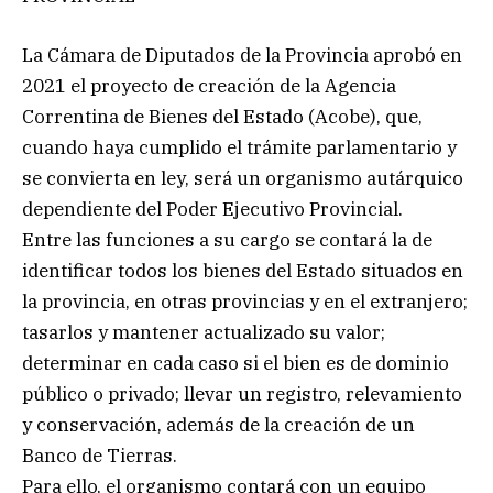
La Cámara de Diputados de la Provincia aprobó en
2021 el proyecto de creación de la Agencia
Correntina de Bienes del Estado (Acobe), que,
cuando haya cumplido el trámite parlamentario y
se convierta en ley, será un organismo autárquico
dependiente del Poder Ejecutivo Provincial.
Entre las funciones a su cargo se contará la de
identificar todos los bienes del Estado situados en
la provincia, en otras provincias y en el extranjero;
tasarlos y mantener actualizado su valor;
determinar en cada caso si el bien es de dominio
público o privado; llevar un registro, relevamiento
y conservación, además de la creación de un
Banco de Tierras.
Para ello, el organismo contará con un equipo