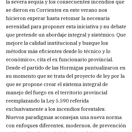
la severa sequía y los consecuentes incendios que
se dieron en Corrientes en este verano nos
hicieron esperar hasta retomar la necesaria
serenidad para proponer esta iniciativa y su debate
que pretende un abordaje integral y sistémico. Que
mejore la calidad institucional y busque los
métodos más eficientes desde lo técnico y lo
económico», cita el ex funcionario provincial.
Desde el partido de las Hormigas puntualizaron en
su momento que se trata del proyecto de ley por la
que se propone crear el sistema integral de
manejo del fuego en el territorio provincial
reemplazando la Ley 5.590 referida
exclusivamente a los incendios forestales.
Nuevos paradigmas aconsejan una nueva norma
con enfoques diferentes, modernos, de prevención