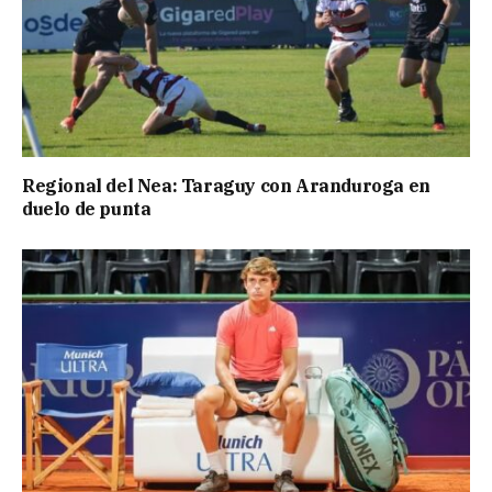
Regional del Nea: Taraguy con Aranduroga en
duelo de punta