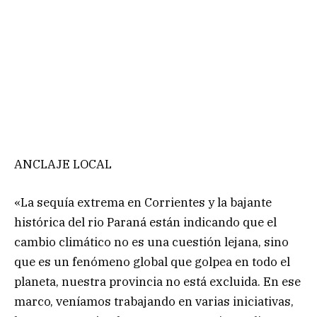
ANCLAJE LOCAL
«La sequía extrema en Corrientes y la bajante
histórica del rio Paraná están indicando que el
cambio climático no es una cuestión lejana, sino
que es un fenómeno global que golpea en todo el
planeta, nuestra provincia no está excluida. En ese
marco, veníamos trabajando en varias iniciativas,