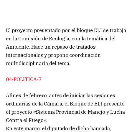
El proyecto presentado por el bloque ELI se trabaja
en la Comisión de Ecología, con la temática del
Ambiente. Hace un repaso de tratados
internacionales y propone coordinación
multidisciplinaria del tema.
04-POLITICA-7
Afines de febrero, antes de iniciar las sesiones
ordinarias de la Cámara, el Bloque de ELI presentó
el proyecto «Sistema Provincial de Manejo y Lucha
Contra el Fuego».
En este marco, el diputado de dicha bancada,