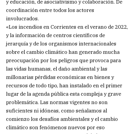
y educación, de asociativismo y colaboración. De
coordinación entre todos los actores
involucrados.
«Los incendios en Corrientes en el verano de 2022,
y la información de centros científicos de
jerarquía y de los organismos internacionales
sobre el cambio climático han generado mucha
preocupación por los peligros que provoca para
las vidas humanas, el daño ambiental y las
millonarias pérdidas económicas en bienes y
recursos de todo tipo, han instalado en el primer
lugar de la agenda pública esta compleja y grave
problemática. Las normas vigentes no son
suficientes ni idóneas, como señalamos al
comienzo los desafíos ambientales y el cambio
climático son fenómenos nuevos por eso