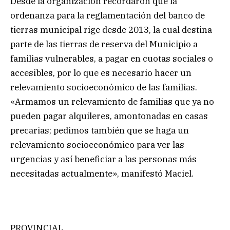
Desde la organización recordaron que la
ordenanza para la reglamentación del banco de
tierras municipal rige desde 2013, la cual destina
parte de las tierras de reserva del Municipio a
familias vulnerables, a pagar en cuotas sociales o
accesibles, por lo que es necesario hacer un
relevamiento socioeconómico de las familias.
«Armamos un relevamiento de familias que ya no
pueden pagar alquileres, amontonadas en casas
precarias; pedimos también que se haga un
relevamiento socioeconómico para ver las
urgencias y así beneficiar a las personas más
necesitadas actualmente», manifestó Maciel.
PROVINCIAL