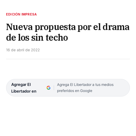
EDICIÓN IMPRESA
Nueva propuesta por el drama
de los sin techo
16 de abril de 2022
Agregar El
Agrega El Libertador a tus medios
preferidos en Google
Libertador en