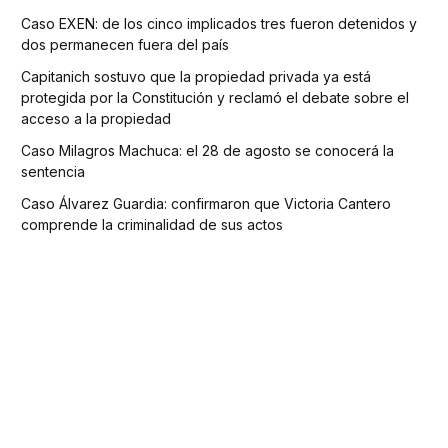
Caso EXEN: de los cinco implicados tres fueron detenidos y
dos permanecen fuera del país
Capitanich sostuvo que la propiedad privada ya está
protegida por la Constitución y reclamó el debate sobre el
acceso a la propiedad
Caso Milagros Machuca: el 28 de agosto se conocerá la
sentencia
Caso Álvarez Guardia: confirmaron que Victoria Cantero
comprende la criminalidad de sus actos