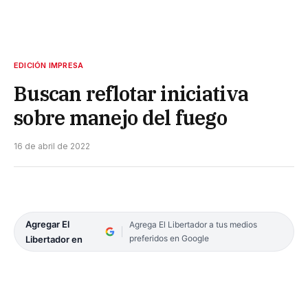
EDICIÓN IMPRESA
Buscan reflotar iniciativa
sobre manejo del fuego
16 de abril de 2022
Agregar El
Agrega El Libertador a tus medios
preferidos en Google
Libertador en