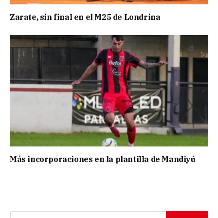
Zarate, sin final en el M25 de Londrina
Más incorporaciones en la plantilla de Mandiyú