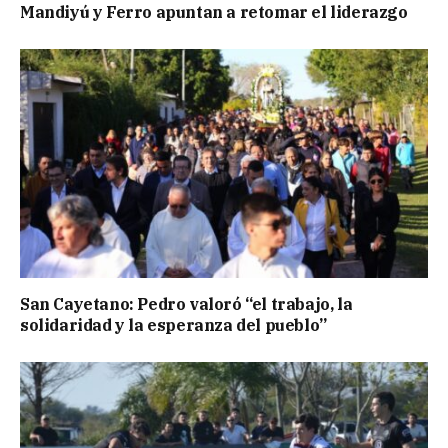
Mandiyú y Ferro apuntan a retomar el liderazgo
San Cayetano: Pedro valoró “el trabajo, la
solidaridad y la esperanza del pueblo”