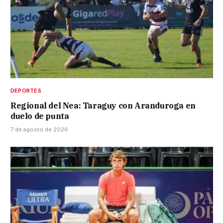
DEPORTES
Regional del Nea: Taraguy con Aranduroga en
duelo de punta
7 de agosto de 2026