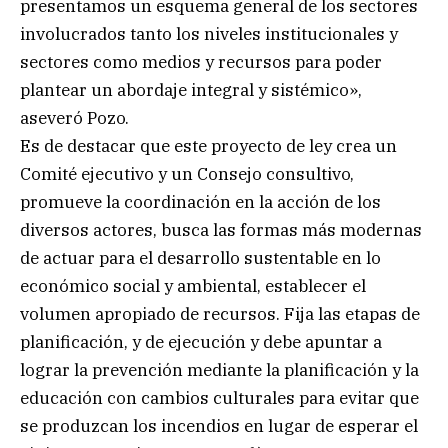
presentamos un esquema general de los sectores
involucrados tanto los niveles institucionales y
sectores como medios y recursos para poder
plantear un abordaje integral y sistémico»,
aseveró Pozo.
Es de destacar que este proyecto de ley crea un
Comité ejecutivo y un Consejo consultivo,
promueve la coordinación en la acción de los
diversos actores, busca las formas más modernas
de actuar para el desarrollo sustentable en lo
económico social y ambiental, establecer el
volumen apropiado de recursos. Fija las etapas de
planificación, y de ejecución y debe apuntar a
lograr la prevención mediante la planificación y la
educación con cambios culturales para evitar que
se produzcan los incendios en lugar de esperar el