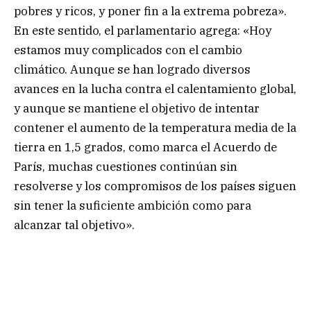
pobres y ricos, y poner fin a la extrema pobreza».
En este sentido, el parlamentario agrega: «Hoy
estamos muy complicados con el cambio
climático. Aunque se han logrado diversos
avances en la lucha contra el calentamiento global,
y aunque se mantiene el objetivo de intentar
contener el aumento de la temperatura media de la
tierra en 1,5 grados, como marca el Acuerdo de
París, muchas cuestiones continúan sin
resolverse y los compromisos de los países siguen
sin tener la suficiente ambición como para
alcanzar tal objetivo».