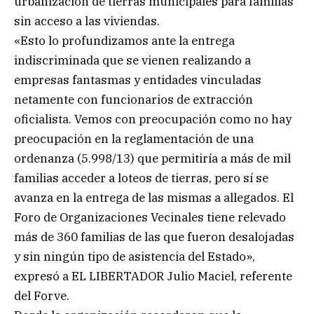
urbanización de tierras municipales para familias
sin acceso a las viviendas.
«Esto lo profundizamos ante la entrega
indiscriminada que se vienen realizando a
empresas fantasmas y entidades vinculadas
netamente con funcionarios de extracción
oficialista. Vemos con preocupación como no hay
preocupación en la reglamentación de una
ordenanza (5.998/13) que permitiría a más de mil
familias acceder a loteos de tierras, pero sí se
avanza en la entrega de las mismas a allegados. El
Foro de Organizaciones Vecinales tiene relevado
más de 360 familias de las que fueron desalojadas
y sin ningún tipo de asistencia del Estado»,
expresó a EL LIBERTADOR Julio Maciel, referente
del Forve.