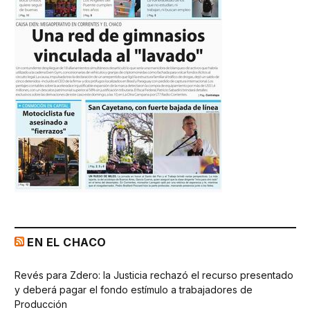
EN EL CHACO
Revés para Zdero: la Justicia rechazó el recurso presentado
y deberá pagar el fondo estímulo a trabajadores de
Producción