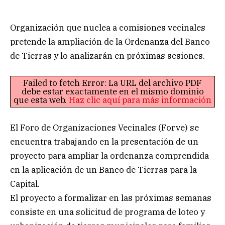
Organización que nuclea a comisiones vecinales
pretende la ampliación de la Ordenanza del Banco
de Tierras y lo analizarán en próximas sesiones.
Failed to fetch Error: La URL del archivo PDF
debe estar exactamente en el mismo dominio
que esta web.
Haz clic aquí para más información
El Foro de Organizaciones Vecinales (Forve) se
encuentra trabajando en la presentación de un
proyecto para ampliar la ordenanza comprendida
en la aplicación de un Banco de Tierras para la
Capital.
El proyecto a formalizar en las próximas semanas
consiste en una solicitud de programa de loteo y