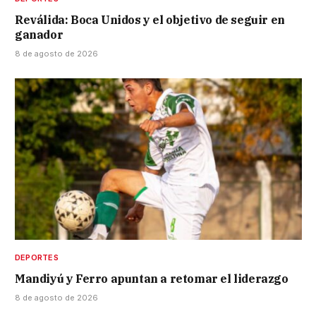
Reválida: Boca Unidos y el objetivo de seguir en
ganador
8 de agosto de 2026
DEPORTES
Mandiyú y Ferro apuntan a retomar el liderazgo
8 de agosto de 2026