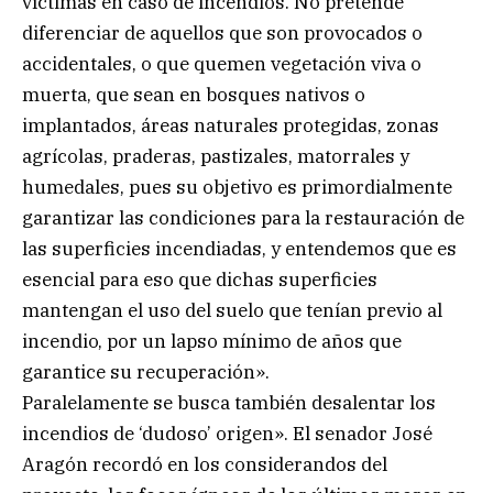
víctimas en caso de incendios. No pretende
diferenciar de aquellos que son provocados o
accidentales, o que quemen vegetación viva o
muerta, que sean en bosques nativos o
implantados, áreas naturales protegidas, zonas
agrícolas, praderas, pastizales, matorrales y
humedales, pues su objetivo es primordialmente
garantizar las condiciones para la restauración de
las superficies incendiadas, y entendemos que es
esencial para eso que dichas superficies
mantengan el uso del suelo que tenían previo al
incendio, por un lapso mínimo de años que
garantice su recuperación».
Paralelamente se busca también desalentar los
incendios de ‘dudoso’ origen». El senador José
Aragón recordó en los considerandos del