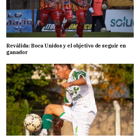
Reválida: Boca Unidos y el objetivo de seguir en
ganador