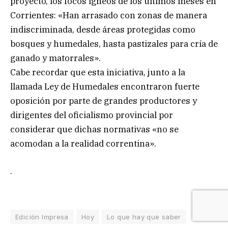
proyecto, los focos ígneos de los últimos meses en
Corrientes: «Han arrasado con zonas de manera
indiscriminada, desde áreas protegidas como
bosques y humedales, hasta pastizales para cría de
ganado y matorrales».
Cabe recordar que esta iniciativa, junto a la
llamada Ley de Humedales encontraron fuerte
oposición por parte de grandes productores y
dirigentes del oficialismo provincial por
considerar que dichas normativas «no se
acomodan a la realidad correntina».
.
Edición Impresa
Hoy
Lo que hay que saber