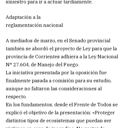
siniestro para ir a actuar tardíamente.
Adaptación a la
reglamentación nacional
A mediados de marzo, en el Senado provincial
también se abordó el proyecto de Ley para que la
provincia de Corrientes adhiera a la Ley Nacional
N° 27.604, de Manejo del Fuego.
La iniciativa presentada por la oposición fue
finalmente pasada a comisión para su estudio,
aunque no faltaron las consideraciones al
respecto.
En los fundamentos, desde el Frente de Todos se
explicó el objetivo de la presentación: «Proteger
distintos tipos de ecosistemas que puedan ser