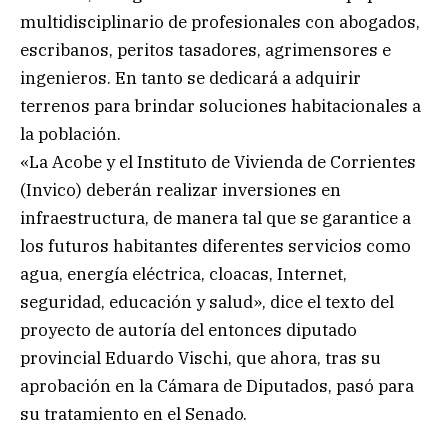
multidisciplinario de profesionales con abogados,
escribanos, peritos tasadores, agrimensores e
ingenieros. En tanto se dedicará a adquirir
terrenos para brindar soluciones habitacionales a
la población.
«La Acobe y el Instituto de Vivienda de Corrientes
(Invico) deberán realizar inversiones en
infraestructura, de manera tal que se garantice a
los futuros habitantes diferentes servicios como
agua, energía eléctrica, cloacas, Internet,
seguridad, educación y salud», dice el texto del
proyecto de autoría del entonces diputado
provincial Eduardo Vischi, que ahora, tras su
aprobación en la Cámara de Diputados, pasó para
su tratamiento en el Senado.