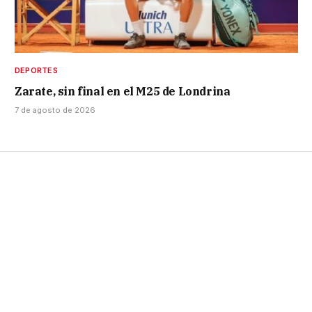
DEPORTES
Zarate, sin final en el M25 de Londrina
7 de agosto de 2026