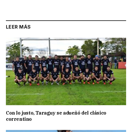
Link
LEER MÁS
Con lo justo, Taraguy se adueñó del clásico
correntino