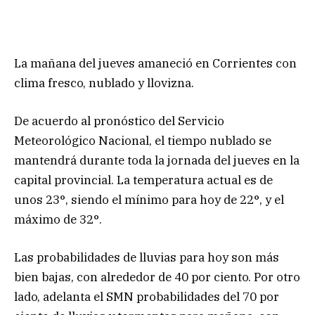
La mañana del jueves amaneció en Corrientes con
clima fresco, nublado y llovizna.
De acuerdo al pronóstico del Servicio
Meteorológico Nacional, el tiempo nublado se
mantendrá durante toda la jornada del jueves en la
capital provincial. La temperatura actual es de
unos 23°, siendo el mínimo para hoy de 22°, y el
máximo de 32°.
Las probabilidades de lluvias para hoy son más
bien bajas, con alrededor de 40 por ciento. Por otro
lado, adelanta el SMN probabilidades del 70 por