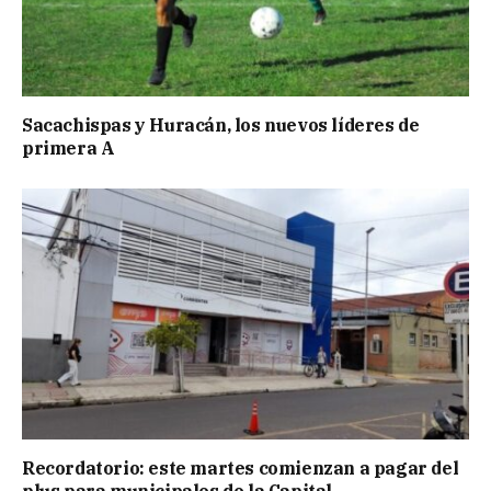
Sacachispas y Huracán, los nuevos líderes de
primera A
Recordatorio: este martes comienzan a pagar del