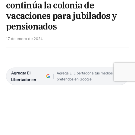
continúa la colonia de
vacaciones para jubilados y
pensionados
17 de enero de 2024
Agregar El
Agrega El Libertador a tus medios
preferidos en Google
Libertador en