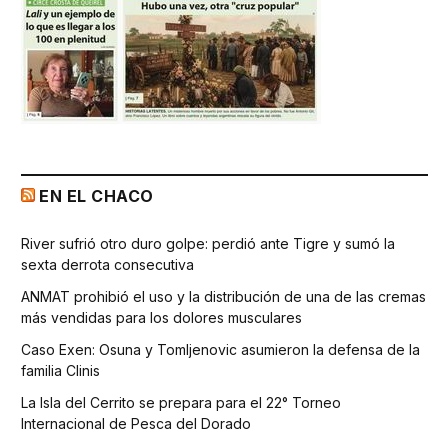
EN EL CHACO
River sufrió otro duro golpe: perdió ante Tigre y sumó la
sexta derrota consecutiva
ANMAT prohibió el uso y la distribución de una de las cremas
más vendidas para los dolores musculares
Caso Exen: Osuna y Tomljenovic asumieron la defensa de la
familia Clinis
La Isla del Cerrito se prepara para el 22° Torneo
Internacional de Pesca del Dorado