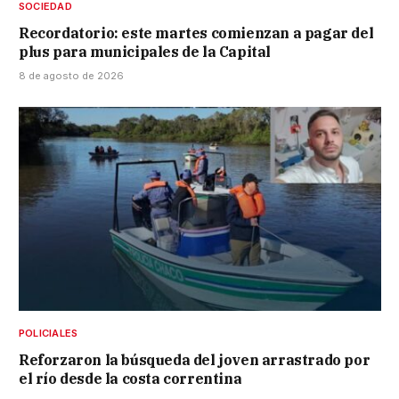
SOCIEDAD
Recordatorio: este martes comienzan a pagar del
plus para municipales de la Capital
8 de agosto de 2026
POLICIALES
Reforzaron la búsqueda del joven arrastrado por
el río desde la costa correntina