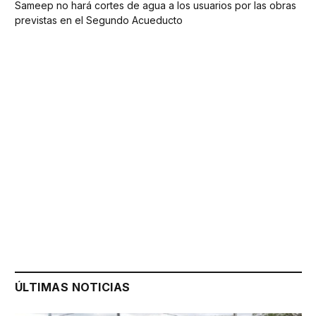
Sameep no hará cortes de agua a los usuarios por las obras
previstas en el Segundo Acueducto
ÚLTIMAS NOTICIAS