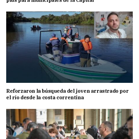
plus para municipales de la Capital
Reforzaron la búsqueda del joven arrastrado por
el río desde la costa correntina