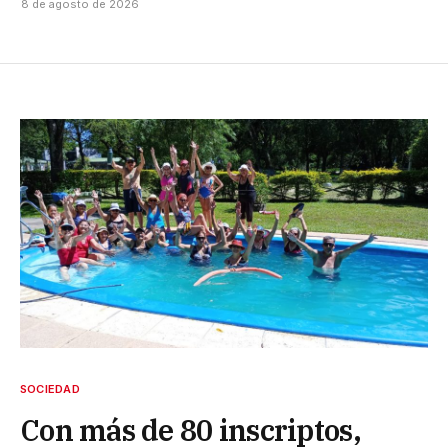
8 de agosto de 2026
SOCIEDAD
Con más de 80 inscriptos,