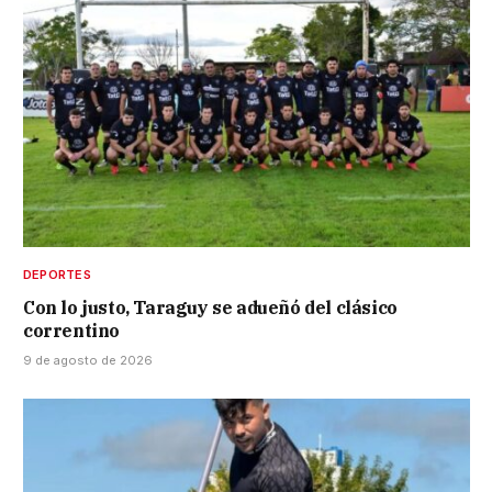
DEPORTES
Con lo justo, Taraguy se adueñó del clásico
correntino
9 de agosto de 2026