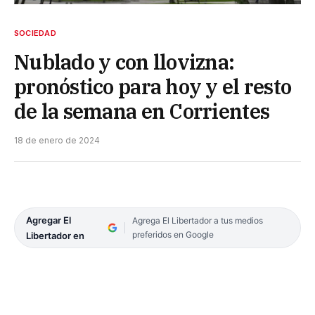
SOCIEDAD
Nublado y con llovizna:
pronóstico para hoy y el resto
de la semana en Corrientes
18 de enero de 2024
Agregar El
Agrega El Libertador a tus medios
preferidos en Google
Libertador en