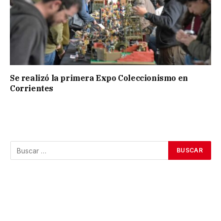
Se realizó la primera Expo Coleccionismo en
Corrientes