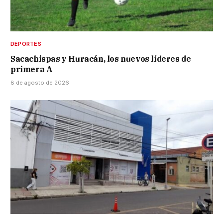
DEPORTES
Sacachispas y Huracán, los nuevos líderes de
primera A
8 de agosto de 2026