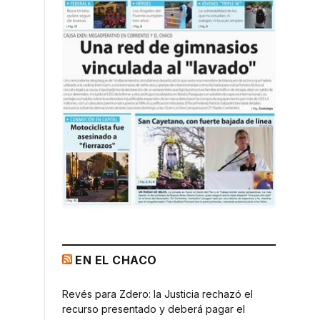
EN EL CHACO
Revés para Zdero: la Justicia rechazó el
recurso presentado y deberá pagar el