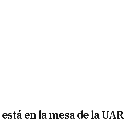
 está en la mesa de la UAR