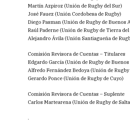
Martín Azpiroz (Unión de Rugby del Sur)
José Fauez (Unión Cordobesa de Rugby)
Diego Pasman (Unión de Rugby de Buenos A
Raúl Paderne (Unión de Rugby de Tierra del
Alejandro Ávila (Unión Santiagueña de Rug
Comisión Revisora de Cuentas – Titulares
Edgardo García (Unión de Rugby de Buenos 
Alfredo Fernández Bedoya (Unión de Rugby
Gerardo Ponce (Unión de Rugby de Cuyo)
Comisión Revisora de Cuentas – Suplente
Carlos Martearena (Unión de Rugby de Salta
.