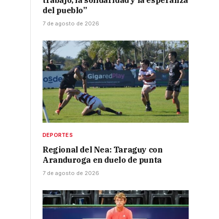
trabajo, la solidaridad y la esperanza
del pueblo”
7 de agosto de 2026
DEPORTES
Regional del Nea: Taraguy con
Aranduroga en duelo de punta
7 de agosto de 2026