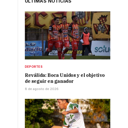
ÚLTIMAS NOTICIAS
DEPORTES
Reválida: Boca Unidos y el objetivo
de seguir en ganador
8 de agosto de 2026