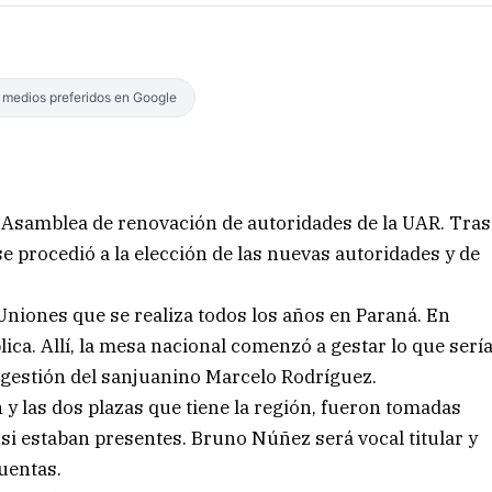
s medios preferidos en Google
la Asamblea de renovación de autoridades de la UAR. Tras
e procedió a la elección de las nuevas autoridades y de
Uniones que se realiza todos los años en Paraná. En
ica. Allí, la mesa nacional comenzó a gestar lo que serí
 gestión del sanjuanino Marcelo Rodríguez.
y las dos plazas que tiene la región, fueron tomadas
si estaban presentes. Bruno Núñez será vocal titular y
uentas.