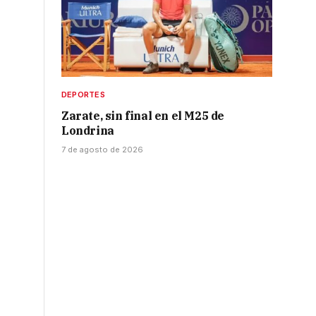
DEPORTES
Zarate, sin final en el M25 de
Londrina
7 de agosto de 2026