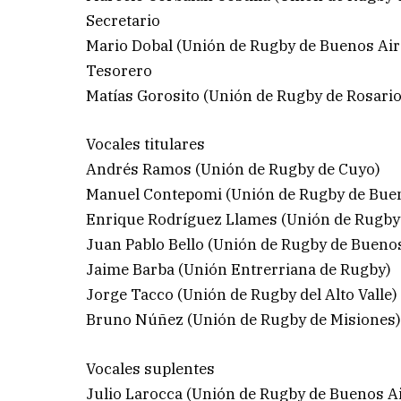
Secretario
Mario Dobal (Unión de Rugby de Buenos Air
Tesorero
Matías Gorosito (Unión de Rugby de Rosario
Vocales titulares
Andrés Ramos (Unión de Rugby de Cuyo)
Manuel Contepomi (Unión de Rugby de Buen
Enrique Rodríguez Llames (Unión de Rugby 
Juan Pablo Bello (Unión de Rugby de Buenos
Jaime Barba (Unión Entrerriana de Rugby)
Jorge Tacco (Unión de Rugby del Alto Valle)
Bruno Núñez (Unión de Rugby de Misiones
Vocales suplentes
Julio Larocca (Unión de Rugby de Buenos A