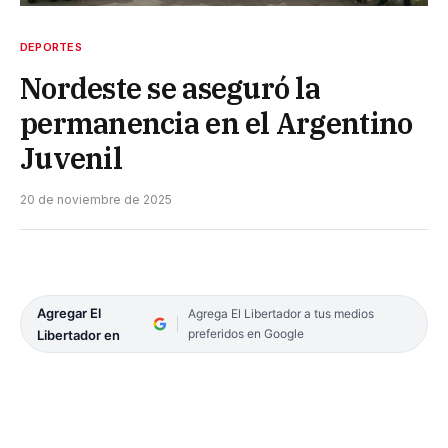
DEPORTES
Nordeste se aseguró la
permanencia en el Argentino
Juvenil
20 de noviembre de 2025
Agregar El
Agrega El Libertador a tus medios
preferidos en Google
Libertador en