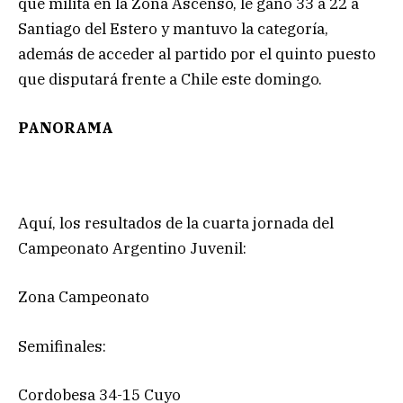
que milita en la Zona Ascenso, le ganó 33 a 22 a
Santiago del Estero y mantuvo la categoría,
además de acceder al partido por el quinto puesto
que disputará frente a Chile este domingo.
PANORAMA
Aquí, los resultados de la cuarta jornada del
Campeonato Argentino Juvenil:
Zona Campeonato
Semifinales:
Cordobesa 34-15 Cuyo