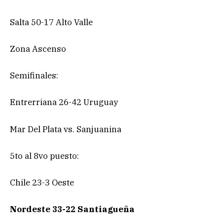
Salta 50-17 Alto Valle
Zona Ascenso
Semifinales:
Entrerriana 26-42 Uruguay
Mar Del Plata vs. Sanjuanina
5to al 8vo puesto:
Chile 23-3 Oeste
Nordeste 33-22 Santiagueña