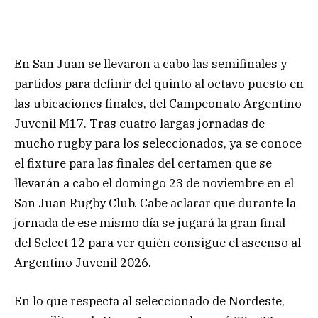
En San Juan se llevaron a cabo las semifinales y
partidos para definir del quinto al octavo puesto en
las ubicaciones finales, del Campeonato Argentino
Juvenil M17. Tras cuatro largas jornadas de
mucho rugby para los seleccionados, ya se conoce
el fixture para las finales del certamen que se
llevarán a cabo el domingo 23 de noviembre en el
San Juan Rugby Club. Cabe aclarar que durante la
jornada de ese mismo día se jugará la gran final
del Select 12 para ver quién consigue el ascenso al
Argentino Juvenil 2026.
En lo que respecta al seleccionado de Nordeste,