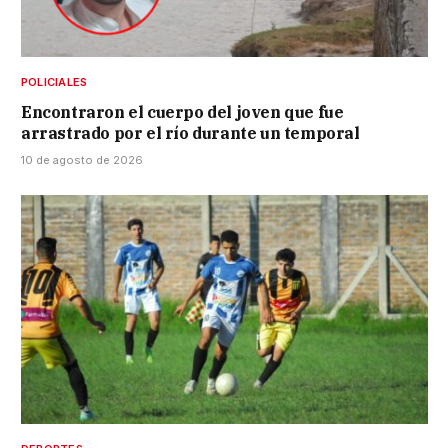
POLICIALES
Encontraron el cuerpo del joven que fue
arrastrado por el río durante un temporal
10 de agosto de 2026