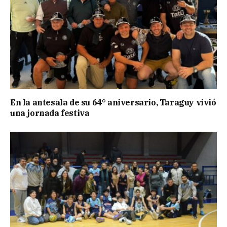
En la antesala de su 64° aniversario, Taraguy vivió
una jornada festiva