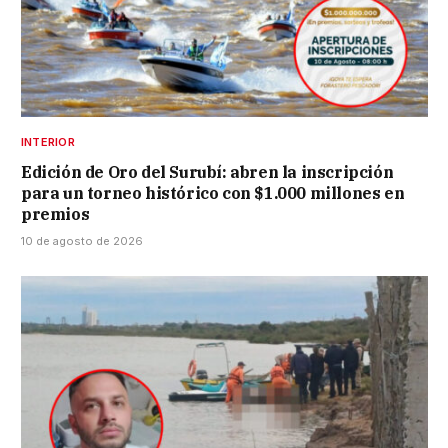
INTERIOR
Edición de Oro del Surubí: abren la inscripción
para un torneo histórico con $1.000 millones en
premios
10 de agosto de 2026