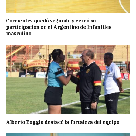
Corrientes quedó segundo y cerró su
participación en el Argentino de Infantiles
masculino
Alberto Boggio destacó la fortaleza del equipo