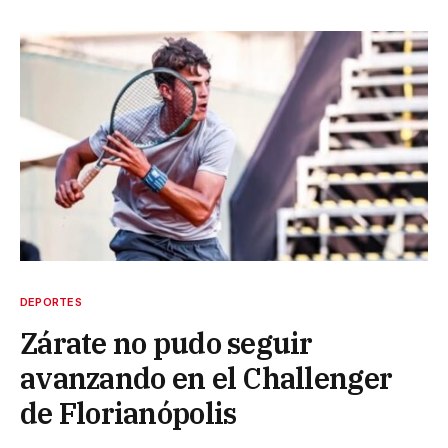
DEPORTES
Zárate no pudo seguir
avanzando en el Challenger
de Florianópolis