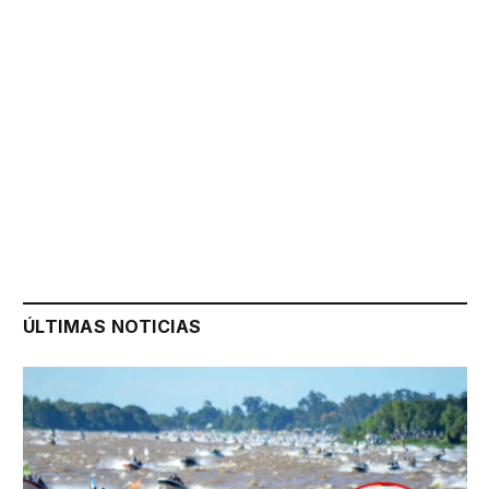
ÚLTIMAS NOTICIAS