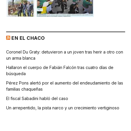
EN EL CHACO
Coronel Du Graty: detuvieron a un joven tras herir a otro con
un arma blanca
Hallaron el cuerpo de Fabián Falcón tras cuatro días de
búsqueda
Pérez Pons alertó por el aumento del endeudamiento de las
familias chaqueñas
El fiscal Sabadini habló del caso
Un arrepentido, la pista narco y un crecimiento vertiginoso