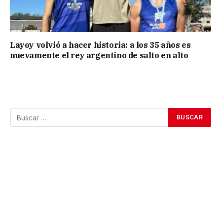
Layoy volvió a hacer historia: a los 35 años es
nuevamente el rey argentino de salto en alto