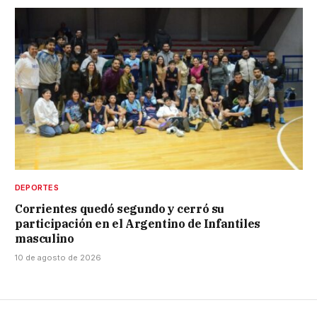
DEPORTES
Corrientes quedó segundo y cerró su
participación en el Argentino de Infantiles
masculino
10 de agosto de 2026