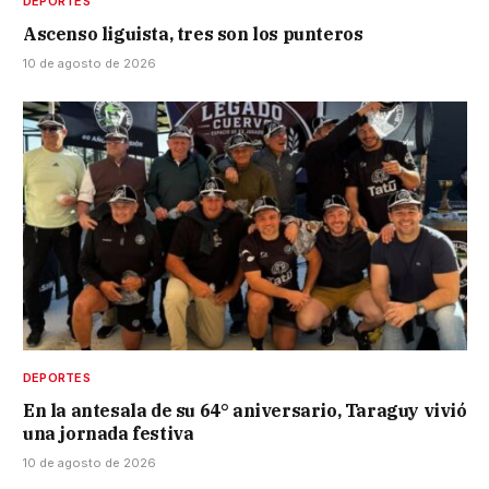
DEPORTES
Ascenso liguista, tres son los punteros
10 de agosto de 2026
DEPORTES
En la antesala de su 64° aniversario, Taraguy vivió
una jornada festiva
10 de agosto de 2026