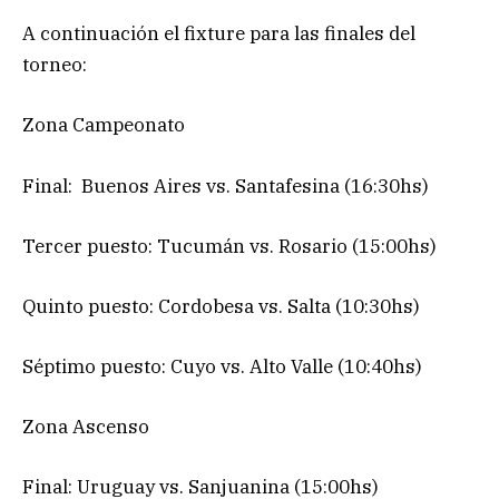
A continuación el fixture para las finales del
torneo:
Zona Campeonato
Final: Buenos Aires vs. Santafesina (16:30hs)
Tercer puesto: Tucumán vs. Rosario (15:00hs)
Quinto puesto: Cordobesa vs. Salta (10:30hs)
Séptimo puesto: Cuyo vs. Alto Valle (10:40hs)
Zona Ascenso
Final: Uruguay vs. Sanjuanina (15:00hs)