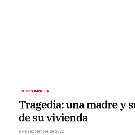
EDICIÓN IMPRESA
Tragedia: una madre y su
de su vivienda
9 de septiembre de 2022