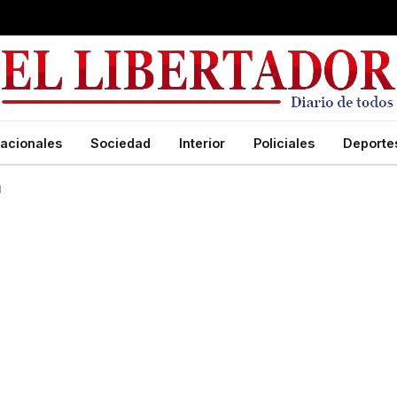
acionales
Sociedad
Interior
Policiales
Deporte
l