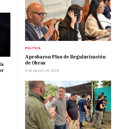
POLÍTICA
Aprobaron Plan de Regularización
de Obras
la
or
6 de agosto de 2026