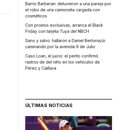
Barrio Barberan: detuvieron a una pareja por
el robo de una camioneta cargada con
cosméticos
Con promos exclusivas, arranca el Black
Friday con tarjeta Tuya del NBCH
Sano y salvo: hallaron a Daniel Bertonazzi
caminando por la avenida 9 de Julio
Caso Loan, el juicio: el perito confirmó
rastros de del niño en los vehículos de
Pérez y Caillava
ÚLTIMAS NOTICIAS