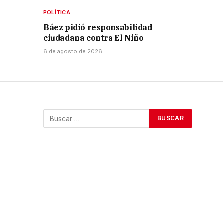
POLÍTICA
Báez pidió responsabilidad
ciudadana contra El Niño
6 de agosto de 2026