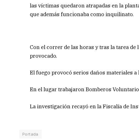
las víctimas quedaron atrapadas en la planta
que además funcionaba como inquilinato.
Con el correr de las horas y tras la tarea de
provocado.
El fuego provocó serios daños materiales a 
En el lugar trabajaron Bomberos Voluntarios 
La investigación recayó en la Fiscalía de In
Portada