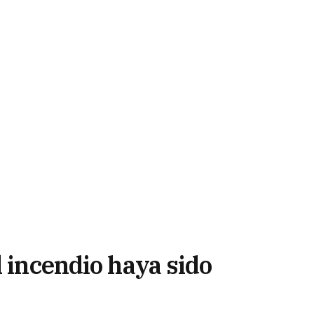
l incendio haya sido