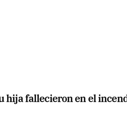
 hija fallecieron en el incen