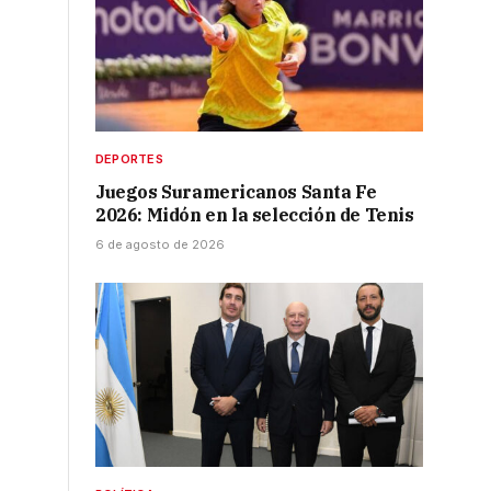
DEPORTES
Juegos Suramericanos Santa Fe
2026: Midón en la selección de Tenis
6 de agosto de 2026