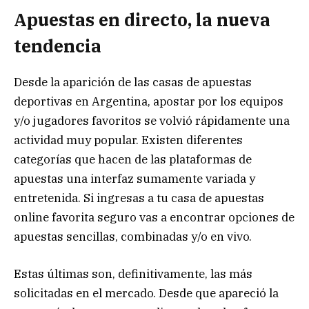
Apuestas en directo, la nueva
tendencia
Desde la aparición de las casas de apuestas
deportivas en Argentina, apostar por los equipos
y/o jugadores favoritos se volvió rápidamente una
actividad muy popular. Existen diferentes
categorías que hacen de las plataformas de
apuestas una interfaz sumamente variada y
entretenida. Si ingresas a tu casa de apuestas
online favorita seguro vas a encontrar opciones de
apuestas sencillas, combinadas y/o en vivo.
Estas últimas son, definitivamente, las más
solicitadas en el mercado. Desde que apareció la