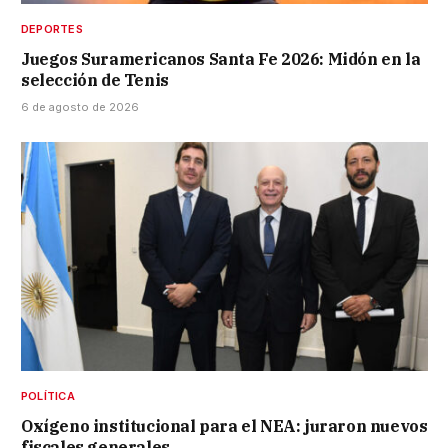
DEPORTES
Juegos Suramericanos Santa Fe 2026: Midón en la
selección de Tenis
6 de agosto de 2026
POLÍTICA
Oxígeno institucional para el NEA: juraron nuevos
fiscales generales