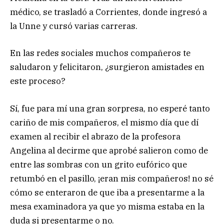
médico, se trasladó a Corrientes, donde ingresó a
la Unne y cursó varias carreras.
En las redes sociales muchos compañeros te
saludaron y felicitaron, ¿surgieron amistades en
este proceso?
Sí, fue para mí una gran sorpresa, no esperé tanto
cariño de mis compañeros, el mismo día que dí
examen al recibir el abrazo de la profesora
Angelina al decirme que aprobé salieron como de
entre las sombras con un grito eufórico que
retumbó en el pasillo, ¡eran mis compañeros! no sé
cómo se enteraron de que iba a presentarme a la
mesa examinadora ya que yo misma estaba en la
duda si presentarme o no.