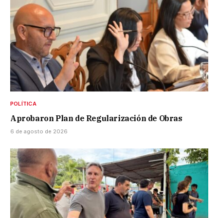
POLÍTICA
Aprobaron Plan de Regularización de Obras
6 de agosto de 2026