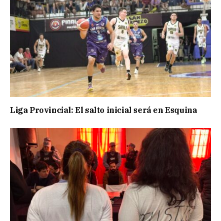
Liga Provincial: El salto inicial será en Esquina