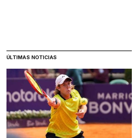
ÚLTIMAS NOTICIAS