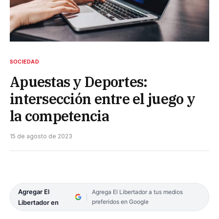
SOCIEDAD
Apuestas y Deportes:
intersección entre el juego y
la competencia
15 de agosto de 2023
Agregar El
Agrega El Libertador a tus medios
preferidos en Google
Libertador en