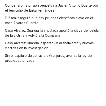
Condenaron a prisión perpetua a Javier Antonio Duarte por
el femicidio de Erika Fernández
El fiscal aseguró que hay pruebas científicas clave en el
caso Álvarez Guardia
Caso Álvarez Guardia: la imputada aportó la clave del celular
de la víctima y volvió a la Comisaría
Caso Álvarez Guardia: esperan un allanamiento y nuevas
medidas en la investigación
Sin el capítulo de tierras a extranjeros, avanza la ley de
propiedad privada