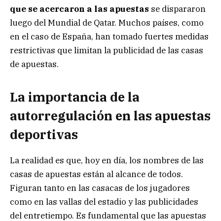
que se acercaron a las apuestas
se dispararon
luego del Mundial de Qatar. Muchos países, como
en el caso de España, han tomado fuertes medidas
restrictivas que limitan la publicidad de las casas
de apuestas.
La importancia de la
autorregulación en las apuestas
deportivas
La realidad es que, hoy en día, los nombres de las
casas de apuestas están al alcance de todos.
Figuran tanto en las casacas de los jugadores
como en las vallas del estadio y las publicidades
del entretiempo. Es fundamental que las apuestas