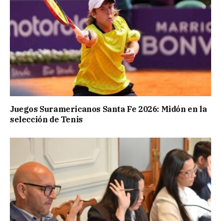
Juegos Suramericanos Santa Fe 2026: Midón en la
selección de Tenis