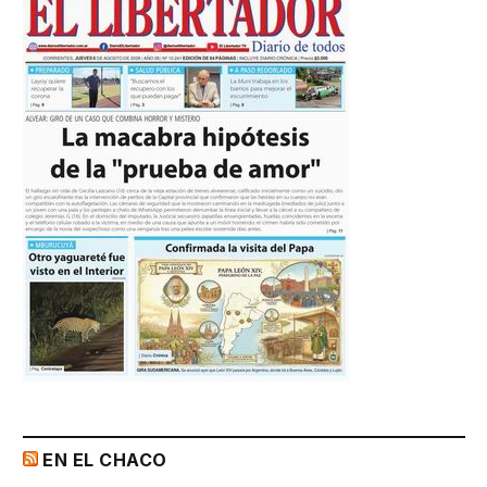
EN EL CHACO