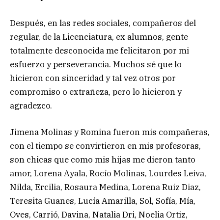
Después, en las redes sociales, compañeros del
regular, de la Licenciatura, ex alumnos, gente
totalmente desconocida me felicitaron por mi
esfuerzo y perseverancia. Muchos sé que lo
hicieron con sinceridad y tal vez otros por
compromiso o extrañeza, pero lo hicieron y
agradezco.
Jimena Molinas y Romina fueron mis compañeras,
con el tiempo se convirtieron en mis profesoras,
son chicas que como mis hijas me dieron tanto
amor, Lorena Ayala, Rocío Molinas, Lourdes Leiva,
Nilda, Ercilia, Rosaura Medina, Lorena Ruiz Diaz,
Teresita Guanes, Lucía Amarilla, Sol, Sofía, Mía,
Oves, Carrió, Davina, Natalia Dri, Noelia Ortiz,