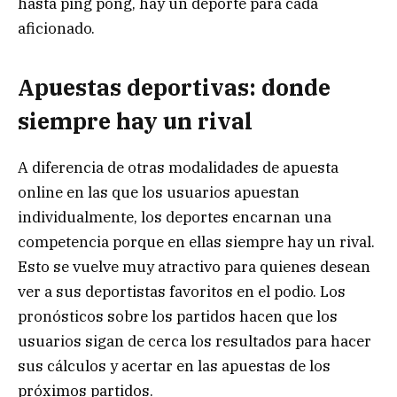
hasta ping pong, hay un deporte para cada
aficionado.
Apuestas deportivas: donde
siempre hay un rival
A diferencia de otras modalidades de apuesta
online en las que los usuarios apuestan
individualmente, los deportes encarnan una
competencia porque en ellas siempre hay un rival.
Esto se vuelve muy atractivo para quienes desean
ver a sus deportistas favoritos en el podio. Los
pronósticos sobre los partidos hacen que los
usuarios sigan de cerca los resultados para hacer
sus cálculos y acertar en las apuestas de los
próximos partidos.