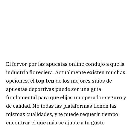
El fervor por las apuestas online condujo a que la
industria floreciera. Actualmente existen muchas
opciones, el
top ten
de los mejores sitios de
apuestas deportivas puede ser una guía
fundamental para que elijas un operador seguro y
de calidad. No todas las plataformas tienen las
mismas cualidades, y te puede requerir tiempo
encontrar el que más se ajuste a tu gusto.