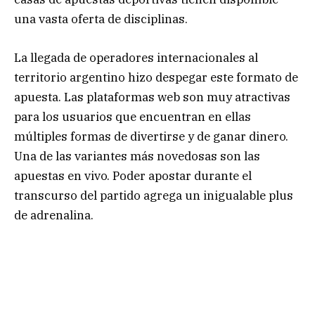
una vasta oferta de disciplinas.
La llegada de operadores internacionales al
territorio argentino hizo despegar este formato de
apuesta. Las plataformas web son muy atractivas
para los usuarios que encuentran en ellas
múltiples formas de divertirse y de ganar dinero.
Una de las variantes más novedosas son las
apuestas en vivo. Poder apostar durante el
transcurso del partido agrega un inigualable plus
de adrenalina.