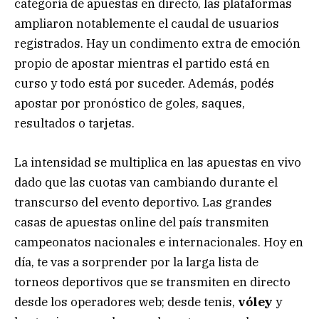
categoría de apuestas en directo, las plataformas
ampliaron notablemente el caudal de usuarios
registrados. Hay un condimento extra de emoción
propio de apostar mientras el partido está en
curso y todo está por suceder. Además, podés
apostar por pronóstico de goles, saques,
resultados o tarjetas.
La intensidad se multiplica en las apuestas en vivo
dado que las cuotas van cambiando durante el
transcurso del evento deportivo. Las grandes
casas de apuestas online del país transmiten
campeonatos nacionales e internacionales. Hoy en
día, te vas a sorprender por la larga lista de
torneos deportivos que se transmiten en directo
desde los operadores web; desde tenis,
vóley
y