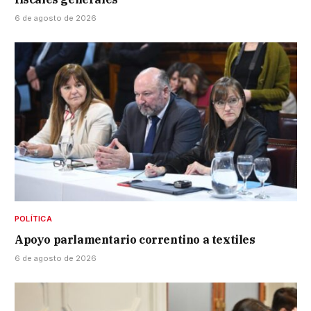
6 de agosto de 2026
POLÍTICA
Apoyo parlamentario correntino a textiles
6 de agosto de 2026