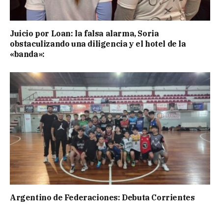
Juicio por Loan: la falsa alarma, Soria
obstaculizando una diligencia y el hotel de la
«banda»:
Argentino de Federaciones: Debuta Corrientes