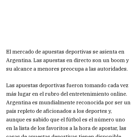
El mercado de apuestas deportivas se asienta en
Argentina. Las apuestas en directo son un boom y
su alcance a menores preocupa a las autoridades.
Las apuestas deportivas fueron tomando cada vez
más lugar en el rubro del entretenimiento online.
Argentina es mundialmente reconocida por ser un
país repleto de aficionados a los deportes y,
aunque es sabido que el fútbol es el número uno
en la lista de los favoritos a la hora de apostar, las
casas de apuestas deportivas tienen disponible