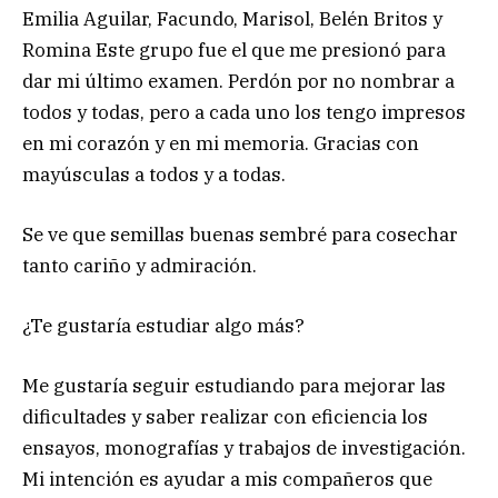
Emilia Aguilar, Facundo, Marisol, Belén Britos y
Romina Este grupo fue el que me presionó para
dar mi último examen. Perdón por no nombrar a
todos y todas, pero a cada uno los tengo impresos
en mi corazón y en mi memoria. Gracias con
mayúsculas a todos y a todas.
Se ve que semillas buenas sembré para cosechar
tanto cariño y admiración.
¿Te gustaría estudiar algo más?
Me gustaría seguir estudiando para mejorar las
dificultades y saber realizar con eficiencia los
ensayos, monografías y trabajos de investigación.
Mi intención es ayudar a mis compañeros que