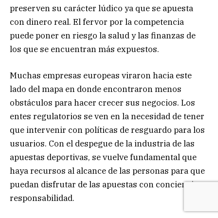
preserven su carácter lúdico ya que se apuesta
con dinero real. El fervor por la competencia
puede poner en riesgo la salud y las finanzas de
los que se encuentran más expuestos.
Muchas empresas europeas viraron hacia este
lado del mapa en donde encontraron menos
obstáculos para hacer crecer sus negocios. Los
entes regulatorios se ven en la necesidad de tener
que intervenir con políticas de resguardo para los
usuarios. Con el despegue de la industria de las
apuestas deportivas, se vuelve fundamental que
haya recursos al alcance de las personas para que
puedan disfrutar de las apuestas con conciencia y
responsabilidad.