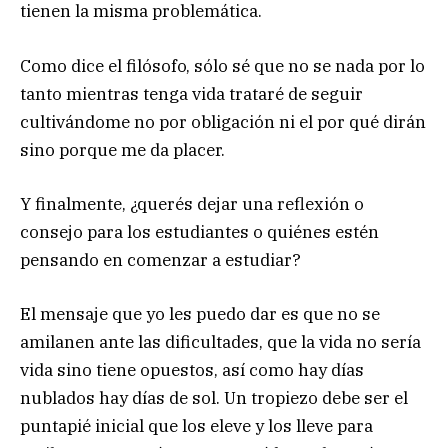
tienen la misma problemática.
Como dice el filósofo, sólo sé que no se nada por lo
tanto mientras tenga vida trataré de seguir
cultivándome no por obligación ni el por qué dirán
sino porque me da placer.
Y finalmente, ¿querés dejar una reflexión o
consejo para los estudiantes o quiénes estén
pensando en comenzar a estudiar?
El mensaje que yo les puedo dar es que no se
amilanen ante las dificultades, que la vida no sería
vida sino tiene opuestos, así como hay días
nublados hay días de sol. Un tropiezo debe ser el
puntapié inicial que los eleve y los lleve para