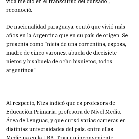
vida me dio en el transcurso del cursado”,
reconoció.
De nacionalidad paraguaya, contó que vivió más
años en la Argentina que en su país de origen. Se
presenta como “nieta de una correntina, esposa,
madre de cinco varones, abuela de diecisiete
nietos y bisabuela de ocho bisnietos, todos
argentinos”.
Al respecto, Niza indicó que es profesora de
Educación Primaria, profesora de Nivel Medio,
Área de Lenguas, y que cursó varias carreras en
distintas universidades del país, entre ellas
Medicina en la UBA. Tras un inconveniente