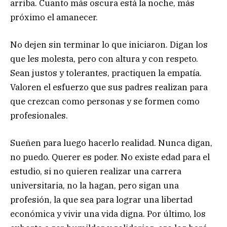
arriba. Cuanto más oscura está la noche, más
próximo el amanecer.
No dejen sin terminar lo que iniciaron. Digan los
que les molesta, pero con altura y con respeto.
Sean justos y tolerantes, practiquen la empatía.
Valoren el esfuerzo que sus padres realizan para
que crezcan como personas y se formen como
profesionales.
Sueñen para luego hacerlo realidad. Nunca digan,
no puedo. Querer es poder. No existe edad para el
estudio, si no quieren realizar una carrera
universitaria, no la hagan, pero sigan una
profesión, la que sea para lograr una libertad
económica y vivir una vida digna. Por último, los