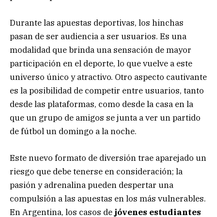
Durante las apuestas deportivas, los hinchas
pasan de ser audiencia a ser usuarios. Es una
modalidad que brinda una sensación de mayor
participación en el deporte, lo que vuelve a este
universo único y atractivo. Otro aspecto cautivante
es la posibilidad de competir entre usuarios, tanto
desde las plataformas, como desde la casa en la
que un grupo de amigos se junta a ver un partido
de fútbol un domingo a la noche.
Este nuevo formato de diversión trae aparejado un
riesgo que debe tenerse en consideración; la
pasión y adrenalina pueden despertar una
compulsión a las apuestas en los más vulnerables.
En Argentina, los casos de
jóvenes estudiantes