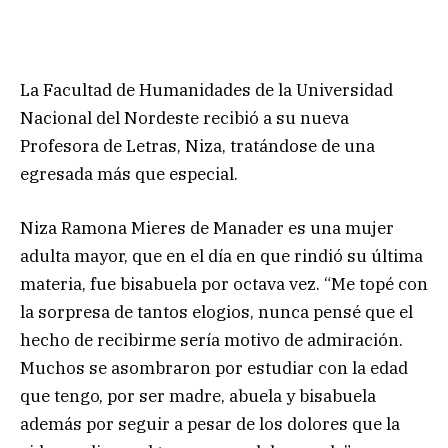
La Facultad de Humanidades de la Universidad
Nacional del Nordeste recibió a su nueva
Profesora de Letras, Niza, tratándose de una
egresada más que especial.
Niza Ramona Mieres de Manader es una mujer
adulta mayor, que en el día en que rindió su última
materia, fue bisabuela por octava vez. “Me topé con
la sorpresa de tantos elogios, nunca pensé que el
hecho de recibirme sería motivo de admiración.
Muchos se asombraron por estudiar con la edad
que tengo, por ser madre, abuela y bisabuela
además por seguir a pesar de los dolores que la