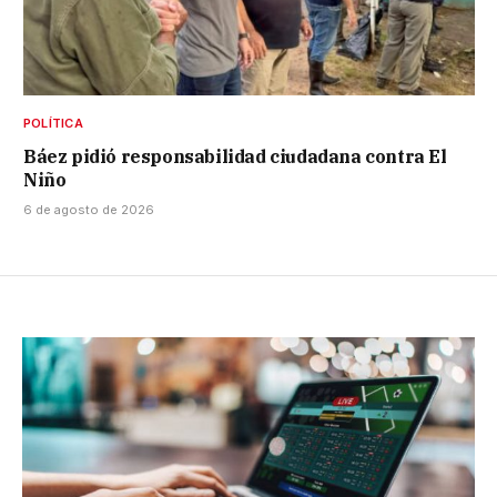
POLÍTICA
Báez pidió responsabilidad ciudadana contra El
Niño
6 de agosto de 2026