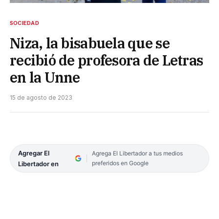
SOCIEDAD
Niza, la bisabuela que se
recibió de profesora de Letras
en la Unne
15 de agosto de 2023
Agregar El
Agrega El Libertador a tus medios
preferidos en Google
Libertador en