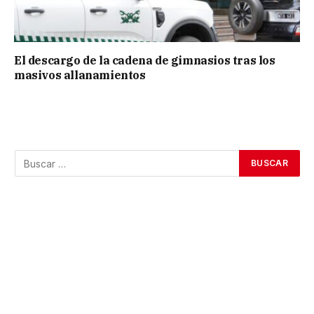
El descargo de la cadena de gimnasios tras los
masivos allanamientos