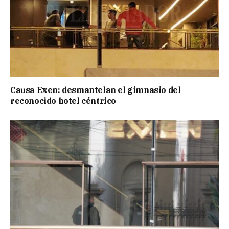
Causa Exen: desmantelan el gimnasio del
reconocido hotel céntrico