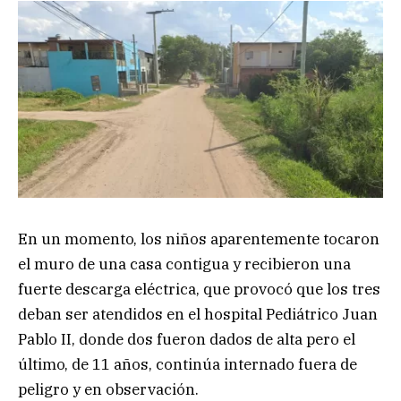
En un momento, los niños aparentemente tocaron
el muro de una casa contigua y recibieron una
fuerte descarga eléctrica, que provocó que los tres
deban ser atendidos en el hospital Pediátrico Juan
Pablo II, donde dos fueron dados de alta pero el
último, de 11 años, continúa internado fuera de
peligro y en observación.