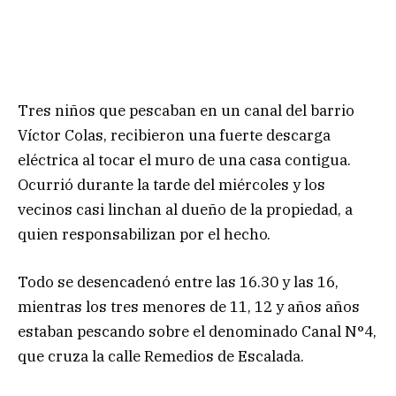
Tres niños que pescaban en un canal del barrio
Víctor Colas, recibieron una fuerte descarga
eléctrica al tocar el muro de una casa contigua.
Ocurrió durante la tarde del miércoles y los
vecinos casi linchan al dueño de la propiedad, a
quien responsabilizan por el hecho.
Todo se desencadenó entre las 16.30 y las 16,
mientras los tres menores de 11, 12 y años años
estaban pescando sobre el denominado Canal N°4,
que cruza la calle Remedios de Escalada.