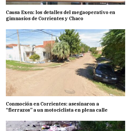
Causa Exen: los detalles del megaoperativo en
gimnasios de Corrientes y Chaco
Conmoción en Corrientes: asesinaron a
“fierrazos” a un motociclista en plena calle