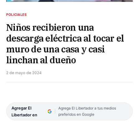
POLICIALES
Niños recibieron una
descarga eléctrica al tocar el
muro de una casa y casi
linchan al dueño
2 de mayo de 2024
Agregar El
Agrega El Libertador a tus medios
preferidos en Google
Libertador en