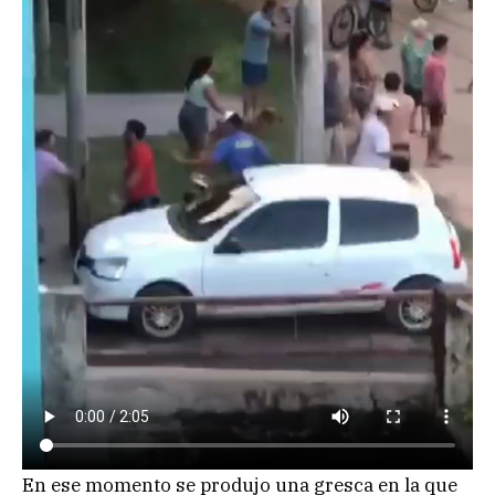
En ese momento se produjo una gresca en la que