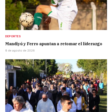
DEPORTES
Mandiyú y Ferro apuntan a retomar el liderazgo
8 de agosto de 2026