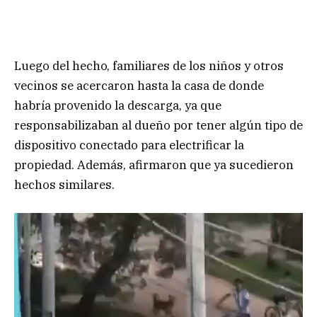
Luego del hecho, familiares de los niños y otros
vecinos se acercaron hasta la casa de donde
habría provenido la descarga, ya que
responsabilizaban al dueño por tener algún tipo de
dispositivo conectado para electrificar la
propiedad. Además, afirmaron que ya sucedieron
hechos similares.