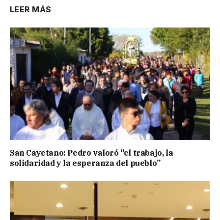
LEER MÁS
San Cayetano: Pedro valoró “el trabajo, la
solidaridad y la esperanza del pueblo”