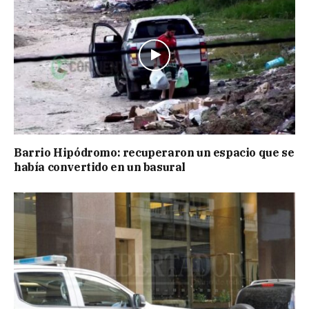
Barrio Hipódromo: recuperaron un espacio que se
había convertido en un basural