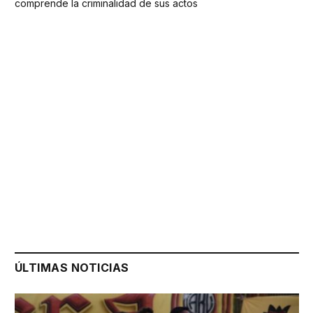
comprende la criminalidad de sus actos
ÚLTIMAS NOTICIAS