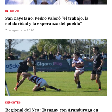
INTERIOR
San Cayetano: Pedro valoró “el trabajo, la
solidaridad y la esperanza del pueblo”
7 de agosto de 2026
DEPORTES
Regional del Nea: Taraguy con Aranduroga en