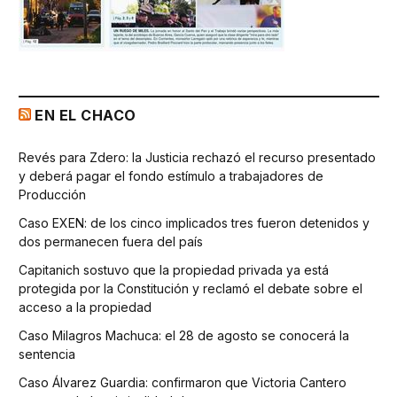
EN EL CHACO
Revés para Zdero: la Justicia rechazó el recurso presentado
y deberá pagar el fondo estímulo a trabajadores de
Producción
Caso EXEN: de los cinco implicados tres fueron detenidos y
dos permanecen fuera del país
Capitanich sostuvo que la propiedad privada ya está
protegida por la Constitución y reclamó el debate sobre el
acceso a la propiedad
Caso Milagros Machuca: el 28 de agosto se conocerá la
sentencia
Caso Álvarez Guardia: confirmaron que Victoria Cantero