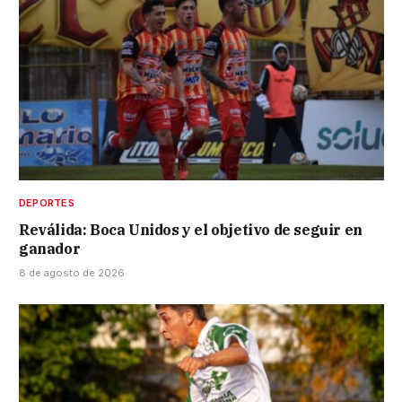
DEPORTES
Reválida: Boca Unidos y el objetivo de seguir en
ganador
8 de agosto de 2026