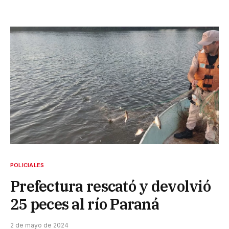
POLICIALES
Prefectura rescató y devolvió
25 peces al río Paraná
2 de mayo de 2024