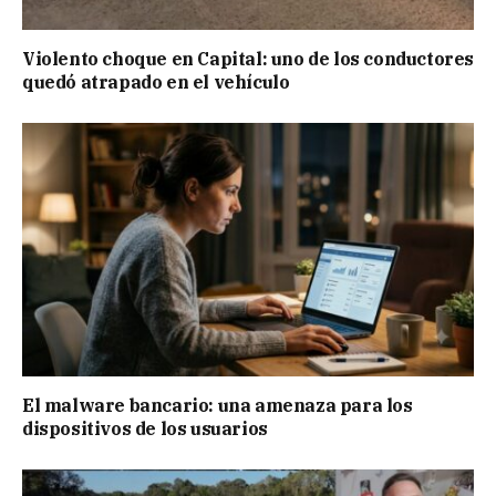
Violento choque en Capital: uno de los conductores
quedó atrapado en el vehículo
El malware bancario: una amenaza para los
dispositivos de los usuarios