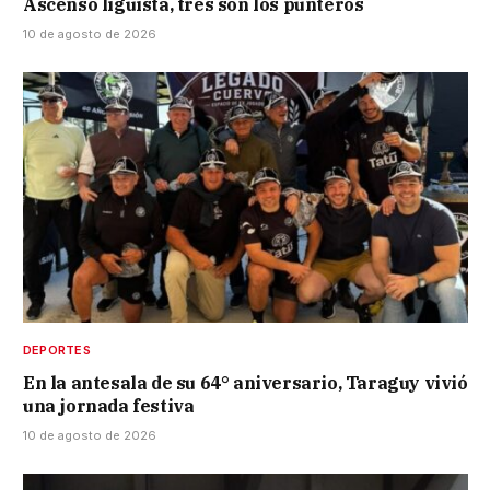
Ascenso liguista, tres son los punteros
10 de agosto de 2026
DEPORTES
En la antesala de su 64° aniversario, Taraguy vivió
una jornada festiva
10 de agosto de 2026