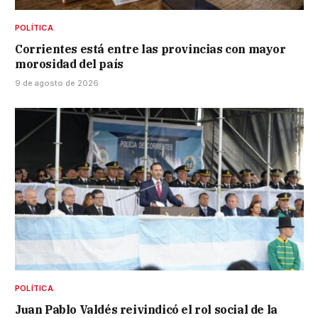
POLÍTICA
Corrientes está entre las provincias con mayor
morosidad del país
9 de agosto de 2026
POLÍTICA
Juan Pablo Valdés reivindicó el rol social de la