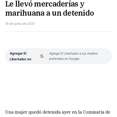
Le llevó mercaderías y
marihuana a un detenido
19 de junio de 2021
Agregar El
Agrega El Libertador a tus medios
preferidos en Google
Libertador en
Una mujer quedó detenida ayer en la Comisaría de