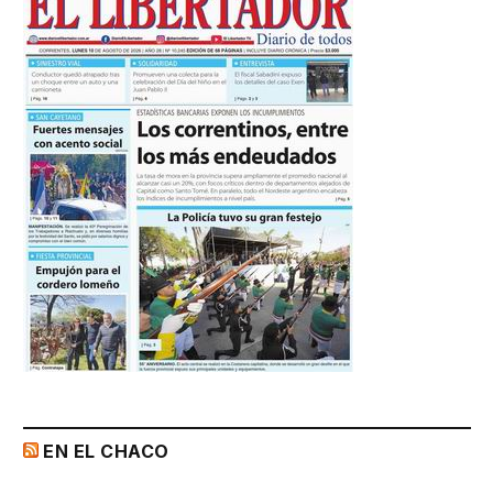
EN EL CHACO