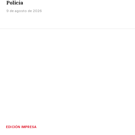
Policía
9 de agosto de 2026
EDICIÓN IMPRESA