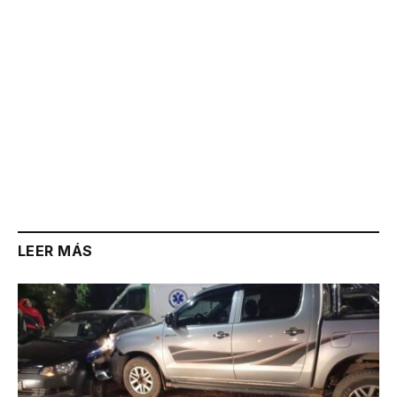
LEER MÁS