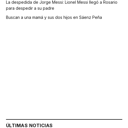
La despedida de Jorge Messi: Lionel Messi llegó a Rosario
para despedir a su padre
Buscan a una mamá y sus dos hijos en Sáenz Peña
ÚLTIMAS NOTICIAS