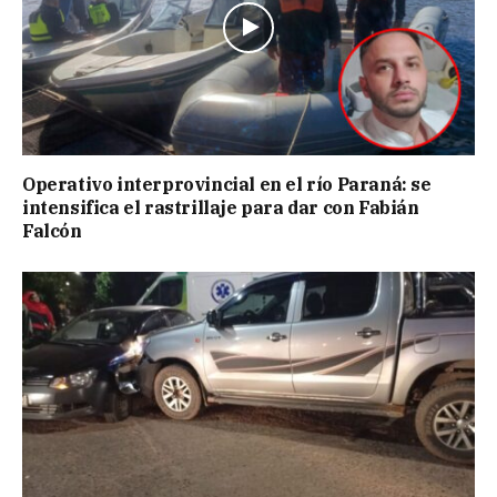
Operativo interprovincial en el río Paraná: se
intensifica el rastrillaje para dar con Fabián
Falcón