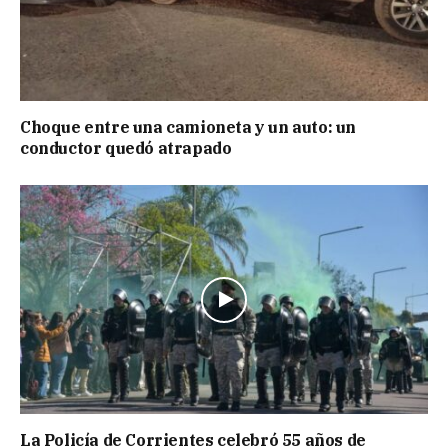
Choque entre una camioneta y un auto: un
conductor quedó atrapado
La Policía de Corrientes celebró 55 años de