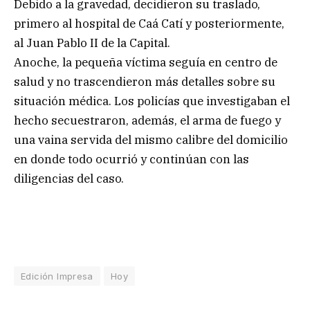
Debido a la gravedad, decidieron su traslado,
primero al hospital de Caá Catí y posteriormente,
al Juan Pablo II de la Capital.
Anoche, la pequeña víctima seguía en centro de
salud y no trascendieron más detalles sobre su
situación médica. Los policías que investigaban el
hecho secuestraron, además, el arma de fuego y
una vaina servida del mismo calibre del domicilio
en donde todo ocurrió y continúan con las
diligencias del caso.
Edición Impresa
Hoy