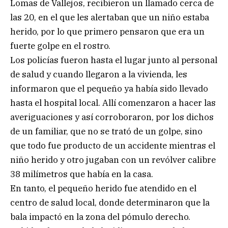
Lomas de Vallejos, recibieron un llamado cerca de
las 20, en el que les alertaban que un niño estaba
herido, por lo que primero pensaron que era un
fuerte golpe en el rostro.
Los policías fueron hasta el lugar junto al personal
de salud y cuando llegaron a la vivienda, les
informaron que el pequeño ya había sido llevado
hasta el hospital local. Allí comenzaron a hacer las
averiguaciones y así corroboraron, por los dichos
de un familiar, que no se trató de un golpe, sino
que todo fue producto de un accidente mientras el
niño herido y otro jugaban con un revólver calibre
38 milímetros que había en la casa.
En tanto, el pequeño herido fue atendido en el
centro de salud local, donde determinaron que la
bala impactó en la zona del pómulo derecho.