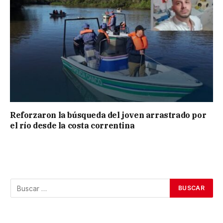
Reforzaron la búsqueda del joven arrastrado por
el río desde la costa correntina