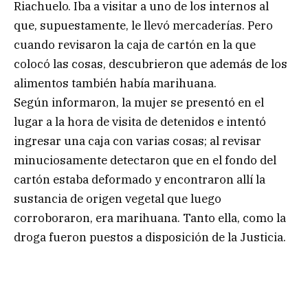
Riachuelo. Iba a visitar a uno de los internos al
que, supuestamente, le llevó mercaderías. Pero
cuando revisaron la caja de cartón en la que
colocó las cosas, descubrieron que además de los
alimentos también había marihuana.
Según informaron, la mujer se presentó en el
lugar a la hora de visita de detenidos e intentó
ingresar una caja con varias cosas; al revisar
minuciosamente detectaron que en el fondo del
cartón estaba deformado y encontraron allí la
sustancia de origen vegetal que luego
corroboraron, era marihuana. Tanto ella, como la
droga fueron puestos a disposición de la Justicia.