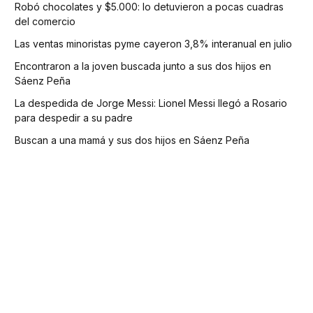
Robó chocolates y $5.000: lo detuvieron a pocas cuadras
del comercio
Las ventas minoristas pyme cayeron 3,8% interanual en julio
Encontraron a la joven buscada junto a sus dos hijos en
Sáenz Peña
La despedida de Jorge Messi: Lionel Messi llegó a Rosario
para despedir a su padre
Buscan a una mamá y sus dos hijos en Sáenz Peña