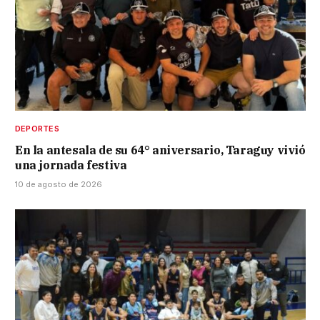
DEPORTES
En la antesala de su 64° aniversario, Taraguy vivió
una jornada festiva
10 de agosto de 2026