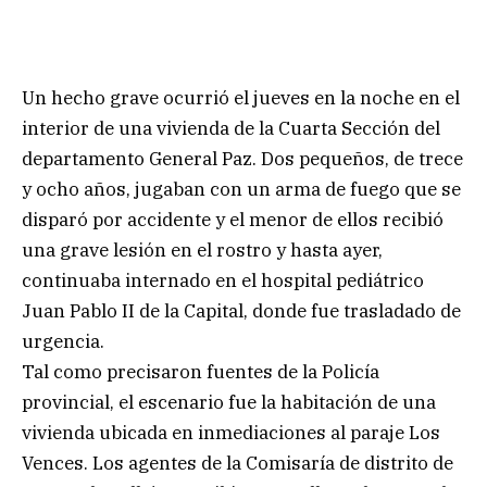
Un hecho grave ocurrió el jueves en la noche en el
interior de una vivienda de la Cuarta Sección del
departamento General Paz. Dos pequeños, de trece
y ocho años, jugaban con un arma de fuego que se
disparó por accidente y el menor de ellos recibió
una grave lesión en el rostro y hasta ayer,
continuaba internado en el hospital pediátrico
Juan Pablo II de la Capital, donde fue trasladado de
urgencia.
Tal como precisaron fuentes de la Policía
provincial, el escenario fue la habitación de una
vivienda ubicada en inmediaciones al paraje Los
Vences. Los agentes de la Comisaría de distrito de