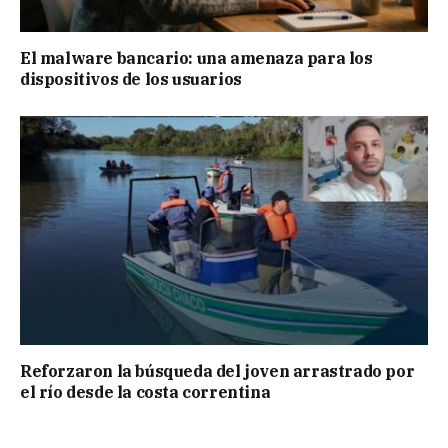
El malware bancario: una amenaza para los
dispositivos de los usuarios
Reforzaron la búsqueda del joven arrastrado por
el río desde la costa correntina