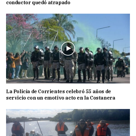
conductor quedó atrapado
La Policía de Corrientes celebró 55 años de
servicio con un emotivo acto en la Costanera