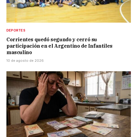
DEPORTES
Corrientes quedó segundo y cerró su
participación en el Argentino de Infantiles
masculino
10 de agosto de 2026