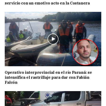
servicio con un emotivo acto en la Costanera
Operativo interprovincial en el río Paraná: se
intensifica el rastrillaje para dar con Fabián
Falcón