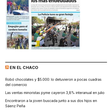
EN EL CHACO
Robó chocolates y $5.000: lo detuvieron a pocas cuadras
del comercio
Las ventas minoristas pyme cayeron 3,8% interanual en julio
Encontraron a la joven buscada junto a sus dos hijos en
Sáenz Peña