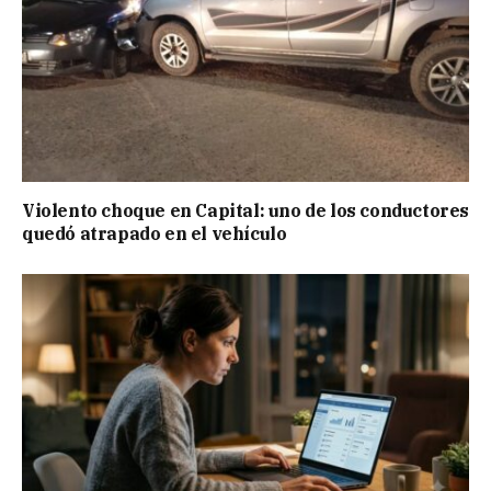
Violento choque en Capital: uno de los conductores
quedó atrapado en el vehículo