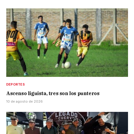
DEPORTES
Ascenso liguista, tres son los punteros
10 de agosto de 2026