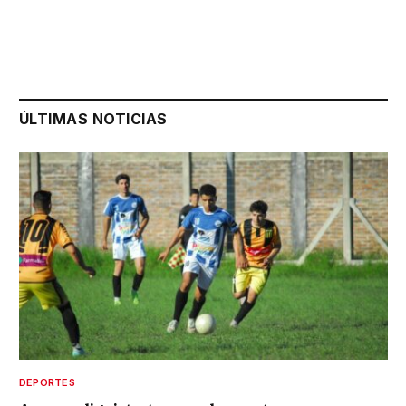
ÚLTIMAS NOTICIAS
DEPORTES