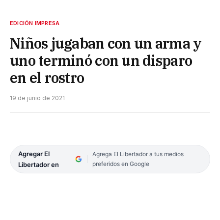
EDICIÓN IMPRESA
Niños jugaban con un arma y
uno terminó con un disparo
en el rostro
19 de junio de 2021
Agregar El
Agrega El Libertador a tus medios
preferidos en Google
Libertador en