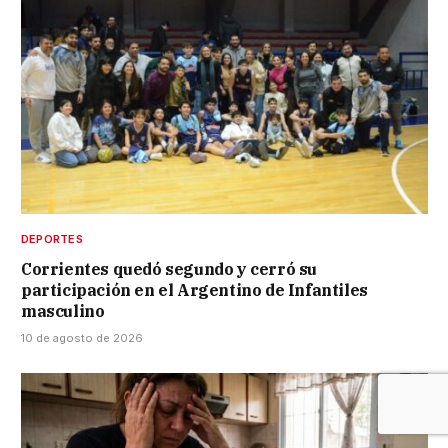
DEPORTES
Corrientes quedó segundo y cerró su
participación en el Argentino de Infantiles
masculino
10 de agosto de 2026