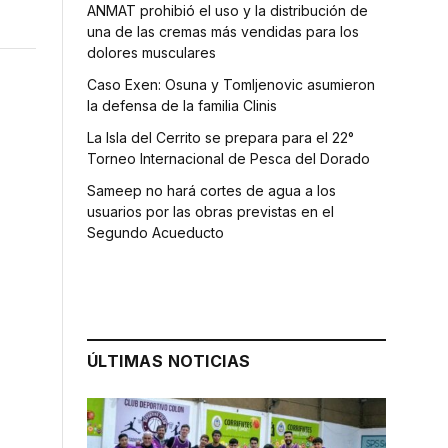
ANMAT prohibió el uso y la distribución de
una de las cremas más vendidas para los
dolores musculares
Caso Exen: Osuna y Tomljenovic asumieron
la defensa de la familia Clinis
La Isla del Cerrito se prepara para el 22°
Torneo Internacional de Pesca del Dorado
Sameep no hará cortes de agua a los
usuarios por las obras previstas en el
Segundo Acueducto
ÚLTIMAS NOTICIAS