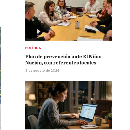
POLÍTICA
Plan de prevención ante El Niño:
Nación, con referentes locales
9 de agosto de 2026