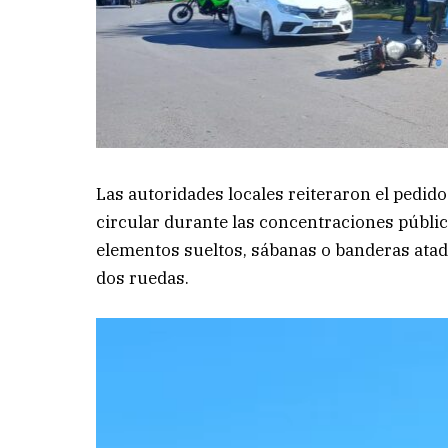
Las autoridades locales reiteraron el pedid
circular durante las concentraciones públic
elementos sueltos, sábanas o banderas atada
dos ruedas.