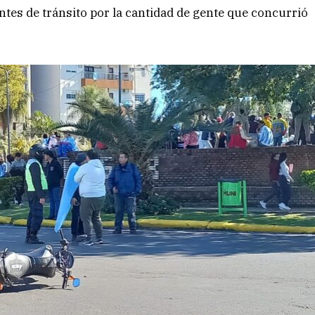
ntes de tránsito por la cantidad de gente que concurrió