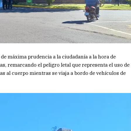
o de máxima prudencia a la ciudadanía a la hora de
as, remarcando el peligro letal que representa el uso de
s al cuerpo mientras se viaja a bordo de vehículos de