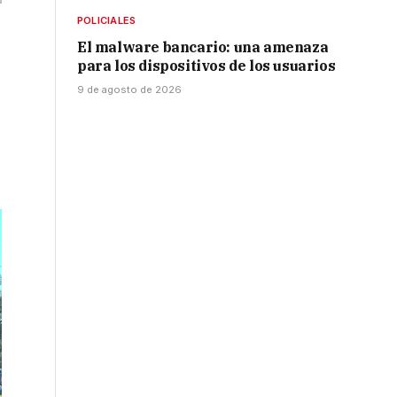
POLICIALES
El malware bancario: una amenaza
para los dispositivos de los usuarios
9 de agosto de 2026