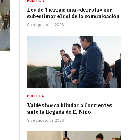
POLÍTICA
Ley de Tierras: una «derrota» por
subestimar el rol de la comunicación
9 de agosto de 2026
POLÍTICA
Valdés busca blindar a Corrientes
ante la llegada de El Niño
9 de agosto de 2026