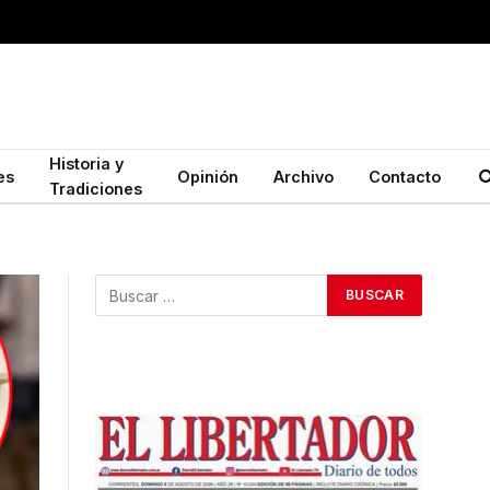
Historia y
es
Opinión
Archivo
Contacto
Tradiciones