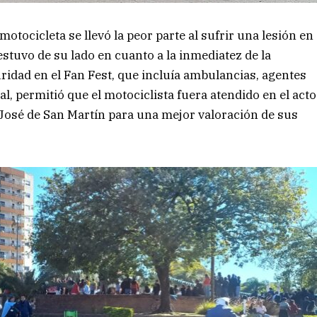
motocicleta se llevó la peor parte al sufrir una lesión en
estuvo de su lado en cuanto a la inmediatez de la
uridad en el Fan Fest, que incluía ambulancias, agentes
al, permitió que el motociclista fuera atendido en el acto
 José de San Martín para una mejor valoración de sus