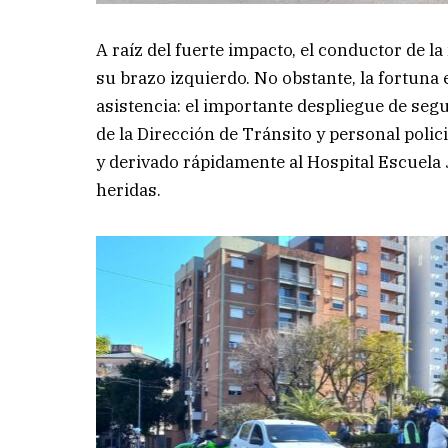
A raíz del fuerte impacto, el conductor de la 
su brazo izquierdo. No obstante, la fortuna 
asistencia: el importante despliegue de seg
de la Dirección de Tránsito y personal polici
y derivado rápidamente al Hospital Escuela
heridas.