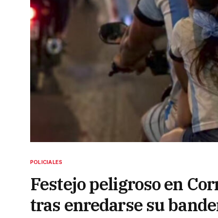
POLICIALES
Festejo peligroso en Cor
tras enredarse su bande