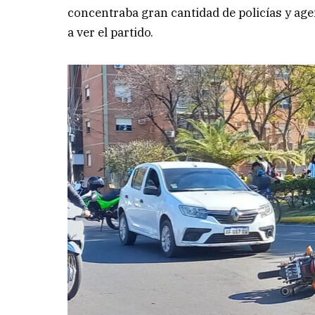
concentraba gran cantidad de policías y age
a ver el partido.