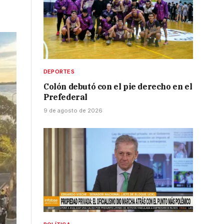
DEPORTES
Colón debutó con el pie derecho en el
Prefederal
9 de agosto de 2026