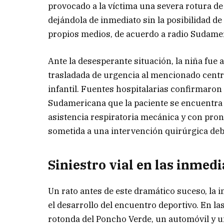
provocado a la víctima una severa rotura de 
dejándola de inmediato sin la posibilidad de
propios medios, de acuerdo a radio Sudame
Ante la desesperante situación, la niña fue a
trasladada de urgencia al mencionado centr
infantil. Fuentes hospitalarias confirmaron 
Sudamericana que la paciente se encuentra a
asistencia respiratoria mecánica y con pro
sometida a una intervención quirúrgica debi
Siniestro vial en las inmedi
Un rato antes de este dramático suceso, la 
el desarrollo del encuentro deportivo. En l
rotonda del Poncho Verde, un automóvil y u