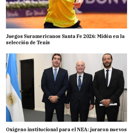
Juegos Suramericanos Santa Fe 2026: Midón en la
selección de Tenis
Oxígeno institucional para el NEA: juraron nuevos