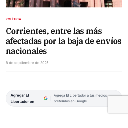
POLÍTICA
Corrientes, entre las más
afectadas por la baja de envíos
nacionales
8 de septiembre de 2025
Agregar El
Agrega El Libertador a tus medios
preferidos en Google
Libertador en