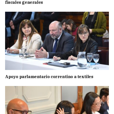
fiscales generales
Apoyo parlamentario correntino a textiles