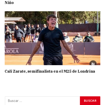
Niño
Cali Zarate, semifinalista en el M25 de Londrina