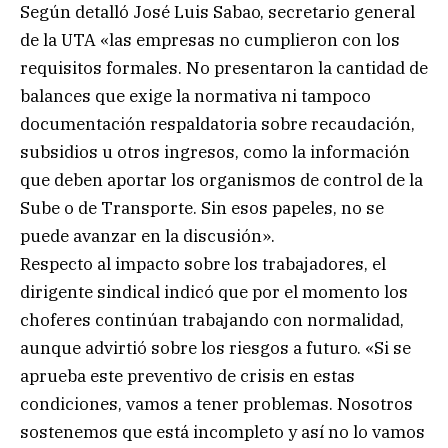
Según detalló José Luis Sabao, secretario general
de la UTA «las empresas no cumplieron con los
requisitos formales. No presentaron la cantidad de
balances que exige la normativa ni tampoco
documentación respaldatoria sobre recaudación,
subsidios u otros ingresos, como la información
que deben aportar los organismos de control de la
Sube o de Transporte. Sin esos papeles, no se
puede avanzar en la discusión».
Respecto al impacto sobre los trabajadores, el
dirigente sindical indicó que por el momento los
choferes continúan trabajando con normalidad,
aunque advirtió sobre los riesgos a futuro. «Si se
aprueba este preventivo de crisis en estas
condiciones, vamos a tener problemas. Nosotros
sostenemos que está incompleto y así no lo vamos