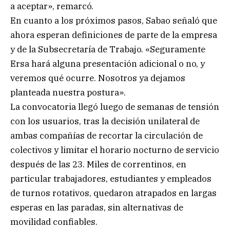
a aceptar», remarcó.
En cuanto a los próximos pasos, Sabao señaló que
ahora esperan definiciones de parte de la empresa
y de la Subsecretaría de Trabajo. «Seguramente
Ersa hará alguna presentación adicional o no, y
veremos qué ocurre. Nosotros ya dejamos
planteada nuestra postura».
La convocatoria llegó luego de semanas de tensión
con los usuarios, tras la decisión unilateral de
ambas compañías de recortar la circulación de
colectivos y limitar el horario nocturno de servicio
después de las 23. Miles de correntinos, en
particular trabajadores, estudiantes y empleados
de turnos rotativos, quedaron atrapados en largas
esperas en las paradas, sin alternativas de
movilidad confiables.