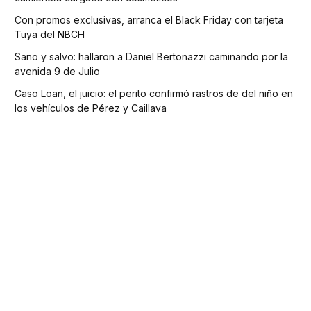
Con promos exclusivas, arranca el Black Friday con tarjeta
Tuya del NBCH
Sano y salvo: hallaron a Daniel Bertonazzi caminando por la
avenida 9 de Julio
Caso Loan, el juicio: el perito confirmó rastros de del niño en
los vehículos de Pérez y Caillava