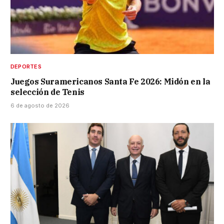
DEPORTES
Juegos Suramericanos Santa Fe 2026: Midón en la
selección de Tenis
6 de agosto de 2026