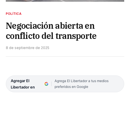
POLÍTICA
Negociación abierta en
conflicto del transporte
8 de septiembre de 2025
Agregar El
Agrega El Libertador a tus medios
preferidos en Google
Libertador en