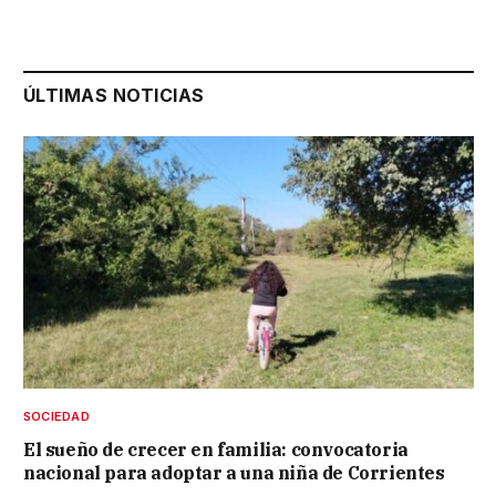
ÚLTIMAS NOTICIAS
SOCIEDAD
El sueño de crecer en familia: convocatoria
nacional para adoptar a una niña de Corrientes