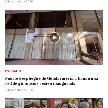
7 de agosto de 2026
POLICIALES
Fuerte despliegue de Gendarmería: allanan una
red de gimnasios recien inaugurada
7 de agosto de 2026