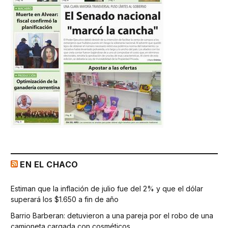
EN EL CHACO
Estiman que la inflación de julio fue del 2% y que el dólar
superará los $1.650 a fin de año
Barrio Barberan: detuvieron a una pareja por el robo de una
camioneta cargada con cosméticos