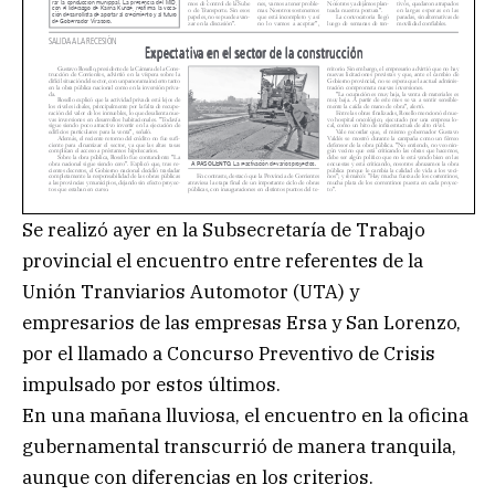
Se realizó ayer en la Subsecretaría de Trabajo
provincial el encuentro entre referentes de la
Unión Tranviarios Automotor (UTA) y
empresarios de las empresas Ersa y San Lorenzo,
por el llamado a Concurso Preventivo de Crisis
impulsado por estos últimos.
En una mañana lluviosa, el encuentro en la oficina
gubernamental transcurrió de manera tranquila,
aunque con diferencias en los criterios.