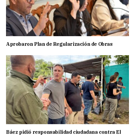
Aprobaron Plan de Regularización de Obras
Báez pidió responsabilidad ciudadana contra El