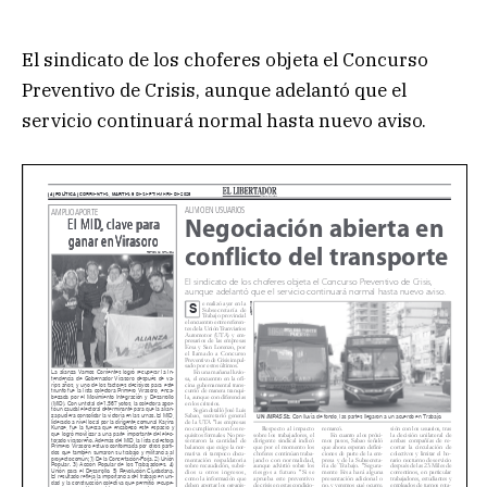
El sindicato de los choferes objeta el Concurso
Preventivo de Crisis, aunque adelantó que el
servicio continuará normal hasta nuevo aviso.