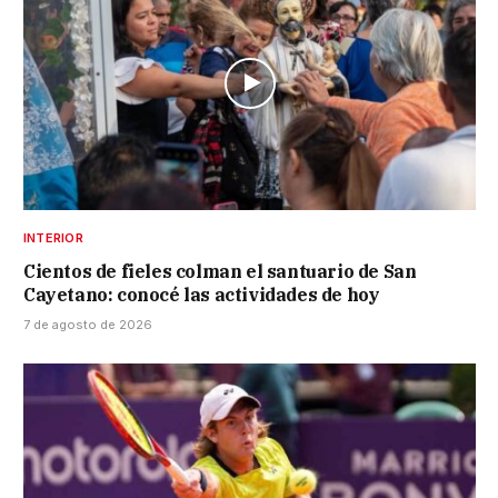
INTERIOR
Cientos de fieles colman el santuario de San
Cayetano: conocé las actividades de hoy
7 de agosto de 2026