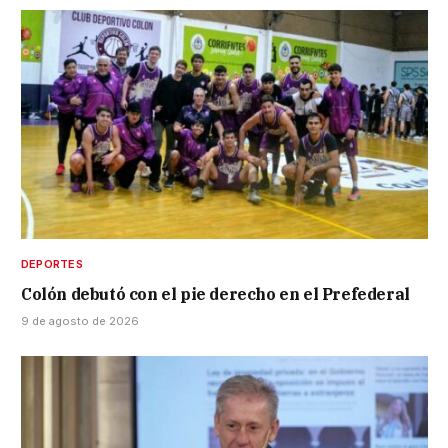
DEPORTES
Colón debutó con el pie derecho en el Prefederal
9 de agosto de 2026