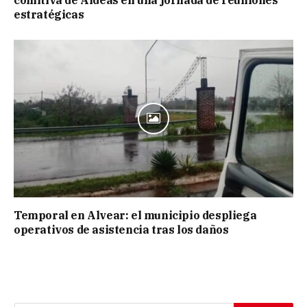
comitiva de Aldeas en una jornada de reuniones
estratégicas
Temporal en Alvear: el municipio despliega
operativos de asistencia tras los daños