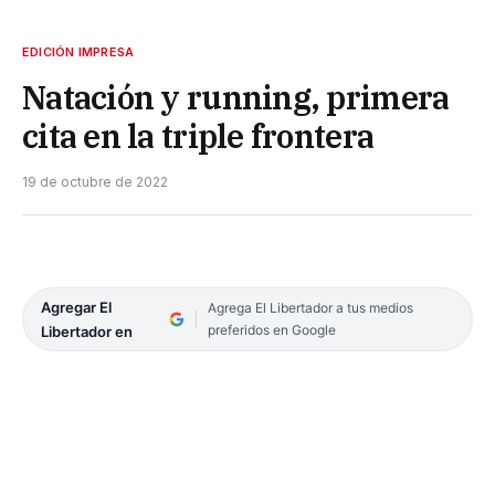
EDICIÓN IMPRESA
Natación y running, primera
cita en la triple frontera
19 de octubre de 2022
Agregar El
Agrega El Libertador a tus medios
preferidos en Google
Libertador en