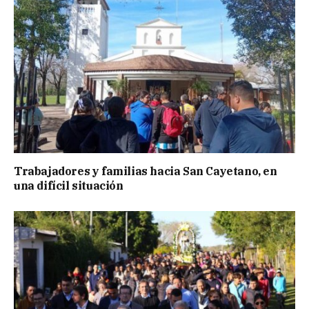
Trabajadores y familias hacia San Cayetano, en
una difícil situación