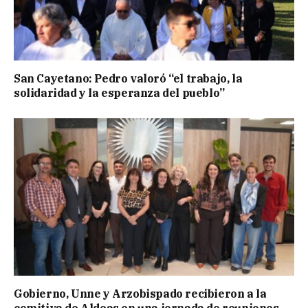
San Cayetano: Pedro valoró “el trabajo, la
solidaridad y la esperanza del pueblo”
Gobierno, Unne y Arzobispado recibieron a la