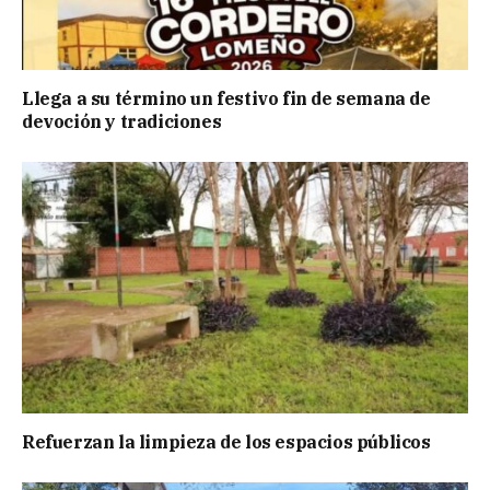
Llega a su término un festivo fin de semana de
devoción y tradiciones
Refuerzan la limpieza de los espacios públicos