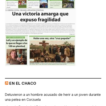
EN EL CHACO
Detuvieron a un hombre acusado de herir a un joven durante
una pelea en Corzuela