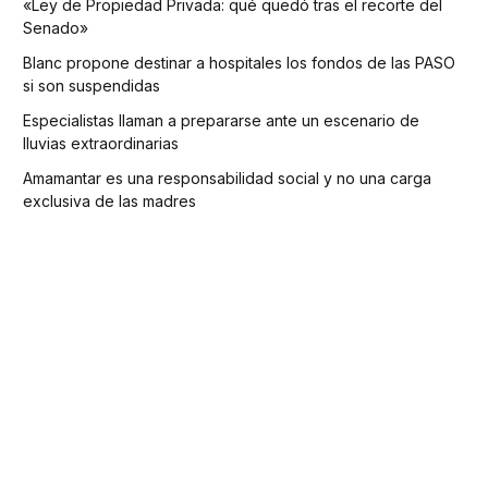
«Ley de Propiedad Privada: qué quedó tras el recorte del
Senado»
Blanc propone destinar a hospitales los fondos de las PASO
si son suspendidas
Especialistas llaman a prepararse ante un escenario de
lluvias extraordinarias
Amamantar es una responsabilidad social y no una carga
exclusiva de las madres