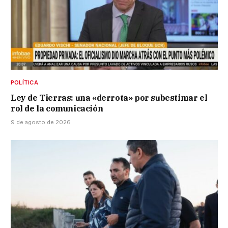
POLÍTICA
Ley de Tierras: una «derrota» por subestimar el
rol de la comunicación
9 de agosto de 2026