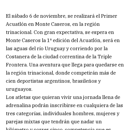
El sábado 6 de noviembre, se realizará el Primer
Acuatlón en Monte Caseros, en la región
trinacional. Con gran expectativa, se espera en
Monte Caseros la 1ª edición del Acuatlón, será en
las aguas del río Uruguay y corriendo por la
Costanera de la ciudad correntina de la Triple
Frontera. Una aventura que llega para quedarse en
la región trinacional, donde competirán más de
cien deportistas argentinos, brasileños y
uruguayos.
Los atletas que quieran vivir una jornada llena de
adrenalina podrán inscribirse en cualquiera de las
tres categorías, individuales hombres, mujeres y
parejas mixtas que tendrán que nadar un
kilómetro y correr cinco, competencia que es