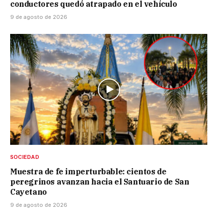
conductores quedó atrapado en el vehículo
9 de agosto de 2026
SOCIEDAD
Muestra de fe imperturbable: cientos de
peregrinos avanzan hacia el Santuario de San
Cayetano
9 de agosto de 2026