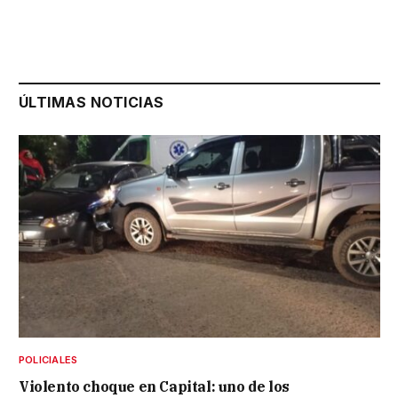
ÚLTIMAS NOTICIAS
POLICIALES
Violento choque en Capital: uno de los