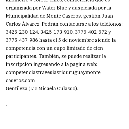
organizada por Water Blue y auspiciada por la
Municipalidad de Monte Caseros, gestión Juan
Carlos Álvarez. Podrán contactarse a los teléfonos:
3425-230-124, 3425-173-910, 3775-402-572 y
3775-437-986 hasta el 5 de noviembre siendo la
competencia con un cupo limitado de cien
participantes. También, se puede realizar la
inscripción ingresando a la pagina web:
competenciastravesiasriouruguaymonte
caseros.com
Gentileza (Lic Micaela Culasso).
.