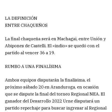
LA DEFINICIÓN
ENTRE CHAQUEÑOS
La final chaqueña será en Machagai, entre Unión y
Abipones de Castelli. El «indio» se quedó con el
partido al vencer 36 a 19.
RUMBO A UNA FINALÍSIMA
Ambos equipos disputarán la finalísima, el
próximo sábado 20 en Aranduroga, en ocasión
que se dispute la final del torneo Regional NEA. El
ganador del Desarrollo 2022 Urne disputará un
partido repechaje para buscar ingresar al Regional