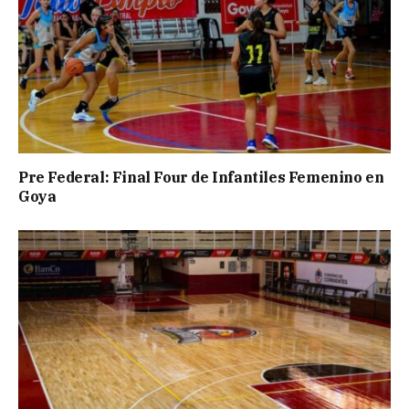
Pre Federal: Final Four de Infantiles Femenino en
Goya