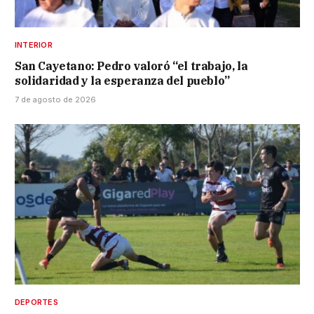
INTERIOR
San Cayetano: Pedro valoró “el trabajo, la
solidaridad y la esperanza del pueblo”
7 de agosto de 2026
DEPORTES