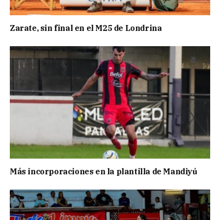
Zarate, sin final en el M25 de Londrina
Más incorporaciones en la plantilla de Mandiyú