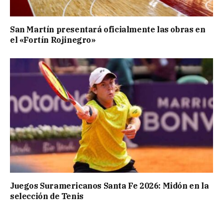
San Martín presentará oficialmente las obras en
el «Fortín Rojinegro»
Juegos Suramericanos Santa Fe 2026: Midón en la
selección de Tenis