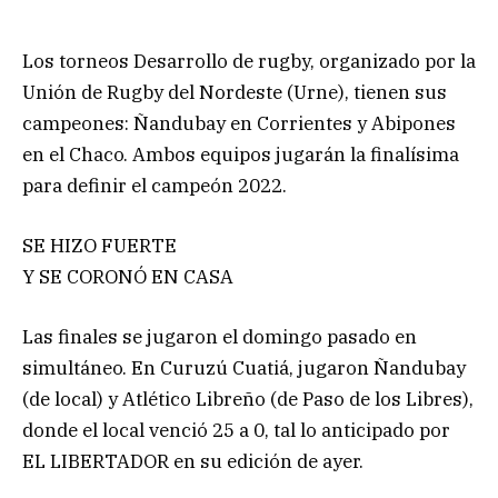
Los torneos Desarrollo de rugby, organizado por la
Unión de Rugby del Nordeste (Urne), tienen sus
campeones: Ñandubay en Corrientes y Abipones
en el Chaco. Ambos equipos jugarán la finalísima
para definir el campeón 2022.
SE HIZO FUERTE
Y SE CORONÓ EN CASA
Las finales se jugaron el domingo pasado en
simultáneo. En Curuzú Cuatiá, jugaron Ñandubay
(de local) y Atlético Libreño (de Paso de los Libres),
donde el local venció 25 a 0, tal lo anticipado por
EL LIBERTADOR en su edición de ayer.