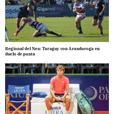
Regional del Nea: Taraguy con Aranduroga en
duelo de punta