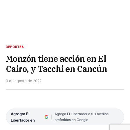
DEPORTES
Monzón tiene acción en El
Cairo, y Tacchi en Cancún
9 de agosto de 2022
Agregar El
Agrega El Libertador a tus medios
preferidos en Google
Libertador en