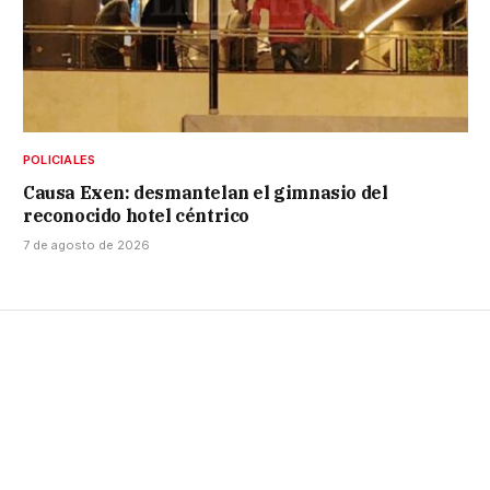
POLICIALES
Causa Exen: desmantelan el gimnasio del
reconocido hotel céntrico
7 de agosto de 2026