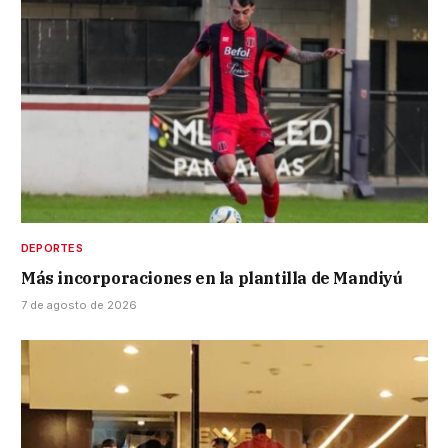
DEPORTES
Más incorporaciones en la plantilla de Mandiyú
7 de agosto de 2026