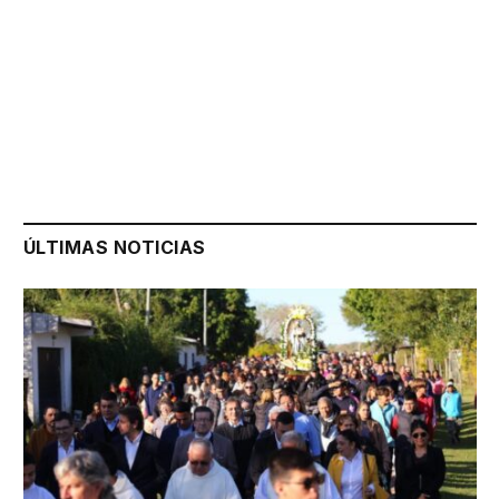
ÚLTIMAS NOTICIAS