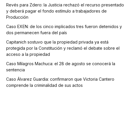
Revés para Zdero: la Justicia rechazó el recurso presentado
y deberá pagar el fondo estímulo a trabajadores de
Producción
Caso EXEN: de los cinco implicados tres fueron detenidos y
dos permanecen fuera del país
Capitanich sostuvo que la propiedad privada ya está
protegida por la Constitución y reclamó el debate sobre el
acceso a la propiedad
Caso Milagros Machuca: el 28 de agosto se conocerá la
sentencia
Caso Álvarez Guardia: confirmaron que Victoria Cantero
comprende la criminalidad de sus actos