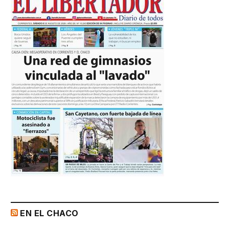
EN EL CHACO