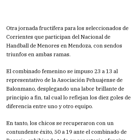
Otra jornada fructífera para los seleccionados de
Corrientes que participan del Nacional de
Handball de Menores en Mendoza, con sendos
triunfos en ambas ramas.
El combinado femenino se impuso 23 a 13 al
representativo de la Asociación Pehuajense de
Balonmano, desplegando una labor brillante de
principio a fin, tal cual lo reflejan los diez goles de
diferencia entre uno y otro equipo.
En tanto, los chicos se recuperaron con un
contundente éxito, 50 a 19 ante el combinado de