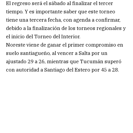
El regreso será el sábado al finalizar el tercer
tiempo. Y es importante saber que este torneo
tiene una tercera fecha, con agenda a confirmar,
debido a la finalización de los torneos regionales y
el inicio del Torneo del Interior.
Noreste viene de ganar el primer compromiso en
suelo santiagueño, al vencer a Salta por un
ajustado 29 a 26, mientras que Tucumán superó
con autoridad a Santiago del Estero por 45 a 28.