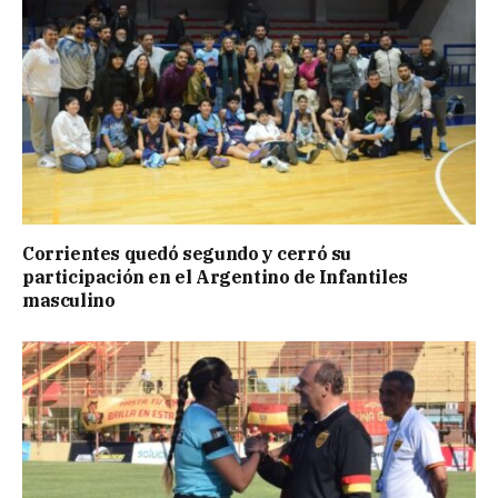
Corrientes quedó segundo y cerró su
participación en el Argentino de Infantiles
masculino