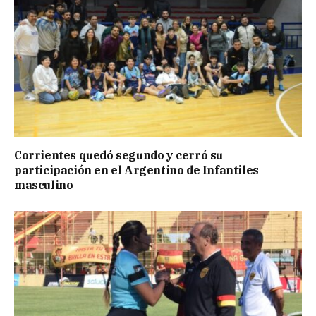
Corrientes quedó segundo y cerró su
participación en el Argentino de Infantiles
masculino