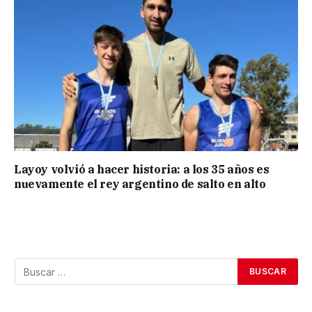
Layoy volvió a hacer historia: a los 35 años es
nuevamente el rey argentino de salto en alto