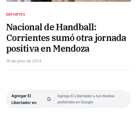
DEPORTES
Nacional de Handball:
Corrientes sumó otra jornada
positiva en Mendoza
16 de junio de 2023
Agregar El
Agrega El Libertador a tus medios
preferidos en Google
Libertador en