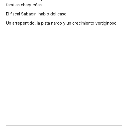
familias chaqueñas
El fiscal Sabadini habló del caso
Un arrepentido, la pista narco y un crecimiento vertiginoso