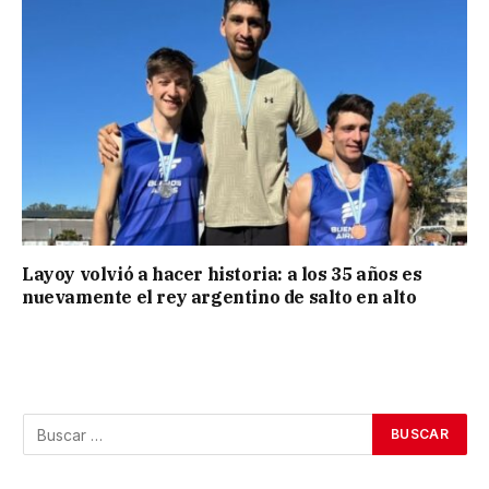
Layoy volvió a hacer historia: a los 35 años es
nuevamente el rey argentino de salto en alto