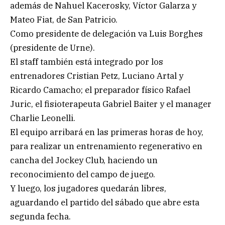
además de Nahuel Kacerosky, Víctor Galarza y
Mateo Fiat, de San Patricio.
Como presidente de delegación va Luis Borghes
(presidente de Urne).
El staff también está integrado por los
entrenadores Cristian Petz, Luciano Artal y
Ricardo Camacho; el preparador físico Rafael
Juric, el fisioterapeuta Gabriel Baiter y el manager
Charlie Leonelli.
El equipo arribará en las primeras horas de hoy,
para realizar un entrenamiento regenerativo en
cancha del Jockey Club, haciendo un
reconocimiento del campo de juego.
Y luego, los jugadores quedarán libres,
aguardando el partido del sábado que abre esta
segunda fecha.