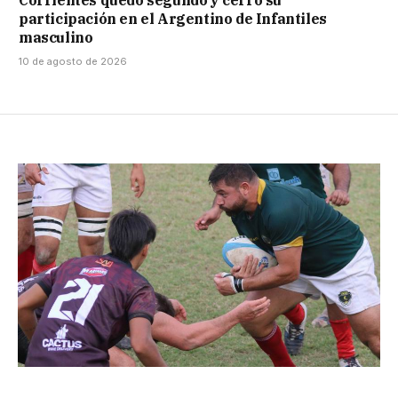
participación en el Argentino de Infantiles
masculino
10 de agosto de 2026