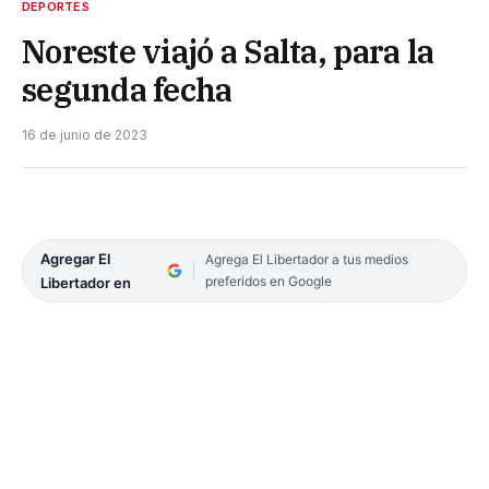
DEPORTES
Noreste viajó a Salta, para la
segunda fecha
16 de junio de 2023
Agregar El
Agrega El Libertador a tus medios
preferidos en Google
Libertador en