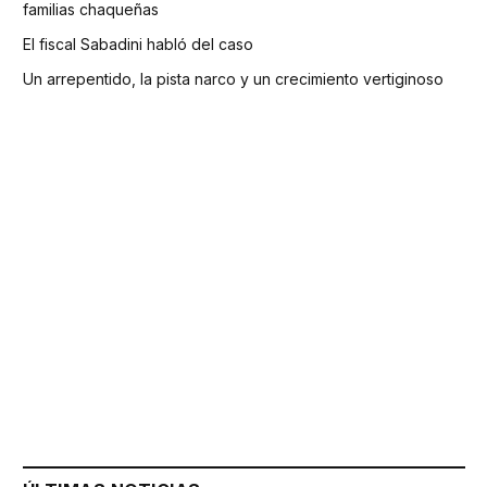
familias chaqueñas
El fiscal Sabadini habló del caso
Un arrepentido, la pista narco y un crecimiento vertiginoso