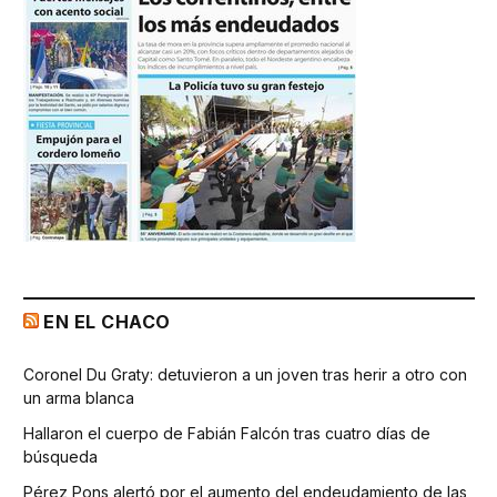
EN EL CHACO
Coronel Du Graty: detuvieron a un joven tras herir a otro con
un arma blanca
Hallaron el cuerpo de Fabián Falcón tras cuatro días de
búsqueda
Pérez Pons alertó por el aumento del endeudamiento de las