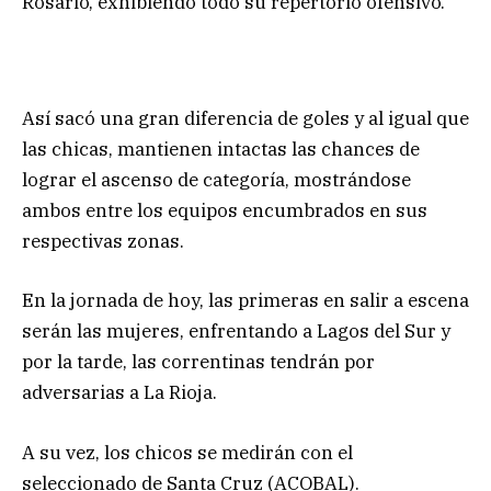
Rosario, exhibiendo todo su repertorio ofensivo.
Así sacó una gran diferencia de goles y al igual que
las chicas, mantienen intactas las chances de
lograr el ascenso de categoría, mostrándose
ambos entre los equipos encumbrados en sus
respectivas zonas.
En la jornada de hoy, las primeras en salir a escena
serán las mujeres, enfrentando a Lagos del Sur y
por la tarde, las correntinas tendrán por
adversarias a La Rioja.
A su vez, los chicos se medirán con el
seleccionado de Santa Cruz (ACOBAL).