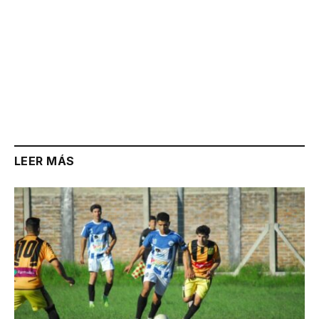
LEER MÁS