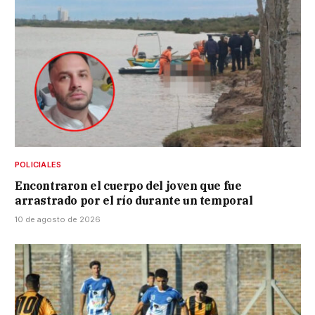
POLICIALES
Encontraron el cuerpo del joven que fue
arrastrado por el río durante un temporal
10 de agosto de 2026