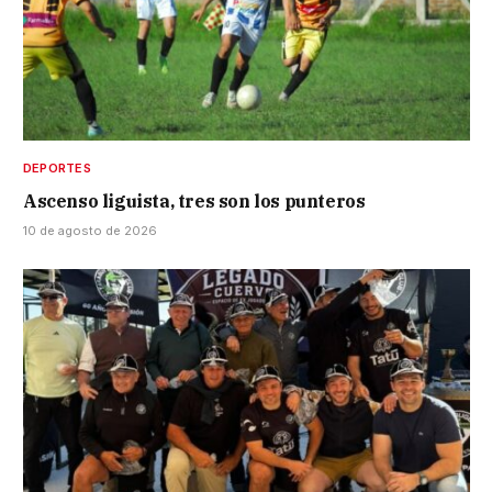
DEPORTES
Ascenso liguista, tres son los punteros
10 de agosto de 2026