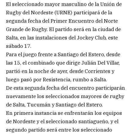
El seleccionado mayor masculino de la Unión de
Rugby del Nordeste (URNE) participará de la
segunda fecha del Primer Encuentro del Norte
Grande de Rugby. El partido será en la ciudad de
Salta, en las instalaciones del Jockey Club, este
sábado 17.
Para el juego frente a Santiago del Estero, desde
las 15, el combinado que dirige Julián Del Villar,
partió en la noche de ayer, desde Corrientes y
luego pasó por Resistencia, rumbo a Salta.
De esta segunda fecha del encuentro participarán
nuevamente los seleccionados mayores de rugby
de Salta, Tucumán y Santiago del Estero.
En primera instancia se enfrentarán los equipos
de Nordeste y el seleccionado santiagueño, y el
segundo partido será entre los seleccionado