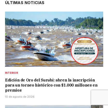
ÚLTIMAS NOTICIAS
INTERIOR
Edición de Oro del Surubí: abren la inscripción
para un torneo histórico con $1.000 millones en
premios
10 de agosto de 2026