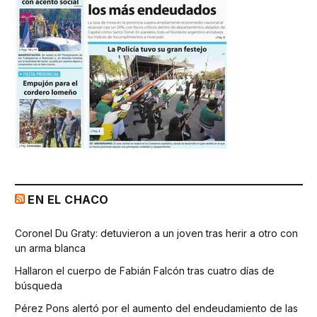
EN EL CHACO
Coronel Du Graty: detuvieron a un joven tras herir a otro con
un arma blanca
Hallaron el cuerpo de Fabián Falcón tras cuatro días de
búsqueda
Pérez Pons alertó por el aumento del endeudamiento de las