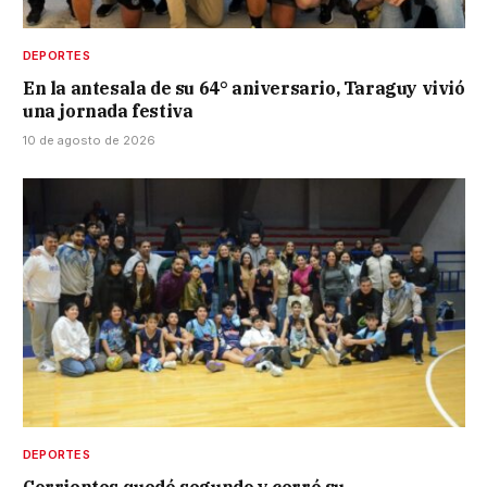
DEPORTES
En la antesala de su 64° aniversario, Taraguy vivió
una jornada festiva
10 de agosto de 2026
DEPORTES
Corrientes quedó segundo y cerró su