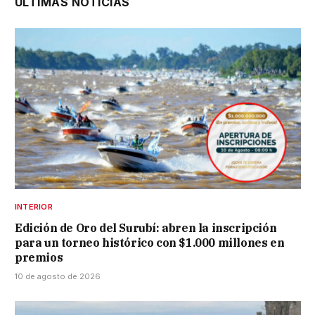
ÚLTIMAS NOTICIAS
INTERIOR
Edición de Oro del Surubí: abren la inscripción
para un torneo histórico con $1.000 millones en
premios
10 de agosto de 2026