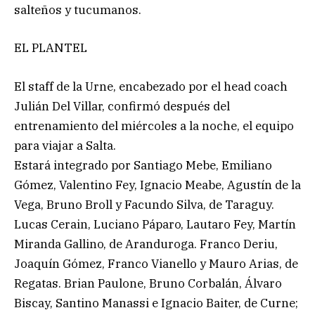
salteños y tucumanos.
EL PLANTEL
El staff de la Urne, encabezado por el head coach
Julián Del Villar, confirmó después del
entrenamiento del miércoles a la noche, el equipo
para viajar a Salta.
Estará integrado por Santiago Mebe, Emiliano
Gómez, Valentino Fey, Ignacio Meabe, Agustín de la
Vega, Bruno Broll y Facundo Silva, de Taraguy.
Lucas Cerain, Luciano Páparo, Lautaro Fey, Martín
Miranda Gallino, de Aranduroga. Franco Deriu,
Joaquín Gómez, Franco Vianello y Mauro Arias, de
Regatas. Brian Paulone, Bruno Corbalán, Álvaro
Biscay, Santino Manassi e Ignacio Baiter, de Curne;