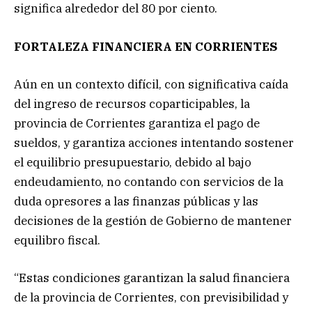
significa alrededor del 80 por ciento.
FORTALEZA FINANCIERA EN CORRIENTES
Aún en un contexto difícil, con significativa caída
del ingreso de recursos coparticipables, la
provincia de Corrientes garantiza el pago de
sueldos, y garantiza acciones intentando sostener
el equilibrio presupuestario, debido al bajo
endeudamiento, no contando con servicios de la
duda opresores a las finanzas públicas y las
decisiones de la gestión de Gobierno de mantener
equilibro fiscal.
“Estas condiciones garantizan la salud financiera
de la provincia de Corrientes, con previsibilidad y