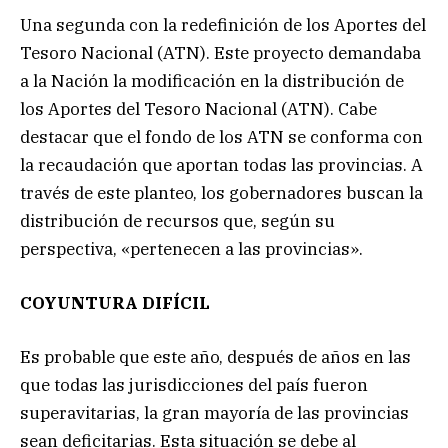
Una segunda con la redefinición de los Aportes del
Tesoro Nacional (ATN). Este proyecto demandaba
a la Nación la modificación en la distribución de
los Aportes del Tesoro Nacional (ATN). Cabe
destacar que el fondo de los ATN se conforma con
la recaudación que aportan todas las provincias. A
través de este planteo, los gobernadores buscan la
distribución de recursos que, según su
perspectiva, «pertenecen a las provincias».
COYUNTURA DIFÍCIL
Es probable que este año, después de años en las
que todas las jurisdicciones del país fueron
superavitarias, la gran mayoría de las provincias
sean deficitarias. Esta situación se debe al