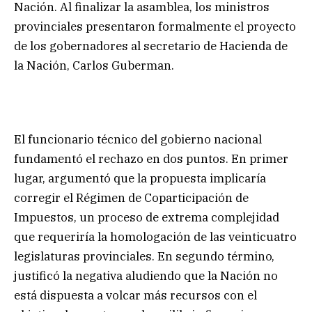
Nación. Al finalizar la asamblea, los ministros
provinciales presentaron formalmente el proyecto
de los gobernadores al secretario de Hacienda de
la Nación, Carlos Guberman.
El funcionario técnico del gobierno nacional
fundamentó el rechazo en dos puntos. En primer
lugar, argumentó que la propuesta implicaría
corregir el Régimen de Coparticipación de
Impuestos, un proceso de extrema complejidad
que requeriría la homologación de las veinticuatro
legislaturas provinciales. En segundo término,
justificó la negativa aludiendo que la Nación no
está dispuesta a volcar más recursos con el