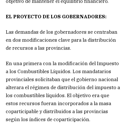
objetivo de mantener el equilibrio financiero.
EL PROYECTO DE LOS GOBERNADORES:
Las demandas de los gobernadores se centraban
en dos modificaciones clave para la distribución
de recursos a las provincias.
En una primera con la modificación del Impuesto
a los Combustibles Líquidos. Los mandatarios
provinciales solicitaban que el gobierno nacional
alterara el régimen de distribución del impuesto a
los combustibles líquidos. El objetivo era que
estos recursos fueran incorporados a la masa
coparticipable y distribuidos a las provincias
según los índices de coparticipación.