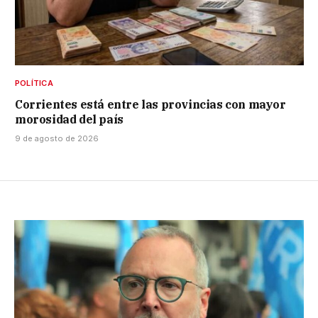
POLÍTICA
Corrientes está entre las provincias con mayor
morosidad del país
9 de agosto de 2026