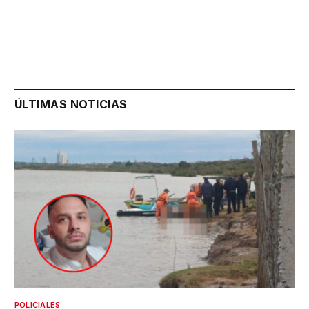
ÚLTIMAS NOTICIAS
POLICIALES