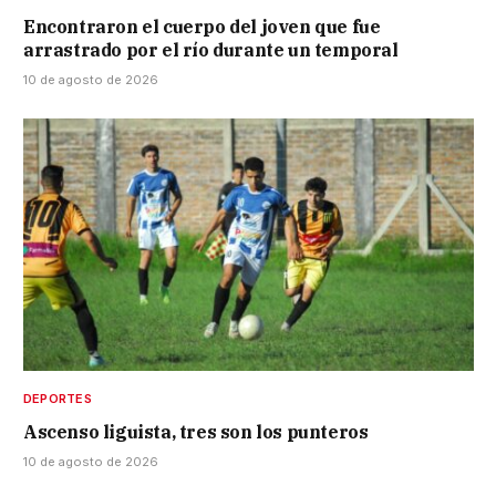
Encontraron el cuerpo del joven que fue
arrastrado por el río durante un temporal
10 de agosto de 2026
DEPORTES
Ascenso liguista, tres son los punteros
10 de agosto de 2026