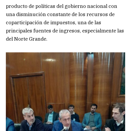
producto de políticas del gobierno nacional con
una disminución constante de los recursos de
coparticipación de impuestos, una de las
principales fuentes de ingresos, especialmente las
del Norte Grande.