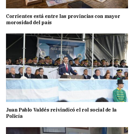
Corrientes está entre las provincias con mayor
morosidad del país
Juan Pablo Valdés reivindicó el rol social de la
Policía