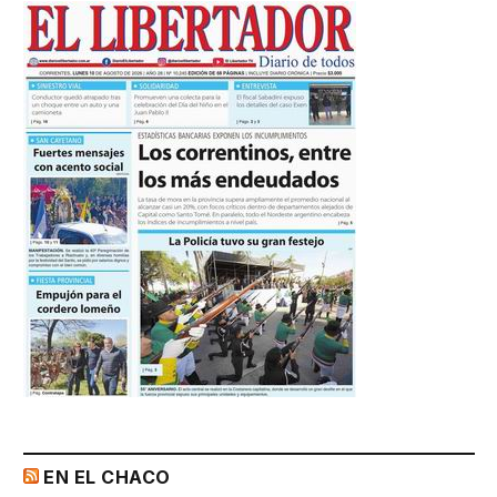
EN EL CHACO