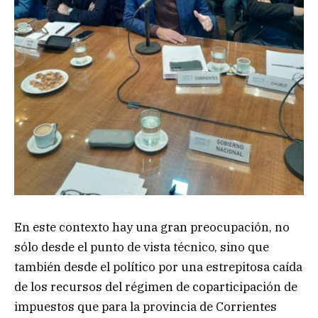
En este contexto hay una gran preocupación, no
sólo desde el punto de vista técnico, sino que
también desde el político por una estrepitosa caída
de los recursos del régimen de coparticipación de
impuestos que para la provincia de Corrientes