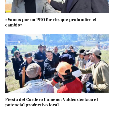
«Vamos por un PRO fuerte, que profundice el
cambio»
Fiesta del Cordero Lomeño: Valdés destacó el
potencial productivo local