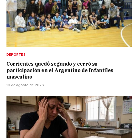
DEPORTES
Corrientes quedó segundo y cerró su
participación en el Argentino de Infantiles
masculino
10 de agosto de 2026