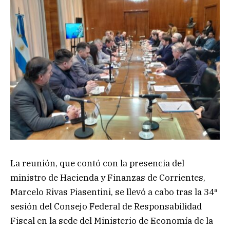
La reunión, que contó con la presencia del
ministro de Hacienda y Finanzas de Corrientes,
Marcelo Rivas Piasentini, se llevó a cabo tras la 34ª
sesión del Consejo Federal de Responsabilidad
Fiscal en la sede del Ministerio de Economía de la