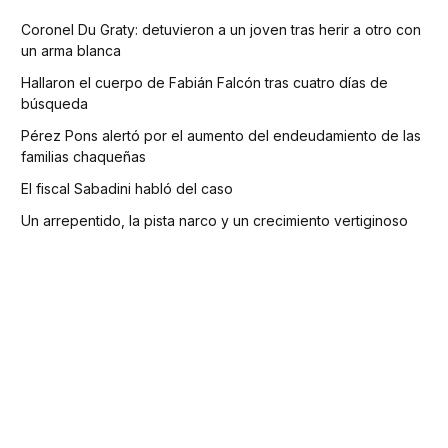
Coronel Du Graty: detuvieron a un joven tras herir a otro con
un arma blanca
Hallaron el cuerpo de Fabián Falcón tras cuatro días de
búsqueda
Pérez Pons alertó por el aumento del endeudamiento de las
familias chaqueñas
El fiscal Sabadini habló del caso
Un arrepentido, la pista narco y un crecimiento vertiginoso