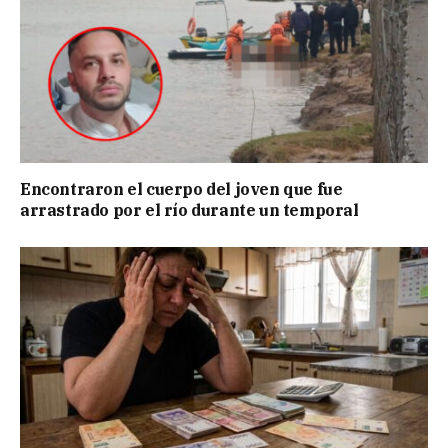
Encontraron el cuerpo del joven que fue
arrastrado por el río durante un temporal