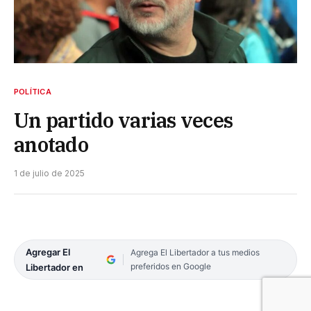
POLÍTICA
Un partido varias veces
anotado
1 de julio de 2025
Agregar El
Agrega El Libertador a tus medios
preferidos en Google
Libertador en