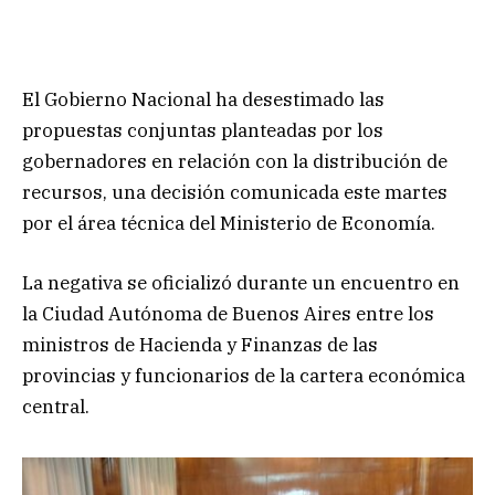
El Gobierno Nacional ha desestimado las
propuestas conjuntas planteadas por los
gobernadores en relación con la distribución de
recursos, una decisión comunicada este martes
por el área técnica del Ministerio de Economía.
La negativa se oficializó durante un encuentro en
la Ciudad Autónoma de Buenos Aires entre los
ministros de Hacienda y Finanzas de las
provincias y funcionarios de la cartera económica
central.