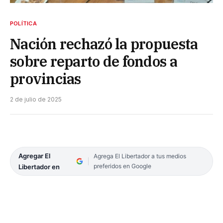
POLÍTICA
Nación rechazó la propuesta
sobre reparto de fondos a
provincias
2 de julio de 2025
Agregar El
Agrega El Libertador a tus medios
preferidos en Google
Libertador en