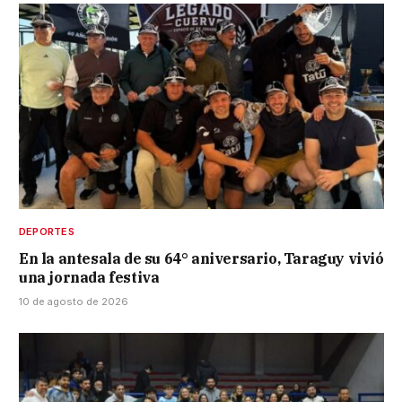
DEPORTES
En la antesala de su 64° aniversario, Taraguy vivió
una jornada festiva
10 de agosto de 2026