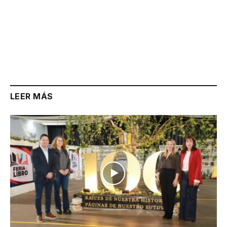
LEER MÁS