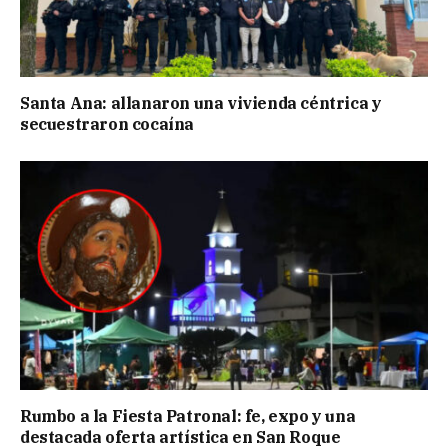
Santa Ana: allanaron una vivienda céntrica y
secuestraron cocaína
Rumbo a la Fiesta Patronal: fe, expo y una
destacada oferta artística en San Roque