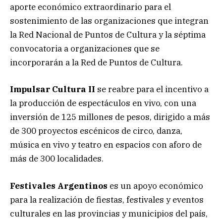
aporte económico extraordinario para el
sostenimiento de las organizaciones que integran
la Red Nacional de Puntos de Cultura y la séptima
convocatoria a organizaciones que se
incorporarán a la Red de Puntos de Cultura.
Impulsar Cultura II
se reabre para el incentivo a
la producción de espectáculos en vivo, con una
inversión de 125 millones de pesos, dirigido a más
de 300 proyectos escénicos de circo, danza,
música en vivo y teatro en espacios con aforo de
más de 300 localidades.
Festivales Argentinos
es un apoyo económico
para la realización de fiestas, festivales y eventos
culturales en las provincias y municipios del país,