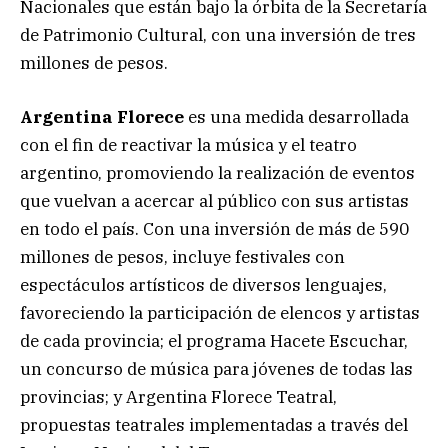
Nacionales que están bajo la órbita de la Secretaría
de Patrimonio Cultural, con una inversión de tres
millones de pesos.
Argentina Florece
es una medida desarrollada
con el fin de reactivar la música y el teatro
argentino, promoviendo la realización de eventos
que vuelvan a acercar al público con sus artistas
en todo el país. Con una inversión de más de 590
millones de pesos, incluye festivales con
espectáculos artísticos de diversos lenguajes,
favoreciendo la participación de elencos y artistas
de cada provincia; el programa Hacete Escuchar,
un concurso de música para jóvenes de todas las
provincias; y Argentina Florece Teatral,
propuestas teatrales implementadas a través del