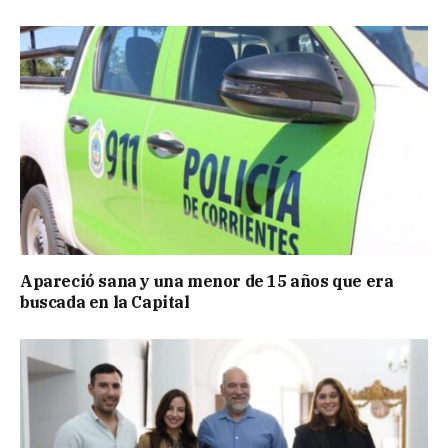
Apareció sana y una menor de 15 años que era
buscada en la Capital