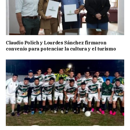
Claudio Polich y Lourdes Sánchez firmaron
convenio para potenciar la cultura y el turismo