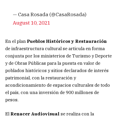
— Casa Rosada (@CasaRosada)
August 10, 2021
En el plan
Pueblos Históricos y Restauración
de infraestructura cultural se articula en forma
conjunta por los ministerios de Turismo y Deporte
y de Obras Públicas para la puesta en valor de
poblados históricos y sitios declarados de interés
patrimonial, con la restauración y
acondicionamiento de espacios culturales de todo
el país, con una inversión de 900 millones de
pesos.
El
Renacer Audiovisual
se realiza con la