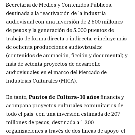
Secretaria de Medios y Contenidos Públicos,
destinada a la reactivación de la industria
audiovisual con una inversión de 2.500 millones
de pesos y la generación de 5.000 puestos de
trabajo de forma directa o indirecta; e incluye más
de ochenta producciones audiovisuales
(contenidos de animación, ficción y documental) y
más de setenta proyectos de desarrollo
audiovisuales en el marco del Mercado de
Industrias Culturales (MICA).
En tanto,
Puntos de Cultura-10 años
financia y
acompaña proyectos culturales comunitarios de
todo el país, con una inversión estimada de 207
millones de pesos, destinada a 1.200
organizaciones a través de dos líneas de apoyo, el