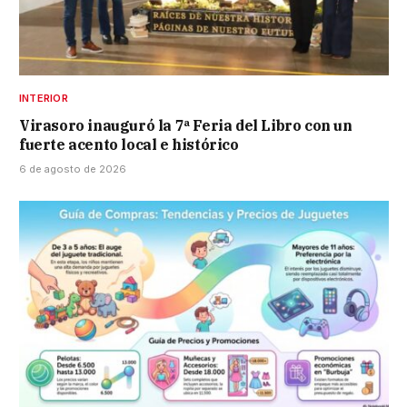
INTERIOR
Virasoro inauguró la 7ª Feria del Libro con un
fuerte acento local e histórico
6 de agosto de 2026