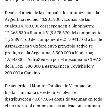
Desde el inicio de la campaña de inmunización, la
Argentina recibió 43.201.930 vacunas, de las
cuales 14.768.000 corresponden a Sinopharm;
12.268.830 a Sputnik V (9.375.670 del componente
1 y 2.893.160 del componente 2); 9.941.100 a las de
AstraZeneca y Oxford cuyo principio activo se
produjo en la Argentina; 3.500.000 a Moderna;
1.944.000 a AstraZeneca por el mecanismo COVAX
de la OMS; 580.000 a AstraZeneca-Covishield y
200.000 a Cansino.
De acuerdo al Monitor Público de Vacunación,
hasta la mañana de este miércoles se
distribuyeron 40.647.064 dosis de vacunas en todo
el territorio, al tiempo que las aplicaciones suman