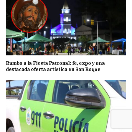
Rumbo a la Fiesta Patronal: fe, expo y una
destacada oferta artística en San Roque