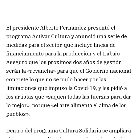
El presidente Alberto Fernández presentó el
programa Activar Cultura y anunció una serie de
medidas para el sector, que incluye líneas de
financiamiento para la producción y el trabajo.
Aseguró que los próximos dos años de gestión
serán la «revancha» para que el Gobierno nacional
concrete lo que no se pudo hacer por las
limitaciones que impuso la Covid-19, y les pidió a
los artistas que «saquen todas las fuerzas para dar
lo mejor», porque «el arte alimenta el alma de los
pueblos».
Dentro del programa Cultura Solidaria se ampliará