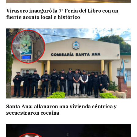
Virasoro inauguró la 7ª Feria del Libro con un
fuerte acento local e histórico
Santa Ana: allanaron una vivienda céntrica y
secuestraron cocaína