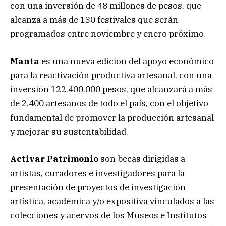
con una inversión de 48 millones de pesos, que
alcanza a más de 130 festivales que serán
programados entre noviembre y enero próximo.
Manta
es una nueva edición del apoyo económico
para la reactivación productiva artesanal, con una
inversión 122.400.000 pesos, que alcanzará a más
de 2.400 artesanos de todo el país, con el objetivo
fundamental de promover la producción artesanal
y mejorar su sustentabilidad.
Activar Patrimonio
son becas dirigidas a
artistas, curadores e investigadores para la
presentación de proyectos de investigación
artística, académica y/o expositiva vinculados a las
colecciones y acervos de los Museos e Institutos