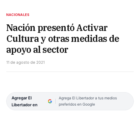
NACIONALES
Nación presentó Activar
Cultura y otras medidas de
apoyo al sector
11 de agosto de 2021
Agregar El
Agrega El Libertador a tus medios
preferidos en Google
Libertador en