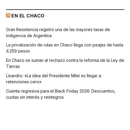
EN EL CHACO
Gran Resistencia registró una de las mayores tasas de
indigencia de Argentina
La privatización de rutas en Chaco llega con peajes de hasta
4.259 pesos
En Chaco se suman al rechazo contra la reforma de la Ley de
Tierras
Lisandro: «La idea del Presidente Milei es llegar a
retenciones cero»
Cuenta regresiva para el Black Friday 2026: Descuentos,
cuotas sin interés y reintegros