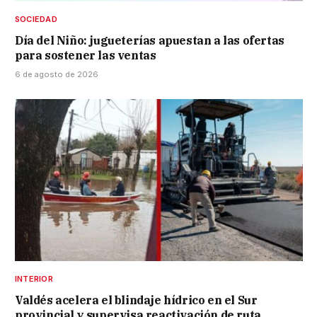
SOCIEDAD
Día del Niño: jugueterías apuestan a las ofertas
para sostener las ventas
6 de agosto de 2026
INTERIOR
Valdés acelera el blindaje hídrico en el Sur
provincial y supervisa reactivación de ruta