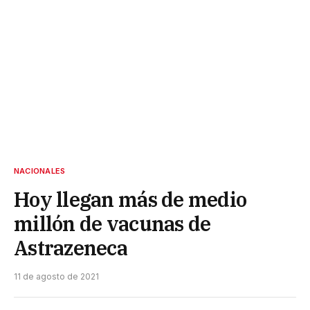
NACIONALES
Hoy llegan más de medio
millón de vacunas de
Astrazeneca
11 de agosto de 2021