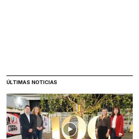
ÚLTIMAS NOTICIAS