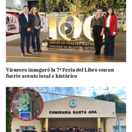
Virasoro inauguró la 7ª Feria del Libro con un
fuerte acento local e histórico