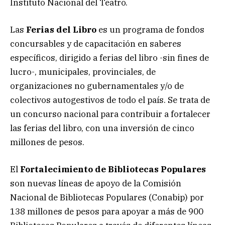
Instituto Nacional del Teatro.
Las
Ferias del Libro
es un programa de fondos
concursables y de capacitación en saberes
específicos, dirigido a ferias del libro -sin fines de
lucro-, municipales, provinciales, de
organizaciones no gubernamentales y/o de
colectivos autogestivos de todo el país. Se trata de
un concurso nacional para contribuir a fortalecer
las ferias del libro, con una inversión de cinco
millones de pesos.
El
Fortalecimiento de Bibliotecas Populares
son nuevas líneas de apoyo de la Comisión
Nacional de Bibliotecas Populares (Conabip) por
138 millones de pesos para apoyar a más de 900