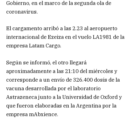
Gobierno, en el marco de la segunda ola de
coronavirus.
El cargamento arribó a las 2.23 al aeropuerto
internacional de Ezeiza en el vuelo LA1981 de la
empresa Latam Cargo.
Según se informó, el otro llegará
aproximadamente a las 21:10 del miércoles y
corresponde a un envío de 326.400 dosis de la
vacuna desarrollada por el laboratorio
Astrazeneca junto a la Universidad de Oxford y
que fueron elaboradas en la Argentina por la
empresa mAbxience.