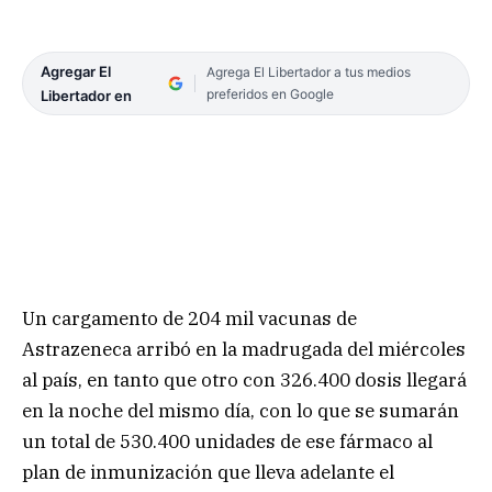
Agregar El
Agrega El Libertador a tus medios
preferidos en Google
Libertador en
Un cargamento de 204 mil vacunas de
Astrazeneca arribó en la madrugada del miércoles
al país, en tanto que otro con 326.400 dosis llegará
en la noche del mismo día, con lo que se sumarán
un total de 530.400 unidades de ese fármaco al
plan de inmunización que lleva adelante el