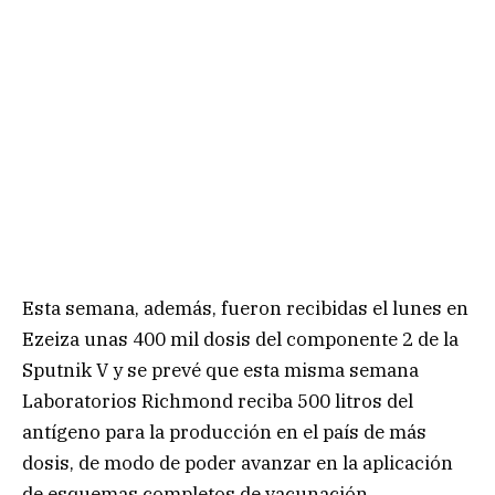
Esta semana, además, fueron recibidas el lunes en
Ezeiza unas 400 mil dosis del componente 2 de la
Sputnik V y se prevé que esta misma semana
Laboratorios Richmond reciba 500 litros del
antígeno para la producción en el país de más
dosis, de modo de poder avanzar en la aplicación
de esquemas completos de vacunación.