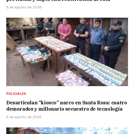
6 de agosto de 2026
POLICIALES
Desarticulan “kiosco” narco en Santa Rosa: cuatro
demorados y millonario secuestro de tecnología
6 de agosto de 2026