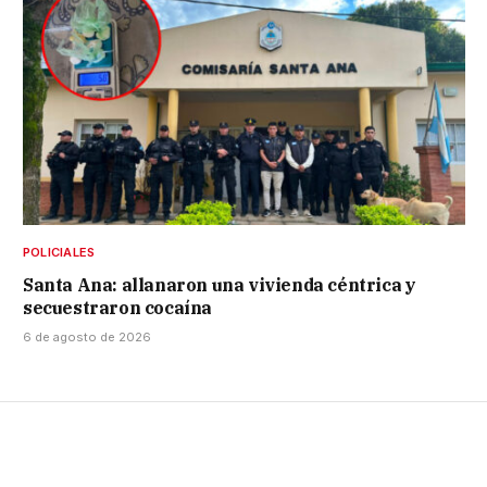
POLICIALES
Santa Ana: allanaron una vivienda céntrica y
secuestraron cocaína
6 de agosto de 2026