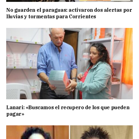
No guarden el paraguas: activaron dos alertas por
lluvias y tormentas para Corrientes
Lanari: «Buscamos el recupero de los que pueden
pagar»