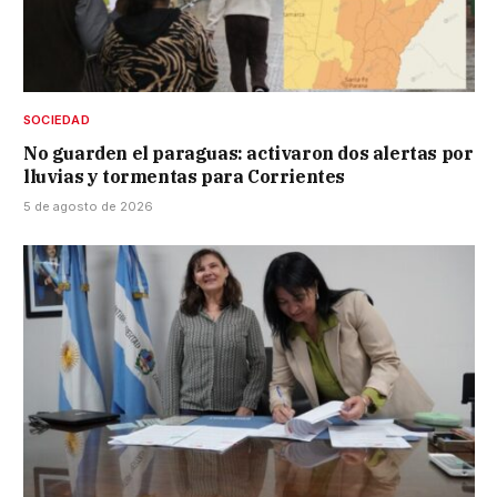
SOCIEDAD
No guarden el paraguas: activaron dos alertas por
lluvias y tormentas para Corrientes
5 de agosto de 2026