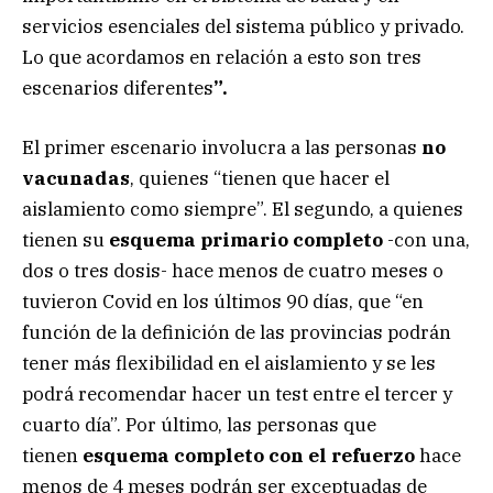
servicios esenciales del sistema público y privado.
Lo que acordamos en relación a esto son tres
escenarios diferentes
”.
El primer escenario involucra a las personas
no
vacunadas
, quienes “tienen que hacer el
aislamiento como siempre”. El segundo, a quienes
tienen su
esquema primario completo
-con una,
dos o tres dosis- hace menos de cuatro meses o
tuvieron Covid en los últimos 90 días, que “en
función de la definición de las provincias podrán
tener más flexibilidad en el aislamiento y se les
podrá recomendar hacer un test entre el tercer y
cuarto día”. Por último, las personas que
tienen
esquema completo con el refuerzo
hace
menos de 4 meses podrán ser exceptuadas de