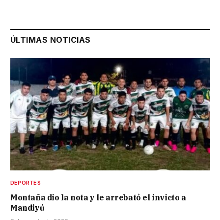
ÚLTIMAS NOTICIAS
DEPORTES
Montaña dio la nota y le arrebató el invicto a
Mandiyú