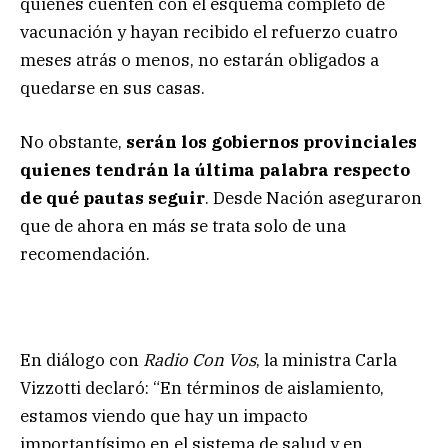
quienes cuenten con el esquema completo de
vacunación y hayan recibido el refuerzo cuatro
meses atrás o menos, no estarán obligados a
quedarse en sus casas.
No obstante,
serán los gobiernos provinciales
quienes tendrán la última palabra respecto
de qué pautas seguir
. Desde Nación aseguraron
que de ahora en más se trata solo de una
recomendación.
En diálogo con
Radio Con Vos
, la ministra Carla
Vizzotti
declaró: “En términos de aislamiento,
estamos viendo que hay un impacto
importantísimo en el sistema de salud y en