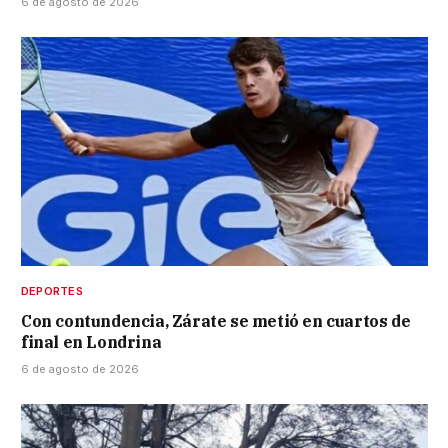
6 de agosto de 2026
DEPORTES
Con contundencia, Zárate se metió en cuartos de
final en Londrina
6 de agosto de 2026