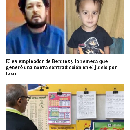
El ex empleador de Benítez y la remera que
generó una nueva contradicción en el juicio por
Loan