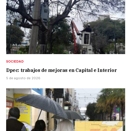
SOCIEDAD
Dpec: trabajos de mejoras en Capital e Interior
5 de agosto de 2026