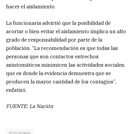
hacer el aislamiento.
La funcionaria advirtió que la posibilidad de
acortar o bien evitar el aislamiento implica un alto
grado de responsabilidad por parte de la
población. “La recomendación es que todas las
personas que son contactos estrechos
asintomáticos minimicen las actividades sociales,
que es donde la evidencia demuestra que se
producen la mayor cantidad de los contagios”,
enfatizó.
FUENTE: La Nación
Principales