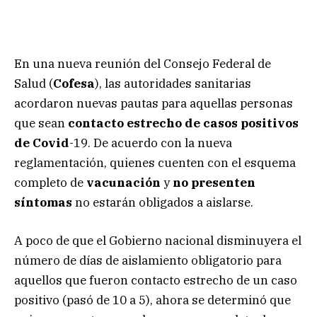
En una nueva reunión del Consejo Federal de
Salud (
Cofesa
), las autoridades sanitarias
acordaron nuevas pautas para aquellas personas
que sean
contacto estrecho de casos positivos
de Covid
-19. De acuerdo con la nueva
reglamentación, quienes cuenten con el esquema
completo de
vacunación
y
no presenten
síntomas
no estarán obligados a aislarse.
A poco de que el Gobierno nacional disminuyera el
número de días de aislamiento obligatorio para
aquellos que fueron contacto estrecho de un caso
positivo (pasó de 10 a 5), ahora se determinó que