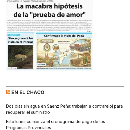
EN EL CHACO
Dos días sin agua en Sáenz Peña: trabajan a contrareloj para
recuperar el suministro
Este lunes comienza el cronograma de pago de los
Programas Provinciales