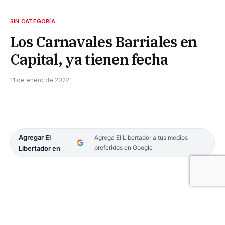
SIN CATEGORÍA
Los Carnavales Barriales en
Capital, ya tienen fecha
11 de enero de 2022
Agregar El
Agrega El Libertador a tus medios
preferidos en Google
Libertador en