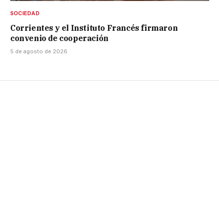
SOCIEDAD
Corrientes y el Instituto Francés firmaron
convenio de cooperación
5 de agosto de 2026