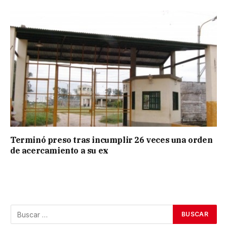
Terminó preso tras incumplir 26 veces una orden
de acercamiento a su ex