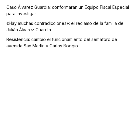
Caso Álvarez Guardia: conformarán un Equipo Fiscal Especial
para investigar
«Hay muchas contradicciones»: el reclamo de la familia de
Julián Álvarez Guardia
Resistencia: cambió el funcionamiento del semáforo de
avenida San Martín y Carlos Boggio