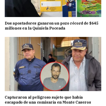
Dos apostadores ganaron un pozo récord de $645
millones en la Quiniela Poceada
Capturaron al peligroso sujeto que había
escapado de una comisaría en Monte Caseros