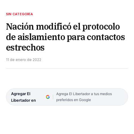
SIN CATEGORÍA
Nación modificó el protocolo
de aislamiento para contactos
estrechos
11 de enero de 2022
Agregar El
Agrega El Libertador a tus medios
preferidos en Google
Libertador en