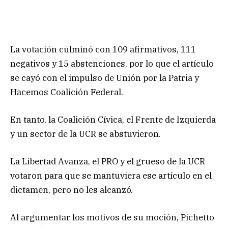
La votación culminó con 109 afirmativos, 111
negativos y 15 abstenciones, por lo que el artículo
se cayó con el impulso de Unión por la Patria y
Hacemos Coalición Federal.
En tanto, la Coalición Cívica, el Frente de Izquierda
y un sector de la UCR se abstuvieron.
La Libertad Avanza, el PRO y el grueso de la UCR
votaron para que se mantuviera ese artículo en el
dictamen, pero no les alcanzó.
Al argumentar los motivos de su moción, Pichetto