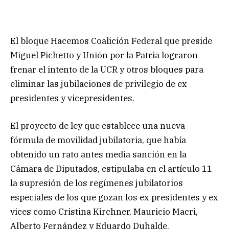
El bloque Hacemos Coalición Federal que preside
Miguel Pichetto y Unión por la Patria lograron
frenar el intento de la UCR y otros bloques para
eliminar las jubilaciones de privilegio de ex
presidentes y vicepresidentes.
El proyecto de ley que establece una nueva
fórmula de movilidad jubilatoria, que había
obtenido un rato antes media sanción en la
Cámara de Diputados, estipulaba en el artículo 11
la supresión de los regímenes jubilatorios
especiales de los que gozan los ex presidentes y ex
vices como Cristina Kirchner, Mauricio Macri,
Alberto Fernández y Eduardo Duhalde.