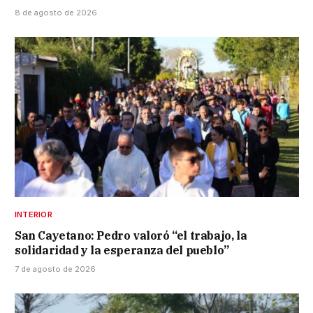
8 de agosto de 2026
INTERIOR
San Cayetano: Pedro valoró “el trabajo, la
solidaridad y la esperanza del pueblo”
7 de agosto de 2026