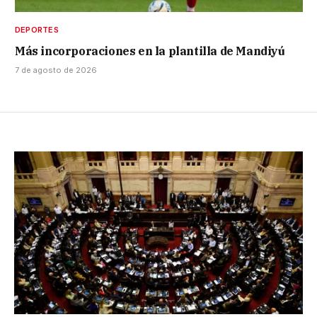
DEPORTES
Más incorporaciones en la plantilla de Mandiyú
7 de agosto de 2026