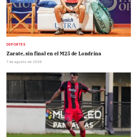
DEPORTES
Zarate, sin final en el M25 de Londrina
7 de agosto de 2026