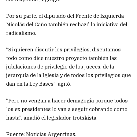
Por su parte, el diputado del Frente de Izquierda
Nicolás del Caño también rechazó la iniciativa del
radicalismo.
“Si quieren discutir los privilegios, discutamos
todo como dice nuestro proyecto también las
jubilaciones de privilegio de los jueces, de la
jerarquía de la Iglesia y de todos los privilegios que
dan en la Ley Bases”, agitó.
“Pero no vengan a hacer demagogia porque todos
los ex presidentes lo van a seguir cobrando como
hasta”, añadió el legislador trotskista.
Fuente: Noticias Argentinas.