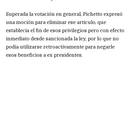
Superada la votación en general, Pichetto expresó
una moción para eliminar ese artículo, que
establecía el fin de esos privilegios pero con efecto
inmediato desde sancionada la ley, por lo que no
podía utilizarse retroactivamente para negarle
esos beneficios a ex presidentes.