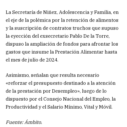
La Secretaría de Niñez, Adolescencia y Familia, en
el eje de la polémica por la retención de alimentos
y la suscripción de contratos truchos que supuso
la eyección del exsecretario Pablo De la Torre,
dispuso la ampliación de fondos para afrontar los
gastos que insume la Prestación Alimentar hasta
el mes de julio de 2024.
Asimismo, señalan que resulta necesario
«reforzar el presupuesto destinado a la atención
de la prestación por Desempleo», luego de lo
dispuesto por el Consejo Nacional del Empleo, la
Productividad y el Salario Mínimo, Vital y Móvil.
Fuente: Ámbito.