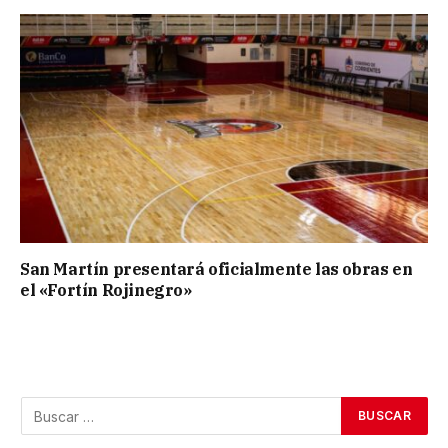
San Martín presentará oficialmente las obras en
el «Fortín Rojinegro»