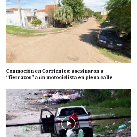
Conmoción en Corrientes: asesinaron a
“fierrazos” a un motociclista en plena calle