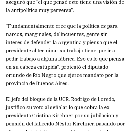
aseguró que “el que pensó esto tiene una visión de
la antipolítica muy perversa”.
“Fundamentalmente cree que la política es para
narcos, marginales, delincuentes, gente sin
interés de defender la Argentina y piensa que el
presidente al terminar su trabajo tiene que ir a
pedir trabajo a alguna fábrica. Eso es lo que piensa
en su cabeza estúpida”, protestó el diputado
oriundo de Río Negro que ejerce mandato por la
provincia de Buenos Aires.
El jefe del bloque de la UCR, Rodrigo de Loredo,
justificó su voto al señalar lo que cobra la ex
presidenta Cristina Kirchner por su jubilación y
pensión del fallecido Néstor Kirchner, pasando por