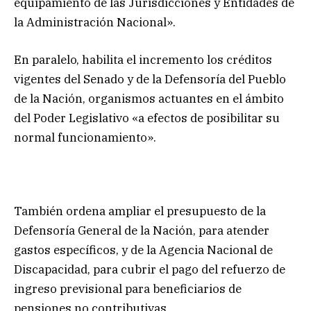
equipamiento de las Jurisdicciones y Entidades de
la Administración Nacional».
En paralelo, habilita el incremento los créditos
vigentes del Senado y de la Defensoría del Pueblo
de la Nación, organismos actuantes en el ámbito
del Poder Legislativo «a efectos de posibilitar su
normal funcionamiento».
También ordena ampliar el presupuesto de la
Defensoría General de la Nación, para atender
gastos específicos, y de la Agencia Nacional de
Discapacidad, para cubrir el pago del refuerzo de
ingreso previsional para beneficiarios de
pensiones no contributivas