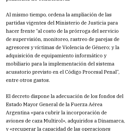
Al mismo tiempo, ordena la ampliación de las
partidas vigentes del Ministerio de Justicia para
hacer frente “al costo de la prórroga del servicio
de supervisión, monitoreo, rastreo de parejas de
agresores y víctimas de Violencia de Género; y la
adquisición de equipamiento informático y
mobiliario para la implementación del sistema
acusatorio previsto en el Código Procesal Penal”,
entre otros gastos.
El decreto dispone la adecuación de los fondos del
Estado Mayor General de la Fuerza Aérea
Argentina «para cubrir la incorporación de
aviones de caza Multirol», adquiridos a Dinamarca,
y «recuperar la capacidad de las operaciones