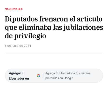
NACIONALES
Diputados frenaron el artículo
que eliminaba las jubilaciones
de privilegio
5 de junio de 2024
Agregar El
Agrega El Libertador a tus medios
preferidos en Google
Libertador en