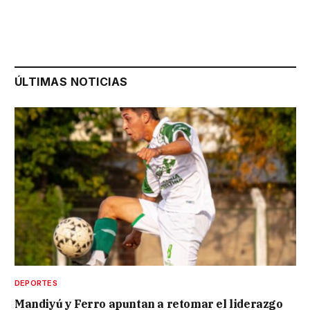
ÚLTIMAS NOTICIAS
DEPORTES
Mandiyú y Ferro apuntan a retomar el liderazgo