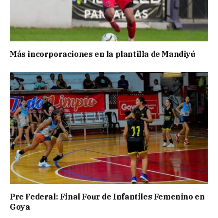
Más incorporaciones en la plantilla de Mandiyú
Pre Federal: Final Four de Infantiles Femenino en
Goya