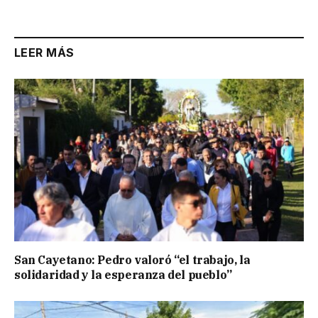
LEER MÁS
San Cayetano: Pedro valoró “el trabajo, la
solidaridad y la esperanza del pueblo”