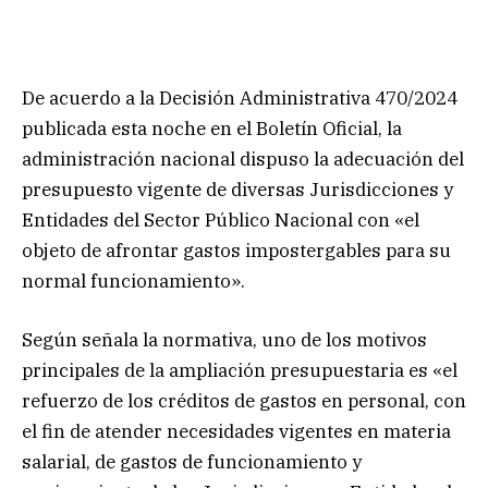
De acuerdo a la Decisión Administrativa 470/2024
publicada esta noche en el Boletín Oficial, la
administración nacional dispuso la adecuación del
presupuesto vigente de diversas Jurisdicciones y
Entidades del Sector Público Nacional con «el
objeto de afrontar gastos impostergables para su
normal funcionamiento».
Según señala la normativa, uno de los motivos
principales de la ampliación presupuestaria es «el
refuerzo de los créditos de gastos en personal, con
el fin de atender necesidades vigentes en materia
salarial, de gastos de funcionamiento y