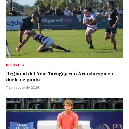
DEPORTES
Regional del Nea: Taraguy con Aranduroga en
duelo de punta
7 de agosto de 2026