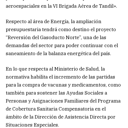
aeroespaciales en la VI Brigada Aérea de Tandil».
Respecto al área de Energía, la ampliación
presupuestaria tendrá como destino el proyecto
“Reversión del Gasoducto Norte”, una de las
demandas del sector para poder continuar con el
saneamiento de la balanza energética del país.
En lo que respecta al Ministerio de Salud, la
normativa habilita el incremento de las partidas
para la compra de vacunas y medicamentos, como
también para sostener las Ayudas Sociales a
Personas y Asignaciones Familiares del Programa
de Cobertura Sanitaria Compensatoria en el
ámbito de la Dirección de Asistencia Directa por
Situaciones Especiales.