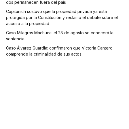
dos permanecen fuera del país
Capitanich sostuvo que la propiedad privada ya está
protegida por la Constitución y reclamó el debate sobre el
acceso a la propiedad
Caso Milagros Machuca: el 28 de agosto se conocerá la
sentencia
Caso Álvarez Guardia: confirmaron que Victoria Cantero
comprende la criminalidad de sus actos