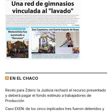
EN EL CHACO
Revés para Zdero: la Justicia rechazó el recurso presentado
y deberá pagar el fondo estímulo a trabajadores de
Producción
Caso EXEN: de los cinco implicados tres fueron detenidos y