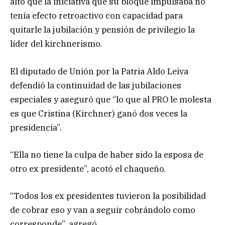
alto que la iniciativa que su bloque impulsaba no
tenía efecto retroactivo con capacidad para
quitarle la jubilación y pensión de privilegio la
líder del kirchnerismo.
El diputado de Unión por la Patria Aldo Leiva
defendió la continuidad de las jubilaciones
especiales y aseguró que “lo que al PRO le molesta
es que Cristina (Kirchner) ganó dos veces la
presidencia”.
“Ella no tiene la culpa de haber sido la esposa de
otro ex presidente”, acotó el chaqueño.
“Todos los ex presidentes tuvieron la posibilidad
de cobrar eso y van a seguir cobrándolo como
corresponde”, agregó.