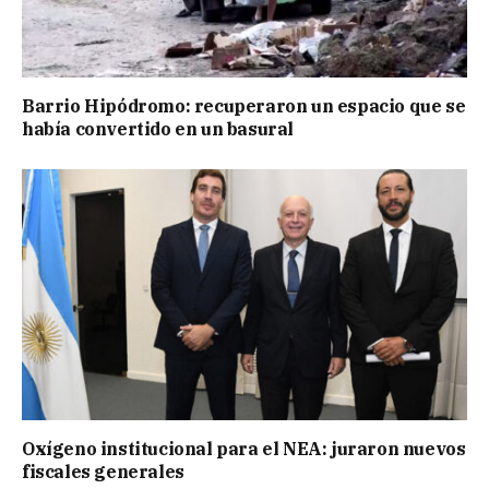
Barrio Hipódromo: recuperaron un espacio que se
había convertido en un basural
Oxígeno institucional para el NEA: juraron nuevos
fiscales generales