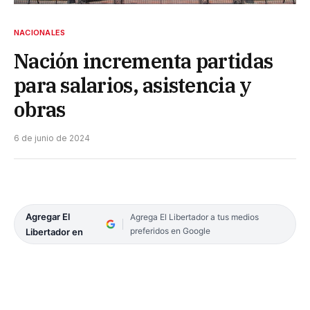
NACIONALES
Nación incrementa partidas
para salarios, asistencia y
obras
6 de junio de 2024
Agregar El
Agrega El Libertador a tus medios
preferidos en Google
Libertador en