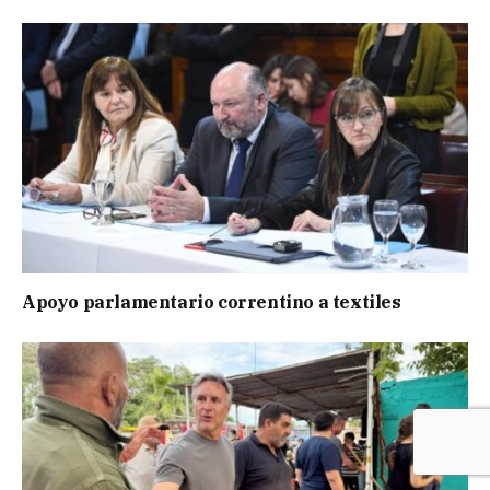
Apoyo parlamentario correntino a textiles