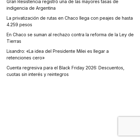
Gran Resistencia registró una de las mayores tasas de
indigencia de Argentina
La privatización de rutas en Chaco llega con peajes de hasta
4.259 pesos
En Chaco se suman al rechazo contra la reforma de la Ley de
Tierras
Lisandro: «La idea del Presidente Milei es llegar a
retenciones cero»
Cuenta regresiva para el Black Friday 2026: Descuentos,
cuotas sin interés y reintegros