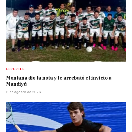
DEPORTES
Montaña dio la nota y le arrebató el invicto a
Mandiyú
6 de agosto de 2026