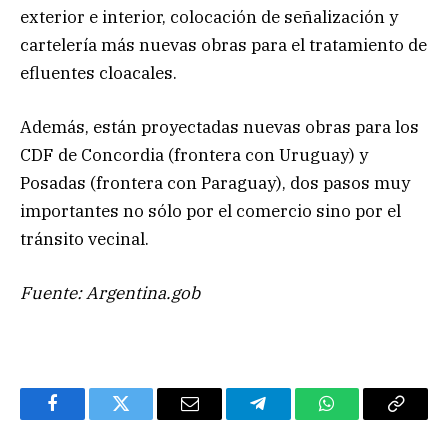
exterior e interior, colocación de señalización y
cartelería más nuevas obras para el tratamiento de
efluentes cloacales.
Además, están proyectadas nuevas obras para los
CDF de Concordia (frontera con Uruguay) y
Posadas (frontera con Paraguay), dos pasos muy
importantes no sólo por el comercio sino por el
tránsito vecinal.
Fuente: Argentina.gob
Facebook
Twitter
Email
Telegram
WhatsApp
Copy