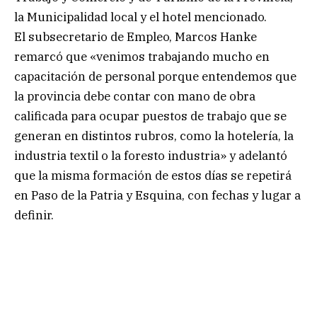
la Municipalidad local y el hotel mencionado.
El subsecretario de Empleo, Marcos Hanke
remarcó que «venimos trabajando mucho en
capacitación de personal porque entendemos que
la provincia debe contar con mano de obra
calificada para ocupar puestos de trabajo que se
generan en distintos rubros, como la hotelería, la
industria textil o la foresto industria» y adelantó
que la misma formación de estos días se repetirá
en Paso de la Patria y Esquina, con fechas y lugar a
definir.