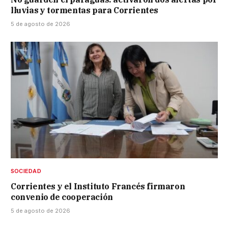
lluvias y tormentas para Corrientes
5 de agosto de 2026
SOCIEDAD
Corrientes y el Instituto Francés firmaron
convenio de cooperación
5 de agosto de 2026