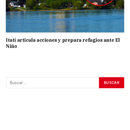
Itatí articula acciones y prepara refugios ante El
Niño