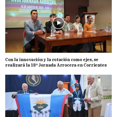
Con la innovación y la rotación como ejes, se
realizará la 18º Jornada Arrocera en Corrientes