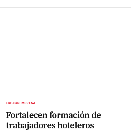
EDICIÓN IMPRESA
Fortalecen formación de
trabajadores hoteleros