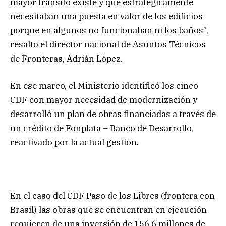
mayor tránsito existe y que estratégicamente
necesitaban una puesta en valor de los edificios
porque en algunos no funcionaban ni los baños”,
resaltó el director nacional de Asuntos Técnicos
de Fronteras, Adrián López.
En ese marco, el Ministerio identificó los cinco
CDF con mayor necesidad de modernización y
desarrolló un plan de obras financiadas a través de
un crédito de Fonplata – Banco de Desarrollo,
reactivado por la actual gestión.
En el caso del CDF Paso de los Libres (frontera con
Brasil) las obras que se encuentran en ejecución
requieren de una inversión de 156.6 millones de