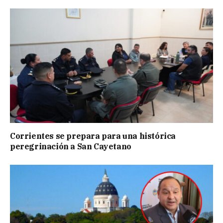
Corrientes se prepara para una histórica
peregrinación a San Cayetano