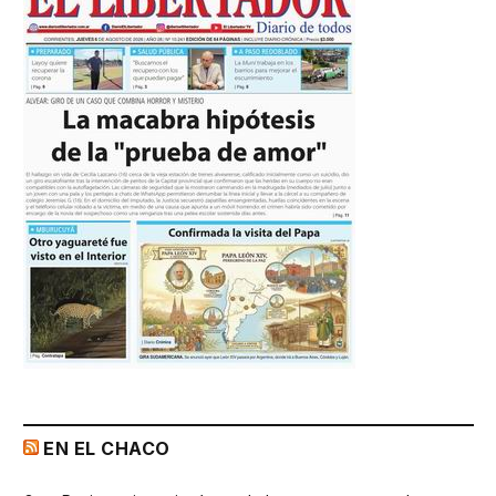
EN EL CHACO