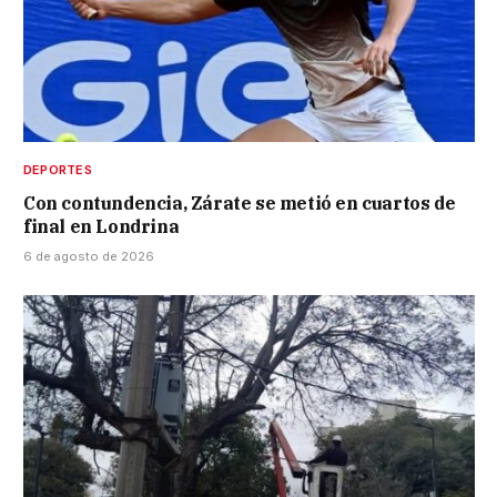
DEPORTES
Con contundencia, Zárate se metió en cuartos de
final en Londrina
6 de agosto de 2026