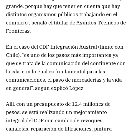
grande, porque hay que tener en cuenta que hay
distintos organismos públicos trabajando en el
complejo”, señaló el titular de Asuntos Técnicos de
Fronteras.
En el caso del CDF Integración Austral (límite con
Chile), “es uno de los pasos más importantes ya
que se trata de la comunicación del continente con
la isla, con lo cual es fundamental para las
comunicaciones, el paso de mercaderías y la vida
en general”, según explicó López.
Allí, con un presupuesto de 12,4 millones de
pesos, se está realizando un mejoramiento
integral del CDF con cambio de revoques,
canaletas, reparación de filtraciones, pintura