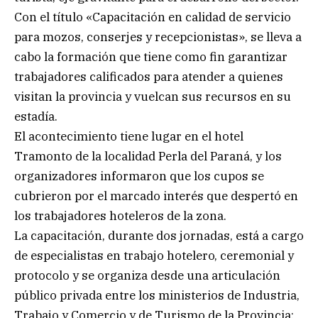
Con el título «Capacitación en calidad de servicio
para mozos, conserjes y recepcionistas», se lleva a
cabo la formación que tiene como fin garantizar
trabajadores calificados para atender a quienes
visitan la provincia y vuelcan sus recursos en su
estadía.
El acontecimiento tiene lugar en el hotel
Tramonto de la localidad Perla del Paraná, y los
organizadores informaron que los cupos se
cubrieron por el marcado interés que despertó en
los trabajadores hoteleros de la zona.
La capacitación, durante dos jornadas, está a cargo
de especialistas en trabajo hotelero, ceremonial y
protocolo y se organiza desde una articulación
público privada entre los ministerios de Industria,
Trabajo y Comercio y de Turismo de la Provincia;