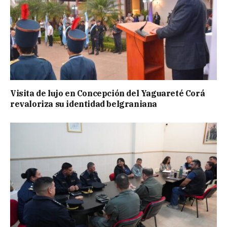
Visita de lujo en Concepción del Yaguareté Corá
revaloriza su identidad belgraniana