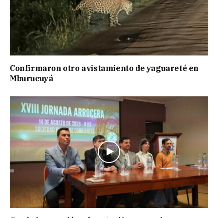
Confirmaron otro avistamiento de yaguareté en
Mburucuyá