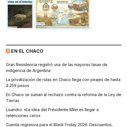
EN EL CHACO
Gran Resistencia registró una de las mayores tasas de
indigencia de Argentina
La privatización de rutas en Chaco llega con peajes de hasta
4.259 pesos
En Chaco se suman al rechazo contra la reforma de la Ley de
Tierras
Lisandro: «La idea del Presidente Milei es llegar a
retenciones cero»
Cuenta regresiva para el Black Friday 2026: Descuentos,