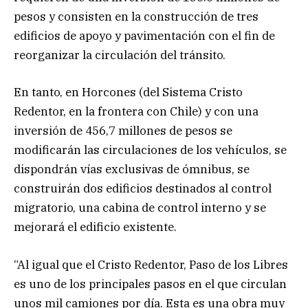
pesos y consisten en la construcción de tres
edificios de apoyo y pavimentación con el fin de
reorganizar la circulación del tránsito.
En tanto, en Horcones (del Sistema Cristo
Redentor, en la frontera con Chile) y con una
inversión de 456,7 millones de pesos se
modificarán las circulaciones de los vehículos, se
dispondrán vías exclusivas de ómnibus, se
construirán dos edificios destinados al control
migratorio, una cabina de control interno y se
mejorará el edificio existente.
“Al igual que el Cristo Redentor, Paso de los Libres
es uno de los principales pasos en el que circulan
unos mil camiones por día. Esta es una obra muy