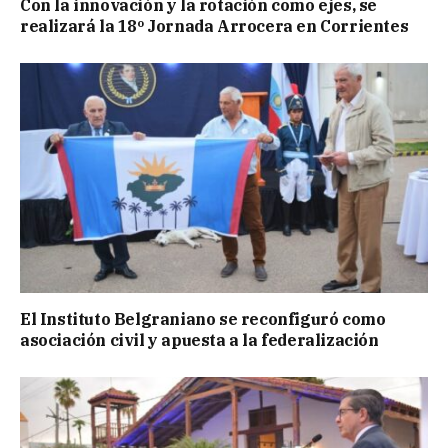
Con la innovación y la rotación como ejes, se
realizará la 18º Jornada Arrocera en Corrientes
El Instituto Belgraniano se reconfiguró como
asociación civil y apuesta a la federalización