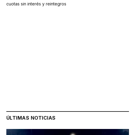
cuotas sin interés y reintegros
ÚLTIMAS NOTICIAS