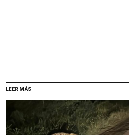
LEER MÁS