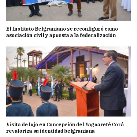
El Instituto Belgraniano se reconfiguró como
asociación civil y apuesta a la federalización
Visita de lujo en Concepción del Yaguareté Corá
revaloriza su identidad belgraniana