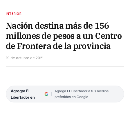
INTERIOR
Nación destina más de 156
millones de pesos a un Centro
de Frontera de la provincia
19 de octubre de 2021
Agregar El
Agrega El Libertador a tus medios
preferidos en Google
Libertador en