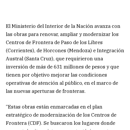
El Ministerio del Interior de la Nación avanza con
las obras para renovar, ampliar y modernizar los
Centros de Frontera de Paso de los Libres
(Corrientes), de Horcones (Mendoza) e Integración
Austral (Santa Cruz), que requirieron una
inversión de más de 631 millones de pesos y que
tienen por objetivo mejorar las condiciones
operativas de atención al público, en el marco de
las nuevas aperturas de fronteras.
“Estas obras están enmarcadas en el plan
estratégico de modernización de los Centros de
Frontera (CDF). Se buscaron los lugares donde