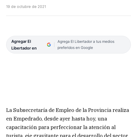
19 de octubre de 2021
Agregar El
Agrega El Libertador a tus medios
preferidos en Google
Libertador en
La Subsecretaría de Empleo de la Provincia realiza
en Empedrado, desde ayer hasta hoy, una
capacitación para perfeccionar la atención al
turista, eje gravitante para el desarrollo del sector.