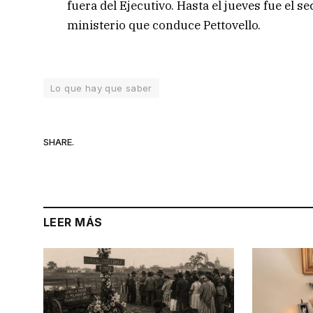
fuera del Ejecutivo. Hasta el jueves fue el se
ministerio que conduce Pettovello.
Lo que hay que saber
SHARE.
LEER MÁS