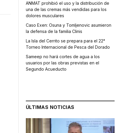
ANMAT prohibió el uso y la distribución de
una de las cremas más vendidas para los
dolores musculares
Caso Exen: Osuna y Tomljenovic asumieron
la defensa de la familia Clinis
La Isla del Cerrito se prepara para el 22°
Torneo Internacional de Pesca del Dorado
Sameep no hará cortes de agua a los
usuarios por las obras previstas en el
Segundo Acueducto
ÚLTIMAS NOTICIAS