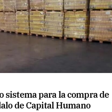
 sistema para la compra de
ndalo de Capital Humano