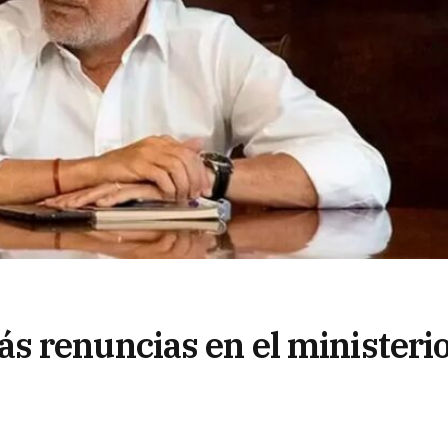
 renuncias en el ministeri