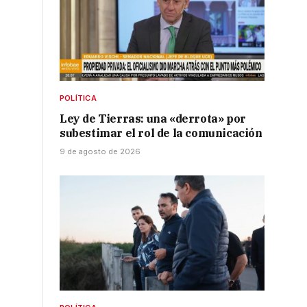
POLÍTICA
Ley de Tierras: una «derrota» por
subestimar el rol de la comunicación
9 de agosto de 2026