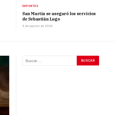
DEPORTES
San Martín se aseguró los servicios
de Sebastián Lugo
9 de agosto de 2026