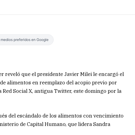
s medios preferidos en Google
 reveló que el presidente Javier Milei le encargó el
de alimentos en reemplazo del acopio previo por
 Red Social X, antigua Twitter, este domingo por la
ués del escándalo de los alimentos con vencimiento
nisterio de Capital Humano, que lidera Sandra