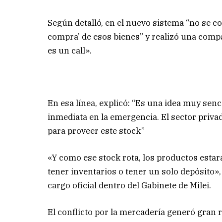
Según detalló, en el nuevo sistema “no se 
compra’ de esos bienes” y realizó una compa
es un call».
En esa línea, explicó: “Es una idea muy sen
inmediata en la emergencia. El sector priva
para proveer este stock”
«Y como ese stock rota, los productos estar
tener inventarios o tener un solo depósito
cargo oficial dentro del Gabinete de Milei.
El conflicto por la mercadería generó gran 