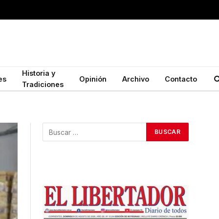
Historia y
es
Opinión
Archivo
Contacto
Tradiciones