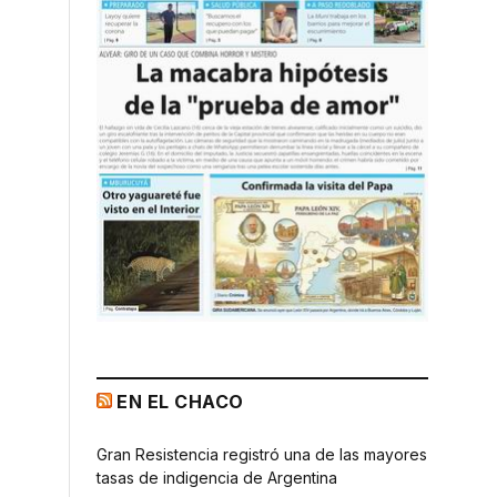
EN EL CHACO
Gran Resistencia registró una de las mayores
tasas de indigencia de Argentina