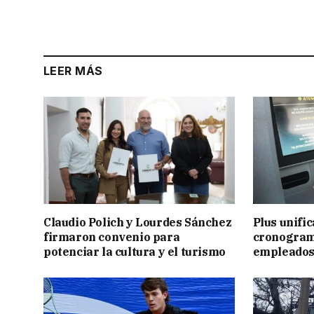
LEER MÁS
Claudio Polich y Lourdes Sánchez
Plus unific
firmaron convenio para
cronogram
potenciar la cultura y el turismo
empleados