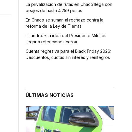
La privatización de rutas en Chaco llega con
peajes de hasta 4.259 pesos
En Chaco se suman al rechazo contra la
reforma de la Ley de Tierras
Lisandro: «La idea del Presidente Milei es
llegar a retenciones cero»
Cuenta regresiva para el Black Friday 2026:
Descuentos, cuotas sin interés y reintegros
ÚLTIMAS NOTICIAS