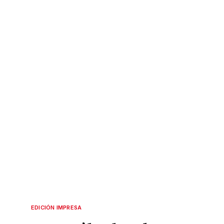
EDICIÓN IMPRESA