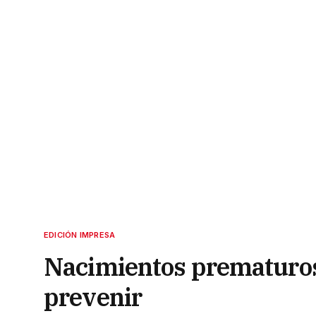
EDICIÓN IMPRESA
Nacimientos prematuros
prevenir