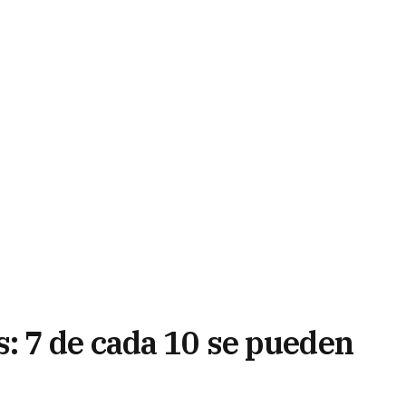
: 7 de cada 10 se pueden