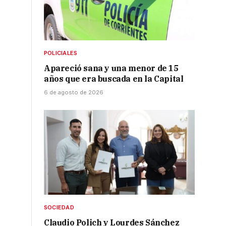
POLICIALES
Apareció sana y una menor de 15
años que era buscada en la Capital
6 de agosto de 2026
SOCIEDAD
Claudio Polich y Lourdes Sánchez