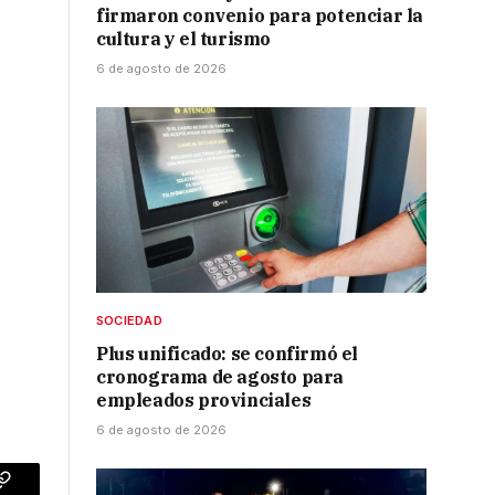
firmaron convenio para potenciar la
cultura y el turismo
6 de agosto de 2026
SOCIEDAD
Plus unificado: se confirmó el
cronograma de agosto para
empleados provinciales
6 de agosto de 2026