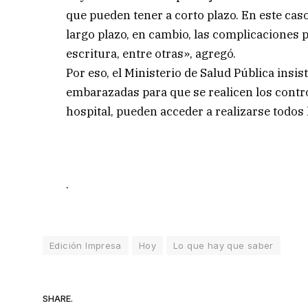
que pueden tener a corto plazo. En este caso
largo plazo, en cambio, las complicaciones pu
escritura, entre otras», agregó.
Por eso, el Ministerio de Salud Pública insis
embarazadas para que se realicen los contr
hospital, pueden acceder a realizarse todos 
.
Edición Impresa
Hoy
Lo que hay que saber
SHARE.