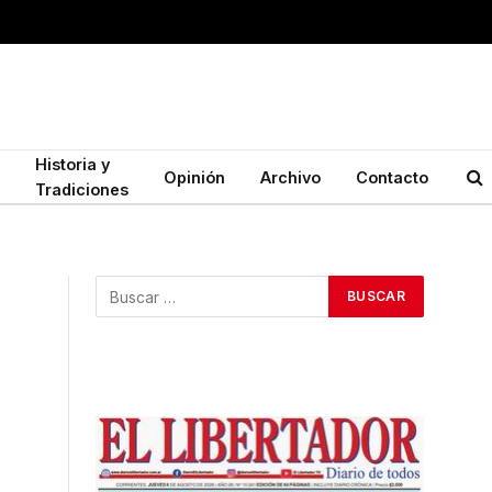
Historia y
Opinión
Archivo
Contacto
Tradiciones