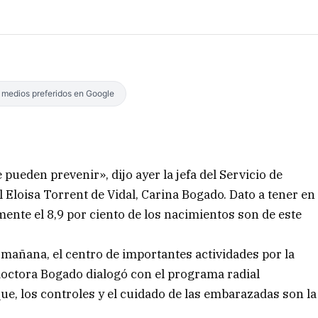
s medios preferidos en Google
pueden prevenir», dijo ayer la jefa del Servicio de
Eloisa Torrent de Vidal, Carina Bogado. Dato a tener en
nte el 8,9 por ciento de los nacimientos son de este
a mañana, el centro de importantes actividades por la
doctora Bogado dialogó con el programa radial
que, los controles y el cuidado de las embarazadas son la