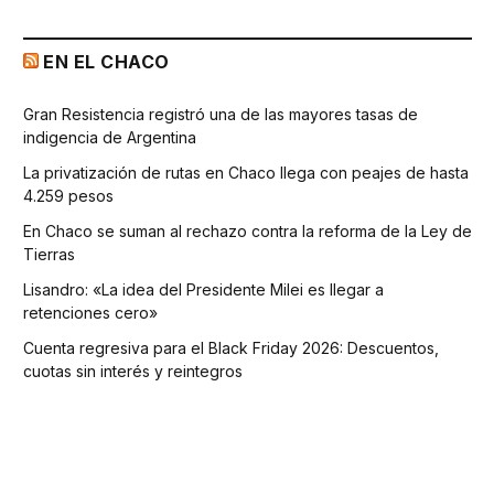
EN EL CHACO
Gran Resistencia registró una de las mayores tasas de
indigencia de Argentina
La privatización de rutas en Chaco llega con peajes de hasta
4.259 pesos
En Chaco se suman al rechazo contra la reforma de la Ley de
Tierras
Lisandro: «La idea del Presidente Milei es llegar a
retenciones cero»
Cuenta regresiva para el Black Friday 2026: Descuentos,
cuotas sin interés y reintegros