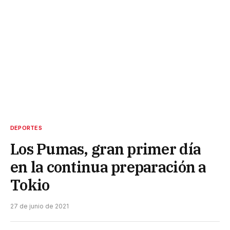
DEPORTES
Los Pumas, gran primer día
en la continua preparación a
Tokio
27 de junio de 2021