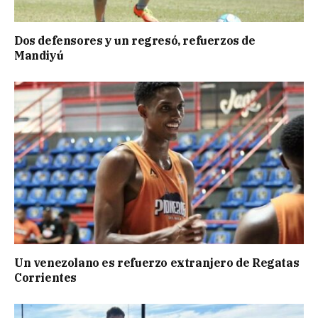
Dos defensores y un regresó, refuerzos de
Mandiyú
Un venezolano es refuerzo extranjero de Regatas
Corrientes