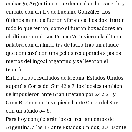
embargo, Argentina no se demoró en la reacción y
empató con un try de Luciano González. Los
últimos minutos fueron vibrantes. Los dos tiraron
todo lo que tenían, como si fueran boxeadores en
el último round. Los Pumas 7s tuvieron la última
palabra con un lindo try de Isgro tras un ataque
que comenzó con una pelota recuperada a pocos
metros del ingoal argentino y se llevaron el
triunfo.
Entre otros resultados de la zona, Estados Unidos
superó a Corea del Sur 42 a 7, los locales también
se impusieron ante Gran Bretaña por 24 a 21 y
Gran Bretaña no tuvo piedad ante Corea del Sur,
con un sólido 54-5.
Para hoy completarán los enfrentamientos de
Argentina, a las 17 ante Estados Unidos; 20.10 ante