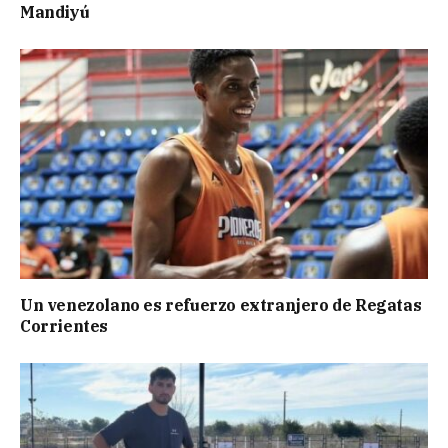
Mandiyú
Un venezolano es refuerzo extranjero de Regatas
Corrientes