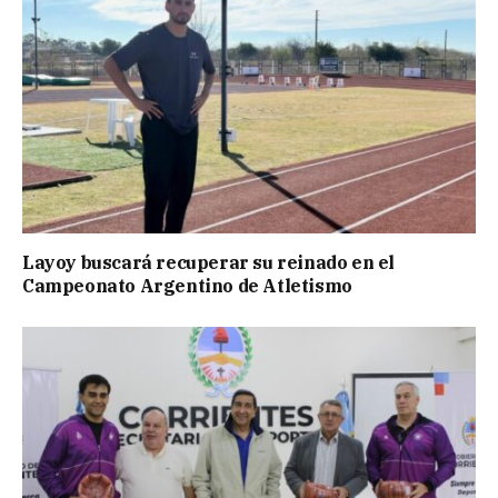
Layoy buscará recuperar su reinado en el
Campeonato Argentino de Atletismo