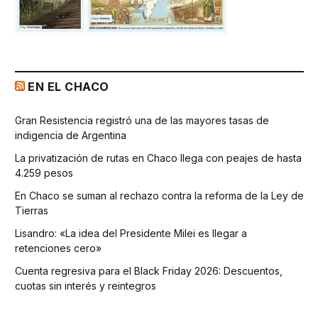
EN EL CHACO
Gran Resistencia registró una de las mayores tasas de
indigencia de Argentina
La privatización de rutas en Chaco llega con peajes de hasta
4.259 pesos
En Chaco se suman al rechazo contra la reforma de la Ley de
Tierras
Lisandro: «La idea del Presidente Milei es llegar a
retenciones cero»
Cuenta regresiva para el Black Friday 2026: Descuentos,
cuotas sin interés y reintegros