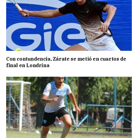
Con contundencia, Zárate se metió en cuartos de
final en Londrina