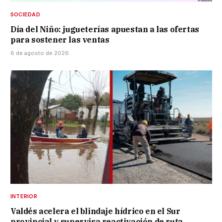
SOCIEDAD
Día del Niño: jugueterías apuestan a las ofertas
para sostener las ventas
6 de agosto de 2026
INTERIOR
Valdés acelera el blindaje hídrico en el Sur
provincial y supervisa reactivación de ruta