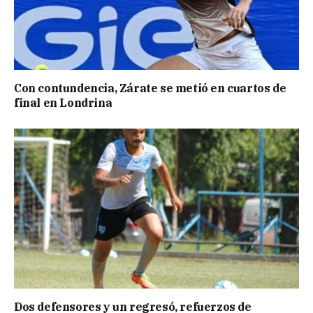
Con contundencia, Zárate se metió en cuartos de
final en Londrina
Dos defensores y un regresó, refuerzos de