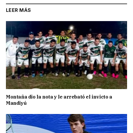
LEER MÁS
Montaña dio la nota y le arrebató el invicto a
Mandiyú