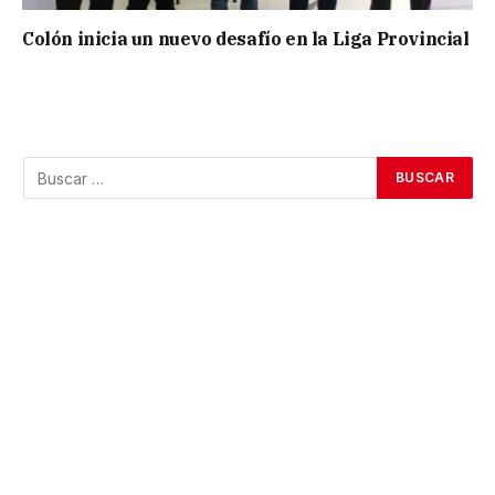
Colón inicia un nuevo desafío en la Liga Provincial