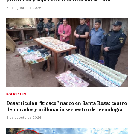
6 de agosto de 2026
POLICIALES
Desarticulan “kiosco” narco en Santa Rosa: cuatro
demorados y millonario secuestro de tecnología
6 de agosto de 2026