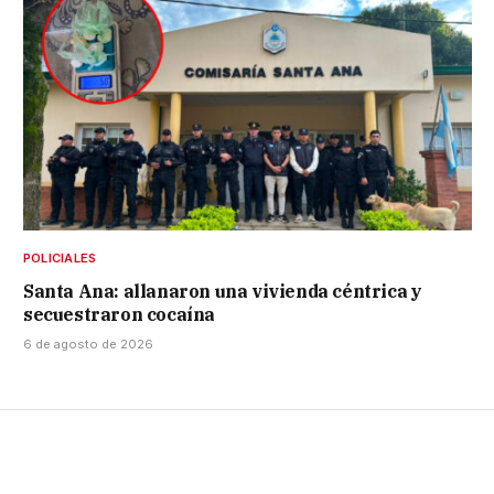
POLICIALES
Santa Ana: allanaron una vivienda céntrica y
secuestraron cocaína
6 de agosto de 2026