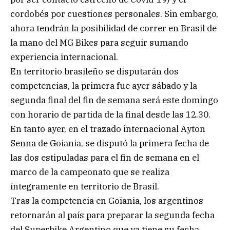
cordobés por cuestiones personales. Sin embargo,
ahora tendrán la posibilidad de correr en Brasil de
la mano del MG Bikes para seguir sumando
experiencia internacional.
En territorio brasileño se disputarán dos
competencias, la primera fue ayer sábado y la
segunda final del fin de semana será este domingo
con horario de partida de la final desde las 12.30.
En tanto ayer, en el trazado internacional Ayton
Senna de Goiania, se disputó la primera fecha de
las dos estipuladas para el fin de semana en el
marco de la campeonato que se realiza
íntegramente en territorio de Brasil.
Tras la competencia en Goiania, los argentinos
retornarán al país para preparar la segunda fecha
del Superbike Argentino que ya tiene su fecha