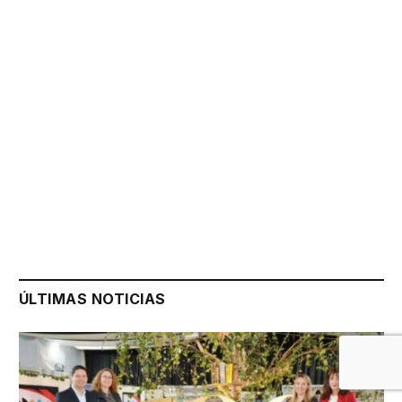
ÚLTIMAS NOTICIAS