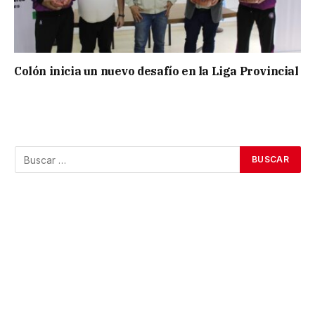
Colón inicia un nuevo desafío en la Liga Provincial