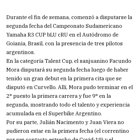
Durante el fin de semana, comenzó a disputarse la
segunda fecha del Campeonato Sudamericano
Yamaha R3 CUP bLU cRU en el Autódromo de
Goiania, Brasil, con la presencia de tres pilotos
argentinos.
En la categoría Talent Cup, el sanjuanino Facundo
Mora disputará su segunda fecha luego de haber
tenido un gran debut en la primera cita que se
disputó en Curvello. Allí, Mora pudo terminar en el
2° puesto la primera carrera y fue 9° en la
segunda, mostrando todo el talento y experiencia
acumulada en el Superbike Argentino.
Por su parte, Julián Nacimento y Juan Viera no
pudieron estar en la primera fecha (el correntino
por ser contacto estrecho de Covid-19) y el