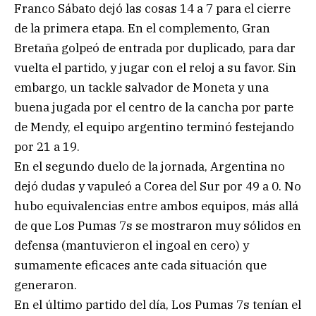
Franco Sábato dejó las cosas 14 a 7 para el cierre
de la primera etapa. En el complemento, Gran
Bretaña golpeó de entrada por duplicado, para dar
vuelta el partido, y jugar con el reloj a su favor. Sin
embargo, un tackle salvador de Moneta y una
buena jugada por el centro de la cancha por parte
de Mendy, el equipo argentino terminó festejando
por 21 a 19.
En el segundo duelo de la jornada, Argentina no
dejó dudas y vapuleó a Corea del Sur por 49 a 0. No
hubo equivalencias entre ambos equipos, más allá
de que Los Pumas 7s se mostraron muy sólidos en
defensa (mantuvieron el ingoal en cero) y
sumamente eficaces ante cada situación que
generaron.
En el último partido del día, Los Pumas 7s tenían el