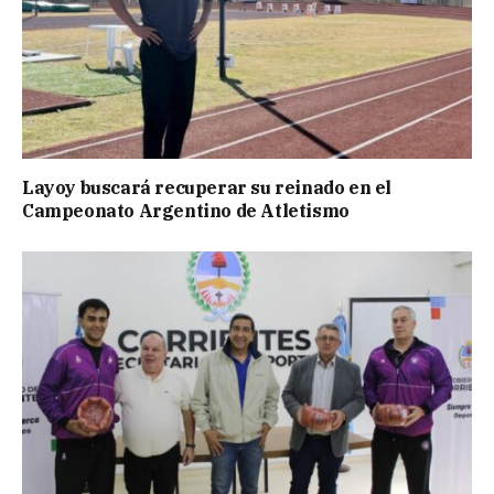
Layoy buscará recuperar su reinado en el
Campeonato Argentino de Atletismo