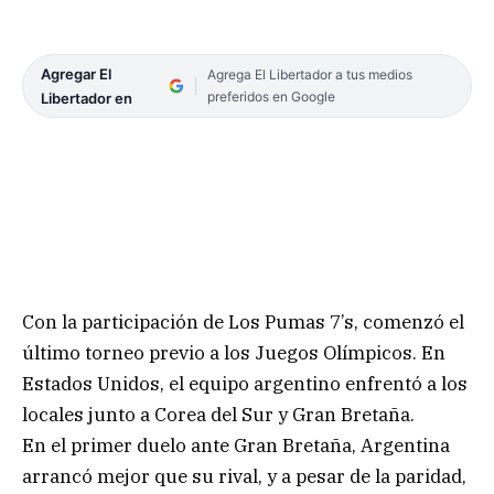
Agregar El
Agrega El Libertador a tus medios
preferidos en Google
Libertador en
Con la participación de Los Pumas 7’s, comenzó el
último torneo previo a los Juegos Olímpicos. En
Estados Unidos, el equipo argentino enfrentó a los
locales junto a Corea del Sur y Gran Bretaña.
En el primer duelo ante Gran Bretaña, Argentina
arrancó mejor que su rival, y a pesar de la paridad,