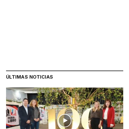
ÚLTIMAS NOTICIAS