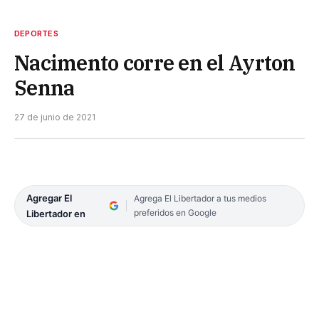
DEPORTES
Nacimento corre en el Ayrton
Senna
27 de junio de 2021
Agregar El
Agrega El Libertador a tus medios
preferidos en Google
Libertador en