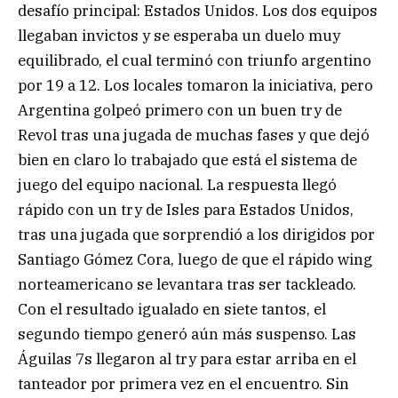
desafío principal: Estados Unidos. Los dos equipos
llegaban invictos y se esperaba un duelo muy
equilibrado, el cual terminó con triunfo argentino
por 19 a 12. Los locales tomaron la iniciativa, pero
Argentina golpeó primero con un buen try de
Revol tras una jugada de muchas fases y que dejó
bien en claro lo trabajado que está el sistema de
juego del equipo nacional. La respuesta llegó
rápido con un try de Isles para Estados Unidos,
tras una jugada que sorprendió a los dirigidos por
Santiago Gómez Cora, luego de que el rápido wing
norteamericano se levantara tras ser tackleado.
Con el resultado igualado en siete tantos, el
segundo tiempo generó aún más suspenso. Las
Águilas 7s llegaron al try para estar arriba en el
tanteador por primera vez en el encuentro. Sin