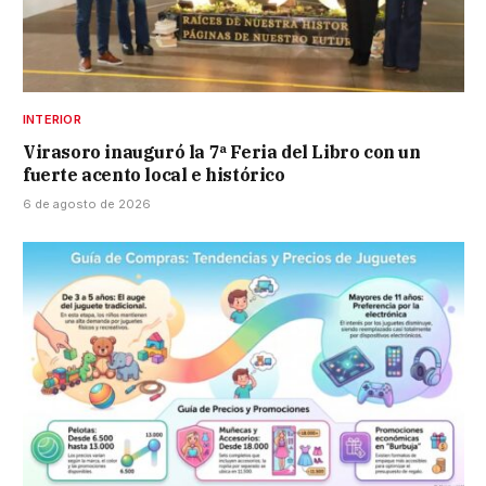
INTERIOR
Virasoro inauguró la 7ª Feria del Libro con un
fuerte acento local e histórico
6 de agosto de 2026