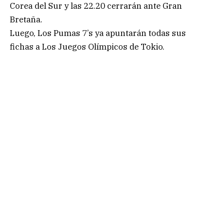
Corea del Sur y las 22.20 cerrarán ante Gran
Bretaña.
Luego, Los Pumas 7’s ya apuntarán todas sus
fichas a Los Juegos Olímpicos de Tokio.