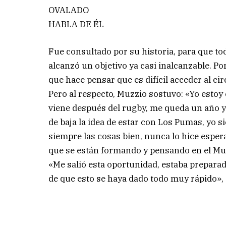
OVALADO
HABLA DE ÉL
Fue consultado por su historia, para que to
alcanzó un objetivo ya casi inalcanzable. Po
que hace pensar que es difícil acceder al ci
Pero al respecto, Muzzio sostuvo: «Yo estoy
viene después del rugby, me queda un año y
de baja la idea de estar con Los Pumas, yo 
siempre las cosas bien, nunca lo hice espe
que se están formando y pensando en el Mu
«Me salió esta oportunidad, estaba preparad
de que esto se haya dado todo muy rápido», 