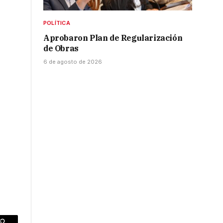
POLÍTICA
Aprobaron Plan de Regularización
de Obras
6 de agosto de 2026