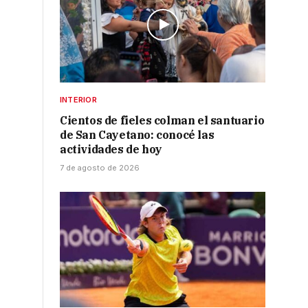
INTERIOR
Cientos de fieles colman el santuario
de San Cayetano: conocé las
actividades de hoy
7 de agosto de 2026