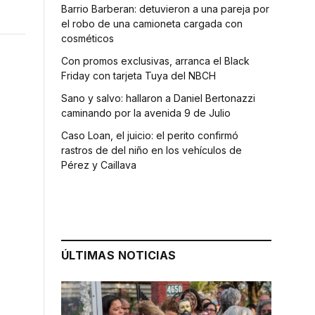
Barrio Barberan: detuvieron a una pareja por
el robo de una camioneta cargada con
cosméticos
Con promos exclusivas, arranca el Black
Friday con tarjeta Tuya del NBCH
Sano y salvo: hallaron a Daniel Bertonazzi
caminando por la avenida 9 de Julio
Caso Loan, el juicio: el perito confirmó
rastros de del niño en los vehículos de
Pérez y Caillava
ÚLTIMAS NOTICIAS