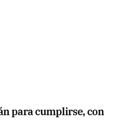
án para cumplirse, con