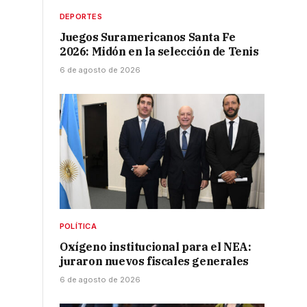
DEPORTES
Juegos Suramericanos Santa Fe
2026: Midón en la selección de Tenis
6 de agosto de 2026
POLÍTICA
Oxígeno institucional para el NEA:
juraron nuevos fiscales generales
6 de agosto de 2026