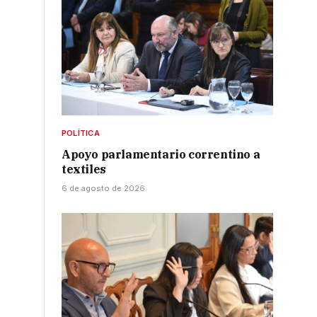
POLÍTICA
Apoyo parlamentario correntino a
textiles
6 de agosto de 2026