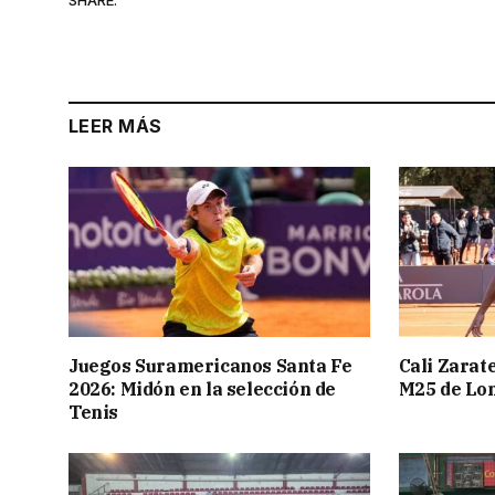
LEER MÁS
Juegos Suramericanos Santa Fe
Cali Zarate
2026: Midón en la selección de
M25 de Lo
Tenis