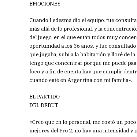
EMOCIONES
Cuando Ledesma dio el equipo, fue consulta
más allá de lo profesional, y la concentraci
del juego, en el que están todos muy concen
oportunidad a los 36 años, y fue consulta
que jugaba, subí a la habitación y lloré de
tengo que concentrar porque me puede pasa
foco y a fin de cuenta hay que cumplir dent
cuando esté en Argentina con mi familia».
EL PARTIDO
DEL DEBUT
«Creo que en lo personal, me costó un poco a
mejores del Pro 2, no hay una intensidad y p