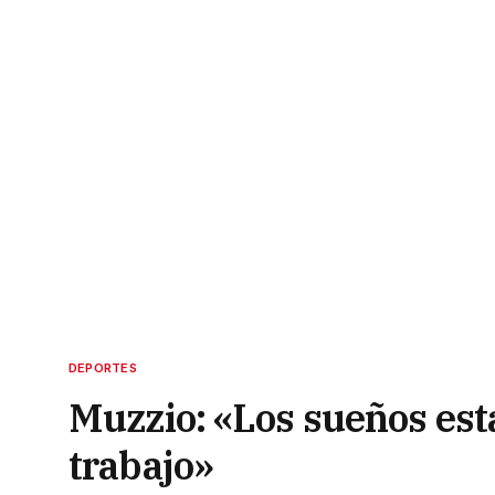
DEPORTES
Muzzio: «Los sueños est
trabajo»