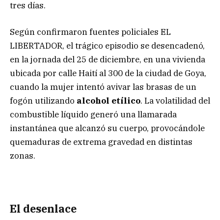
tres días.
Según confirmaron fuentes policiales EL
LIBERTADOR, el trágico episodio se desencadenó,
en la jornada del 25 de diciembre, en una vivienda
ubicada por calle Haití al 300 de la ciudad de Goya,
cuando la mujer intentó avivar las brasas de un
fogón utilizando
alcohol etílico
. La volatilidad del
combustible líquido generó una llamarada
instantánea que alcanzó su cuerpo, provocándole
quemaduras de extrema gravedad en distintas
zonas.
El desenlace