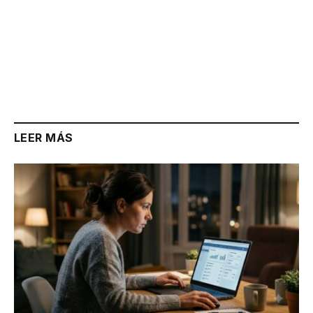
LEER MÁS