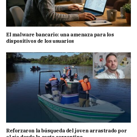
El malware bancario: una amenaza para los
dispositivos de los usuarios
Reforzaron la búsqueda del joven arrastrado por
el río desde la costa correntina