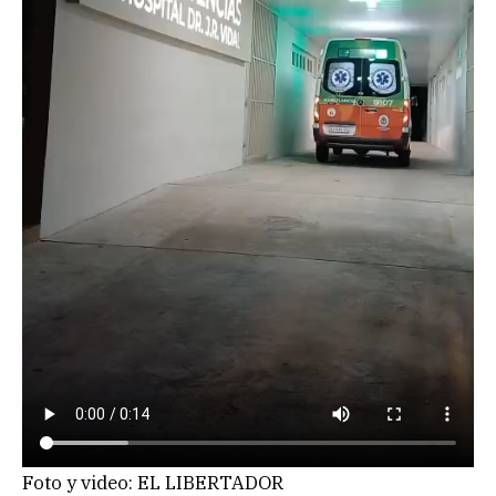
Foto y video: EL LIBERTADOR