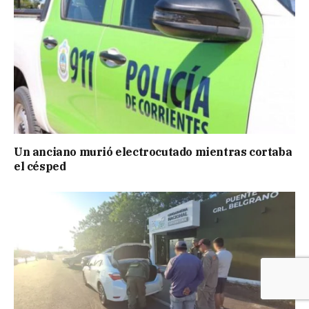
Un anciano murió electrocutado mientras cortaba
el césped