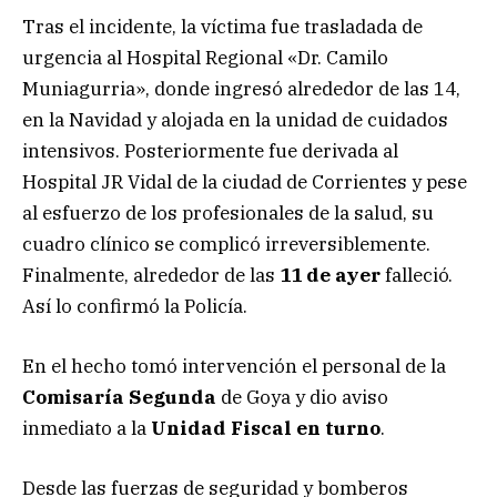
Tras el incidente, la víctima fue trasladada de
urgencia al Hospital Regional «Dr. Camilo
Muniagurria», donde ingresó alrededor de las 14,
en la Navidad y alojada en la unidad de cuidados
intensivos. Posteriormente fue derivada al
Hospital JR Vidal de la ciudad de Corrientes y pese
al esfuerzo de los profesionales de la salud, su
cuadro clínico se complicó irreversiblemente.
Finalmente, alrededor de las
11 de ayer
falleció.
Así lo confirmó la Policía.
En el hecho tomó intervención el personal de la
Comisaría Segunda
de Goya y dio aviso
inmediato a la
Unidad Fiscal en turno
.
Desde las fuerzas de seguridad y bomberos