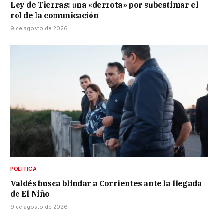
Ley de Tierras: una «derrota» por subestimar el
rol de la comunicación
9 de agosto de 2026
POLÍTICA
Valdés busca blindar a Corrientes ante la llegada
de El Niño
9 de agosto de 2026