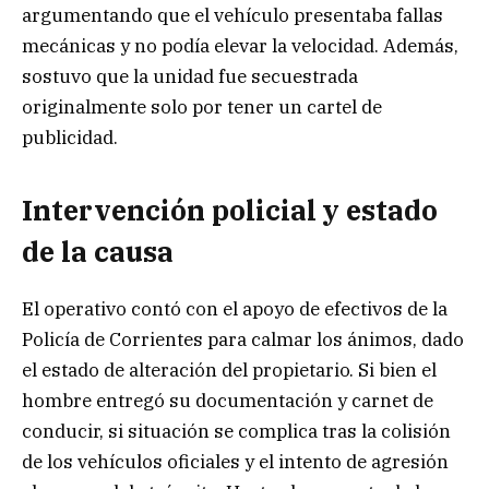
argumentando que el vehículo presentaba fallas
mecánicas y no podía elevar la velocidad. Además,
sostuvo que la unidad fue secuestrada
originalmente solo por tener un cartel de
publicidad.
Intervención policial y estado
de la causa
El operativo contó con el apoyo de efectivos de la
Policía de Corrientes para calmar los ánimos, dado
el estado de alteración del propietario. Si bien el
hombre entregó su documentación y carnet de
conducir, si situación se complica tras la colisión
de los vehículos oficiales y el intento de agresión