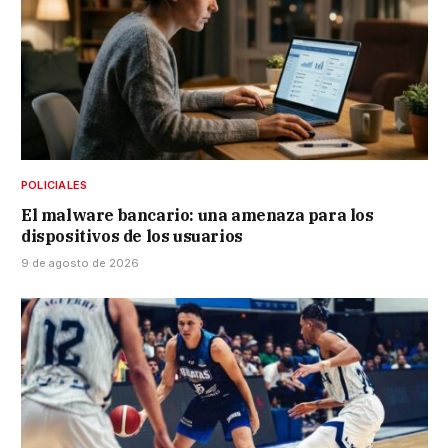
POLICIALES
El malware bancario: una amenaza para los
dispositivos de los usuarios
9 de agosto de 2026