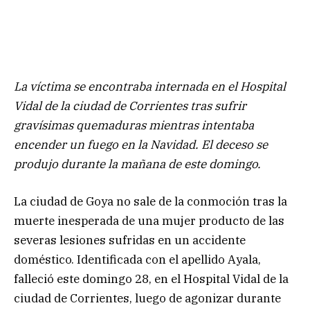
La víctima se encontraba internada en el Hospital
Vidal de la ciudad de Corrientes tras sufrir
gravísimas quemaduras mientras intentaba
encender un fuego en la Navidad. El deceso se
produjo durante la mañana de este domingo.
La ciudad de Goya no sale de la conmoción tras la
muerte inesperada de una mujer producto de las
severas lesiones sufridas en un accidente
doméstico. Identificada con el apellido Ayala,
falleció este domingo 28, en el Hospital Vidal de la
ciudad de Corrientes, luego de agonizar durante