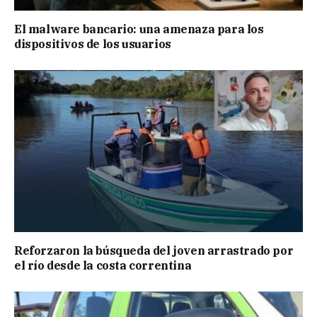
El malware bancario: una amenaza para los
dispositivos de los usuarios
Reforzaron la búsqueda del joven arrastrado por
el río desde la costa correntina