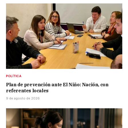
POLÍTICA
Plan de prevención ante El Niño: Nación, con
referentes locales
9 de agosto de 2026