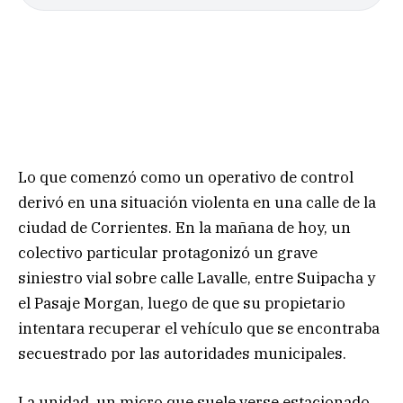
Lo que comenzó como un operativo de control
derivó en una situación violenta en una calle de la
ciudad de Corrientes. En la mañana de hoy, un
colectivo particular protagonizó un grave
siniestro vial sobre calle Lavalle, entre Suipacha y
el Pasaje Morgan, luego de que su propietario
intentara recuperar el vehículo que se encontraba
secuestrado por las autoridades municipales.
La unidad, un micro que suele verse estacionado