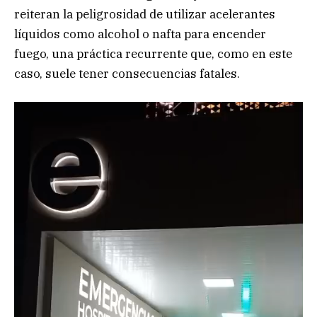
reiteran la peligrosidad de utilizar acelerantes
líquidos como alcohol o nafta para encender
fuego, una práctica recurrente que, como en este
caso, suele tener consecuencias fatales.