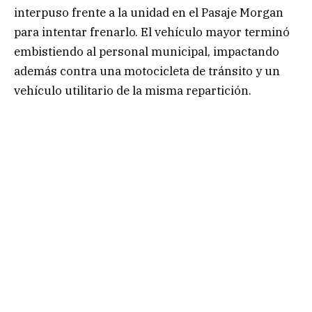
interpuso frente a la unidad en el Pasaje Morgan
para intentar frenarlo. El vehículo mayor terminó
embistiendo al personal municipal, impactando
además contra una motocicleta de tránsito y un
vehículo utilitario de la misma repartición.