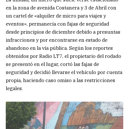
en la zona de avenida Costanera y 3 de Abril con
un cartel de «alquiler de micro para viajes y
eventos», permanecía con fajas de seguridad
desde principios de diciembre debido a presuntas
infracciones y por encontrarse en estado de
abandono en la vía pública. Según los reportes
obtenidos por Radio LT7, el propietario del rodado
se presentó en el lugar, cortó las fajas de
seguridad y decidió llevarse el vehículo por cuenta
propia, haciendo caso omiso a las restricciones
legales.