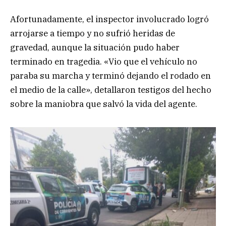
Afortunadamente, el inspector involucrado logró
arrojarse a tiempo y no sufrió heridas de
gravedad, aunque la situación pudo haber
terminado en tragedia. «Vio que el vehículo no
paraba su marcha y terminó dejando el rodado en
el medio de la calle», detallaron testigos del hecho
sobre la maniobra que salvó la vida del agente.