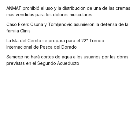
ANMAT prohibió el uso y la distribución de una de las cremas
más vendidas para los dolores musculares
Caso Exen: Osuna y Tomljenovic asumieron la defensa de la
familia Clinis
La Isla del Cerrito se prepara para el 22° Torneo
Internacional de Pesca del Dorado
Sameep no hará cortes de agua a los usuarios por las obras
previstas en el Segundo Acueducto