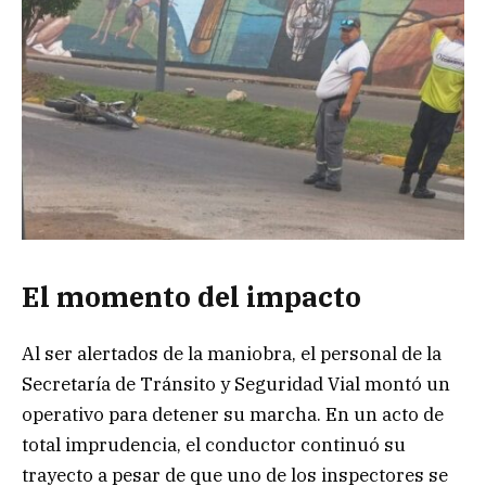
El momento del impacto
Al ser alertados de la maniobra, el personal de la
Secretaría de Tránsito y Seguridad Vial montó un
operativo para detener su marcha. En un acto de
total imprudencia, el conductor continuó su
trayecto a pesar de que uno de los inspectores se