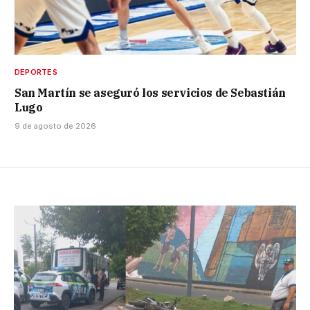
DEPORTES
San Martín se aseguró los servicios de Sebastián
Lugo
9 de agosto de 2026