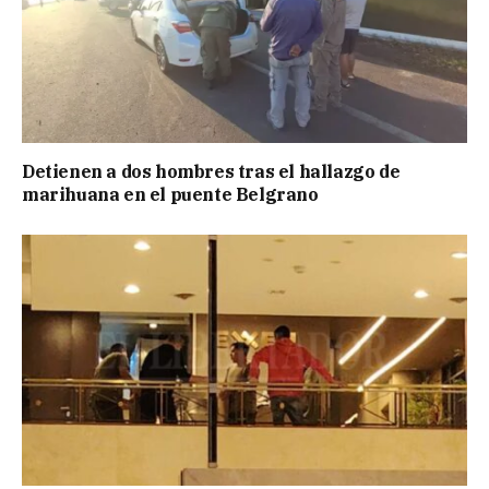
Detienen a dos hombres tras el hallazgo de
marihuana en el puente Belgrano