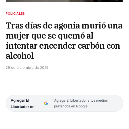
POLICIALES
Tras días de agonía murió una
mujer que se quemó al
intentar encender carbón con
alcohol
29 de diciembre de 2025
Agregar El
Agrega El Libertador a tus medios
preferidos en Google
Libertador en