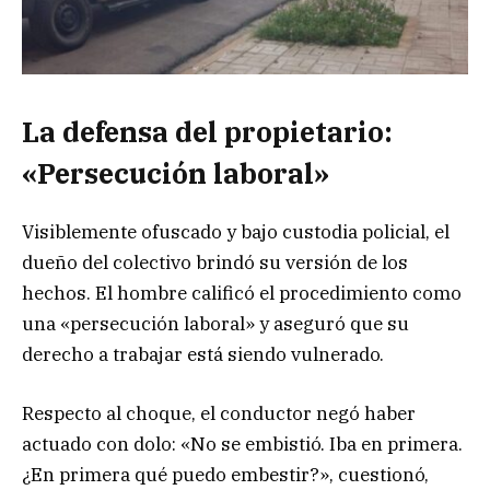
La defensa del propietario:
«Persecución laboral»
Visiblemente ofuscado y bajo custodia policial, el
dueño del colectivo brindó su versión de los
hechos. El hombre calificó el procedimiento como
una «persecución laboral» y aseguró que su
derecho a trabajar está siendo vulnerado.
Respecto al choque, el conductor negó haber
actuado con dolo: «No se embistió. Iba en primera.
¿En primera qué puedo embestir?», cuestionó,