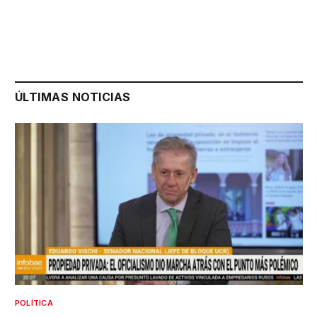
ÚLTIMAS NOTICIAS
POLÍTICA