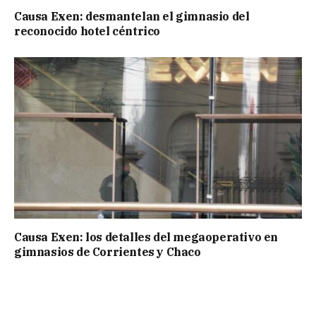
Causa Exen: desmantelan el gimnasio del
reconocido hotel céntrico
Causa Exen: los detalles del megaoperativo en
gimnasios de Corrientes y Chaco