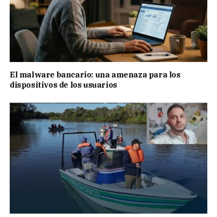
El malware bancario: una amenaza para los
dispositivos de los usuarios