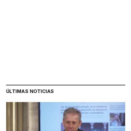
ÚLTIMAS NOTICIAS