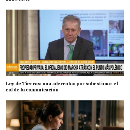
Ley de Tierras: una «derrota» por subestimar el
rol de la comunicación