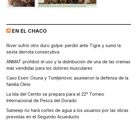
EN EL CHACO
River sufrió otro duro golpe: perdió ante Tigre y sumó la
sexta derrota consecutiva
ANMAT prohibió el uso y la distribución de una de las cremas
más vendidas para los dolores musculares
Caso Exen: Osuna y Tomljenovic asumieron la defensa de la
familia Clinis
La Isla del Cerrito se prepara para el 22° Torneo
Internacional de Pesca del Dorado
Sameep no hará cortes de agua a los usuarios por las obras
previstas en el Segundo Acueducto