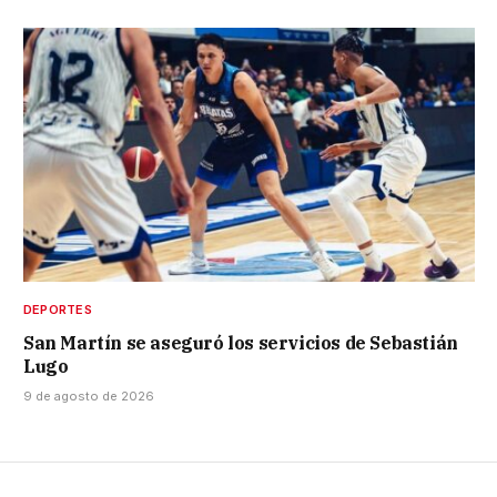
DEPORTES
San Martín se aseguró los servicios de Sebastián
Lugo
9 de agosto de 2026