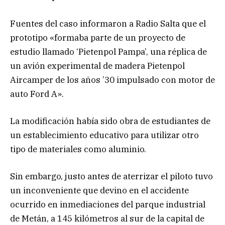
Fuentes del caso informaron a Radio Salta que el
prototipo «formaba parte de un proyecto de
estudio llamado ‘Pietenpol Pampa’, una réplica de
un avión experimental de madera Pietenpol
Aircamper de los años ’30 impulsado con motor de
auto Ford A».
La modificación había sido obra de estudiantes de
un establecimiento educativo para utilizar otro
tipo de materiales como aluminio.
Sin embargo, justo antes de aterrizar el piloto tuvo
un inconveniente que devino en el accidente
ocurrido en inmediaciones del parque industrial
de Metán, a 145 kilómetros al sur de la capital de