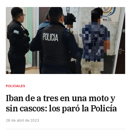
POLICIALES
Iban de a tres en una moto y
sin cascos: los paró la Policía
28 de abril de 2023