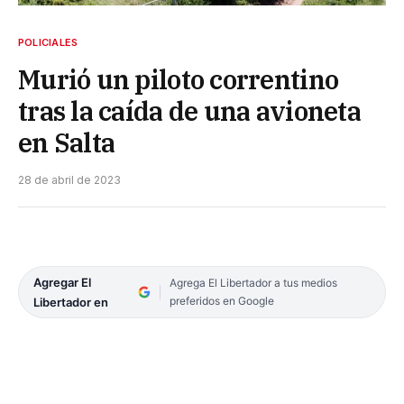
POLICIALES
Murió un piloto correntino
tras la caída de una avioneta
en Salta
28 de abril de 2023
Agregar El
Agrega El Libertador a tus medios
preferidos en Google
Libertador en