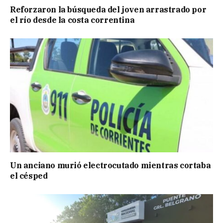
Reforzaron la búsqueda del joven arrastrado por
el río desde la costa correntina
Un anciano murió electrocutado mientras cortaba
el césped