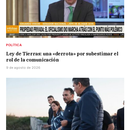
POLÍTICA
Ley de Tierras: una «derrota» por subestimar el
rol de la comunicación
9 de agosto de 2026