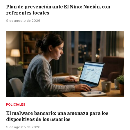
Plan de prevención ante El Niño: Nación, con
referentes locales
9 de agosto de 2026
POLICIALES
El malware bancario: una amenaza para los
dispositivos de los usuarios
9 de agosto de 2026