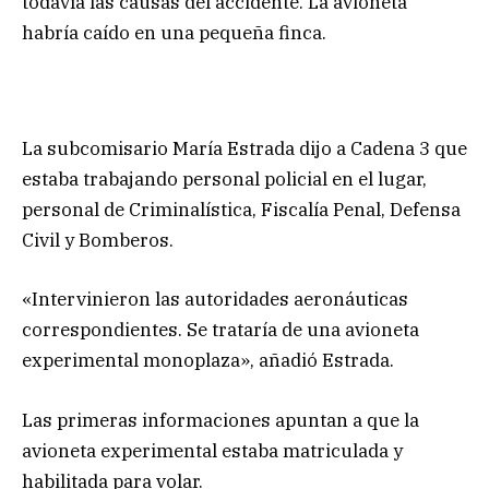
todavía las causas del accidente. La avioneta
habría caído en una pequeña finca.
La subcomisario María Estrada dijo a Cadena 3 que
estaba trabajando personal policial en el lugar,
personal de Criminalística, Fiscalía Penal, Defensa
Civil y Bomberos.
«Intervinieron las autoridades aeronáuticas
correspondientes. Se trataría de una avioneta
experimental monoplaza», añadió Estrada.
Las primeras informaciones apuntan a que la
avioneta experimental estaba matriculada y
habilitada para volar.