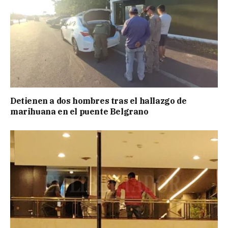
Detienen a dos hombres tras el hallazgo de
marihuana en el puente Belgrano