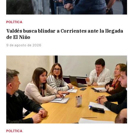
POLÍTICA
Valdés busca blindar a Corrientes ante la llegada
de El Niño
9 de agosto de 2026
POLÍTICA