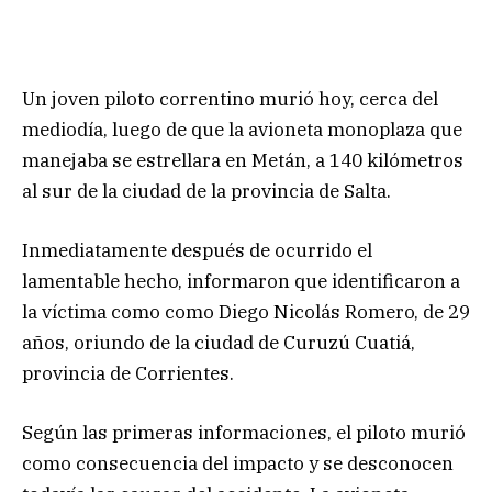
Un joven piloto correntino murió hoy, cerca del
mediodía, luego de que la avioneta monoplaza que
manejaba se estrellara en Metán, a 140 kilómetros
al sur de la ciudad de la provincia de Salta.
Inmediatamente después de ocurrido el
lamentable hecho, informaron que identificaron a
la víctima como como Diego Nicolás Romero, de 29
años, oriundo de la ciudad de Curuzú Cuatiá,
provincia de Corrientes.
Según las primeras informaciones, el piloto murió
como consecuencia del impacto y se desconocen