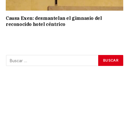
Causa Exen: desmantelan el gimnasio del
reconocido hotel céntrico