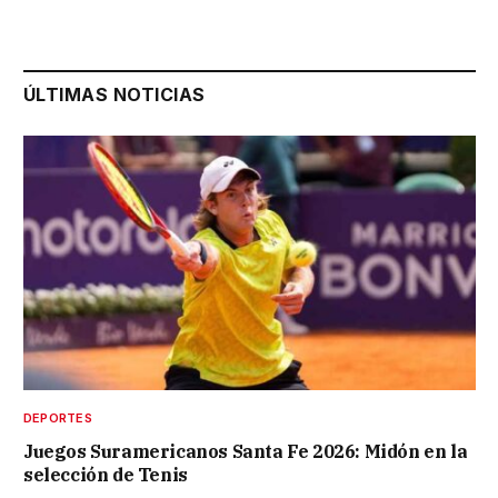
ÚLTIMAS NOTICIAS
DEPORTES
Juegos Suramericanos Santa Fe 2026: Midón en la
selección de Tenis