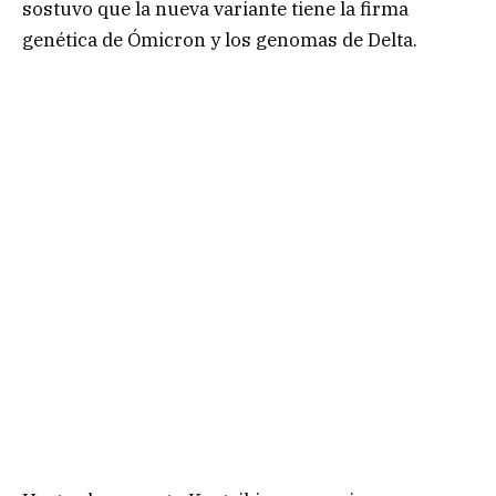
sostuvo que la nueva variante tiene la firma
genética de Ómicron y los genomas de Delta.