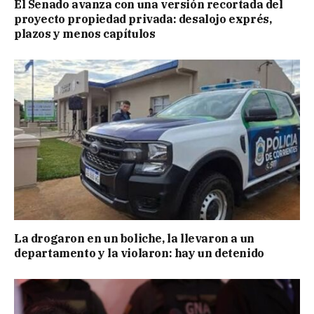
El Senado avanza con una versión recortada del
proyecto propiedad privada: desalojo exprés,
plazos y menos capítulos
La drogaron en un boliche, la llevaron a un
departamento y la violaron: hay un detenido