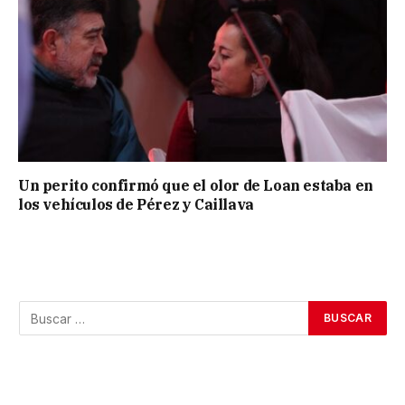
Un perito confirmó que el olor de Loan estaba en
los vehículos de Pérez y Caillava