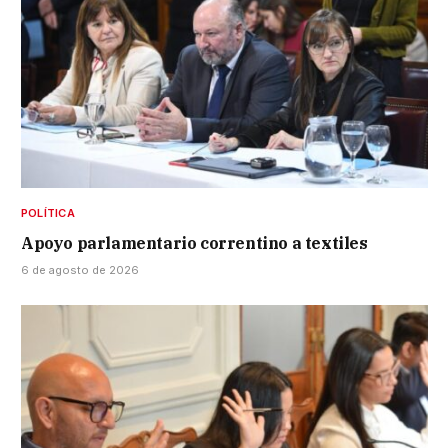
POLÍTICA
Apoyo parlamentario correntino a textiles
6 de agosto de 2026