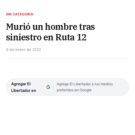
SIN CATEGORÍA
Murió un hombre tras
siniestro en Ruta 12
9 de enero de 2022
Agregar El
Agrega El Libertador a tus medios
preferidos en Google
Libertador en