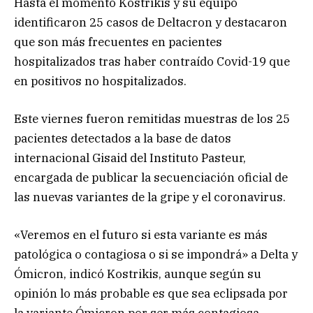
Hasta el momento Kostrikis y su equipo
identificaron 25 casos de Deltacron y destacaron
que son más frecuentes en pacientes
hospitalizados tras haber contraído Covid-19 que
en positivos no hospitalizados.
Este viernes fueron remitidas muestras de los 25
pacientes detectados a la base de datos
internacional Gisaid del Instituto Pasteur,
encargada de publicar la secuenciación oficial de
las nuevas variantes de la gripe y el coronavirus.
«Veremos en el futuro si esta variante es más
patológica o contagiosa o si se impondrá» a Delta y
Ómicron, indicó Kostrikis, aunque según su
opinión lo más probable es que sea eclipsada por