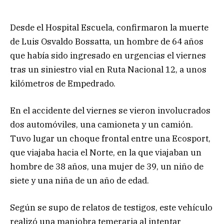
Desde el Hospital Escuela, confirmaron la muerte
de Luis Osvaldo Bossatta, un hombre de 64 años
que había sido ingresado en urgencias el viernes
tras un siniestro vial en Ruta Nacional 12, a unos
kilómetros de Empedrado.
En el accidente del viernes se vieron involucrados
dos automóviles, una camioneta y un camión.
Tuvo lugar un choque frontal entre una Ecosport,
que viajaba hacia el Norte, en la que viajaban un
hombre de 38 años, una mujer de 39, un niño de
siete y una niña de un año de edad.
Según se supo de relatos de testigos, este vehículo
realizó una maniobra temeraria al intentar