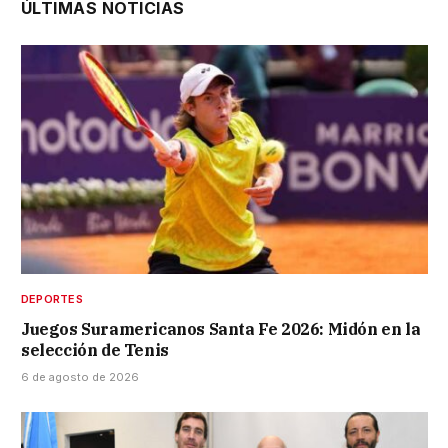
ÚLTIMAS NOTICIAS
DEPORTES
Juegos Suramericanos Santa Fe 2026: Midón en la
selección de Tenis
6 de agosto de 2026