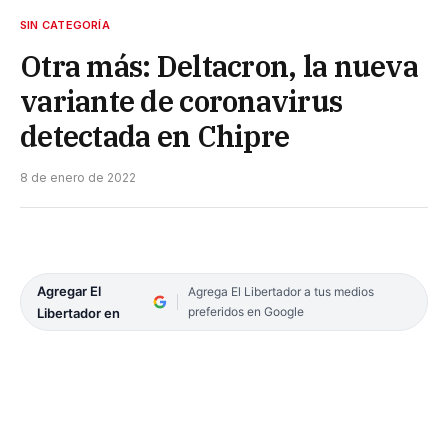
SIN CATEGORÍA
Otra más: Deltacron, la nueva
variante de coronavirus
detectada en Chipre
8 de enero de 2022
Agregar El
Agrega El Libertador a tus medios
preferidos en Google
Libertador en