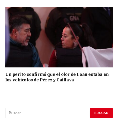
Un perito confirmó que el olor de Loan estaba en
los vehículos de Pérez y Caillava