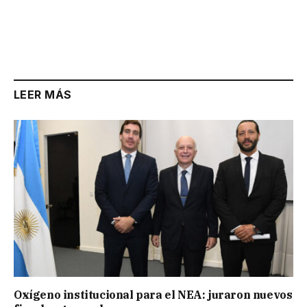
LEER MÁS
Oxígeno institucional para el NEA: juraron nuevos