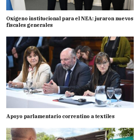
Oxígeno institucional para el NEA: juraron nuevos
fiscales generales
Apoyo parlamentario correntino a textiles