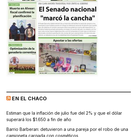
EN EL CHACO
Estiman que la inflación de julio fue del 2% y que el dólar
superará los $1.650 a fin de año
Barrio Barberan: detuvieron a una pareja por el robo de una
camioneta cargada con cosméticos