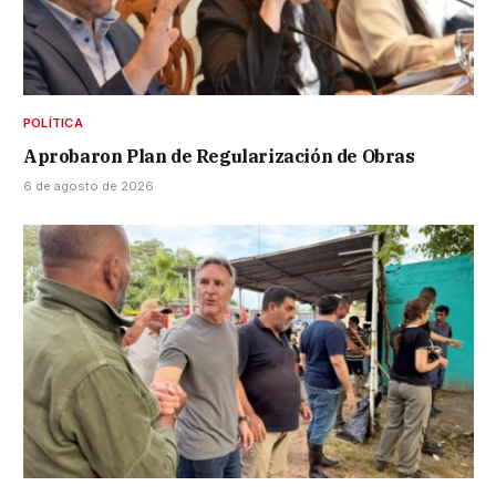
POLÍTICA
Aprobaron Plan de Regularización de Obras
6 de agosto de 2026