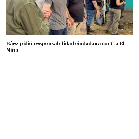
Báez pidió responsabilidad ciudadana contra El
Niño