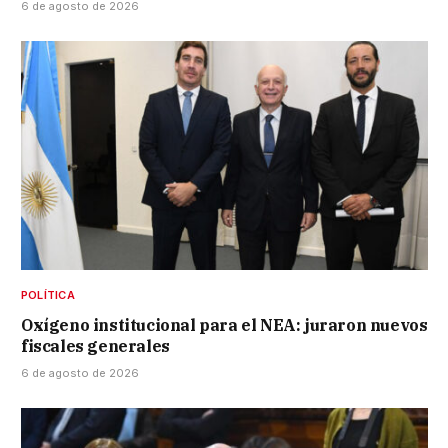
6 de agosto de 2026
POLÍTICA
Oxígeno institucional para el NEA: juraron nuevos
fiscales generales
6 de agosto de 2026