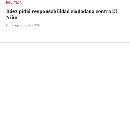
POLÍTICA
Báez pidió responsabilidad ciudadana contra El
Niño
6 de agosto de 2026