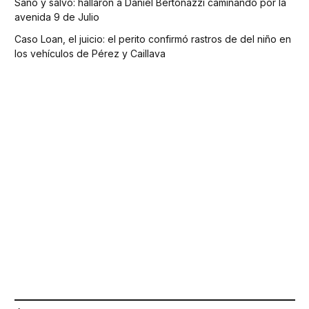
Sano y salvo: hallaron a Daniel Bertonazzi caminando por la
avenida 9 de Julio
Caso Loan, el juicio: el perito confirmó rastros de del niño en
los vehículos de Pérez y Caillava