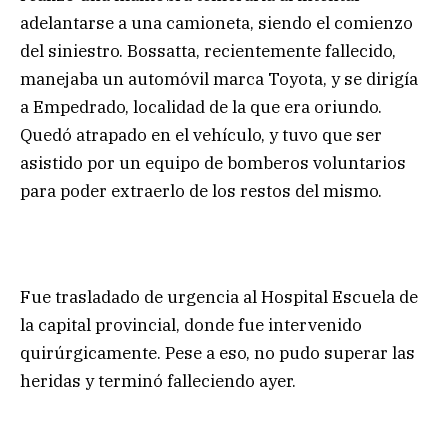
adelantarse a una camioneta, siendo el comienzo
del siniestro. Bossatta, recientemente fallecido,
manejaba un automóvil marca Toyota, y se dirigía
a Empedrado, localidad de la que era oriundo.
Quedó atrapado en el vehículo, y tuvo que ser
asistido por un equipo de bomberos voluntarios
para poder extraerlo de los restos del mismo.
Fue trasladado de urgencia al Hospital Escuela de
la capital provincial, donde fue intervenido
quirúrgicamente. Pese a eso, no pudo superar las
heridas y terminó falleciendo ayer.