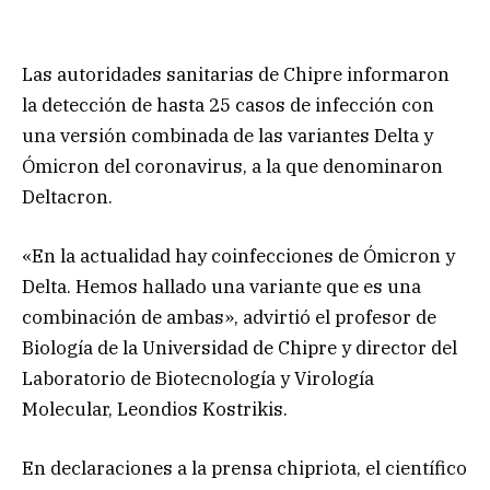
Las autoridades sanitarias de Chipre informaron
la detección de hasta 25 casos de infección con
una versión combinada de las variantes Delta y
Ómicron del coronavirus, a la que denominaron
Deltacron.
«En la actualidad hay coinfecciones de Ómicron y
Delta. Hemos hallado una variante que es una
combinación de ambas», advirtió el profesor de
Biología de la Universidad de Chipre y director del
Laboratorio de Biotecnología y Virología
Molecular, Leondios Kostrikis.
En declaraciones a la prensa chipriota, el científico