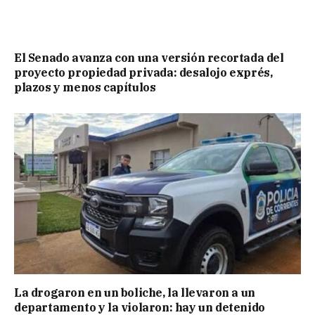
El Senado avanza con una versión recortada del
proyecto propiedad privada: desalojo exprés,
plazos y menos capítulos
La drogaron en un boliche, la llevaron a un
departamento y la violaron: hay un detenido