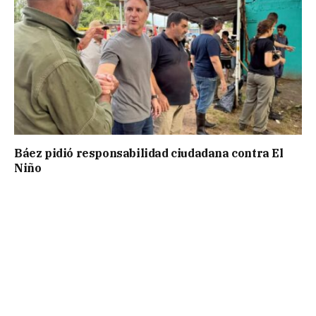
Báez pidió responsabilidad ciudadana contra El
Niño