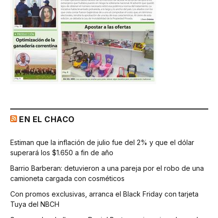
EN EL CHACO
Estiman que la inflación de julio fue del 2% y que el dólar
superará los $1.650 a fin de año
Barrio Barberan: detuvieron a una pareja por el robo de una
camioneta cargada con cosméticos
Con promos exclusivas, arranca el Black Friday con tarjeta
Tuya del NBCH