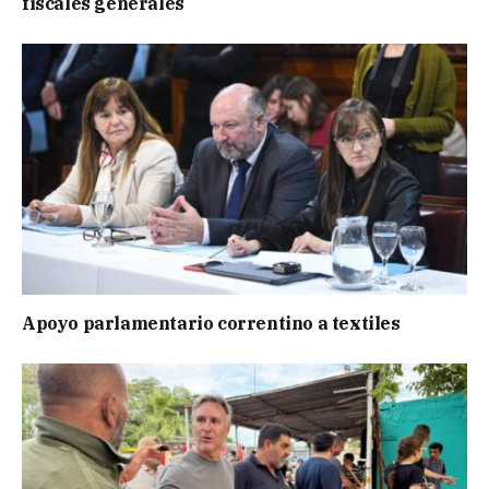
fiscales generales
Apoyo parlamentario correntino a textiles