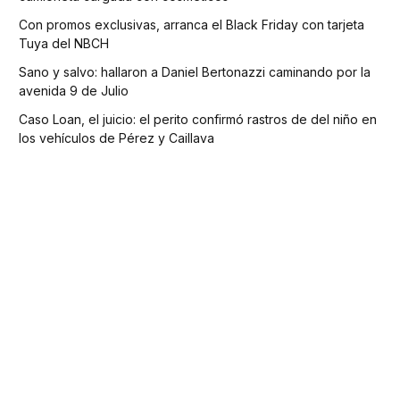
Con promos exclusivas, arranca el Black Friday con tarjeta
Tuya del NBCH
Sano y salvo: hallaron a Daniel Bertonazzi caminando por la
avenida 9 de Julio
Caso Loan, el juicio: el perito confirmó rastros de del niño en
los vehículos de Pérez y Caillava