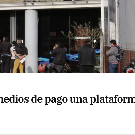
medios de pago una platafor