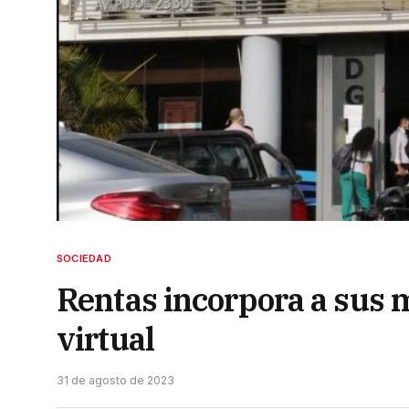
SOCIEDAD
Rentas incorpora a sus 
virtual
31 de agosto de 2023