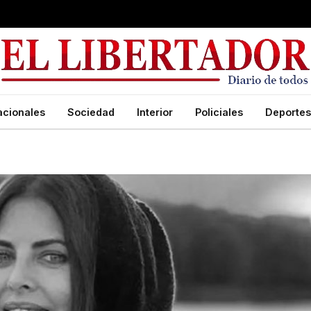
acionales
Sociedad
Interior
Policiales
Deportes