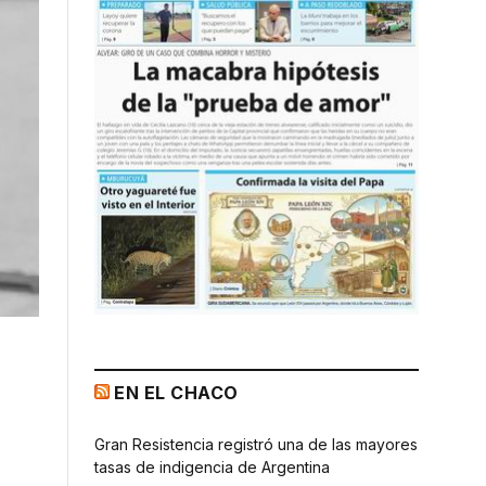
EN EL CHACO
Gran Resistencia registró una de las mayores
tasas de indigencia de Argentina