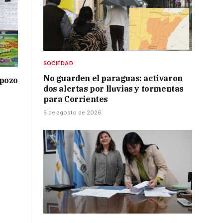
SOCIEDAD
No guarden el paraguas: activaron
 pozo
dos alertas por lluvias y tormentas
para Corrientes
5 de agosto de 2026