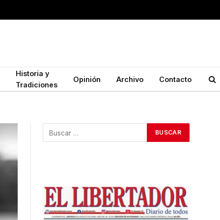
Historia y
Opinión
Archivo
Contacto
Tradiciones