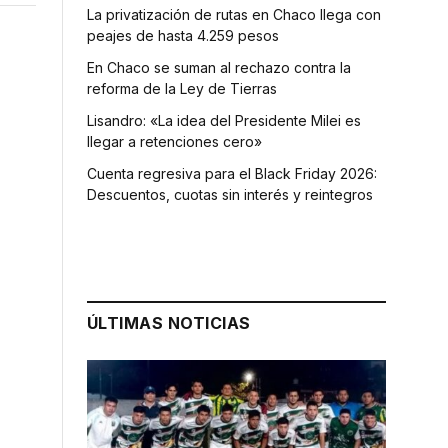
La privatización de rutas en Chaco llega con
peajes de hasta 4.259 pesos
En Chaco se suman al rechazo contra la
reforma de la Ley de Tierras
Lisandro: «La idea del Presidente Milei es
llegar a retenciones cero»
Cuenta regresiva para el Black Friday 2026:
Descuentos, cuotas sin interés y reintegros
s
ÚLTIMAS NOTICIAS