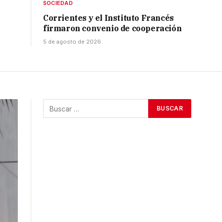
SOCIEDAD
Corrientes y el Instituto Francés
firmaron convenio de cooperación
5 de agosto de 2026