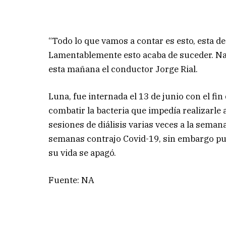
“Todo lo que vamos a contar es esto, esta de
Lamentablemente esto acaba de suceder. Nad
esta mañana el conductor Jorge Rial.
Luna, fue internada el 13 de junio con el f
combatir la bacteria que impedía realizarle 
sesiones de diálisis varias veces a la seman
semanas contrajo Covid-19, sin embargo pu
su vida se apagó.
Fuente: NA