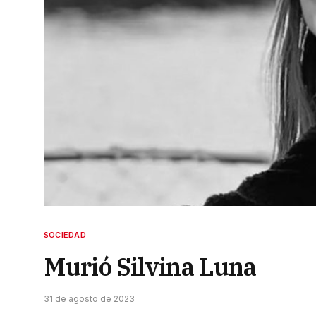
SOCIEDAD
Murió Silvina Luna
31 de agosto de 2023