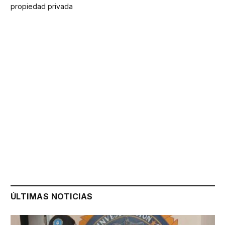
propiedad privada
ÚLTIMAS NOTICIAS