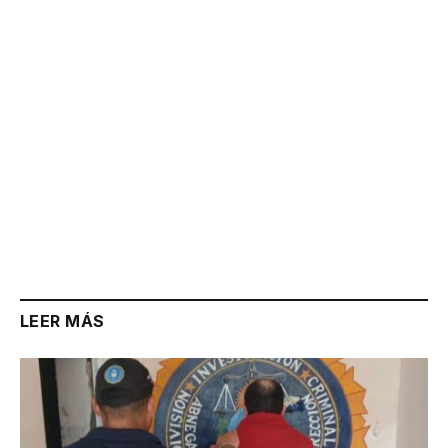
Link
LEER MÁS