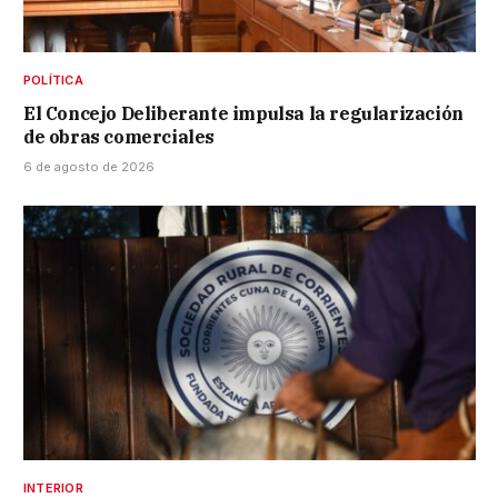
POLÍTICA
El Concejo Deliberante impulsa la regularización
de obras comerciales
6 de agosto de 2026
INTERIOR