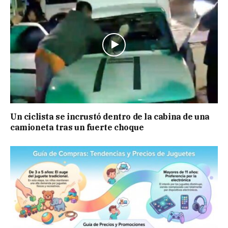
Un ciclista se incrustó dentro de la cabina de una
camioneta tras un fuerte choque