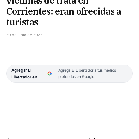
víctimas de trata en
Corrientes: eran ofrecidas a
turistas
20 de junio de 2022
Agregar El
Agrega El Libertador a tus medios
preferidos en Google
Libertador en