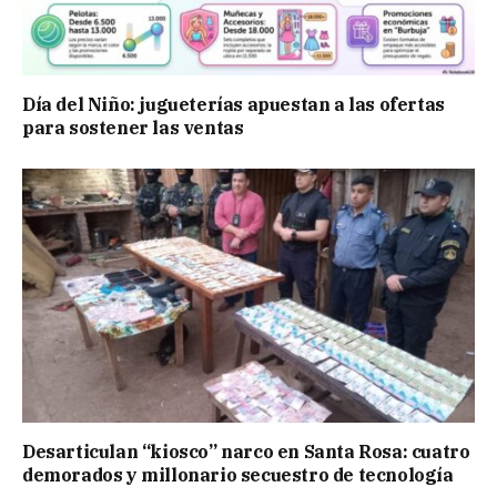
Día del Niño: jugueterías apuestan a las ofertas
para sostener las ventas
Desarticulan “kiosco” narco en Santa Rosa: cuatro
demorados y millonario secuestro de tecnología