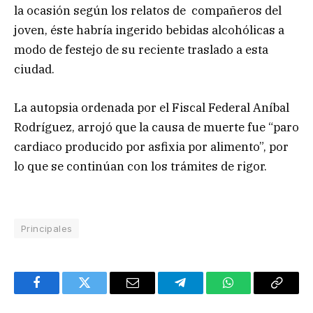
la ocasión según los relatos de compañeros del
joven, éste habría ingerido bebidas alcohólicas a
modo de festejo de su reciente traslado a esta
ciudad.
La autopsia ordenada por el Fiscal Federal Aníbal
Rodríguez, arrojó que la causa de muerte fue “paro
cardiaco producido por asfixia por alimento”, por
lo que se continúan con los trámites de rigor.
Principales
Facebook
Twitter
Email
Telegram
WhatsApp
Copy