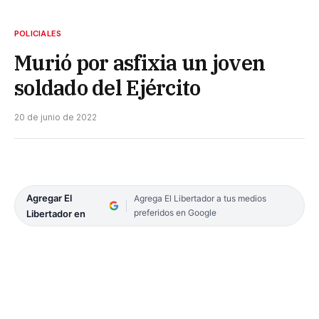
POLICIALES
Murió por asfixia un joven
soldado del Ejército
20 de junio de 2022
Agregar El
Agrega El Libertador a tus medios
preferidos en Google
Libertador en