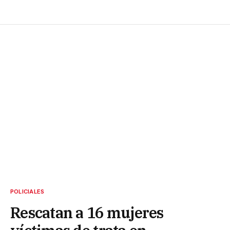
POLICIALES
Rescatan a 16 mujeres