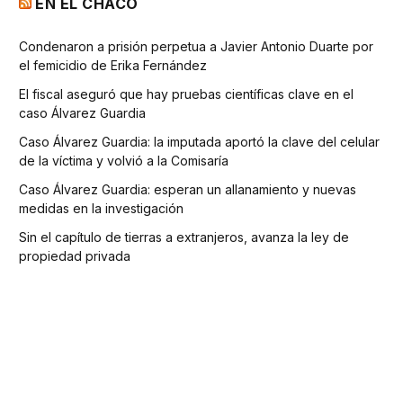
EN EL CHACO
Condenaron a prisión perpetua a Javier Antonio Duarte por
el femicidio de Erika Fernández
El fiscal aseguró que hay pruebas científicas clave en el
caso Álvarez Guardia
Caso Álvarez Guardia: la imputada aportó la clave del celular
de la víctima y volvió a la Comisaría
Caso Álvarez Guardia: esperan un allanamiento y nuevas
medidas en la investigación
Sin el capítulo de tierras a extranjeros, avanza la ley de
propiedad privada