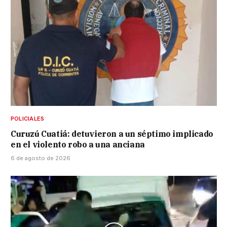
POLICIALES
Curuzú Cuatiá: detuvieron a un séptimo implicado
en el violento robo a una anciana
6 de agosto de 2026