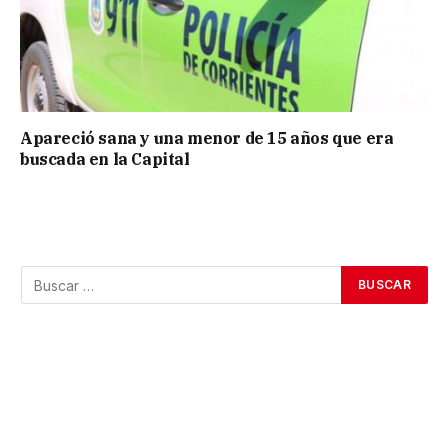
Apareció sana y una menor de 15 años que era
buscada en la Capital