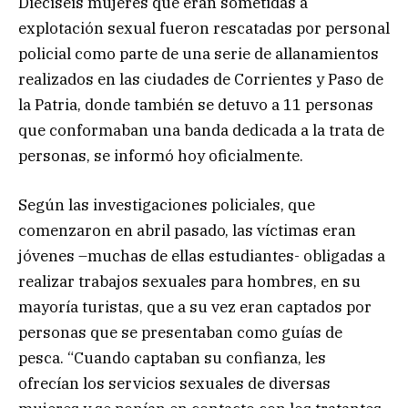
Dieciséis mujeres que eran sometidas a
explotación sexual fueron rescatadas por personal
policial como parte de una serie de allanamientos
realizados en las ciudades de Corrientes y Paso de
la Patria, donde también se detuvo a 11 personas
que conformaban una banda dedicada a la trata de
personas, se informó hoy oficialmente.
Según las investigaciones policiales, que
comenzaron en abril pasado, las víctimas eran
jóvenes –muchas de ellas estudiantes- obligadas a
realizar trabajos sexuales para hombres, en su
mayoría turistas, que a su vez eran captados por
personas que se presentaban como guías de
pesca. “Cuando captaban su confianza, les
ofrecían los servicios sexuales de diversas