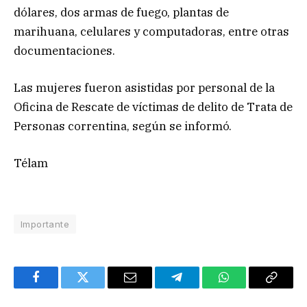
dólares, dos armas de fuego, plantas de
marihuana, celulares y computadoras, entre otras
documentaciones.
Las mujeres fueron asistidas por personal de la
Oficina de Rescate de víctimas de delito de Trata de
Personas correntina, según se informó.
Télam
Importante
Facebook
Twitter
Email
Telegram
WhatsApp
Copy