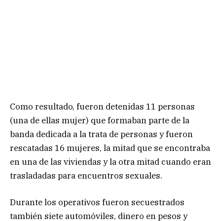
Como resultado, fueron detenidas 11 personas
(una de ellas mujer) que formaban parte de la
banda dedicada a la trata de personas y fueron
rescatadas 16 mujeres, la mitad que se encontraba
en una de las viviendas y la otra mitad cuando eran
trasladadas para encuentros sexuales.
Durante los operativos fueron secuestrados
también siete automóviles, dinero en pesos y