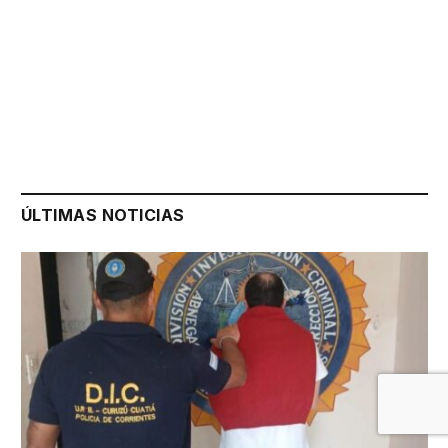
ÚLTIMAS NOTICIAS