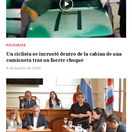
POLICIALES
Un ciclista se incrustó dentro de la cabina de una
camioneta tras un fuerte choque
6 de agosto de 2026