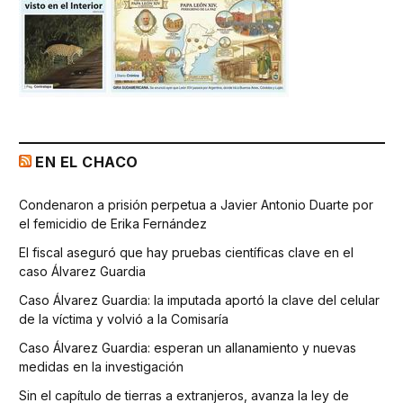
EN EL CHACO
Condenaron a prisión perpetua a Javier Antonio Duarte por
el femicidio de Erika Fernández
El fiscal aseguró que hay pruebas científicas clave en el
caso Álvarez Guardia
Caso Álvarez Guardia: la imputada aportó la clave del celular
de la víctima y volvió a la Comisaría
Caso Álvarez Guardia: esperan un allanamiento y nuevas
medidas en la investigación
Sin el capítulo de tierras a extranjeros, avanza la ley de