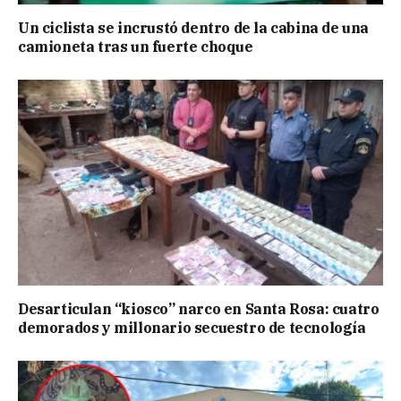
Un ciclista se incrustó dentro de la cabina de una
camioneta tras un fuerte choque
Desarticulan “kiosco” narco en Santa Rosa: cuatro
demorados y millonario secuestro de tecnología