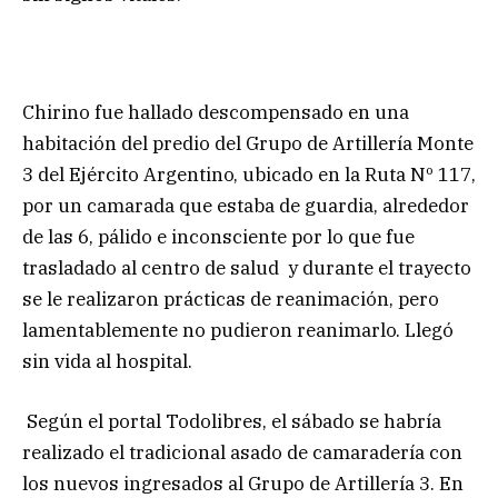
Chirino fue hallado descompensado en una
habitación del predio del Grupo de Artillería Monte
3 del Ejército Argentino, ubicado en la Ruta Nº 117,
por un camarada que estaba de guardia, alrededor
de las 6, pálido e inconsciente por lo que fue
trasladado al centro de salud y durante el trayecto
se le realizaron prácticas de reanimación, pero
lamentablemente no pudieron reanimarlo. Llegó
sin vida al hospital.
Según el portal Todolibres, el sábado se habría
realizado el tradicional asado de camaradería con
los nuevos ingresados al Grupo de Artillería 3. En