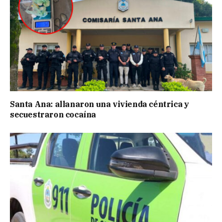
Santa Ana: allanaron una vivienda céntrica y
secuestraron cocaína