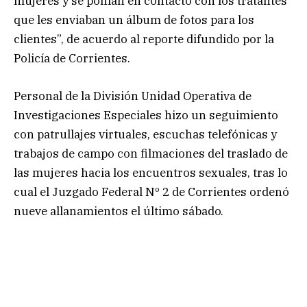
mujeres y se ponían en contacto con los tratantes
que les enviaban un álbum de fotos para los
clientes”, de acuerdo al reporte difundido por la
Policía de Corrientes.
Personal de la División Unidad Operativa de
Investigaciones Especiales hizo un seguimiento
con patrullajes virtuales, escuchas telefónicas y
trabajos de campo con filmaciones del traslado de
las mujeres hacia los encuentros sexuales, tras lo
cual el Juzgado Federal Nº 2 de Corrientes ordenó
nueve allanamientos el último sábado.