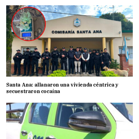
Santa Ana: allanaron una vivienda céntrica y
secuestraron cocaína