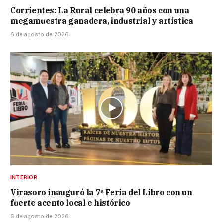
Corrientes: La Rural celebra 90 años con una
megamuestra ganadera, industrial y artística
6 de agosto de 2026
INTERIOR
Virasoro inauguró la 7ª Feria del Libro con un
fuerte acento local e histórico
6 de agosto de 2026