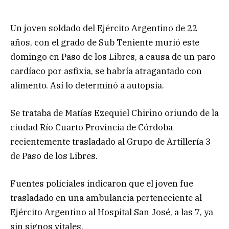
Un joven soldado del Ejército Argentino de 22
años, con el grado de Sub Teniente murió este
domingo en Paso de los Libres, a causa de un paro
cardíaco por asfixia, se habría atragantado con
alimento. Así lo determinó a autopsia.
Se trataba de Matías Ezequiel Chirino oriundo de la
ciudad Río Cuarto Provincia de Córdoba
recientemente trasladado al Grupo de Artillería 3
de Paso de los Libres.
Fuentes policiales indicaron que el joven fue
trasladado en una ambulancia perteneciente al
Ejército Argentino al Hospital San José, a las 7, ya
sin signos vitales.