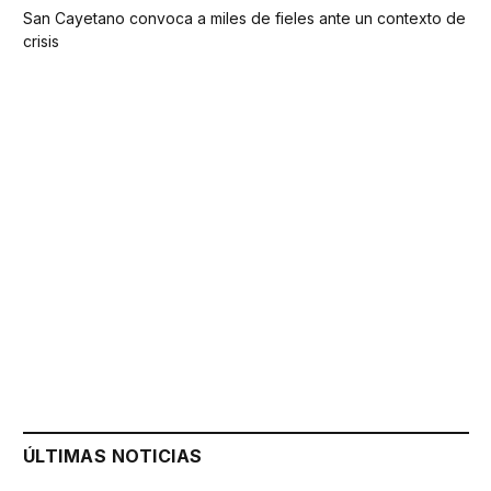
San Cayetano convoca a miles de fieles ante un contexto de
crisis
ÚLTIMAS NOTICIAS