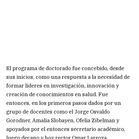
El programa de doctorado fue concebido, desde
sus inicios, como una respuesta a la necesidad de
formar líderes en investigación, innovación y
creación de conocimientos en salud. Fue
entonces, en los primeros pasos dados por un
grupo de docentes como el Jorge Osvaldo
Gorodner, Amalia Slobayen, Ofelia Zibelman y
apoyados por el entonces secretario académico,
luego decano y hoy rector Omar Larroza.