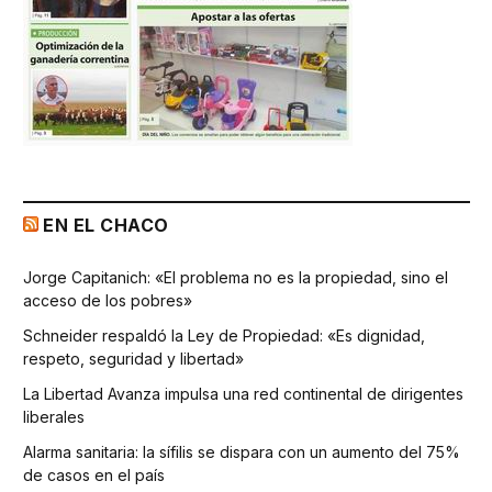
EN EL CHACO
Jorge Capitanich: «El problema no es la propiedad, sino el
acceso de los pobres»
Schneider respaldó la Ley de Propiedad: «Es dignidad,
respeto, seguridad y libertad»
La Libertad Avanza impulsa una red continental de dirigentes
liberales
Alarma sanitaria: la sífilis se dispara con un aumento del 75%
de casos en el país