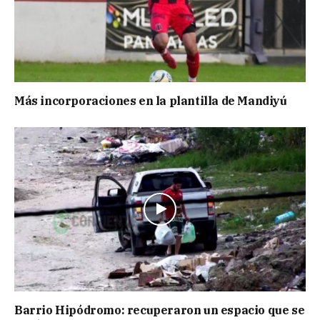
Más incorporaciones en la plantilla de Mandiyú
Barrio Hipódromo: recuperaron un espacio que se