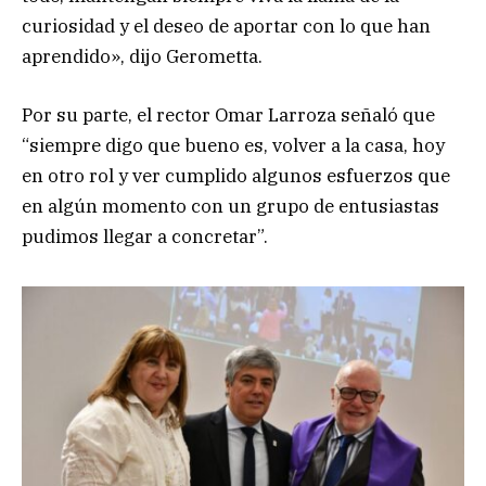
curiosidad y el deseo de aportar con lo que han
aprendido», dijo Gerometta.
Por su parte, el rector Omar Larroza señaló que
“siempre digo que bueno es, volver a la casa, hoy
en otro rol y ver cumplido algunos esfuerzos que
en algún momento con un grupo de entusiastas
pudimos llegar a concretar”.