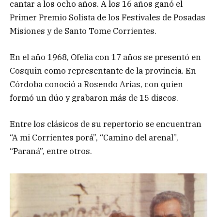
cantar a los ocho años. A los 16 años ganó el
Primer Premio Solista de los Festivales de Posadas
Misiones y de Santo Tome Corrientes.
En el año 1968, Ofelia con 17 años se presentó en
Cosquin como representante de la provincia. En
Córdoba conoció a Rosendo Arias, con quien
formó un dúo y grabaron más de 15 discos.
Entre los clásicos de su repertorio se encuentran
“A mi Corrientes porá”, “Camino del arenal”,
“Paraná”, entre otros.