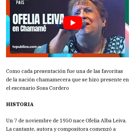
Como cada presentación fue una de las favoritas
de la nación chamamecera que se hizo presente en
el escenario Sosa Cordero
HISTORIA
Un 7 de noviembre de 1950 nace Ofelia Alba Leiva.
La cantante, autora y compositora comenzó a