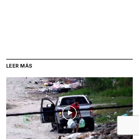
LEER MÁS