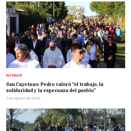
INTERIOR
San Cayetano: Pedro valoró “el trabajo, la
solidaridad y la esperanza del pueblo”
7 de agosto de 2026