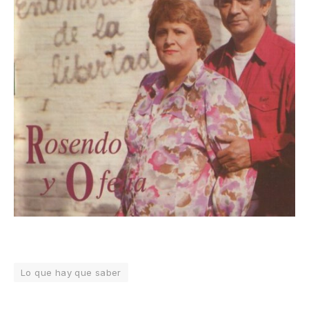
Lo que hay que saber