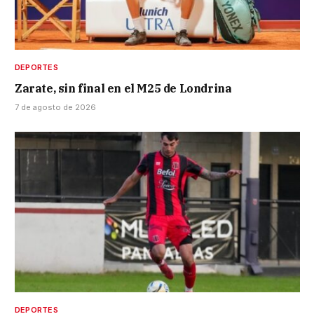
DEPORTES
Zarate, sin final en el M25 de Londrina
7 de agosto de 2026
DEPORTES