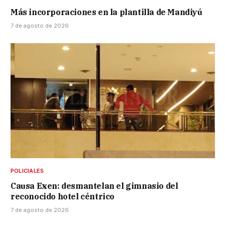
Más incorporaciones en la plantilla de Mandiyú
7 de agosto de 2026
POLICIALES
Causa Exen: desmantelan el gimnasio del
reconocido hotel céntrico
7 de agosto de 2026