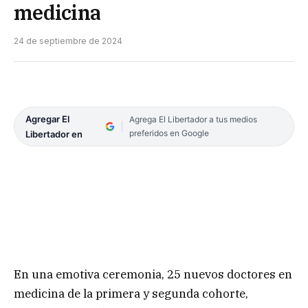
medicina
24 de septiembre de 2024
Agregar El
Agrega El Libertador a tus medios
preferidos en Google
Libertador en
En una emotiva ceremonia, 25 nuevos doctores en
medicina de la primera y segunda cohorte,