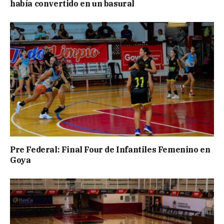
había convertido en un basural
Pre Federal: Final Four de Infantiles Femenino en
Goya