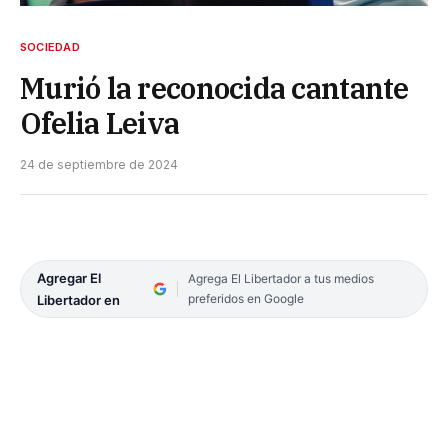
SOCIEDAD
Murió la reconocida cantante
Ofelia Leiva
24 de septiembre de 2024
Agregar El
Agrega El Libertador a tus medios
preferidos en Google
Libertador en