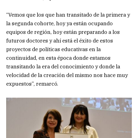
“Vemos que los que han transitado de la primera y
la segunda cohorte, hoy ya están ocupando
equipos de región, hoy están preparando a los
futuros doctores y ahí está el éxito de estos
proyectos de políticas educativas en la
continuidad, en esta época donde estamos
transitando la era del conocimiento y donde la
velocidad de la creación del mismo nos hace muy
expuestos”, remarcó.