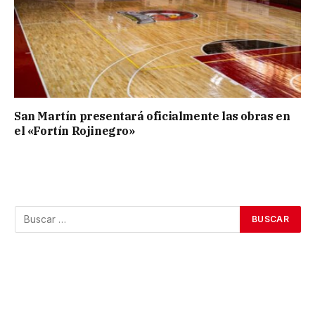
San Martín presentará oficialmente las obras en
el «Fortín Rojinegro»