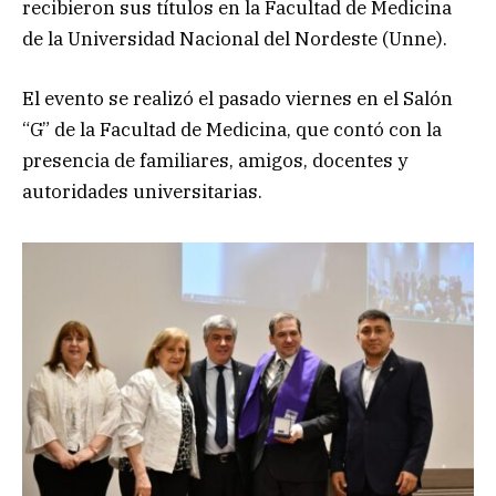
recibieron sus títulos en la Facultad de Medicina
de la Universidad Nacional del Nordeste (Unne).
El evento se realizó el pasado viernes en el Salón
“G” de la Facultad de Medicina, que contó con la
presencia de familiares, amigos, docentes y
autoridades universitarias.