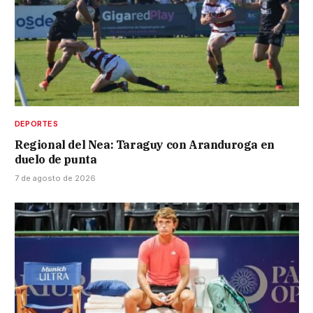
DEPORTES
Regional del Nea: Taraguy con Aranduroga en
duelo de punta
7 de agosto de 2026