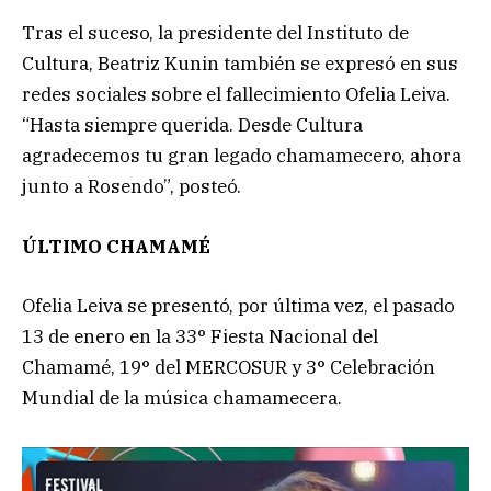
Tras el suceso, la presidente del Instituto de
Cultura, Beatriz Kunin también se expresó en sus
redes sociales sobre el fallecimiento Ofelia Leiva.
“Hasta siempre querida. Desde Cultura
agradecemos tu gran legado chamamecero, ahora
junto a Rosendo”, posteó.
ÚLTIMO CHAMAMÉ
Ofelia Leiva se presentó, por última vez, el pasado
13 de enero en la 33° Fiesta Nacional del
Chamamé, 19° del MERCOSUR y 3° Celebración
Mundial de la música chamamecera.