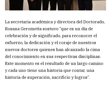
La secretaria académica y directora del Doctorado,
Rosana Gerometta sostuvo “que es un día de
celebración y de significado, para reconocer el
esfuerzo, la dedicación y el coraje de nuestros
nuevos doctores quienes han alcanzado la cima
del conocimiento en sus respectivas disciplinas.
Este momento es el resultado de un largo camino
y cada uno tiene una historia que contar, una
historia de superación, sacrificio y logros”.