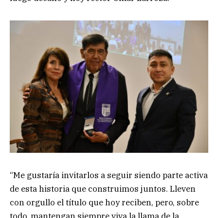
“Me gustaría invitarlos a seguir siendo parte activa
de esta historia que construimos juntos. Lleven
con orgullo el título que hoy reciben, pero, sobre
todo, mantengan siempre viva la llama de la