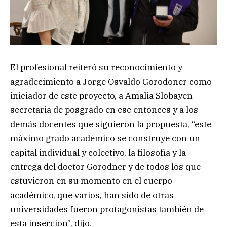
El profesional reiteró su reconocimiento y
agradecimiento a Jorge Osvaldo Gorodoner como
iniciador de este proyecto, a Amalia Slobayen
secretaria de posgrado en ese entonces y a los
demás docentes que siguieron la propuesta, “este
máximo grado académico se construye con un
capital individual y colectivo, la filosofía y la
entrega del doctor Gorodner y de todos los que
estuvieron en su momento en el cuerpo
académico, que varios, han sido de otras
universidades fueron protagonistas también de
esta inserción”, dijo.