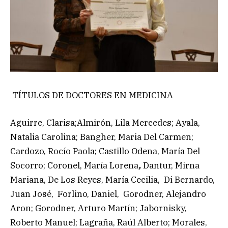
TÍTULOS DE DOCTORES EN MEDICINA
Aguirre, Clarisa;Almirón, Lila Mercedes; Ayala,
Natalia Carolina; Bangher, Maria Del Carmen;
Cardozo, Rocío Paola; Castillo Odena, María Del
Socorro; Coronel, María Lorena
,
Dantur, Mirna
Mariana, De Los Reyes, María Cecilia, Di Bernardo,
Juan José, Forlino, Daniel, Gorodner, Alejandro
Aron; Gorodner, Arturo Martín; Jabornisky,
Roberto Manuel; Lagraña, Raúl Alberto; Morales,