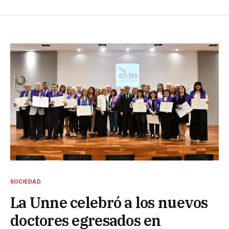
SOCIEDAD
La Unne celebró a los nuevos
doctores egresados en