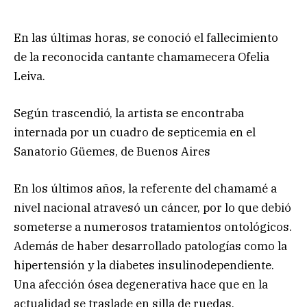
En las últimas horas, se conoció el fallecimiento
de la reconocida cantante chamamecera Ofelia
Leiva.
Según trascendió, la artista se encontraba
internada por un cuadro de septicemia en el
Sanatorio Güemes, de Buenos Aires
En los últimos años, la referente del chamamé a
nivel nacional atravesó un cáncer, por lo que debió
someterse a numerosos tratamientos ontológicos.
Además de haber desarrollado patologías como la
hipertensión y la diabetes insulinodependiente.
Una afección ósea degenerativa hace que en la
actualidad se traslade en silla de ruedas.