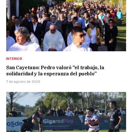
INTERIOR
San Cayetano: Pedro valoró “el trabajo, la
solidaridad y la esperanza del pueblo”
7 de agosto de 2026