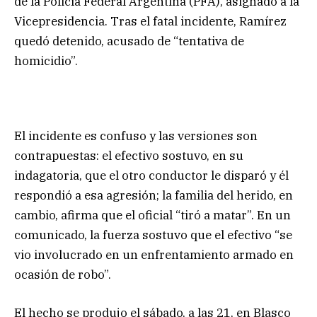
de la Policía Federal Argentina (PFA), asignado a la
Vicepresidencia. Tras el fatal incidente, Ramírez
quedó detenido, acusado de “tentativa de
homicidio”.
El incidente es confuso y las versiones son
contrapuestas: el efectivo sostuvo, en su
indagatoria, que el otro conductor le disparó y él
respondió a esa agresión; la familia del herido, en
cambio, afirma que el oficial “tiró a matar”. En un
comunicado, la fuerza sostuvo que el efectivo “se
vio involucrado en un enfrentamiento armado en
ocasión de robo”.
El hecho se produjo el sábado, a las 21, en Blasco