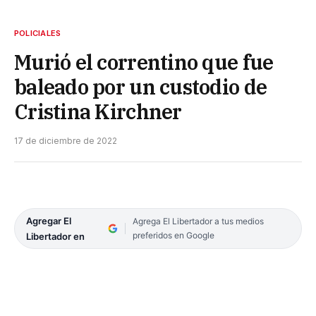
POLICIALES
Murió el correntino que fue
baleado por un custodio de
Cristina Kirchner
17 de diciembre de 2022
Agregar El
Agrega El Libertador a tus medios
preferidos en Google
Libertador en