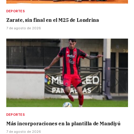
DEPORTES
Zarate, sin final en el M25 de Londrina
7 de agosto de 2026
DEPORTES
Más incorporaciones en la plantilla de Mandiyú
7 de agosto de 2026