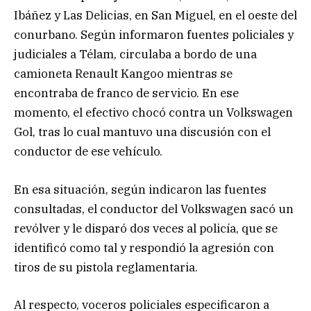
Ibáñez y Las Delicias, en San Miguel, en el oeste del
conurbano. Según informaron fuentes policiales y
judiciales a Télam, circulaba a bordo de una
camioneta Renault Kangoo mientras se
encontraba de franco de servicio. En ese
momento, el efectivo chocó contra un Volkswagen
Gol, tras lo cual mantuvo una discusión con el
conductor de ese vehículo.
En esa situación, según indicaron las fuentes
consultadas, el conductor del Volkswagen sacó un
revólver y le disparó dos veces al policía, que se
identificó como tal y respondió la agresión con
tiros de su pistola reglamentaria.
Al respecto, voceros policiales especificaron a