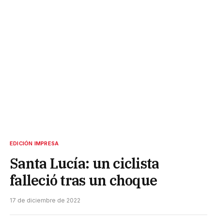
EDICIÓN IMPRESA
Santa Lucía: un ciclista
falleció tras un choque
17 de diciembre de 2022