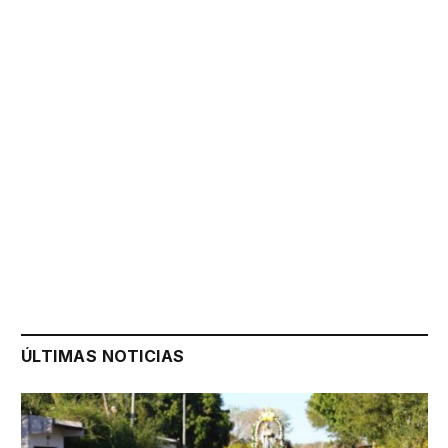
ÚLTIMAS NOTICIAS