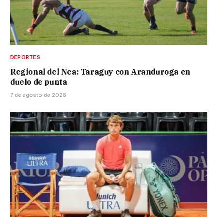
DEPORTES
Regional del Nea: Taraguy con Aranduroga en
duelo de punta
7 de agosto de 2026