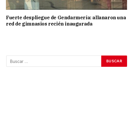
Fuerte despliegue de Gendarmería: allanaron una
red de gimnasios recién inaugurada