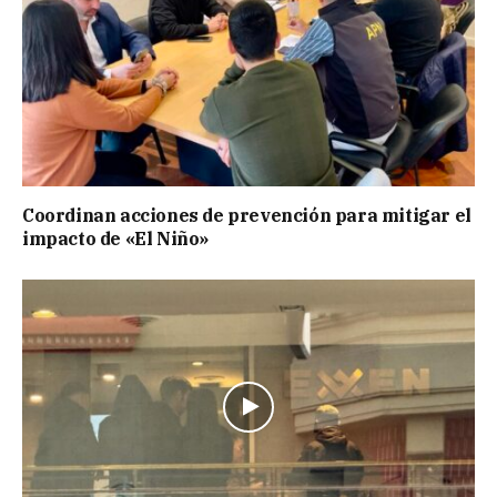
Coordinan acciones de prevención para mitigar el
impacto de «El Niño»