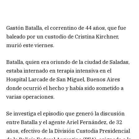
Gastón Batalla, el correntino de 44 años, que fue
baleado por un custodio de Cristina Kirchner,
murió este viernes.
Batalla, quien era oriundo de la ciudad de Saladas,
estaba internado en terapia intensiva en el
Hospital Larcade de San Miguel, Buenos Aires
donde ocurrió el hecho y había sido sometido a
varias operaciones.
Se investiga el episodio que generó la discusión
entre Batalla y el agente Ariel Fernández, de 32
años, efectivo de la División Custodia Presidencial