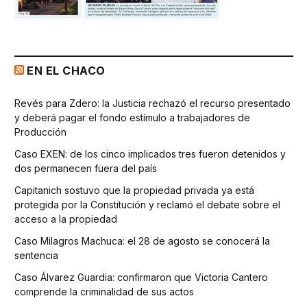
EN EL CHACO
Revés para Zdero: la Justicia rechazó el recurso presentado
y deberá pagar el fondo estímulo a trabajadores de
Producción
Caso EXEN: de los cinco implicados tres fueron detenidos y
dos permanecen fuera del país
Capitanich sostuvo que la propiedad privada ya está
protegida por la Constitución y reclamó el debate sobre el
acceso a la propiedad
Caso Milagros Machuca: el 28 de agosto se conocerá la
sentencia
Caso Álvarez Guardia: confirmaron que Victoria Cantero
comprende la criminalidad de sus actos