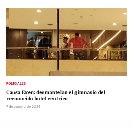
POLICIALES
Causa Exen: desmantelan el gimnasio del
reconocido hotel céntrico
7 de agosto de 2026