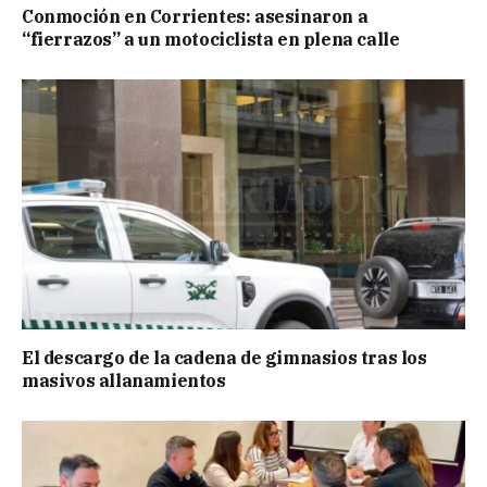
Conmoción en Corrientes: asesinaron a
“fierrazos” a un motociclista en plena calle
El descargo de la cadena de gimnasios tras los
masivos allanamientos