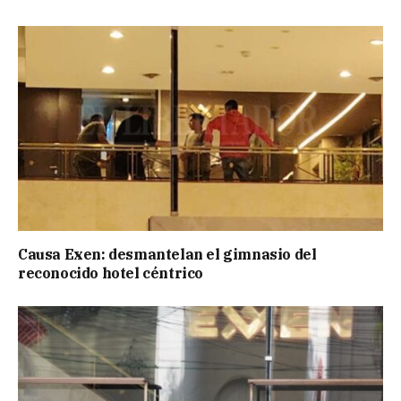
Causa Exen: desmantelan el gimnasio del
reconocido hotel céntrico