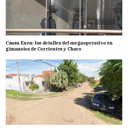
Causa Exen: los detalles del megaoperativo en
gimnasios de Corrientes y Chaco