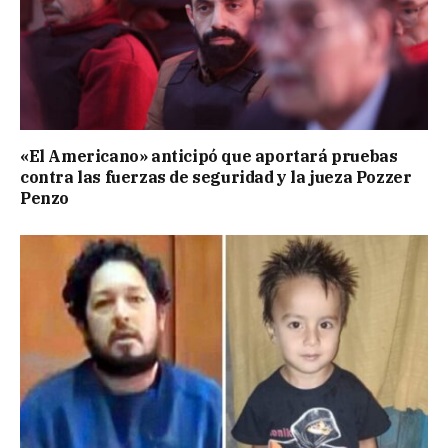
«El Americano» anticipó que aportará pruebas
contra las fuerzas de seguridad y la jueza Pozzer
Penzo