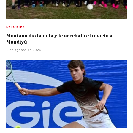
DEPORTES
Montaña dio la nota y le arrebató el invicto a
Mandiyú
6 de agosto de 2026