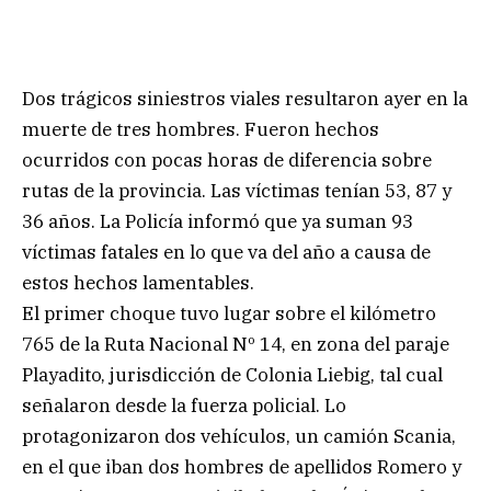
Dos trágicos siniestros viales resultaron ayer en la
muerte de tres hombres. Fueron hechos
ocurridos con pocas horas de diferencia sobre
rutas de la provincia. Las víctimas tenían 53, 87 y
36 años. La Policía informó que ya suman 93
víctimas fatales en lo que va del año a causa de
estos hechos lamentables.
El primer choque tuvo lugar sobre el kilómetro
765 de la Ruta Nacional Nº 14, en zona del paraje
Playadito, jurisdicción de Colonia Liebig, tal cual
señalaron desde la fuerza policial. Lo
protagonizaron dos vehículos, un camión Scania,
en el que iban dos hombres de apellidos Romero y