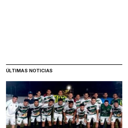
ÚLTIMAS NOTICIAS