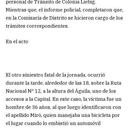
personal de Tránsito de Colonia Liebig.
Mientras que, el informe policial, completaron que,
en la Comisaría de Distrito se hicieron cargo de los
trámites correspondientes.
En el acto
El otro siniestro fatal de la jornada, ocurrió
durante la tarde, alrededor de las 18, sobre la Ruta
Nacional Nº 12, a la altura del Águila, uno de los
accesos a la Capital. En este caso, la víctima fue un
hombre de 36 años, al que luego identificaron con
el apellido Miró, quien manejaba una bicicleta por
el lugar cuando lo embistió un automóvil