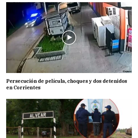
Persecución de película, choques y dos detenidos
en Corrientes