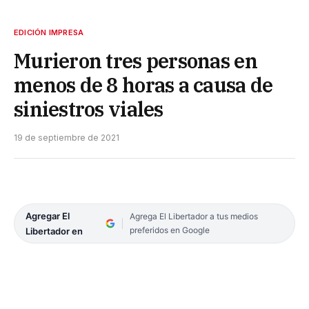
EDICIÓN IMPRESA
Murieron tres personas en
menos de 8 horas a causa de
siniestros viales
19 de septiembre de 2021
Agregar El
Agrega El Libertador a tus medios
preferidos en Google
Libertador en