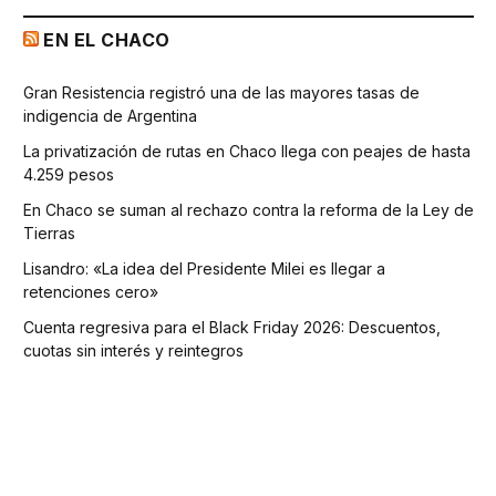
EN EL CHACO
Gran Resistencia registró una de las mayores tasas de
indigencia de Argentina
La privatización de rutas en Chaco llega con peajes de hasta
4.259 pesos
En Chaco se suman al rechazo contra la reforma de la Ley de
Tierras
Lisandro: «La idea del Presidente Milei es llegar a
retenciones cero»
Cuenta regresiva para el Black Friday 2026: Descuentos,
cuotas sin interés y reintegros