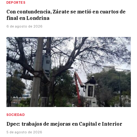
DEPORTES
Con contundencia, Zárate se metió en cuartos de
final en Londrina
6 de agosto de 2026
SOCIEDAD
Dpec: trabajos de mejoras en Capital e Interior
5 de agosto de 2026