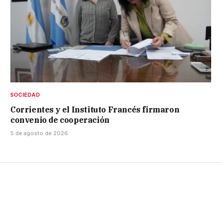
SOCIEDAD
Corrientes y el Instituto Francés firmaron
convenio de cooperación
5 de agosto de 2026