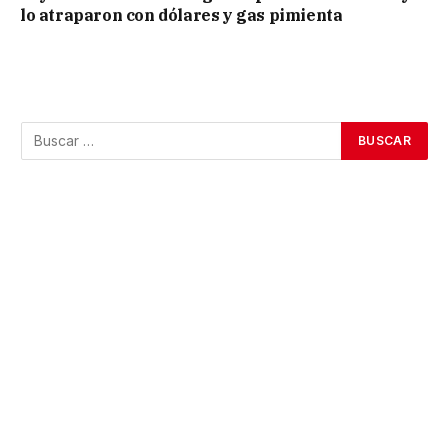
lo atraparon con dólares y gas pimienta