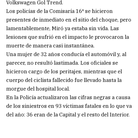
Volkswagen Gol Trend.
Los policías de la Comisaría 16ª se hicieron
presentes de inmediato en el sitio del choque, pero
lamentablemente, Miró ya estaba sin vida. Las
lesiones que sufrió en el impacto le provocaron la
muerte de manera casi instantánea.
Una mujer de 32 años conducía el automóvil y, al
parecer, no resultó lastimada. Los oficiales se
hicieron cargo de los peritajes, mientras que el
cuerpo del ciclista fallecido fue llevado hasta la
morgue del hospital local.
En la Policía actualizaron las cifras negras a causa
de los siniestros en 93 víctimas fatales en lo que va
del año: 36 eran de la Capital y el resto del Interior.