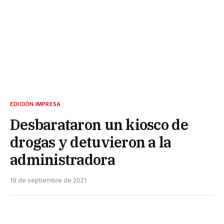
EDICIÓN IMPRESA
Desbarataron un kiosco de
drogas y detuvieron a la
administradora
19 de septiembre de 2021