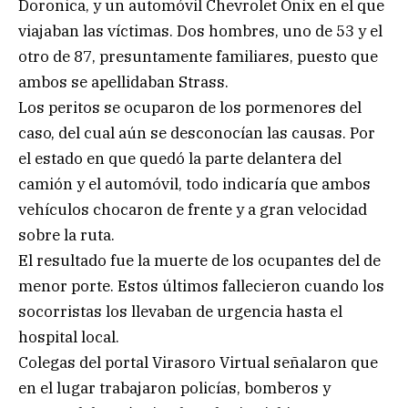
Doronica, y un automóvil Chevrolet Ónix en el que
viajaban las víctimas. Dos hombres, uno de 53 y el
otro de 87, presuntamente familiares, puesto que
ambos se apellidaban Strass.
Los peritos se ocuparon de los pormenores del
caso, del cual aún se desconocían las causas. Por
el estado en que quedó la parte delantera del
camión y el automóvil, todo indicaría que ambos
vehículos chocaron de frente y a gran velocidad
sobre la ruta.
El resultado fue la muerte de los ocupantes del de
menor porte. Estos últimos fallecieron cuando los
socorristas los llevaban de urgencia hasta el
hospital local.
Colegas del portal Virasoro Virtual señalaron que
en el lugar trabajaron policías, bomberos y