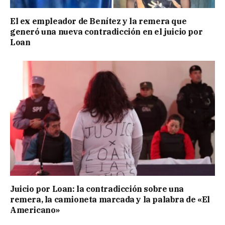
El ex empleador de Benítez y la remera que
generó una nueva contradicción en el juicio por
Loan
Juicio por Loan: la contradicción sobre una
remera, la camioneta marcada y la palabra de «El
Americano»