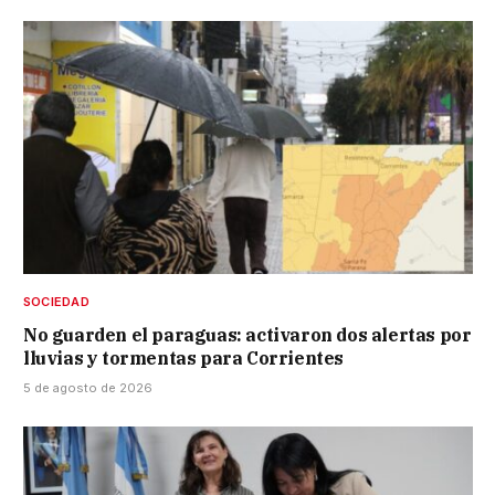
SOCIEDAD
No guarden el paraguas: activaron dos alertas por
lluvias y tormentas para Corrientes
5 de agosto de 2026