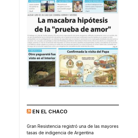
EN EL CHACO
Gran Resistencia registró una de las mayores
tasas de indigencia de Argentina