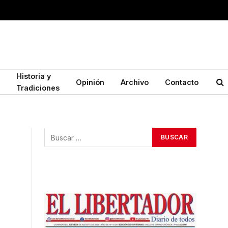
Historia y
Opinión
Archivo
Contacto
Tradiciones