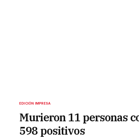
EDICIÓN IMPRESA
Murieron 11 personas co
598 positivos