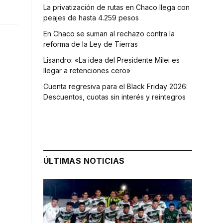
La privatización de rutas en Chaco llega con
peajes de hasta 4.259 pesos
En Chaco se suman al rechazo contra la
reforma de la Ley de Tierras
Lisandro: «La idea del Presidente Milei es
llegar a retenciones cero»
Cuenta regresiva para el Black Friday 2026:
Descuentos, cuotas sin interés y reintegros
ÚLTIMAS NOTICIAS
,