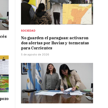
SOCIEDAD
ncés
No guarden el paraguas: activaron
dos alertas por lluvias y tormentas
para Corrientes
5 de agosto de 2026
 pozo