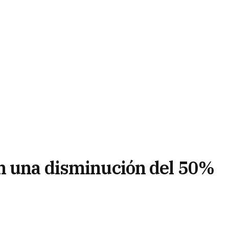
n una disminución del 50%