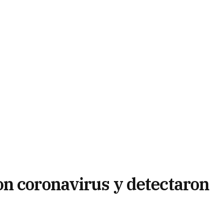
n coronavirus y detectaron