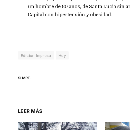
un hombre de 80 años, de Santa Lucia sin a
Capital con hipertensión y obesidad.
Edición Impresa
Hoy
SHARE.
LEER MÁS