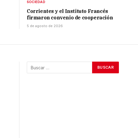
SOCIEDAD
Corrientes y el Instituto Francés
firmaron convenio de cooperación
5 de agosto de 2026