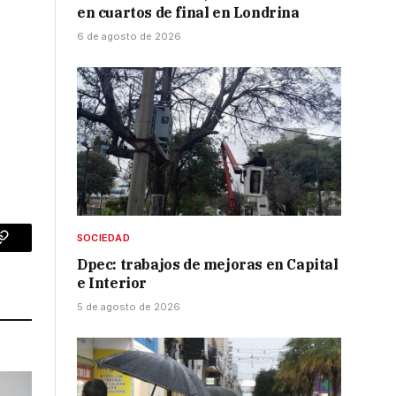
en cuartos de final en Londrina
6 de agosto de 2026
SOCIEDAD
p
Copy
Dpec: trabajos de mejoras en Capital
Link
e Interior
5 de agosto de 2026