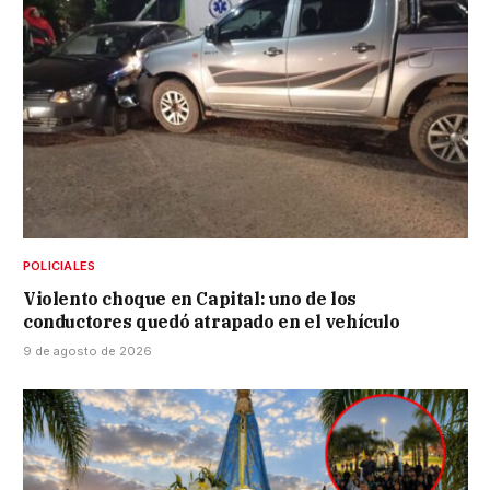
POLICIALES
Violento choque en Capital: uno de los
conductores quedó atrapado en el vehículo
9 de agosto de 2026