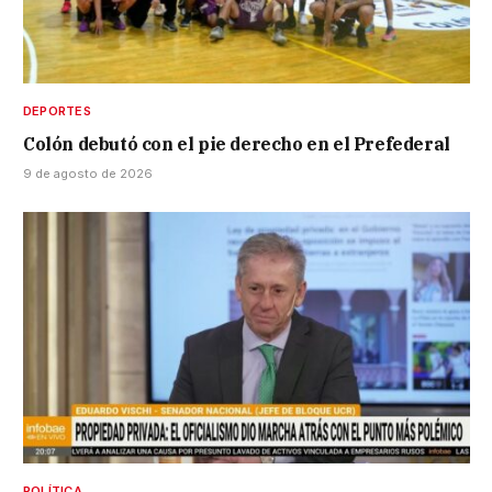
DEPORTES
Colón debutó con el pie derecho en el Prefederal
9 de agosto de 2026
POLÍTICA