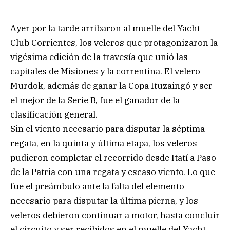
Ayer por la tarde arribaron al muelle del Yacht
Club Corrientes, los veleros que protagonizaron la
vigésima edición de la travesía que unió las
capitales de Misiones y la correntina. El velero
Murdok, además de ganar la Copa Ituzaingó y ser
el mejor de la Serie B, fue el ganador de la
clasificación general.
Sin el viento necesario para disputar la séptima
regata, en la quinta y última etapa, los veleros
pudieron completar el recorrido desde Itatí a Paso
de la Patria con una regata y escaso viento. Lo que
fue el preámbulo ante la falta del elemento
necesario para disputar la última pierna, y los
veleros debieron continuar a motor, hasta concluir
el circuito y ser recibidos en el muelle del Yacht