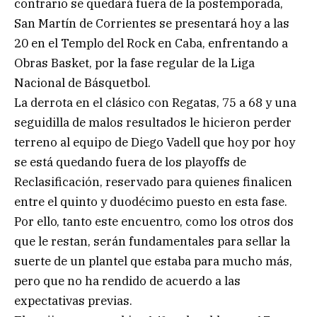
contrario se quedará fuera de la postemporada,
San Martín de Corrientes se presentará hoy a las
20 en el Templo del Rock en Caba, enfrentando a
Obras Basket, por la fase regular de la Liga
Nacional de Básquetbol.
La derrota en el clásico con Regatas, 75 a 68 y una
seguidilla de malos resultados le hicieron perder
terreno al equipo de Diego Vadell que hoy por hoy
se está quedando fuera de los playoffs de
Reclasificación, reservado para quienes finalicen
entre el quinto y duodécimo puesto en esta fase.
Por ello, tanto este encuentro, como los otros dos
que le restan, serán fundamentales para sellar la
suerte de un plantel que estaba para mucho más,
pero que no ha rendido de acuerdo a las
expectativas previas.