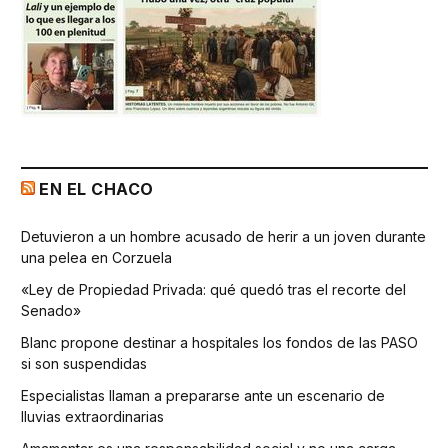
EN EL CHACO
Detuvieron a un hombre acusado de herir a un joven durante
una pelea en Corzuela
«Ley de Propiedad Privada: qué quedó tras el recorte del
Senado»
Blanc propone destinar a hospitales los fondos de las PASO
si son suspendidas
Especialistas llaman a prepararse ante un escenario de
lluvias extraordinarias