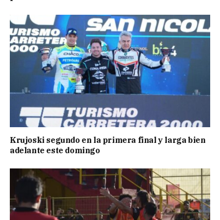
Krujoski segundo en la primera final y larga bien
adelante este domingo