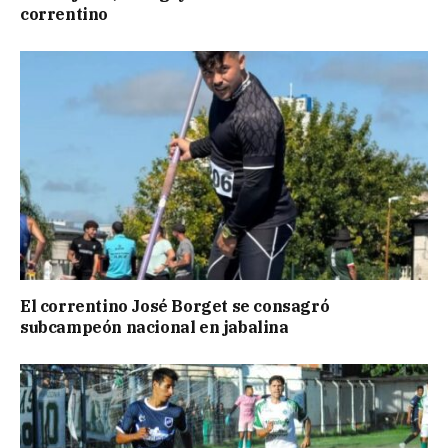
correntino
El correntino José Borget se consagró
subcampeón nacional en jabalina