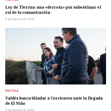
Ley de Tierras: una «derrota» por subestimar el
rol de la comunicación
9 de agosto de 2026
POLÍTICA
Valdés busca blindar a Corrientes ante la llegada
de El Niño
9 de agosto de 2026