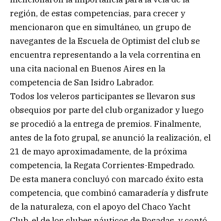
región, de estas competencias, para crecer y
mencionaron que en simultáneo, un grupo de
navegantes de la Escuela de Optimist del club se
encuentra representando a la vela correntina en
una cita nacional en Buenos Aires en la
competencia de San Isidro Labrador.
Todos los veleros participantes se llevaron sus
obsequios por parte del club organizador y luego
se procedió a la entrega de premios. Finalmente,
antes de la foto grupal, se anunció la realización, el
21 de mayo aproximadamente, de la próxima
competencia, la Regata Corrientes-Empedrado.
De esta manera concluyó con marcado éxito esta
competencia, que combinó camaradería y disfrute
de la naturaleza, con el apoyo del Chaco Yacht
Club, el de los clubes náuticos de Posadas, y contó