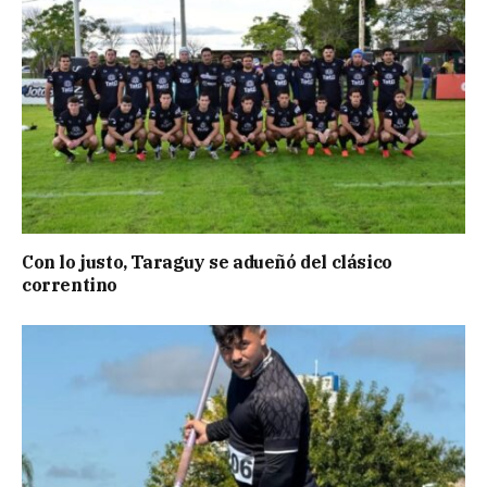
Con lo justo, Taraguy se adueñó del clásico
correntino