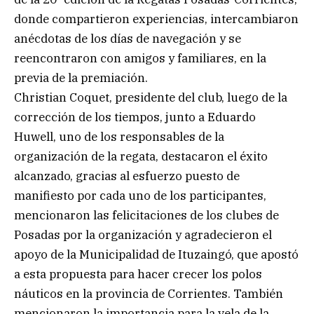
donde compartieron experiencias, intercambiaron
anécdotas de los días de navegación y se
reencontraron con amigos y familiares, en la
previa de la premiación.
Christian Coquet, presidente del club, luego de la
corrección de los tiempos, junto a Eduardo
Huwell, uno de los responsables de la
organización de la regata, destacaron el éxito
alcanzado, gracias al esfuerzo puesto de
manifiesto por cada uno de los participantes,
mencionaron las felicitaciones de los clubes de
Posadas por la organización y agradecieron el
apoyo de la Municipalidad de Ituzaingó, que apostó
a esta propuesta para hacer crecer los polos
náuticos en la provincia de Corrientes. También
mencionaron la importancia para la vela de la