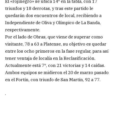
El «rojinegro» se ubica 14º en la tabla, con 17
triunfos y 18 derrotas, y tras este partido le
quedarán dos encuentros de local, recibiendo a
Independiente de Oliva y Olímpico de La Banda,
respectivamente.
Por el lado de Obras, que viene de superar como
visitante, 78 a 63 a Platense, su objetivo es quedar
entre los ocho primeros en la fase regular, para así
tener ventaja de localía en la Reclasificación.
Actualmente está 7º, con 21 victorias y 14 caídas.
Ambos equipos se midieron el 20 de marzo pasado
en el Fortín, con triunfo de San Martín, 92 a 77.
.