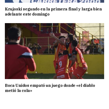
Krujoski segundo en la primera final y larga bien
adelante este domingo
Boca Unidos empató un juego donde «el diablo
metió la cola»