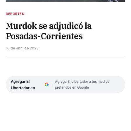
DEPORTES
Murdok se adjudicó la
Posadas-Corrientes
10 de abril de 2023
Agregar El
Agrega El Libertador a tus medios
preferidos en Google
Libertador en