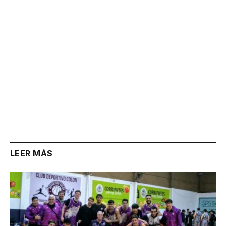
LEER MÁS