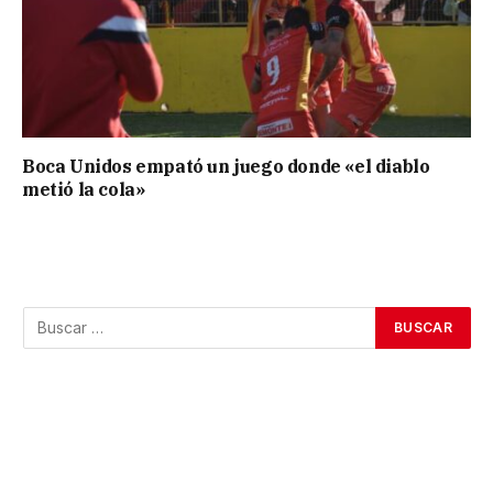
Boca Unidos empató un juego donde «el diablo
metió la cola»