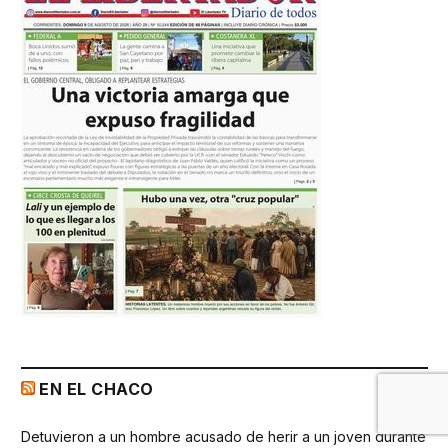
EN EL CHACO
Detuvieron a un hombre acusado de herir a un joven durante