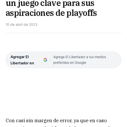
un juego clave para sus
aspiraciones de playoffs
10 de abril de 2023
Agregar El
Agrega El Libertador a tus medios
preferidos en Google
Libertador en
Con casi sin margen de error, ya que en caso