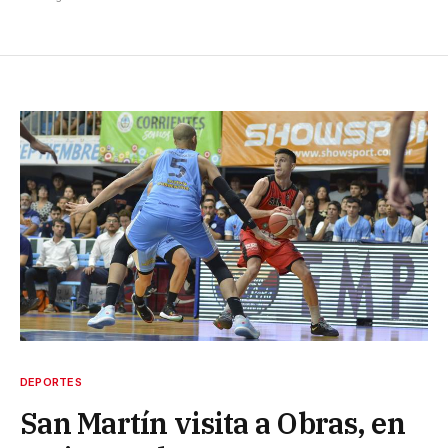
DEPORTES
San Martín visita a Obras, en