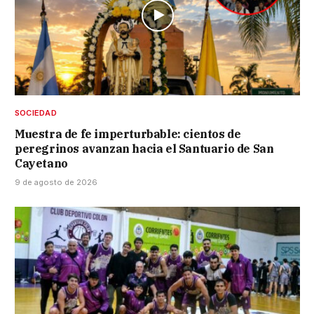
SOCIEDAD
Muestra de fe imperturbable: cientos de
peregrinos avanzan hacia el Santuario de San
Cayetano
9 de agosto de 2026