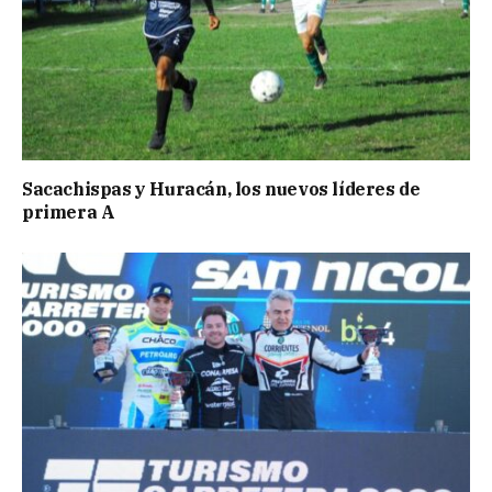
Sacachispas y Huracán, los nuevos líderes de
primera A