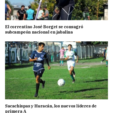
El correntino José Borget se consagró
subcampeón nacional en jabalina
Sacachispas y Huracán, los nuevos líderes de
primera A