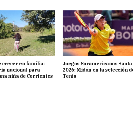
 crecer en familia:
Juegos Suramericanos Santa
ia nacional para
2026: Midón en la selección d
una niña de Corrientes
Tenis