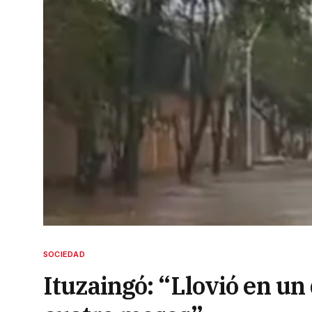
SOCIEDAD
Ituzaingó: “Llovió en un 