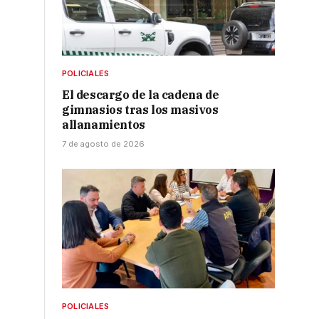
POLICIALES
El descargo de la cadena de
gimnasios tras los masivos
allanamientos
7 de agosto de 2026
POLICIALES