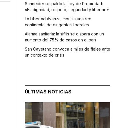
Schneider respaldó la Ley de Propiedad:
«Es dignidad, respeto, seguridad y libertad»
La Libertad Avanza impulsa una red
continental de dirigentes liberales
Alarma sanitaria: la sífilis se dispara con un
aumento del 75% de casos en el país
San Cayetano convoca a miles de fieles ante
un contexto de crisis
ÚLTIMAS NOTICIAS