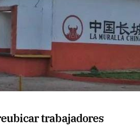
reubicar trabajadores