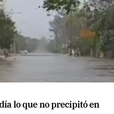
día lo que no precipitó en