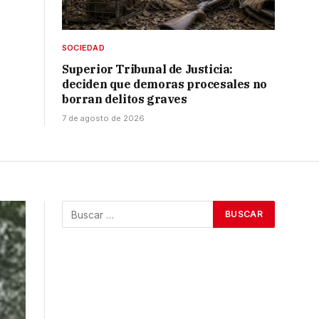
SOCIEDAD
Superior Tribunal de Justicia:
deciden que demoras procesales no
borran delitos graves
7 de agosto de 2026