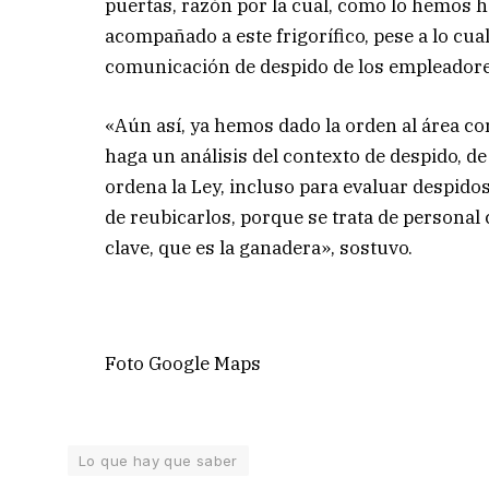
puertas, razón por la cual, como lo hemos
acompañado a este frigorífico, pese a lo c
comunicación de despido de los empleadore
«Aún así, ya hemos dado la orden al área cor
haga un análisis del contexto de despido, de
ordena la Ley, incluso para evaluar despidos
de reubicarlos, porque se trata de personal 
clave, que es la ganadera», sostuvo.
Foto Google Maps
Lo que hay que saber