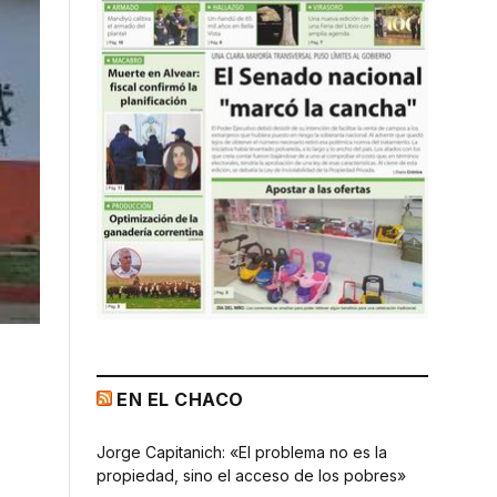
EN EL CHACO
Jorge Capitanich: «El problema no es la
propiedad, sino el acceso de los pobres»